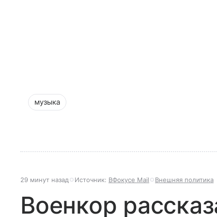
музыка
29 минут назад
Источник:
ВФокусе Mail
Внешняя политика
Военкор рассказ