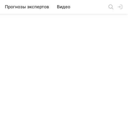
Прогнозы экспертов
Видео