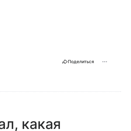
Поделиться
ал, какая