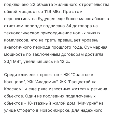
подключено 22 объекта жилищного строительства
общей мощностью 11,9 МВт. При этом
перспективы на будущее еще более масштабные: в
отчетном периоде подписано 34 договора на
технологическое присоединение новых жилых
комплексов, что на треть превышает уровень
аналогичного периода прошлого года. Суммарная
мощность по заключенным договорам достигла
23,1 МВт, увеличившись на 12 %.
Среди ключевых проектов - ЖК "Счастье в
Кольцово", ЖК "Академия", ЖК "Расцветай на
Красном" и еще ряда известных жителям региона
объектов. Один из последних подключенных
объектов - 18‑этажный жилой дом "Мичурин" на
улице Стофато в Новосибирске. Для надежного