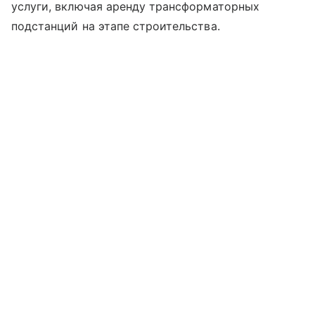
услуги, включая аренду трансформаторных
подстанций на этапе строительства.