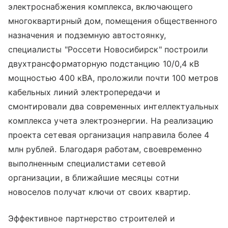
электроснабжения комплекса, включающего
многоквартирный дом, помещения общественного
назначения и подземную автостоянку,
специалисты "Россети Новосибирск" построили
двухтрансформаторную подстанцию 10/0,4 кВ
мощностью 400 кВА, проложили почти 100 метров
кабельных линий электропередачи и
смонтировали два современных интеллектуальных
комплекса учета электроэнергии. На реализацию
проекта сетевая организация направила более 4
млн рублей. Благодаря работам, своевременно
выполненным специалистами сетевой
организации, в ближайшие месяцы сотни
новоселов получат ключи от своих квартир.
Эффективное партнерство строителей и