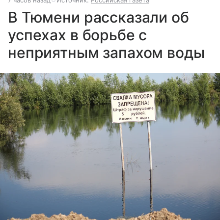
В Тюмени рассказали об
успехах в борьбе с
неприятным запахом воды