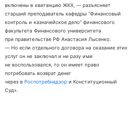
включены в квитанцию ЖКХ, — разъясняет
старший преподаватель кафедры “Финансовый
контроль и казначейское дело” финансового
факультета Финансового университета
при правительстве РФ Анастасия Лысенко.
— Но если отдельного договора на оказание этих
услуг он не заключал и ни разу ими
не воспользовался, то он имеет право
потребовать возврат денег
через в
Роспотребнадзор
и Конституционный
Суд».