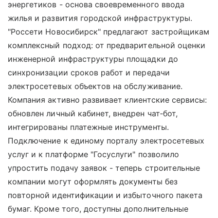
энергетиков - основа своевременного ввода
жилья и развития городской инфраструктуры.
"Россети Новосибирск" предлагают застройщикам
комплексный подход: от предварительной оценки
инженерной инфраструктуры площадки до
синхронизации сроков работ и передачи
электросетевых объектов на обслуживание.
Компания активно развивает клиентские сервисы:
обновлен личный кабинет, внедрен чат‑бот,
интегрированы платежные инструменты.
Подключение к единому порталу электросетевых
услуг и к платформе "Госуслуги" позволило
упростить подачу заявок - теперь строительные
компании могут оформлять документы без
повторной идентификации и избыточного пакета
бумаг. Кроме того, доступны дополнительные