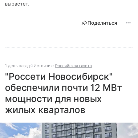
вырастет.
Поделиться
1 день назад
Источник:
Российская газета
"Россети Новосибирск"
обеспечили почти 12 МВт
мощности для новых
жилых кварталов