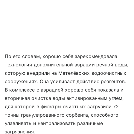
По его словам, хорошо себя зарекомендовала
технология дополнительной аэрации речной воды,
которую внедрили на Метелёвских водоочистных
сооружениях. Она усиливает действие реагентов.
В комплексе с аэрацией хорошо себя показала и
вторичная очистка воды активированным углём,
для которой в фильтры очистных загрузили 72
тонны гранулированного сорбента, способного
улавливать и нейтрализовать различные
загрязнения.