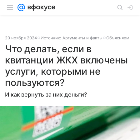
20 ноября 2024
Источник:
Аргументы и факты
Объясняем
Что делать, если в
квитанции ЖКХ включены
услуги, которыми не
пользуются?
И как вернуть за них деньги?