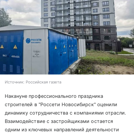
Источник:
Российская газета
Накануне профессионального праздника
строителей в "Россети Новосибирск" оценили
динамику сотрудничества с компаниями отрасли.
Взаимодействие с застройщиками остается
одним из ключевых направлений деятельности