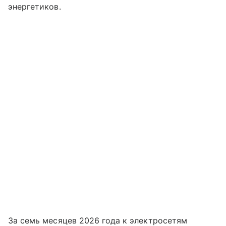
энергетиков.
За семь месяцев 2026 года к электросетям