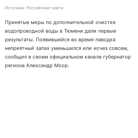
Источник:
Российская газета
Принятые меры по дополнительной очистке
водопроводной воды в Тюмени дали первые
результаты. Появившийся во время паводка
неприятный запах уменьшился или исчез совсем,
сообщил в своем официальном канале губернатор
региона Александр Моор.