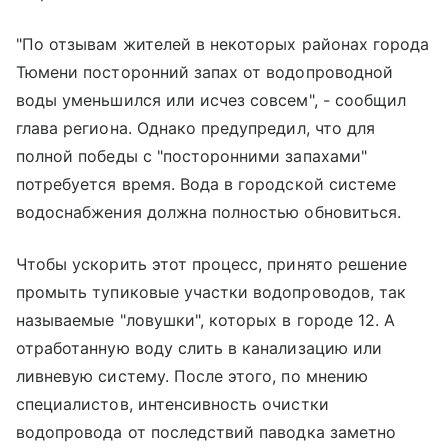
"По отзывам жителей в некоторых районах города
Тюмени посторонний запах от водопроводной
воды уменьшился или исчез совсем", - сообщил
глава региона. Однако предупредил, что для
полной победы с "посторонними запахами"
потребуется время. Вода в городской системе
водоснабжения должна полностью обновиться.
Чтобы ускорить этот процесс, принято решение
промыть тупиковые участки водопроводов, так
называемые "ловушки", которых в городе 12. А
отработанную воду слить в канализацию или
ливневую систему. После этого, по мнению
специалистов, интенсивность очистки
водопровода от последствий паводка заметно