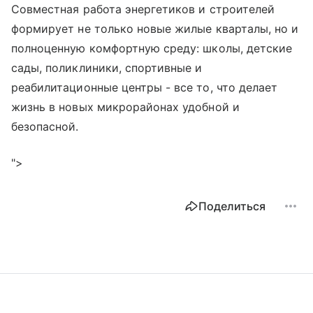
Совместная работа энергетиков и строителей
формирует не только новые жилые кварталы, но и
полноценную комфортную среду: школы, детские
сады, поликлиники, спортивные и
реабилитационные центры - все то, что делает
жизнь в новых микрорайонах удобной и
безопасной.
">
Поделиться