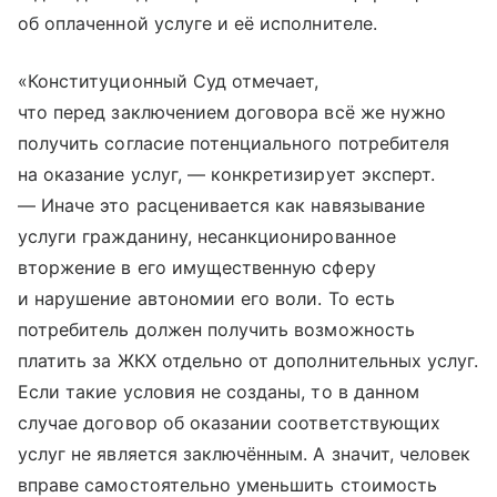
об оплаченной услуге и её исполнителе.
«Конституционный Суд отмечает,
что перед заключением договора всё же нужно
получить согласие потенциального потребителя
на оказание услуг, — конкретизирует эксперт.
— Иначе это расценивается как навязывание
услуги гражданину, несанкционированное
вторжение в его имущественную сферу
и нарушение автономии его воли. То есть
потребитель должен получить возможность
платить за ЖКХ отдельно от дополнительных услуг.
Если такие условия не созданы, то в данном
случае договор об оказании соответствующих
услуг не является заключённым. А значит, человек
вправе самостоятельно уменьшить стоимость