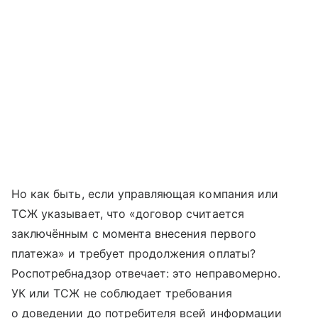
Но как быть, если управляющая компания или
ТСЖ указывает, что «договор считается
заключённым с момента внесения первого
платежа» и требует продолжения оплаты?
Роспотребнадзор отвечает: это неправомерно.
УК или ТСЖ не соблюдает требования
о доведении до потребителя всей информации