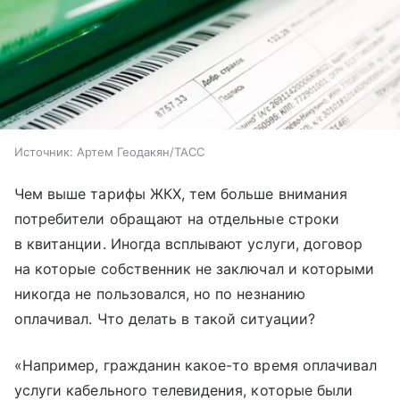
Источник:
Артем Геодакян/ТАСС
Чем выше тарифы ЖКХ, тем больше внимания
потребители обращают на отдельные строки
в квитанции. Иногда всплывают услуги, договор
на которые собственник не заключал и которыми
никогда не пользовался, но по незнанию
оплачивал. Что делать в такой ситуации?
«Например, гражданин какое-то время оплачивал
услуги кабельного телевидения, которые были