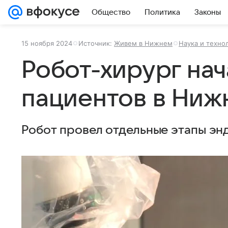
Общество
Политика
Законы
15 ноября 2024
Источник:
Живем в Нижнем
Наука и техно
Робот-хирург на
пациентов в Ниж
Робот провел отдельные этапы эн