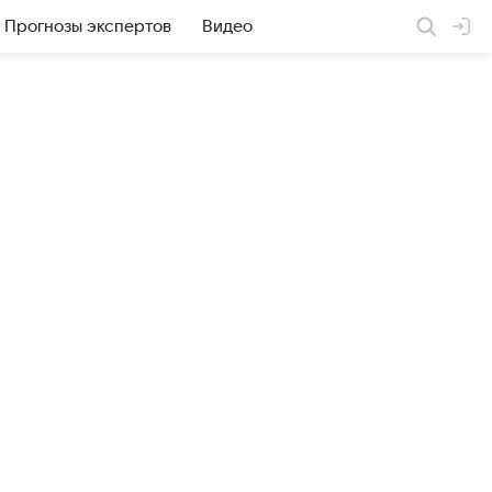
Прогнозы экспертов
Видео