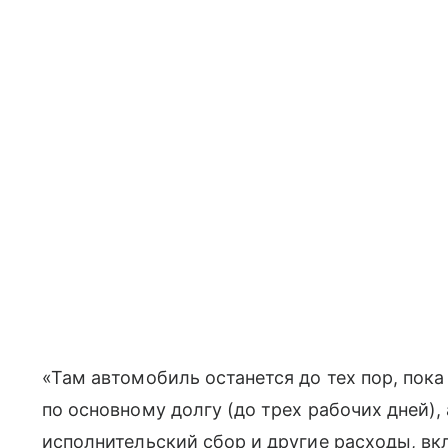
«Там автомобиль останется до тех пор, пока
по основному долгу (до трех рабочих дней),
исполнительский сбор и другие расходы, вкл