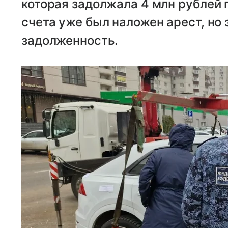
которая задолжала 4 млн рублей п
счета уже был наложен арест, но 
задолженность.