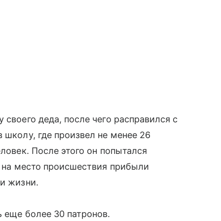
 своего деда, после чего расправился с
 школу, где произвел не менее 26
еловек. После этого он попытался
да на место происшествия прибыли
ки жизни.
ь еще более 30 патронов.