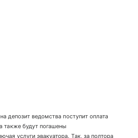
 на депозит ведомства поступит оплата
 а также будут погашены
ючая услуги эвакуатора. Так, за полтора