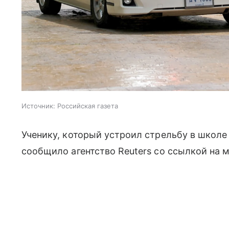
Источник:
Российская газета
Ученику, который устроил стрельбу в школе 
сообщило агентство Reuters со ссылкой на 