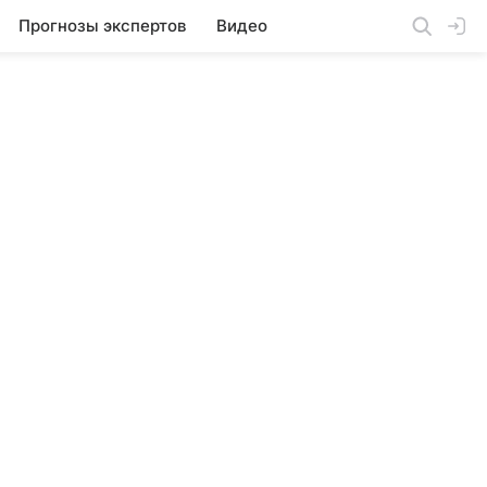
Прогнозы экспертов
Видео