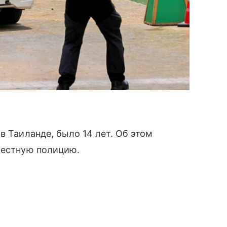
в Таиланде, было 14 лет. Об этом
местную полицию.