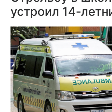
устроил 14-летн