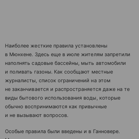
Наиболее жесткие правила установлены
в Мюнхене. Здесь еще в июле жителям запретили
наполнять садовые бассейны, мыть автомобили
и поливать газоны. Как сообщают местные
журналисты, список ограничений на этом
не заканчивается и распространяется даже на те
виды бытового использования воды, которые
обычно воспринимаются как привычные
и не вызывают вопросов.
Особые правила были введены и в Ганновере.