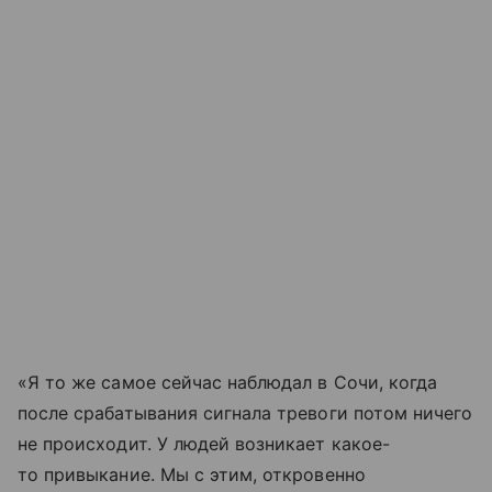
«Я то же самое сейчас наблюдал в Сочи, когда
после срабатывания сигнала тревоги потом ничего
не происходит. У людей возникает какое-
то привыкание. Мы с этим, откровенно