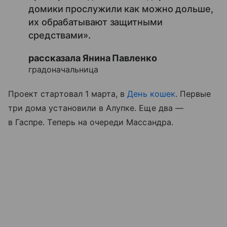
домики прослужили как можно дольше,
их обрабатывают защитными
средствами».
рассказала Янина Павленко
градоначальница
Проект стартовал 1 марта, в
День кошек
. Первые
три дома установили в Алупке. Еще два —
в Гаспре. Теперь на очереди Массандра.