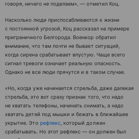
говоря, ничего не поделаем», — отметил Коц.
Насколько люди приспосабливаются к жизни
с постоянной угрозой, Коц рассказал на примере
приграничного Белгорода. Военкор обратил
внимание, что там почти не бывает ситуаций,
когда сирена срабатывает впустую. Чаще всего
сигнал тревоги означает реальную опасность.
Однако не все люди прячутся и в таком случае.
«Но, когда уже начинается стрельба, даже далекая
стрельба, это вот сразу признак того, что надо
не хватать телефоны, начинать снимать, а надо
хватать детей под мышки и бежать в ближайшее
укрытие. Это
рефлекс
, который должен
срабатывать. Но этот рефлекс — он должен был