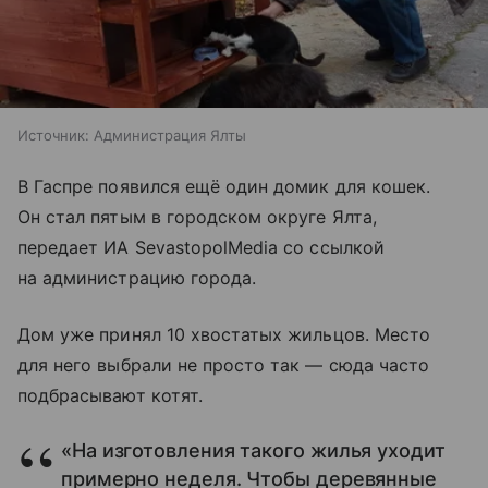
Источник:
Администрация Ялты
В Гаспре появился ещё один домик для кошек.
Он стал пятым в городском округе Ялта,
передает ИА SevastopolMedia со ссылкой
на администрацию города.
Дом уже принял 10 хвостатых жильцов. Место
для него выбрали не просто так — сюда часто
подбрасывают котят.
«На изготовления такого жилья уходит
примерно неделя. Чтобы деревянные