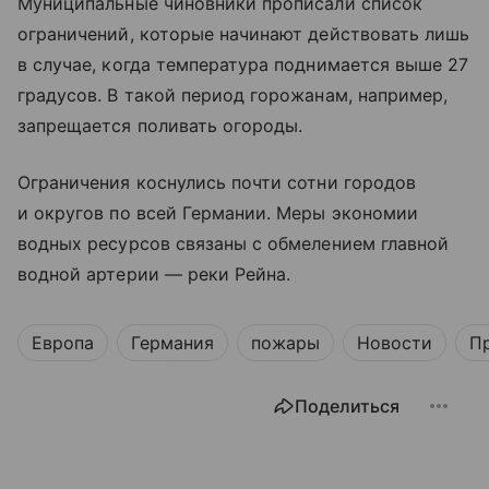
Муниципальные чиновники прописали список
ограничений, которые начинают действовать лишь
в случае, когда температура поднимается выше 27
градусов. В такой период горожанам, например,
запрещается поливать огороды.
Ограничения коснулись почти сотни городов
и округов по всей Германии. Меры экономии
водных ресурсов связаны с обмелением главной
водной артерии — реки Рейна.
Европа
Германия
пожары
Новости
П
Поделиться