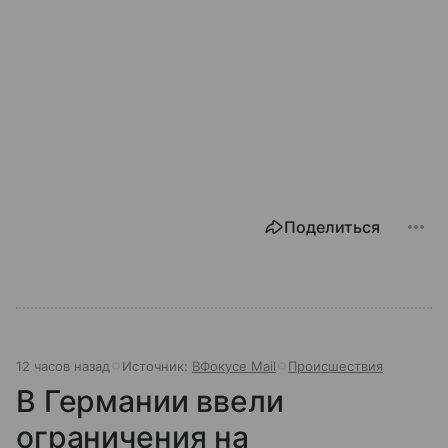
Поделиться
12 часов назад
Источник:
ВФокусе Mail
Происшествия
В Германии ввели
ограничения на