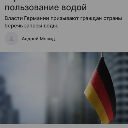
пользование водой
Власти Германии призывают граждан страны
беречь запасы воды.
Андрей Монид