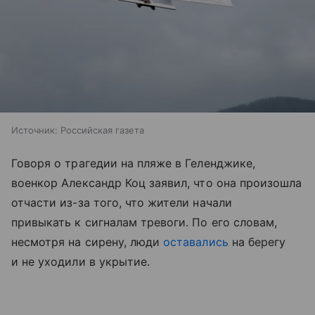
Источник:
Российская газета
Говоря о трагедии на пляже в Геленджике,
военкор Александр Коц заявил, что она произошла
отчасти из-за того, что жители начали
привыкать к сигналам тревоги. По его словам,
несмотря на сирену, люди
оставались
на берегу
и не уходили в укрытие.