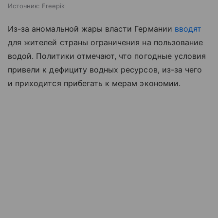
Источник:
Freepik
Из-за аномальной жары власти Германии
вводят
для жителей страны ограничения на пользование
водой. Политики отмечают, что погодные условия
привели к дефициту водных ресурсов, из-за чего
и приходится прибегать к мерам экономии.