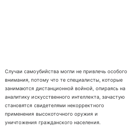
Случаи самоубийства могли не привлечь особого
внимания, потому что те специалисты, которые
занимаются дистанционной войной, опираясь на
аналитику искусственного интеллекта, зачастую
становятся свидетелями некорректного
применения высокоточного оружия и
уничтожения гражданского населения.