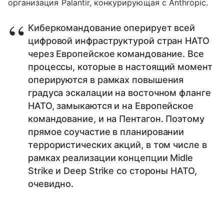
организация Palantir, конкурирующая с Anthropic.
Киберкомандование оперирует всей
цифровой инфраструктурой стран НАТО
через Европейское командование. Все
процессы, которые в настоящий момент
оперируются в рамках повышения
градуса эскалации на восточном фланге
НАТО, замыкаются и на Европейское
командование, и на Пентагон. Поэтому
прямое соучастие в планировании
террористических акций, в том числе в
рамках реализации концепции Midle
Strike и Deep Strike со стороны НАТО,
очевидно.