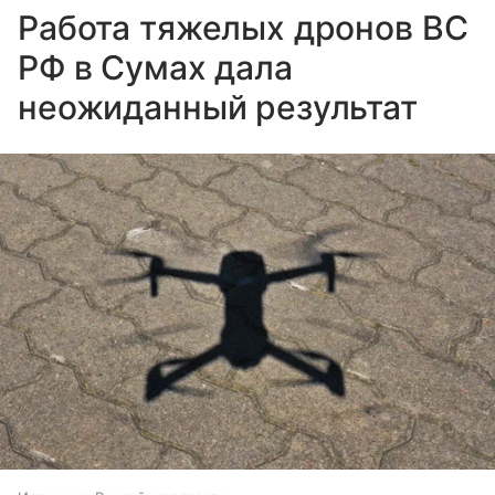
Работа тяжелых дронов ВС
РФ в Сумах дала
неожиданный результат