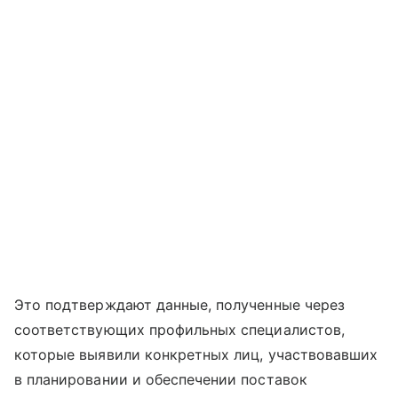
Это подтверждают данные, полученные через
соответствующих профильных специалистов,
которые выявили конкретных лиц, участвовавших
в планировании и обеспечении поставок