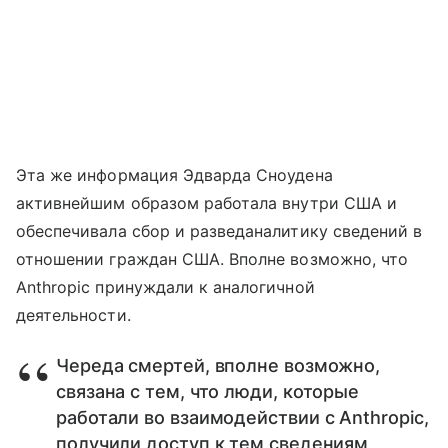
Эта же информация Эдварда Сноудена
активнейшим образом работала внутри США и
обеспечивала сбор и разведаналитику сведений в
отношении граждан США. Вполне возможно, что
Anthropic принуждали к аналогичной
деятельности.
Череда смертей, вполне возможно,
связана с тем, что люди, которые
работали во взаимодействии с Anthropic,
получили доступ к тем сведениям,