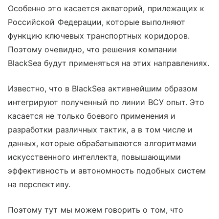
Особенно это касается акваторий, прилежащих к
Российской Федерации, которые выполняют
функцию ключевых транспортных коридоров.
Поэтому очевидно, что решения компании
BlackSea будут применяться на этих направлениях.
Известно, что в BlackSea активнейшим образом
интегрируют полученный по линии ВСУ опыт. Это
касается не только боевого применения и
разработки различных тактик, а в том числе и
данных, которые обрабатываются алгоритмами
искусственного интеллекта, повышающими
эффективность и автономность подобных систем
на перспективу.
Поэтому тут мы можем говорить о том, что