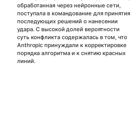
обработанная через нейронные сети,
поступала в командование для принятия
последующих решений о нанесении
удара. С высокой долей вероятности
суть конфликта содержалась в том, что
Anthropic принуждали к корректировке
порядка алгоритма и к снятию красных
линий.