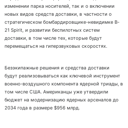
изменении парка носителей, так и о включении
новых видов средств доставки, в частности о
стратегическом бомбардировщике-невидимке B-
21 Spirit, и развитии беспилотных систем
доставки, в том числе тех, которые будут
перемещаться на гиперзвуковых скоростях.
Безэкипажные решения и средства доставки
будут реализовываться как ключевой инструмент
военно-воздушного компонента ядерной триады, в
том числе США. Американцы уже утвердили
бюджет на модернизацию ядерных арсеналов до
2034 года в размере $956 млрд.