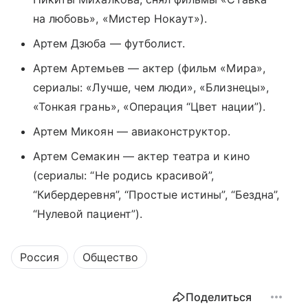
на любовь», «Мистер Нокаут»).
Артем Дзюба — футболист.
Артем Артемьев — актер (фильм «Мира»,
сериалы: «Лучше, чем люди», «Близнецы»,
«Тонкая грань», «Операция “Цвет нации”).
Артем Микоян — авиаконструктор.
Артем Семакин — актер театра и кино
(сериалы: “Не родись красивой”,
“Кибердеревня”, “Простые истины”, “Бездна”,
“Нулевой пациент”).
Россия
Общество
Поделиться