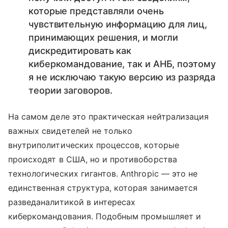
которые представляли очень
чувствительную информацию для лиц,
принимающих решения, и могли
дискредитировать как
киберкомандование, так и АНБ, поэтому
я не исключаю такую версию из разряда
теории заговоров.
На самом деле это практическая нейтрализация
важных свидетелей не только
внутриполитических процессов, которые
происходят в США, но и противоборства
технологических гигантов. Anthropic — это не
единственная структура, которая занимается
разведаналитикой в интересах
киберкомандования. Подобным промышляет и