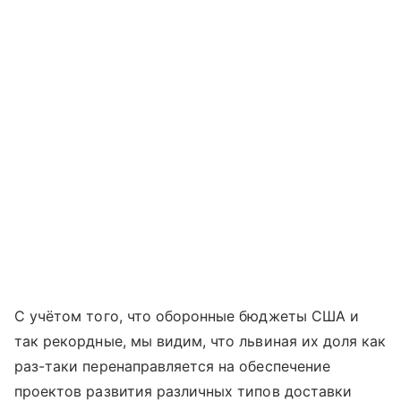
С учётом того, что оборонные бюджеты США и
так рекордные, мы видим, что львиная их доля как
раз-таки перенаправляется на обеспечение
проектов развития различных типов доставки