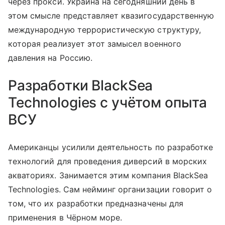
через прокси. Украина на сегодняшний день в
этом смысле представляет квазигосударственную
международную террористическую структуру,
которая реализует этот замысел военного
давления на Россию.
Разработки BlackSea
Technologies с учётом опыта
ВСУ
Американцы усилили деятельность по разработке
технологий для проведения диверсий в морских
акваториях. Занимается этим компания BlackSea
Technologies. Сам нейминг организации говорит о
том, что их разработки предназначены для
применения в Чёрном море.