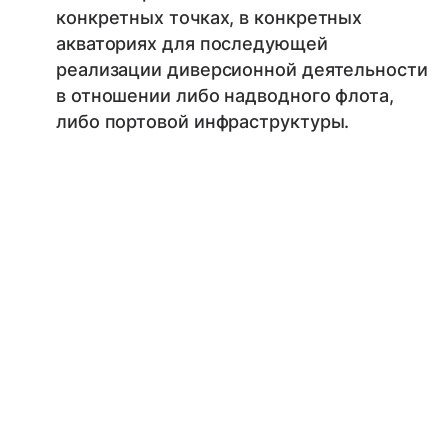
конкретных точках, в конкретных
акваториях для последующей
реализации диверсионной деятельности
в отношении либо надводного флота,
либо портовой инфраструктуры.