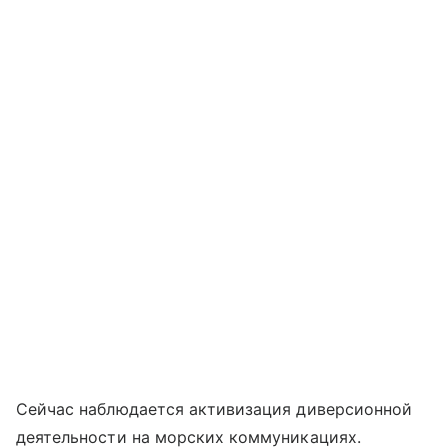
Сейчас наблюдается активизация диверсионной
деятельности на морских коммуникациях.