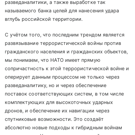
разведаналитики, а также выработке так
называемого банка целей для нанесения удара
вглубь российской территории.
С учётом того, что последним трендом является
развязывание террористической войны против
гражданского населения и гражданских объектов,
мы понимаем, что НАТО имеет прямую
сопричастность к этой террористической войне и
оперирует данным процессом не только через
разведаналитику, но и через обеспечение
поставок соответствующих систем, в том числе
комплектующих для высокоточных ударных
дронов, и обеспечение их навигации через
спутниковые возможности. Это создаёт
абсолютно новые подходы к гибридным войнам