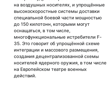
на воздушных носителях, и упрощённые
высокоскоростные системы доставки
специальной боевой части мощностью
до 150 килотонн, которыми могут
оснащаться, в том числе,
многофункциональные истребители F-
35. Это говорит об упрощённой схеме
интеграции и массового размещения,
создания децентрализованной схемы
носителей ядерного оружия, в том числе
на Европейском театре военных
действий.