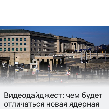
Видеодайджест: чем будет
отличаться новая ядерная