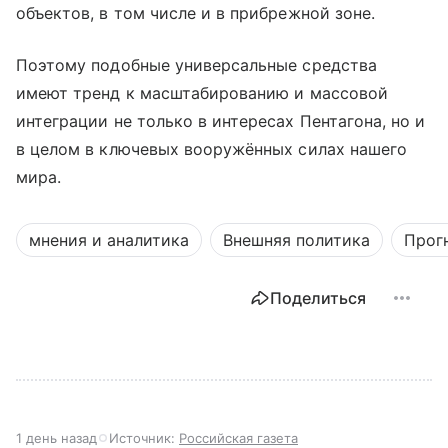
объектов, в том числе и в прибрежной зоне.
Поэтому подобные универсальные средства
имеют тренд к масштабированию и массовой
интеграции не только в интересах Пентагона, но и
в целом в ключевых вооружённых силах нашего
мира.
мнения и аналитика
Внешняя политика
Прог
Поделиться
1 день назад
Источник:
Российская газета