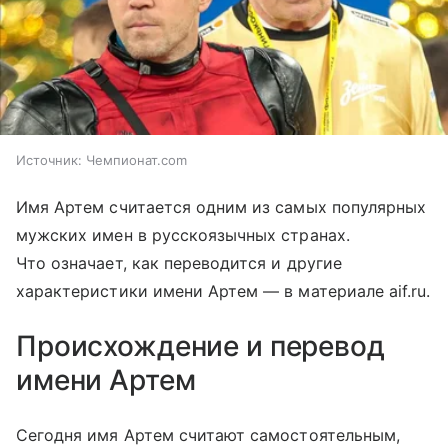
Источник:
Чемпионат.com
Имя Артем считается одним из самых популярных
мужских имен в русскоязычных странах.
Что означает, как переводится и другие
характеристики имени Артем — в материале aif.ru.
Происхождение и перевод
имени Артем
Сегодня имя Артем считают самостоятельным,