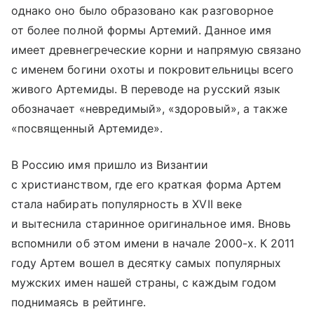
однако оно было образовано как разговорное
от более полной формы Артемий. Данное имя
имеет древнегреческие корни и напрямую связано
с именем богини охоты и покровительницы всего
живого Артемиды. В переводе на русский язык
обозначает «невредимый», «здоровый», а также
«посвященный Артемиде».
В Россию имя пришло из Византии
с христианством, где его краткая форма Артем
стала набирать популярность в XVII веке
и вытеснила старинное оригинальное имя. Вновь
вспомнили об этом имени в начале 2000-х. К 2011
году Артем вошел в десятку самых популярных
мужских имен нашей страны, с каждым годом
поднимаясь в рейтинге.