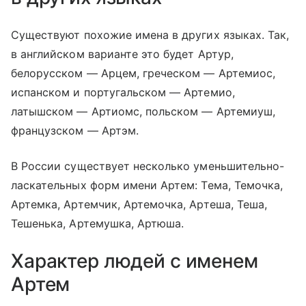
Существуют похожие имена в других языках. Так,
в английском варианте это будет Артур,
белорусском — Арцем, греческом — Артемиос,
испанском и португальском — Артемио,
латышском — Артиомс, польском — Артемиуш,
французском — Артэм.
В России существует несколько уменьшительно-
ласкательных форм имени Артем: Тема, Темочка,
Артемка, Артемчик, Артемочка, Артеша, Теша,
Тешенька, Артемушка, Артюша.
Характер людей с именем
Артем