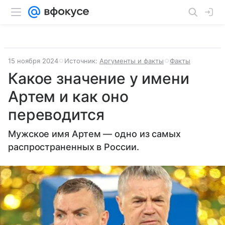
15 ноября 2024
Источник:
Аргументы и факты
Факты
Какое значение у имени
Артем и как оно
переводится
Мужское имя Артем — одно из самых
распространенных в России.