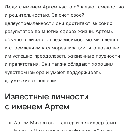
Люди с именем Артем часто обладают смелостью
и решительностью. За счет своей
целеустремленности они достигают высоких
результатов во многих сферах жизни. Артемы
обычно отличаются независимостью мышления
и стремлением к самореализации, что позволяет
им успешно преодолевать жизненные трудности
и препятствия. Они также обладают хорошим
чувством юмора и умеют поддерживать
дружеские отношения.
Известные личности
с именем Артем
Артем Михалков — актер и режиссер (сын
Никиты Михалкова, снял фильмы «Ставка