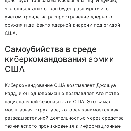
действует программа Nuclear Sharing. Я думаю,
что список этих стран будет расширяться с
учётом тренда на распространение ядерного
оружия и де-факто ядерной анархии под эгидой
США.
Самоубийства в среде
киберкомандования армии
США
Киберкомандование США возглавляет Джошуа
Радд, и он одновременно возглавляет Агентство
национальной безопасности США. Это самая
масштабная структура, которая занимается как
разведывательной деятельностью через средства
технического проникновения в информационные