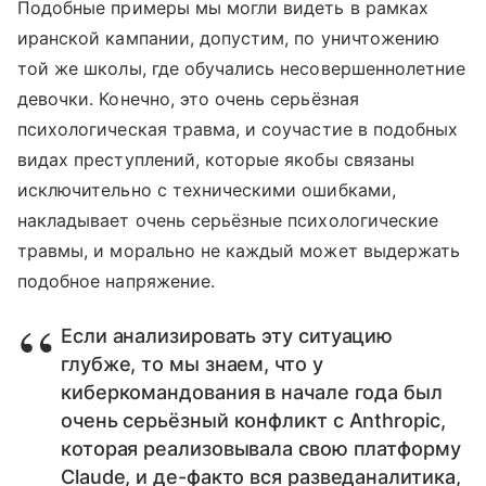
Подобные примеры мы могли видеть в рамках
иранской кампании, допустим, по уничтожению
той же школы, где обучались несовершеннолетние
девочки. Конечно, это очень серьёзная
психологическая травма, и соучастие в подобных
видах преступлений, которые якобы связаны
исключительно с техническими ошибками,
накладывает очень серьёзные психологические
травмы, и морально не каждый может выдержать
подобное напряжение.
Если анализировать эту ситуацию
глубже, то мы знаем, что у
киберкомандования в начале года был
очень серьёзный конфликт с Anthropic,
которая реализовывала свою платформу
Claude, и де-факто вся разведаналитика,