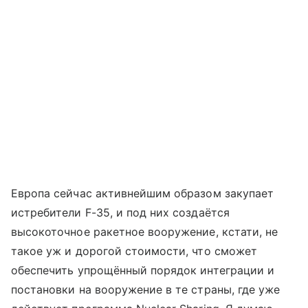
Европа сейчас активнейшим образом закупает
истребители F-35, и под них создаётся
высокоточное ракетное вооружение, кстати, не
такое уж и дорогой стоимости, что сможет
обеспечить упрощённый порядок интеграции и
постановки на вооружение в те страны, где уже