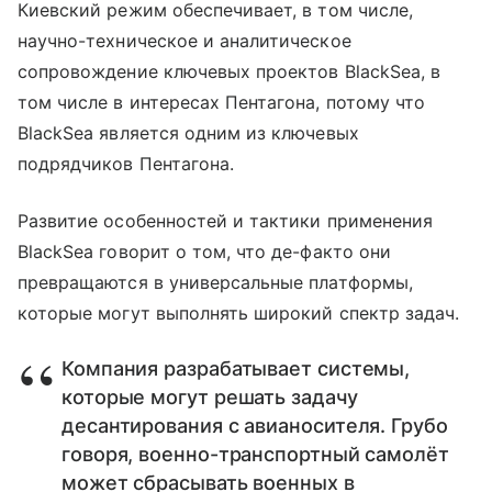
Киевский режим обеспечивает, в том числе,
научно-техническое и аналитическое
сопровождение ключевых проектов BlackSea, в
том числе в интересах Пентагона, потому что
BlackSea является одним из ключевых
подрядчиков Пентагона.
Развитие особенностей и тактики применения
BlackSea говорит о том, что де-факто они
превращаются в универсальные платформы,
которые могут выполнять широкий спектр задач.
Компания разрабатывает системы,
которые могут решать задачу
десантирования с авианосителя. Грубо
говоря, военно-транспортный самолёт
может сбрасывать военных в