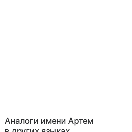
Аналоги имени Артем
в других языках