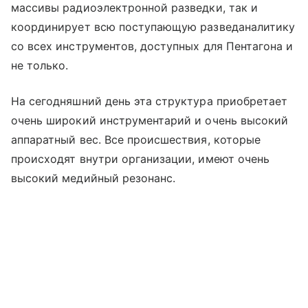
массивы радиоэлектронной разведки, так и
координирует всю поступающую разведаналитику
со всех инструментов, доступных для Пентагона и
не только.
На сегодняшний день эта структура приобретает
очень широкий инструментарий и очень высокий
аппаратный вес. Все происшествия, которые
происходят внутри организации, имеют очень
высокий медийный резонанс.