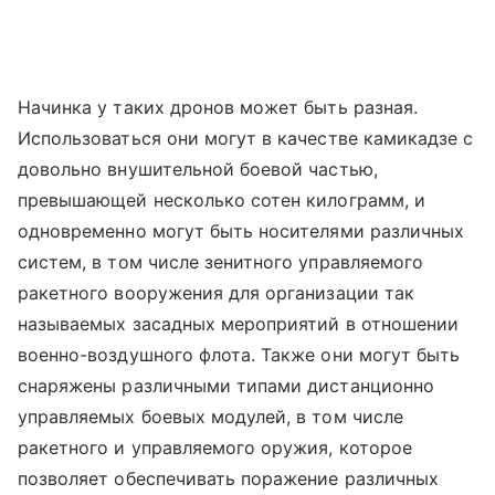
Начинка у таких дронов может быть разная.
Использоваться они могут в качестве камикадзе с
довольно внушительной боевой частью,
превышающей несколько сотен килограмм, и
одновременно могут быть носителями различных
систем, в том числе зенитного управляемого
ракетного вооружения для организации так
называемых засадных мероприятий в отношении
военно-воздушного флота. Также они могут быть
снаряжены различными типами дистанционно
управляемых боевых модулей, в том числе
ракетного и управляемого оружия, которое
позволяет обеспечивать поражение различных