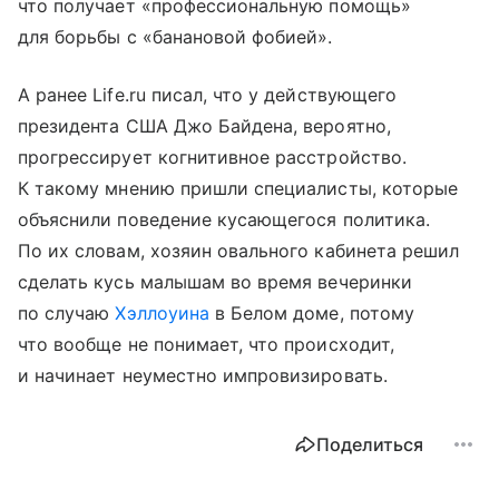
что получает «профессиональную помощь»
для борьбы с «банановой фобией».
А ранее Life.ru писал, что у действующего
президента США Джо Байдена, вероятно,
прогрессирует когнитивное расстройство.
К такому мнению пришли специалисты, которые
объяснили поведение кусающегося политика.
По их словам, хозяин овального кабинета решил
сделать кусь малышам во время вечеринки
по случаю
Хэллоуина
в Белом доме, потому
что вообще не понимает, что происходит,
и начинает неуместно импровизировать.
Поделиться