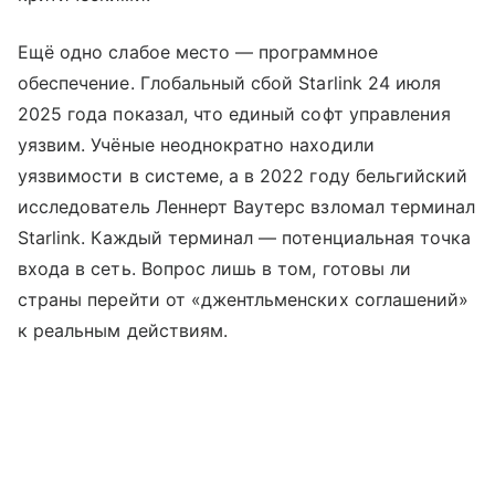
Ещё одно слабое место — программное
обеспечение. Глобальный сбой Starlink 24 июля
2025 года показал, что единый софт управления
уязвим. Учёные неоднократно находили
уязвимости в системе, а в 2022 году бельгийский
исследователь Леннерт Ваутерс взломал терминал
Starlink. Каждый терминал — потенциальная точка
входа в сеть. Вопрос лишь в том, готовы ли
страны перейти от «джентльменских соглашений»
к реальным действиям.