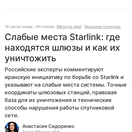
19 часов назад
Источник:
ВФокусе Mail
Внешняя политика
Слабые места Starlink: где
находятся шлюзы и как их
уничтожить
Российские эксперты комментируют
иранскую инициативу по борьбе со Starlink и
указывают на слабые места системы. Точные
координаты шлюзовых станций, правовая
база для их уничтожения и технические
способы нарушения работы спутниковой
сети.
Анастасия Сидоренко
Автор ВФокусе Mail