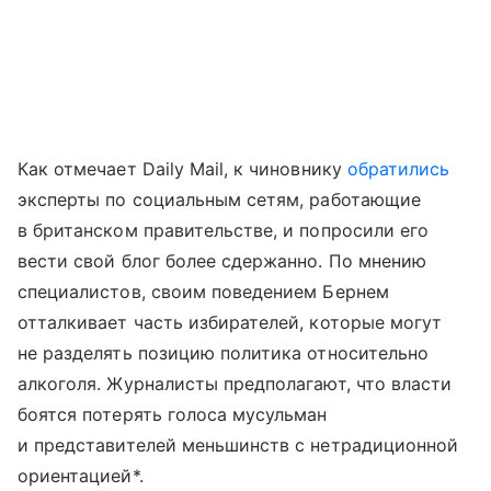
Как отмечает Daily Mail, к чиновнику
обратились
эксперты по социальным сетям, работающие
в британском правительстве, и попросили его
вести свой блог более сдержанно. По мнению
специалистов, своим поведением Бернем
отталкивает часть избирателей, которые могут
не разделять позицию политика относительно
алкоголя. Журналисты предполагают, что власти
боятся потерять голоса мусульман
и представителей меньшинств с нетрадиционной
ориентацией*.