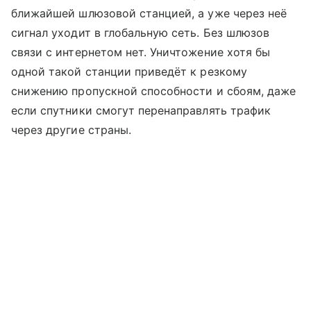
ближайшей шлюзовой станцией, а уже через неё
сигнал уходит в глобальную сеть. Без шлюзов
связи с интернетом нет. Уничтожение хотя бы
одной такой станции приведёт к резкому
снижению пропускной способности и сбоям, даже
если спутники смогут перенаправлять трафик
через другие страны.