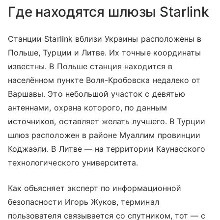
Где находятся шлюзы Starlink
Станции Starlink вблизи Украины расположены в
Польше, Турции и Литве. Их точные координаты
известны. В Польше станция находится в
населённом пункте Воля-Кробовска недалеко от
Варшавы. Это небольшой участок с девятью
антеннами, охрана которого, по данным
источников, оставляет желать лучшего. В Турции
шлюз расположен в районе Муаллим провинции
Коджаэли. В Литве — на территории Каунасского
технологического университета.
Как объясняет эксперт по информационной
безопасности Игорь Жуков, терминал
пользователя связывается со спутником, тот — с