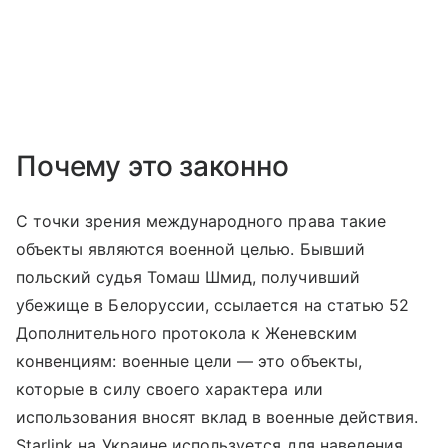
Почему это законно
С точки зрения международного права такие
объекты являются военной целью. Бывший
польский судья Томаш Шмид, получивший
убежище в Белоруссии, ссылается на статью 52
Дополнительного протокола к Женевским
конвенциям: военные цели — это объекты,
которые в силу своего характера или
использования вносят вклад в военные действия.
Starlink на Украине используется для наведения