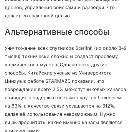
дронов, управления войсками и разведки, что
делает его законной целью.
Альтернативные способы
Уничтожение всех спутников Starlink (их около 8–9
тысяч) технически сложно и создаст проблему
космического мусора. Однако есть другие
способы. Китайские учёные из Университета
Цинхуа в работе STARMAZE показали, что
повреждение всего 2,5% межспутниковых каналов
приводит к задержке всех маршрутов более чем
на 63%, а качество связи ухудшается на 312%,
делая её использование невозможным. Нужно
лишь просчитать, какие именно каналы являются
критическими.