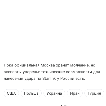
Пока официальная Москва хранит молчание, но
эксперты уверены: технические возможности для
нанесения удара по Starlink у России есть.
США
Польша
Украина
Иран
Турция