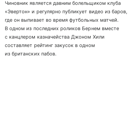
Чиновник является давним болельщиком клуба
«Эвертон» и регулярно публикует видео из баров,
где он выпивает во время футбольных матчей.
В одном из последних роликов Бернем вместе
с канцлером казначейства Джоном Хили
составляет рейтинг закусок в одном
из британских пабов.