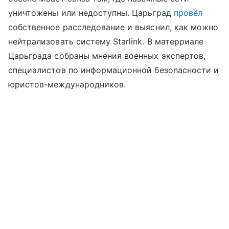
уничтожены или недоступны. Царьград
провёл
собственное расследование и выяснил, как можно
нейтрализовать систему Starlink. В матерриале
Царьграда собраны мнения военных экспертов,
специалистов по информационной безопасности и
юристов-международников.