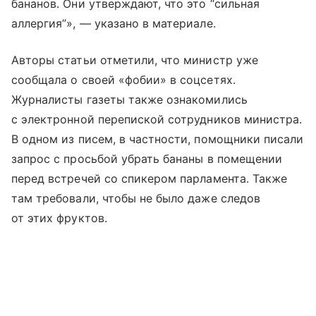
бананов. Они утверждают, что это “сильная
аллергия”», — указано в материале.
Авторы статьи отметили, что министр уже
сообщала о своей «фобии» в соцсетях.
Журналисты газеты также ознакомились
с электронной перепиской сотрудников министра.
В одном из писем, в частности, помощники писали
запрос с просьбой убрать бананы в помещении
перед встречей со спикером парламента. Также
там требовали, чтобы не было даже следов
от этих фруктов.