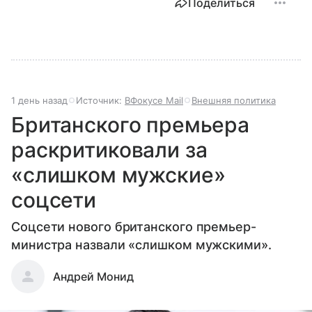
Поделиться
1 день назад
Источник:
ВФокусе Mail
Внешняя политика
Британского премьера
раскритиковали за
«слишком мужские»
соцсети
Соцсети нового британского премьер-
министра назвали «слишком мужскими».
Андрей Монид