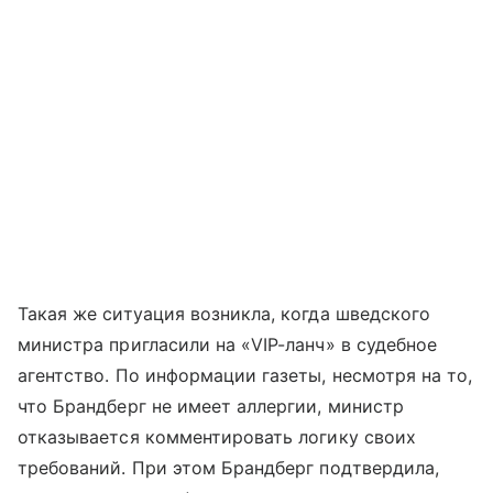
Такая же ситуация возникла, когда шведского
министра пригласили на «VIP-ланч» в судебное
агентство. По информации газеты, несмотря на то,
что Брандберг не имеет аллергии, министр
отказывается комментировать логику своих
требований. При этом Брандберг подтвердила,