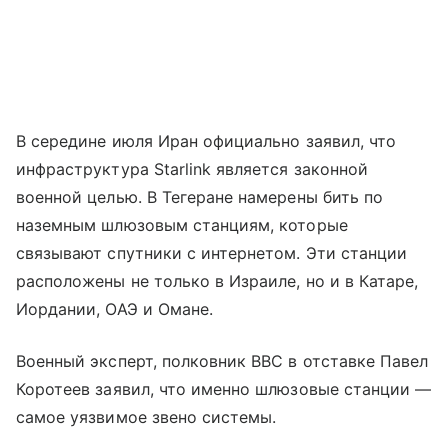
В середине июля Иран официально заявил, что
инфраструктура Starlink является законной
военной целью. В Тегеране намерены бить по
наземным шлюзовым станциям, которые
связывают спутники с интернетом. Эти станции
расположены не только в Израиле, но и в Катаре,
Иордании, ОАЭ и Омане.
Военный эксперт, полковник ВВС в отставке Павел
Коротеев заявил, что именно шлюзовые станции —
самое уязвимое звено системы.