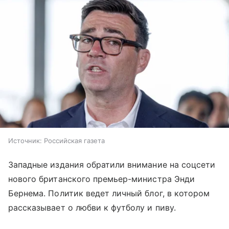
Источник:
Российская газета
Западные издания обратили внимание на соцсети
нового британского премьер-министра Энди
Бернема. Политик ведет личный блог, в котором
рассказывает о любви к футболу и пиву.