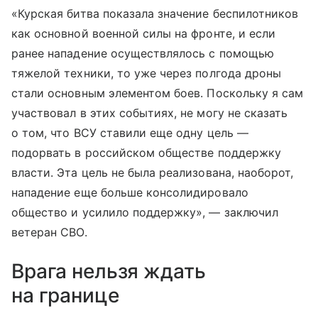
«Курская битва показала значение беспилотников
как основной военной силы на фронте, и если
ранее нападение осуществлялось с помощью
тяжелой техники, то уже через полгода дроны
стали основным элементом боев. Поскольку я сам
участвовал в этих событиях, не могу не сказать
о том, что ВСУ ставили еще одну цель —
подорвать в российском обществе поддержку
власти. Эта цель не была реализована, наоборот,
нападение еще больше консолидировало
общество и усилило поддержку», — заключил
ветеран СВО.
Врага нельзя ждать
на границе