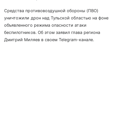
Средства противовоздушной обороны (ПВО)
уничтожили дрон над Тульской областью на фоне
объявленного режима опасности атаки
беспилотников. Об этом заявил глава региона
Дмитрий Миляев в своем Telegram-канале.