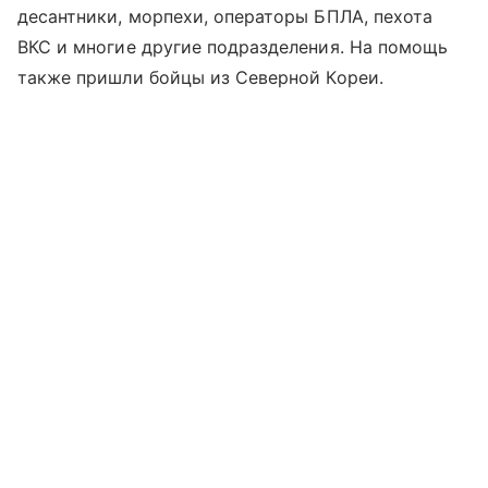
десантники, морпехи, операторы БПЛА, пехота
ВКС и многие другие подразделения. На помощь
также пришли бойцы из Северной Кореи.