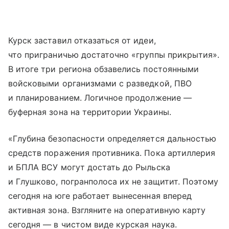
Курск заставил отказаться от идеи,
что приграничью достаточно «группы прикрытия».
В итоге три региона обзавелись постоянными
войсковыми организмами с разведкой, ПВО
и планированием. Логичное продолжение —
буферная зона на территории Украины.
«Глубина безопасности определяется дальностью
средств поражения противника. Пока артиллерия
и БПЛА ВСУ могут достать до Рыльска
и Глушково, погранполоса их не защитит. Поэтому
сегодня на юге работает вынесенная вперед
активная зона. Взгляните на оперативную карту
сегодня — в чистом виде курская наука.