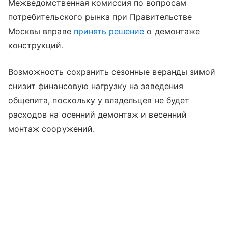
Межведомственная комиссия по вопросам
потребительского рынка при Правительстве
Москвы вправе
принять решение
о демонтаже
конструкций.
Возможность сохранить сезонные веранды зимой
снизит финансовую нагрузку на заведения
общепита, поскольку у владельцев не будет
расходов на осенний демонтаж и весенний
монтаж сооружений.