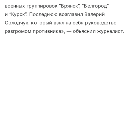
военных группировок “Брянск”, “Белгород”
и “Курск”. Последнюю возглавил Валерий
Солодчук, который взял на себя руководство
разгромом противника», — объяснил журналист.