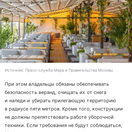
Источник:
Пресс-служба Мэра и Правительства Москвы
При этом владельцы обязаны обеспечивать
безопасность веранд, очищать их от снега
и наледи и убирать прилегающую территорию
в радиусе пяти метров. Кроме того, конструкции
не должны препятствовать работе уборочной
техники. Если требования не будут соблюдаться,