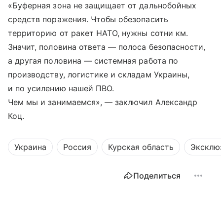
«Буферная зона не защищает от дальнобойных
средств поражения. Чтобы обезопасить
территорию от ракет НАТО, нужны сотни км.
Значит, половина ответа — полоса безопасности,
а другая половина — системная работа по
производству, логистике и складам Украины,
и по усилению нашей ПВО.
Чем мы и занимаемся», — заключил Александр
Коц.
Украина
Россия
Курская область
Эксклю
Поделиться