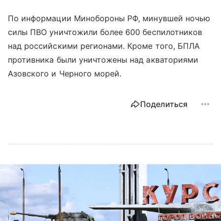
По информации Минобороны РФ, минувшей ночью
силы ПВО уничтожили более 600 беспилотников
над российскими регионами. Кроме того, БПЛА
противника были уничтожены над акваториями
Азовского и Черного морей.
Поделиться