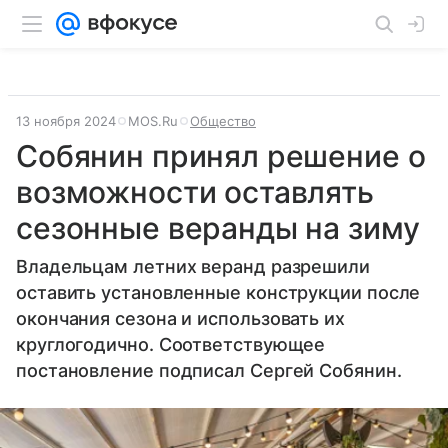
13 ноября 2024
MOS.Ru
Общество
Собянин принял решение о
возможности оставлять
сезонные веранды на зиму
Владельцам летних веранд разрешили
оставить установленные конструкции после
окончания сезона и использовать их
круглогодично. Соответствующее
постановление подписал Сергей Собянин.