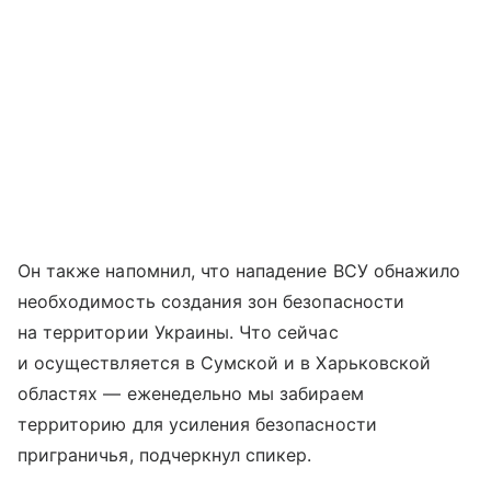
Он также напомнил, что нападение ВСУ обнажило
необходимость создания зон безопасности
на территории Украины. Что сейчас
и осуществляется в Сумской и в Харьковской
областях — еженедельно мы забираем
территорию для усиления безопасности
приграничья, подчеркнул спикер.