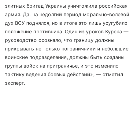
элитных бригад Украины уничтожила российская
армия. Да, на недолгий период морально-волевой
дух ВСУ поднялся, но в итоге это лишь усугубило
положение противника. Один из уроков Курска —
руководство осознало, что границу должны
прикрывать не только пограничники и небольшие
воинские подразделения, должны быть созданы
группы войск на приграничье, и это изменило
тактику ведения боевых действий», — отметил
эксперт.