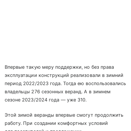
Впервые такую меру поддержки, но без права
эксплуатации конструкций реализовали в зимний
период 2022/2023 года. Тогда ею воспользовались
владельцы 276 сезонных веранд. А в зимнем
сезоне 2023/2024 года — уже 310.
Этой зимой веранды впервые смогут продолжить
работу. При создании комфортных условий