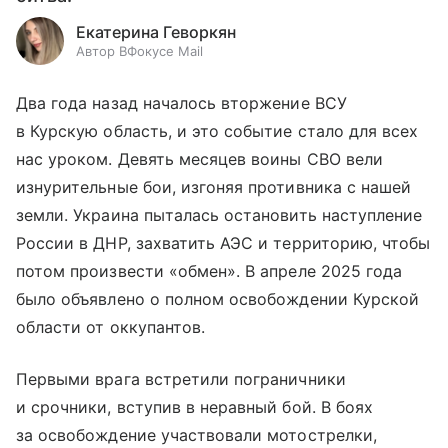
Екатерина Геворкян
Автор ВФокусе Mail
Два года назад началось вторжение ВСУ
в Курскую область, и это событие стало для всех
нас уроком. Девять месяцев воины СВО вели
изнурительные бои, изгоняя противника с нашей
земли. Украина пыталась остановить наступление
России в ДНР, захватить АЭС и территорию, чтобы
потом произвести «обмен». В апреле 2025 года
было объявлено о полном освобождении Курской
области от оккупантов.
Первыми врага встретили пограничники
и срочники, вступив в неравный бой. В боях
за освобождение участвовали мотострелки,