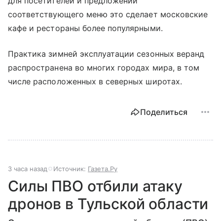
для посетителей и предложении
соответствующего меню это сделает московские
кафе и рестораны более популярными.
Практика зимней эксплуатации сезонных веранд
распространена во многих городах мира, в том
числе расположенных в северных широтах.
Поделиться
3 часа назад
Источник:
Газета.Ру
Силы ПВО отбили атаку
дронов в Тульской области