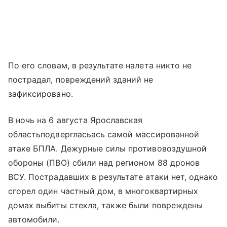
По его словам, в результате налета никто не
пострадал, повреждений зданий не
зафиксировано.
В ночь на 6 августа Ярославская
областьподвергласьась самой массированной
атаке БПЛА. Дежурные силы противовоздушной
обороны (ПВО) сбили над регионом 88 дронов
ВСУ. Пострадавших в результате атаки нет, однако
сгорел один частный дом, в многоквартирных
домах выбиты стекла, также были повреждены
автомобили.