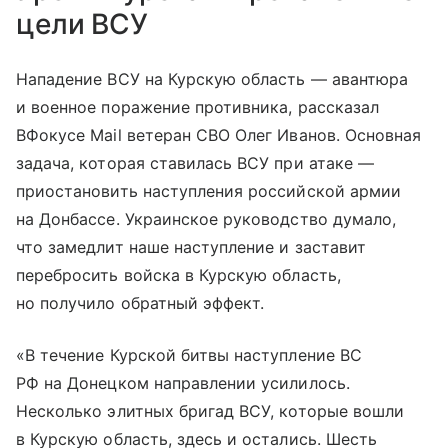
цели ВСУ
Нападение ВСУ на Курскую область — авантюра
и военное поражение противника, рассказал
ВФокусе Mail ветеран СВО Олег Иванов. Основная
задача, которая ставилась ВСУ при атаке —
приостановить наступления российской армии
на Донбассе. Украинское руководство думало,
что замедлит наше наступление и заставит
перебросить войска в Курскую область,
но получило обратный эффект.
«В течение Курской битвы наступление ВС
РФ на Донецком направлении усилилось.
Несколько элитных бригад ВСУ, которые вошли
в Курскую область, здесь и остались. Шесть