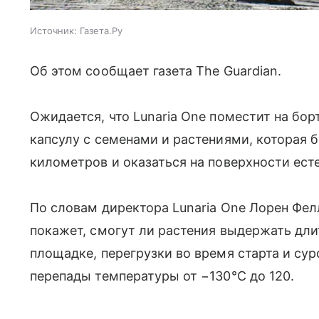
Источник:
Газета.Ру
Об этом сообщает газета The Guardian.
Ожидается, что Lunaria One поместит на борт
капсулу с семенами и растениями, которая 
километров и оказаться на поверхности ест
По словам директора Lunaria One Лорен Фел
покажет, смогут ли растения выдержать дли
площадке, перегрузки во время старта и су
перепады температуры от −130°C до 120.