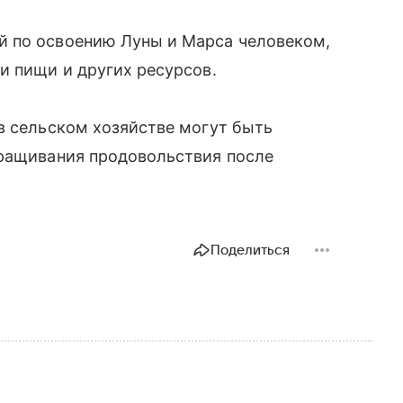
й по освоению Луны и Марса человеком,
и пищи и других ресурсов.
в сельском хозяйстве могут быть
ыращивания продовольствия после
Поделиться