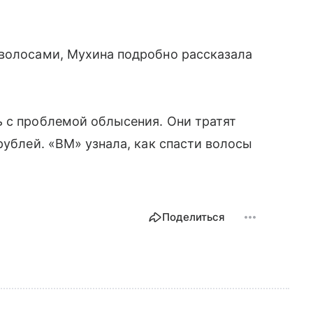
 волосами, Мухина подробно рассказала
ь с проблемой облысения. Они тратят
рублей. «ВМ» узнала, как спасти волосы
Поделиться