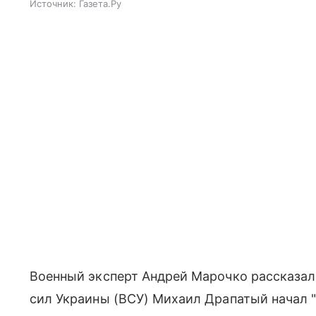
Источник:
Газета.Ру
Военный эксперт Андрей Марочко рассказал
сил Украины (ВСУ) Михаил Драпатый начал