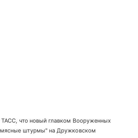
 ТАСС, что новый главком Вооруженных
 "мясные штурмы" на Дружковском