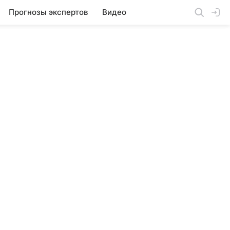
Прогнозы экспертов
Видео