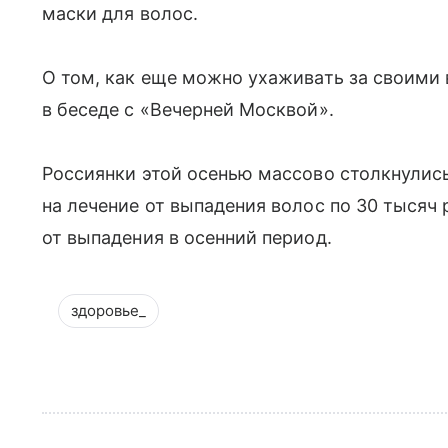
маски для волос.
О том, как еще можно ухаживать за своими
в беседе с «Вечерней Москвой».
Россиянки этой осенью массово столкнулис
на лечение от выпадения волос по 30 тысяч 
от выпадения в осенний период.
здоровье_