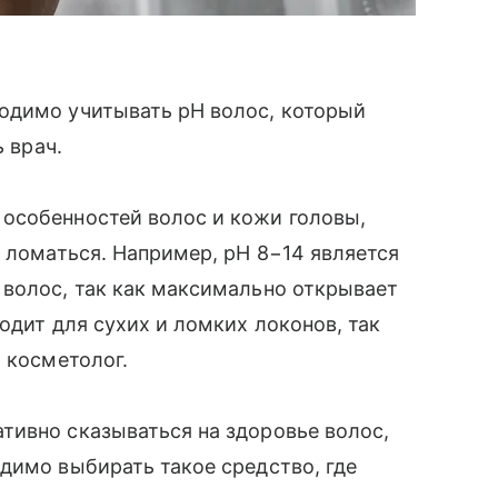
одимо учитывать pH волос, который
ь врач.
особенностей волос и кожи головы,
т ломаться. Например, pH 8−14 является
 волос, так как максимально открывает
одит для сухих и ломких локонов, так
 косметолог.
тивно сказываться на здоровье волос,
димо выбирать такое средство, где