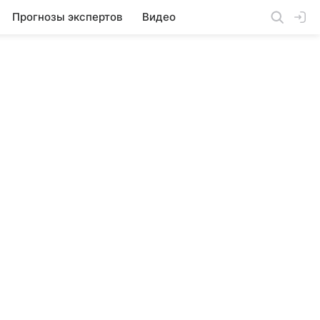
Прогнозы экспертов
Видео