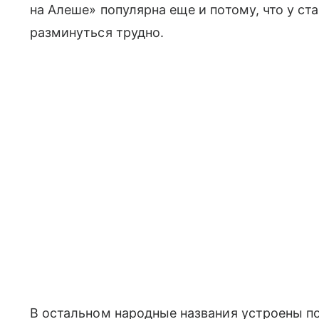
на Алеше» популярна еще и потому, что у ст
разминуться трудно.
В остальном народные названия устроены п