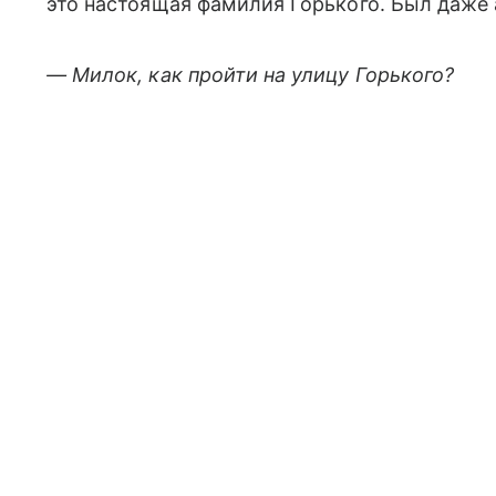
это настоящая фамилия Горького. Был даже 
— Милок, как пройти на улицу Горького?