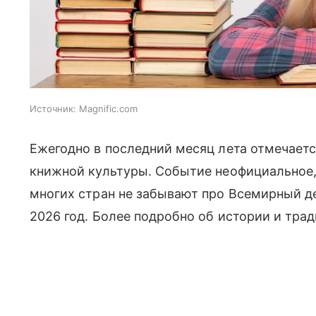
Источник:
Magnific.com
Ежегодно в последний месяц лета отмечает
книжной культуры. Событие неофициальное,
многих стран не забывают про Всемирный де
2026 год. Более подробно об истории и тра