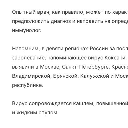
Опытный врач, как правило, может по харак
предположить диагноз и направить на опред
иммунолог.
Напомним, в девяти регионах России за пос
заболевание, напоминающее вирус Коксаки. 
выявили в Москве, Санкт-Петербурге, Красн
Владимирской, Брянской, Калужской и Моск
республике.
Вирус сопровождается кашлем, повышенной 
и жидким стулом.