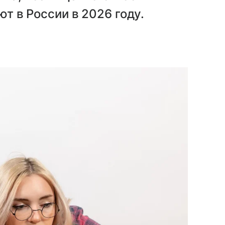
ют в России в 2026 году.