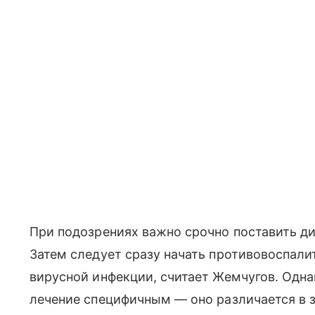
При подозрениях важно срочно поставить ди
Затем следует сразу начать противовоспал
вирусной инфекции, считает Жемчугов. Одна
лечение специфичным — оно различается в 