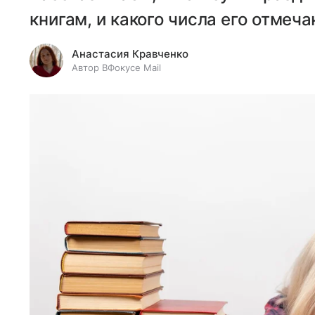
книгам, и какого числа его отмеча
Анастасия Кравченко
Автор ВФокусе Mail