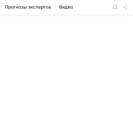
Прогнозы экспертов
Видео