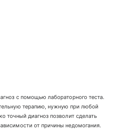
агноз с помощью лабораторного теста.
ительную терапию, нужную при любой
ко точный диагноз позволит сделать
зависимости от причины недомогания.