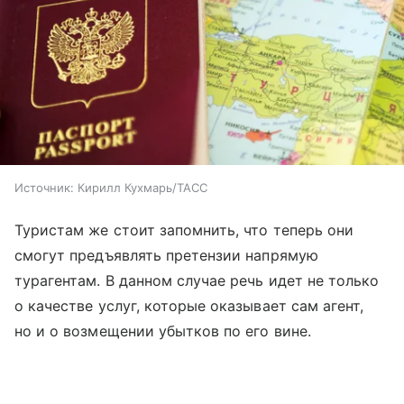
Источник:
Кирилл Кухмарь/ТАСС
Туристам же стоит запомнить, что теперь они
смогут предъявлять претензии напрямую
турагентам. В данном случае речь идет не только
о качестве услуг, которые оказывает сам агент,
но и о возмещении убытков по его вине.