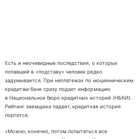
Есть и неочевидные последствия, о которых
попавший в «подставу» человек редко
задумывается. При неплатежах по мошенническим
кредитам банк сразу подает информацию
в Национальное бюро кредитных историй (НБКИ).
Рейтинг заемщика падает, кредитная история
портится.
«Можно, конечно, потом попытаться все