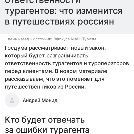
турагентов: что изменится
в путешествиях россиян
1 день назад
Источник:
ВФокусе Mail
Туризм
Госдума рассматривает новый закон,
который будет разграничивать
ответственность турагентов и туроператоров
перед клиентами. В новом материале
рассказываем, что это поменяет для
путешественников из России.
Андрей Монид
Кто будет отвечать
за ошибки турагента