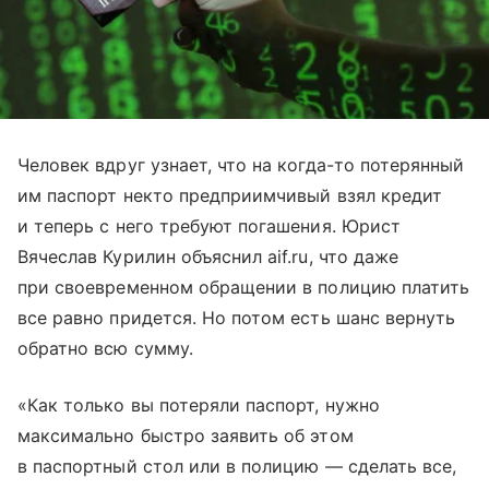
Человек вдруг узнает, что на когда-то потерянный
им паспорт некто предприимчивый взял кредит
и теперь с него требуют погашения. Юрист
Вячеслав Курилин объяснил aif.ru, что даже
при своевременном обращении в полицию платить
все равно придется. Но потом есть шанс вернуть
обратно всю сумму.
«Как только вы потеряли паспорт, нужно
максимально быстро заявить об этом
в паспортный стол или в полицию — сделать все,