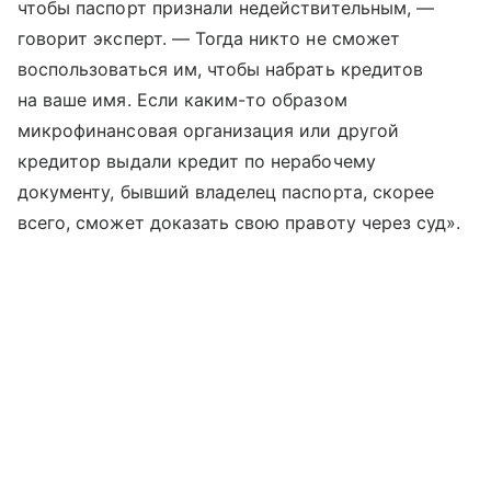
чтобы паспорт признали недействительным, —
говорит эксперт. — Тогда никто не сможет
воспользоваться им, чтобы набрать кредитов
на ваше имя. Если каким-то образом
микрофинансовая организация или другой
кредитор выдали кредит по нерабочему
документу, бывший владелец паспорта, скорее
всего, сможет доказать свою правоту через суд».