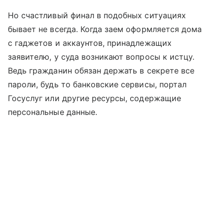
Но счастливый финал в подобных ситуациях
бывает не всегда. Когда заем оформляется дома
с гаджетов и аккаунтов, принадлежащих
заявителю, у суда возникают вопросы к истцу.
Ведь гражданин обязан держать в секрете все
пароли, будь то банковские сервисы, портал
Госуслуг или другие ресурсы, содержащие
персональные данные.