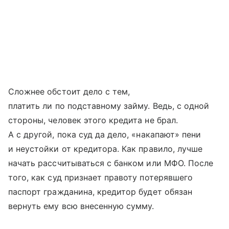
Сложнее обстоит дело с тем,
платить ли по подставному займу. Ведь, с одной
стороны, человек этого кредита не брал.
А с другой, пока суд да дело, «накапают» пени
и неустойки от кредитора. Как правило, лучше
начать рассчитываться с банком или МФО. После
того, как суд признает правоту потерявшего
паспорт гражданина, кредитор будет обязан
вернуть ему всю внесенную сумму.