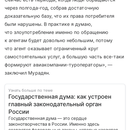
через полгода-год, собрав достаточную
доказательную базу, что их права потребителя
были нарушены. В практике я думаю,
что злоупотребление именно по обращению
к агентам будет довольно небольшим, потому
что агент оказывает ограниченный круг
самостоятельных услуг, а большую часть все-таки
формируют авиакомпании-туроператоры», —
заключил Мурадян.
Узнать больше по теме
Государственная дума: как устроен
главный законодательный орган
России
Государственная дума — это сердце
законотворчества в России. Именно здесь
создаются федеральные законы, которые касаются