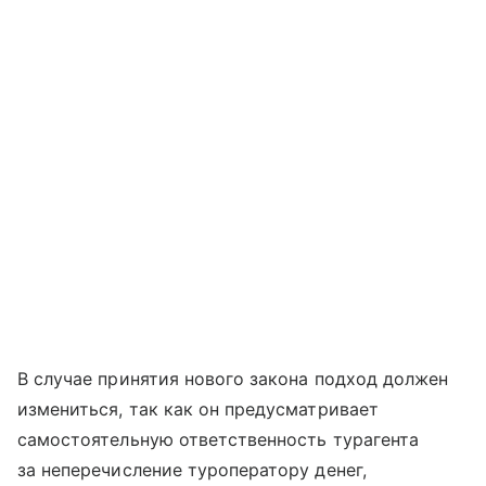
В случае принятия нового закона подход должен
измениться, так как он предусматривает
самостоятельную ответственность турагента
за неперечисление туроператору денег,