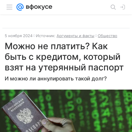
5 ноября 2024
Источник:
Аргументы и факты
Общество
Можно не платить? Как
быть с кредитом, который
взят на утерянный паспорт
И можно ли аннулировать такой долг?