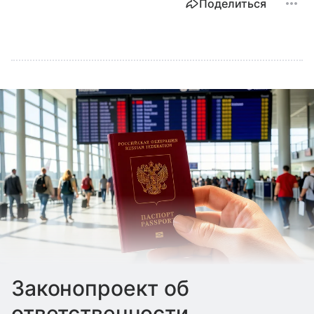
Поделиться
Законопроект об
ответственности