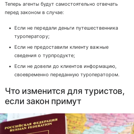
Теперь агенты будут самостоятельно отвечать
перед законом в случае:
Если не передали деньги путешественника
туроператору;
Если не предоставили клиенту важные
сведения о турпродукте;
Если не довели до клиентов информацию,
своевременно переданную туроператором.
Что изменится для туристов,
если закон примут