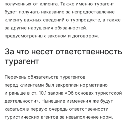
полученных от клиента. Также именно турагент
будет получать наказание за непредоставление
клиенту важных сведений о турпродукте, а также
за другие нарушения обязанностей,
предусмотренных законом и договором.
За что несет ответственность
турагент
Перечень обязательств турагентов
перед клиентами был закреплен нормативно
и раньше в ст. 10.1 закона «Об основах туристской
деятельности». Нынешние изменения же будут
касаться в первую очередь ответственности
туристических агентов за невыполнение норм.