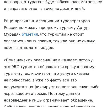
договора, а турагент будет обязан рассмотреть ее
и направить ответ в течение десяти дней.
Вице-президент Ассоциации туроператоров
России по международному туризму Артур
Мурадян
отметил
, что туристам не стоит
опасаться новых правил, так как они не сильно
поменяют положение дел.
«Пока никаких опасений не вызывает, потому
что 95% туристов обращаются сразу к своему
турагенту, если считают, что услуга оказана
не полностью, а уже по факту все это
документально фиксирует по возвращению, либо
через какое-то время. Поэтому данное
нововведение лишь ограничивает обращение.
Сейчас есть периоды, когда люди обращаются