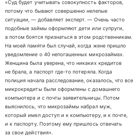
«Суд будет учитывать совокупность факторов,
потому что бывают совершенно нелепые
ситуации, — добавляет эксперт. — Очень часто
подобные займы оформляют дети или супруги,
а потом боятся признаться в этом родственникам.
На моей памяти был случай, когда жене пришло
уведомление о 40 непогашенных микрозаймах.
Женщина была уверена, что никаких кредитов
не брала, а паспорт где-то потеряла. Когда
полиция начала расследование, оказалось, что все
микрокредиты были оформлены с домашнего
компьютера и с почты заявительницы. Потом
выяснилось, что микрозаймы набрал муж,
который имел доступ и к компьютеру, и к почте,
и к паспорту. Поэтому ему пришлось отвечать
за свои действия».