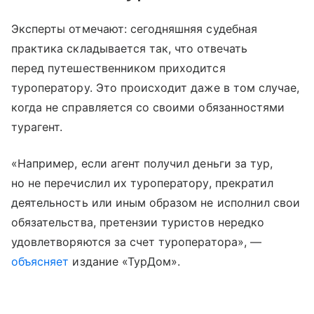
Эксперты отмечают: сегодняшняя судебная
практика складывается так, что отвечать
перед путешественником приходится
туроператору. Это происходит даже в том случае,
когда не справляется со своими обязанностями
турагент.
«Например, если агент получил деньги за тур,
но не перечислил их туроператору, прекратил
деятельность или иным образом не исполнил свои
обязательства, претензии туристов нередко
удовлетворяются за счет туроператора», —
объясняет
издание «ТурДом».