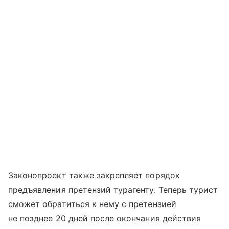
Законопроект также закрепляет порядок
предъявления претензий турагенту. Теперь турист
сможет обратиться к нему с претензией
не позднее 20 дней после окончания действия