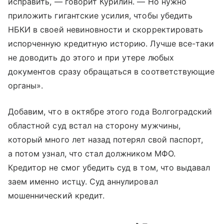
исправить, — говорит Курилин. — Но нужно
приложить гигантские усилия, чтобы убедить
НБКИ в своей невиновности и скорректировать
испорченную кредитную историю. Лучше все-таки
не доводить до этого и при утере любых
документов сразу обращаться в соответствующие
органы».
Добавим, что в октябре этого года Волгоградский
областной суд встал на сторону мужчины,
который много лет назад потерял свой паспорт,
а потом узнал, что стал должником МФО.
Кредитор не смог убедить суд в том, что выдавал
заем именно истцу. Суд аннулировал
мошеннический кредит.