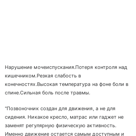
Нарушение мочеиспускания.Потеря контроля над
кишечником.Резкая слабость в
конечностях.Высокая температура на фоне боли в
спине.Сильная боль после травмы.
"Позвоночник создан для движения, а не для
сидения. Никакое кресло, матрас или гаджет не
заменят регулярную физическую активность.
Именно движение остается самым доступным и