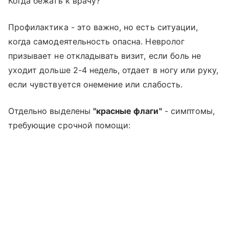
Когда бежать к врачу?
Профилактика - это важно, но есть ситуации,
когда самодеятельность опасна. Невролог
призывает не откладывать визит, если боль не
уходит дольше 2-4 недель, отдает в ногу или руку,
если чувствуется онемение или слабость.
Отдельно выделены
"красные флаги"
- симптомы,
требующие срочной помощи: