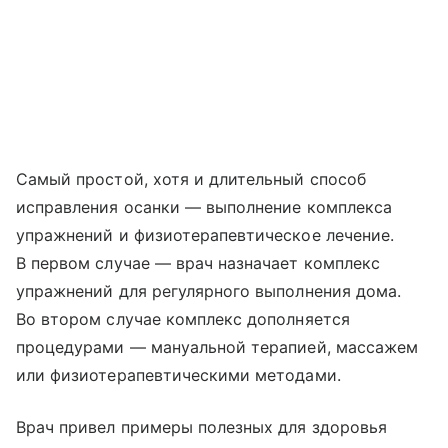
Самый простой, хотя и длительный способ
исправления осанки — выполнение комплекса
упражнений и физиотерапевтическое лечение.
В первом случае — врач назначает комплекс
упражнений для регулярного выполнения дома.
Во втором случае комплекс дополняется
процедурами — мануальной терапией, массажем
или физиотерапевтическими методами.
Врач привел примеры полезных для здоровья