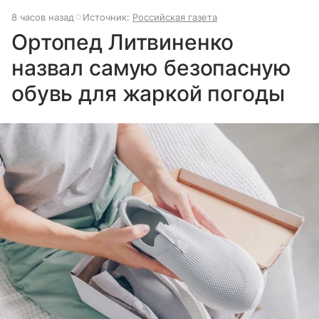
8 часов назад
Источник:
Российская газета
Ортопед Литвиненко
назвал самую безопасную
обувь для жаркой погоды