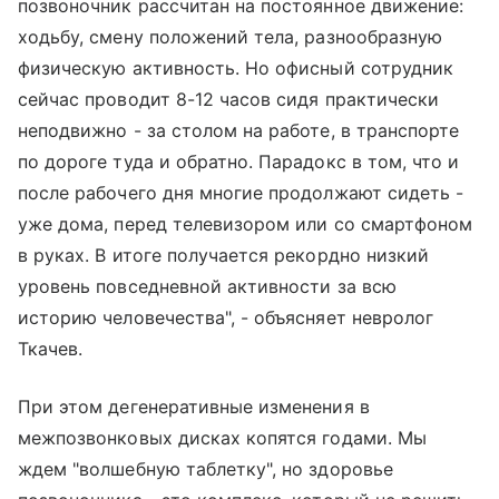
позвоночник рассчитан на постоянное движение:
ходьбу, смену положений тела, разнообразную
физическую активность. Но офисный сотрудник
сейчас проводит 8-12 часов сидя практически
неподвижно - за столом на работе, в транспорте
по дороге туда и обратно. Парадокс в том, что и
после рабочего дня многие продолжают сидеть -
уже дома, перед телевизором или со смартфоном
в руках. В итоге получается рекордно низкий
уровень повседневной активности за всю
историю человечества", - объясняет невролог
Ткачев.
При этом дегенеративные изменения в
межпозвонковых дисках копятся годами. Мы
ждем "волшебную таблетку", но здоровье