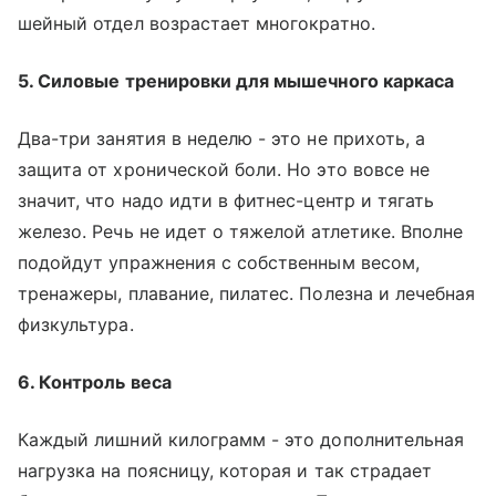
шейный отдел возрастает многократно.
5. Силовые тренировки для мышечного каркаса
Два-три занятия в неделю - это не прихоть, а
защита от хронической боли. Но это вовсе не
значит, что надо идти в фитнес-центр и тягать
железо. Речь не идет о тяжелой атлетике. Вполне
подойдут упражнения с собственным весом,
тренажеры, плавание, пилатес. Полезна и лечебная
физкультура.
6. Контроль веса
Каждый лишний килограмм - это дополнительная
нагрузка на поясницу, которая и так страдает