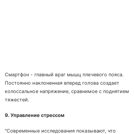
Смартфон - главный враг мышц плечевого пояса.
Постоянно наклоненная вперед голова создает
колоссальное напряжение, сравнимое с поднятием
тяжестей.
9. Управление стрессом
"Современные исследования показывают, что