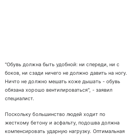
"Обувь должна быть удобной: ни спереди, ни с
боков, ни сзади ничего не должно давить на ногу.
Ничто не должно мешать коже дышать - обувь
обязана хорошо вентилироваться", - заявил
специалист.
Поскольку большинство людей ходит по
жесткому бетону и асфальту, подошва должна
компенсировать ударную нагрузку. Оптимальная