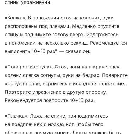
спины упражнений.
«Кошка». В положении стоя на коленях, руки
расположены под плечами. Медленно опустите
спину и поднимите голову вверх. Задержитесь
в положении на несколько секунд. Рекомендуется
выполнить 10−15 раз", — сказал он.
«Поворот корпуса». Стоя, ноги на ширине плеч,
колени слегка согнуты, руки на бедрах. Поверните
корпус вправо, вернитесь в исходное положение.
Повторите упражнение в другую сторону.
Рекомендуется повторить 10−15 раз.
«Планка». Лежа на спине, приподнимитесь
на предплечьях и носках ног, чтобы тело
образовало прямую линию. Локти должны быть