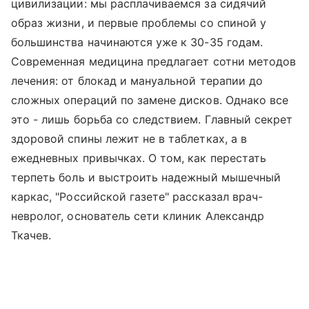
цивилизации: мы расплачиваемся за сидячий
образ жизни, и первые проблемы со спиной у
большинства начинаются уже к 30-35 годам.
Современная медицина предлагает сотни методов
лечения: от блокад и мануальной терапии до
сложных операций по замене дисков. Однако все
это - лишь борьба со следствием. Главный секрет
здоровой спины лежит не в таблетках, а в
ежедневных привычках. О том, как перестать
терпеть боль и выстроить надежный мышечный
каркас, "Российской газете" рассказал врач-
невролог, основатель сети клиник Александр
Ткачев.