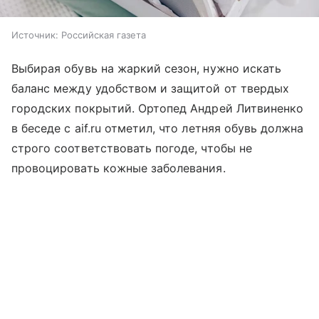
Источник:
Российская газета
Выбирая обувь на жаркий сезон, нужно искать
баланс между удобством и защитой от твердых
городских покрытий. Ортопед Андрей Литвиненко
в беседе с aif.ru отметил, что летняя обувь должна
строго соответствовать погоде, чтобы не
провоцировать кожные заболевания.