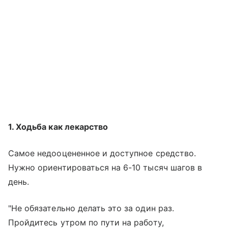
1. Ходьба как лекарство
Самое недооцененное и доступное средство.
Нужно ориентироваться на 6-10 тысяч шагов в
день.
"Не обязательно делать это за один раз.
Пройдитесь утром по пути на работу,