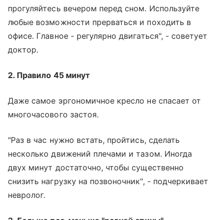
прогуляйтесь вечером перед сном. Используйте
любые возможности прерваться и походить в
офисе. Главное - регулярно двигаться", - советует
доктор.
2. Правило 45 минут
Даже самое эргономичное кресло не спасает от
многочасового застоя.
"Раз в час нужно встать, пройтись, сделать
несколько движений плечами и тазом. Иногда
двух минут достаточно, чтобы существенно
снизить нагрузку на позвоночник", - подчеркивает
невролог.