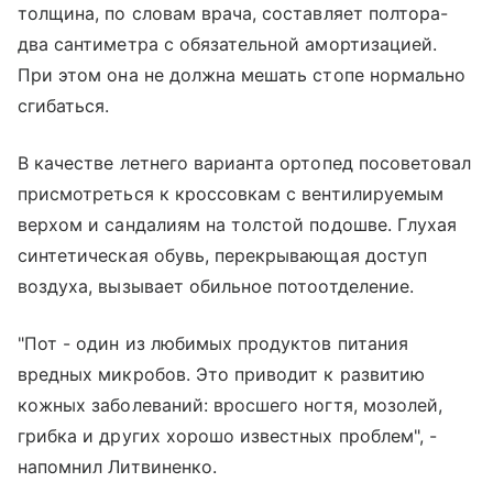
толщина, по словам врача, составляет полтора-
два сантиметра с обязательной амортизацией.
При этом она не должна мешать стопе нормально
сгибаться.
В качестве летнего варианта ортопед посоветовал
присмотреться к кроссовкам с вентилируемым
верхом и сандалиям на толстой подошве. Глухая
синтетическая обувь, перекрывающая доступ
воздуха, вызывает обильное потоотделение.
"Пот - один из любимых продуктов питания
вредных микробов. Это приводит к развитию
кожных заболеваний: вросшего ногтя, мозолей,
грибка и других хорошо известных проблем", -
напомнил Литвиненко.