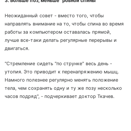
3. Больше поз, меньше "ровной спины"
Неожиданный совет - вместо того, чтобы
направлять внимание на то, чтобы спина во время
работы за компьютером оставалась прямой,
лучше все-таки делать регулярные перерывы и
двигаться.
"Стремление сидеть "по струнке" весь день -
утопия. Это приводит к перенапряжению мышц.
Намного полезнее регулярно менять положение
тела, чем сохранять одну и ту же позу несколько
часов подряд", - подчеркивает доктор Ткачев.