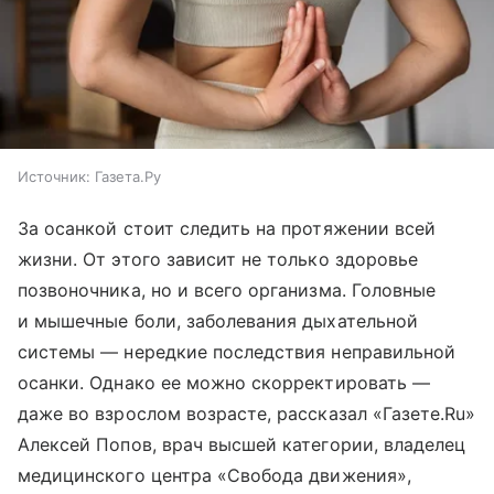
Источник:
Газета.Ру
За осанкой стоит следить на протяжении всей
жизни. От этого зависит не только здоровье
позвоночника, но и всего организма. Головные
и мышечные боли, заболевания дыхательной
системы — нередкие последствия неправильной
осанки. Однако ее можно скорректировать —
даже во взрослом возрасте, рассказал «Газете.Ru»
Алексей Попов, врач высшей категории, владелец
медицинского центра «Свобода движения»,