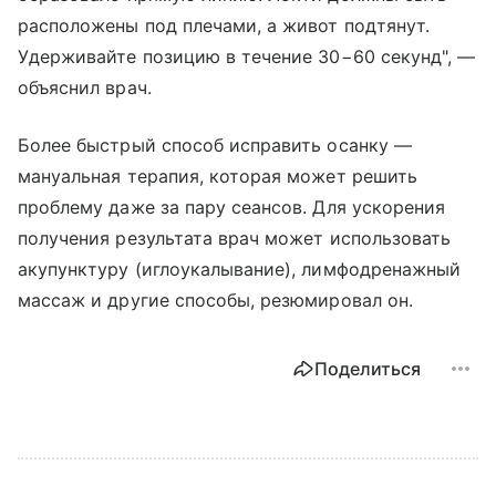
расположены под плечами, а живот подтянут.
Удерживайте позицию в течение 30−60 секунд", —
объяснил врач.
Более быстрый способ исправить осанку —
мануальная терапия, которая может решить
проблему даже за пару сеансов. Для ускорения
получения результата врач может использовать
акупунктуру (иглоукалывание), лимфодренажный
массаж и другие способы, резюмировал он.
Поделиться