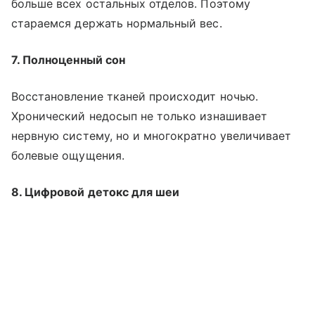
больше всех остальных отделов. Поэтому
стараемся держать нормальный вес.
7. Полноценный сон
Восстановление тканей происходит ночью.
Хронический недосып не только изнашивает
нервную систему, но и многократно увеличивает
болевые ощущения.
8. Цифровой детокс для шеи