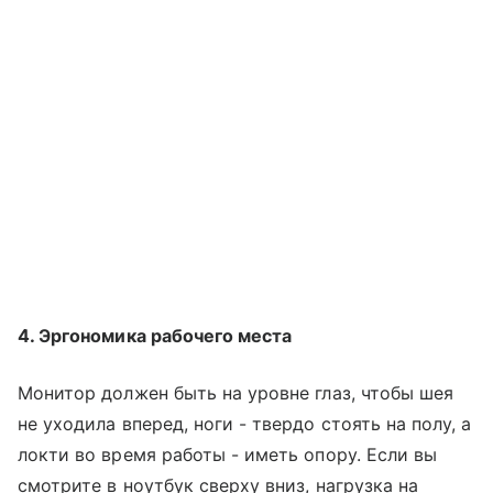
4. Эргономика рабочего места
Монитор должен быть на уровне глаз, чтобы шея
не уходила вперед, ноги - твердо стоять на полу, а
локти во время работы - иметь опору. Если вы
смотрите в ноутбук сверху вниз, нагрузка на