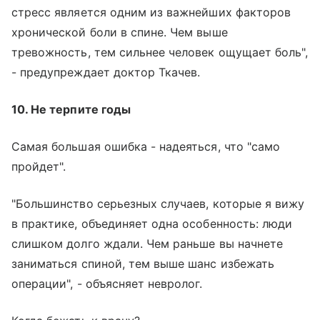
стресс является одним из важнейших факторов
хронической боли в спине. Чем выше
тревожность, тем сильнее человек ощущает боль",
- предупреждает доктор Ткачев.
10. Не терпите годы
Самая большая ошибка - надеяться, что "само
пройдет".
"Большинство серьезных случаев, которые я вижу
в практике, объединяет одна особенность: люди
слишком долго ждали. Чем раньше вы начнете
заниматься спиной, тем выше шанс избежать
операции", - объясняет невролог.