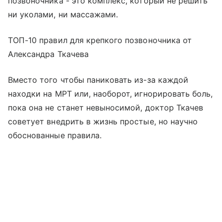
позвоночника - это комплекс, который не решить
ни уколами, ни массажами.
ТОП-10 правил для крепкого позвоночника от
Александра Ткачева
Вместо того чтобы паниковать из-за каждой
находки на МРТ или, наоборот, игнорировать боль,
пока она не станет невыносимой, доктор Ткачев
советует внедрить в жизнь простые, но научно
обоснованные правила.