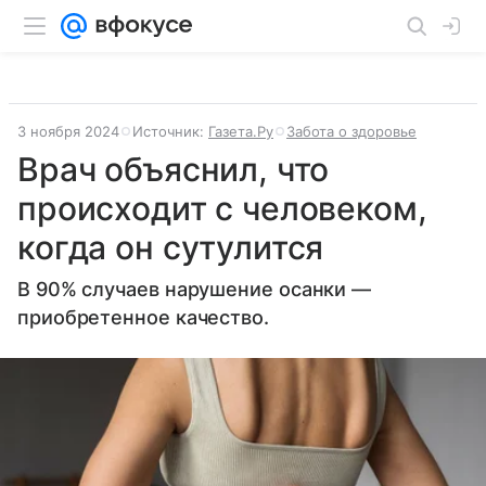
3 ноября 2024
Источник:
Газета.Ру
Забота о здоровье
Врач объяснил, что
происходит с человеком,
когда он сутулится
В 90% случаев нарушение осанки —
приобретенное качество.