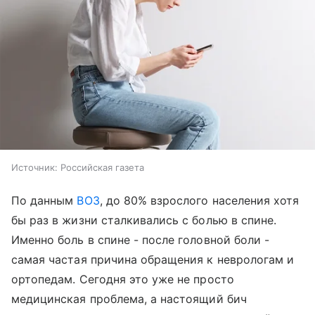
Источник:
Российская газета
По данным
ВОЗ
, до 80% взрослого населения хотя
бы раз в жизни сталкивались с болью в спине.
Именно боль в спине - после головной боли -
самая частая причина обращения к неврологам и
ортопедам. Сегодня это уже не просто
медицинская проблема, а настоящий бич