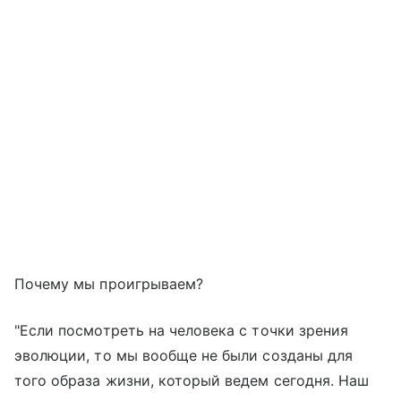
Почему мы проигрываем?
"Если посмотреть на человека с точки зрения
эволюции, то мы вообще не были созданы для
того образа жизни, который ведем сегодня. Наш