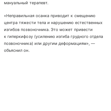
мануальный терапевт.
«Неправильная осанка приводит к смещению
центра тяжести тела и нарушению естественных
изгибов позвоночника. Это может привести
к гиперкифозу (усилению изгиба грудного отдела
позвоночника) или другим деформациям», —
объяснил он.