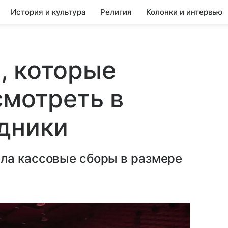
История и культура
Религия
Колонки и интервью
, которые
смотреть в
дники
ла кассовые сборы в размере