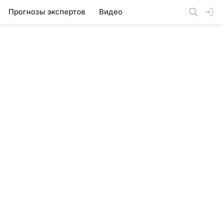
Прогнозы экспертов
Видео