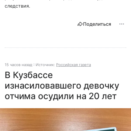
следствия.
Поделиться
15 часов назад
Источник:
Российская газета
В Кузбассе
изнасиловавшего девочку
отчима осудили на 20 лет