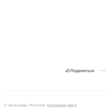
Поделиться
11 часов назад
Источник:
Российская газета