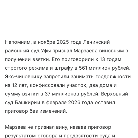
Напомним, в ноябре 2025 года Ленинский
районный суд Уфы признал Марзаева виновным в
получении взятки. Его приговорили к 13 годам
строгого режима и штрафу в 561 миллион рублей.
Экс-чиновнику запретили занимать госдолжности
на 12 лет, конфисковали участок, два дома и
сумму взятки в 37 миллионов рублей. Верховный
суд Башкирии в феврале 2026 года оставил
приговор без изменений.
Марзаев не признал вину, назвав приговор
результатом оговора и предвзятости суда и