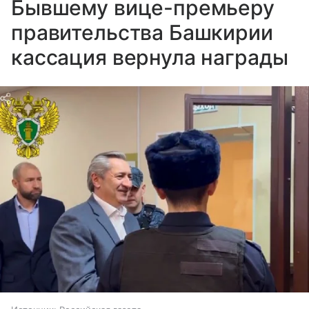
Бывшему вице-премьеру
правительства Башкирии
кассация вернула награды