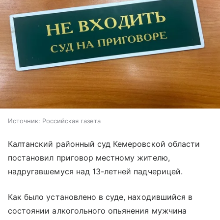
Источник:
Российская газета
Калтанский районный суд Кемеровской области
постановил приговор местному жителю,
надругавшемуся над 13-летней падчерицей.
Как было установлено в суде, находившийся в
состоянии алкогольного опьянения мужчина