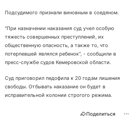
Подсудимого признали виновным в соедяном.
"При назначении наказания суд учел особую
тяжесть совершенных преступлений, их
общественную опасность, а также то, что
потерпевшей являлся ребенок", - сообщили в
пресс-службе судов Кемеровской области.
Суд приговорил педофила к 20 годам лишения
свободы. Отбывать наказание он будет в
исправительной колонии строгого режима.
Поделиться