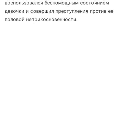
воспользовался беспомощным состоянием
девочки и совершил преступления против ее
половой неприкосновенности.