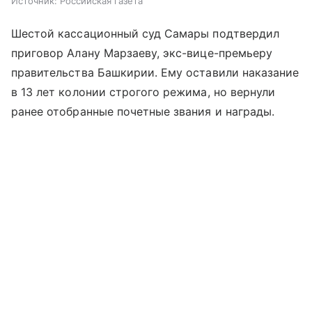
Источник:
Российская газета
Шестой кассационный суд Самары подтвердил
приговор Алану Марзаеву, экс-вице-премьеру
правительства Башкирии. Ему оставили наказание
в 13 лет колонии строгого режима, но вернули
ранее отобранные почетные звания и награды.