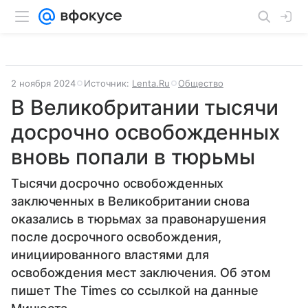
2 ноября 2024
Источник:
Lenta.Ru
Общество
В Великобритании тысячи
досрочно освобожденных
вновь попали в тюрьмы
Тысячи досрочно освобожденных
заключенных в Великобритании снова
оказались в тюрьмах за правонарушения
после досрочного освобождения,
инициированного властями для
освобождения мест заключения. Об этом
пишет The Times со ссылкой на данные