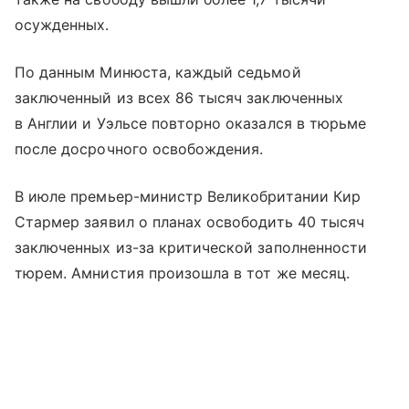
осужденных.
По данным Минюста, каждый седьмой
заключенный из всех 86 тысяч заключенных
в Англии и Уэльсе повторно оказался в тюрьме
после досрочного освобождения.
В июле премьер-министр Великобритании Кир
Стармер заявил о планах освободить 40 тысяч
заключенных из-за критической заполненности
тюрем. Амнистия произошла в тот же месяц.