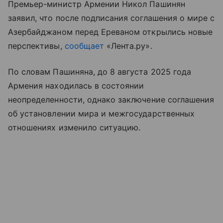
Премьер-министр Армении Никол Пашинян
заявил, что после подписания соглашения о мире с
Азербайджаном перед Ереваном открылись новые
перспективы,
сообщает
«Лента.ру».
По словам Пашиняна, до 8 августа 2025 года
Армения находилась в состоянии
неопределенности, однако заключение соглашения
об установлении мира и межгосударственных
отношениях изменило ситуацию.