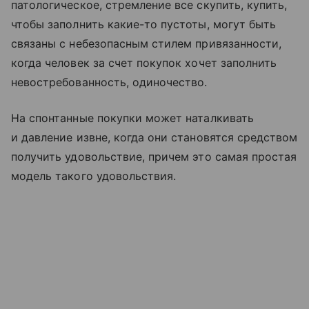
патологическое, стремление все скупить, купить,
чтобы заполнить какие-то пустоты, могут быть
связаны с небезопасным стилем привязанности,
когда человек за счет покупок хочет заполнить
невостребованность, одиночество.
На спонтанные покупки может наталкивать
и давление извне, когда они становятся средством
получить удовольствие, причем это самая простая
модель такого удовольствия.