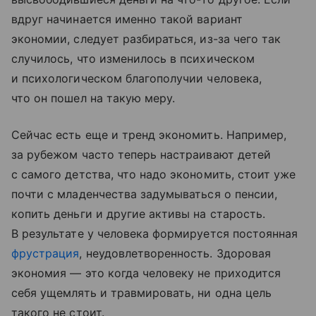
вдруг начинается именно такой вариант
экономии, следует разбираться, из-за чего так
случилось, что изменилось в психическом
и психологическом благополучии человека,
что он пошел на такую меру.
Сейчас есть еще и тренд экономить. Например,
за рубежом часто теперь настраивают детей
с самого детства, что надо экономить, стоит уже
почти с младенчества задумываться о пенсии,
копить деньги и другие активы на старость.
В результате у человека формируется постоянная
фрустрация
, неудовлетворенность. Здоровая
экономия — это когда человеку не приходится
себя ущемлять и травмировать, ни одна цель
такого не стоит.