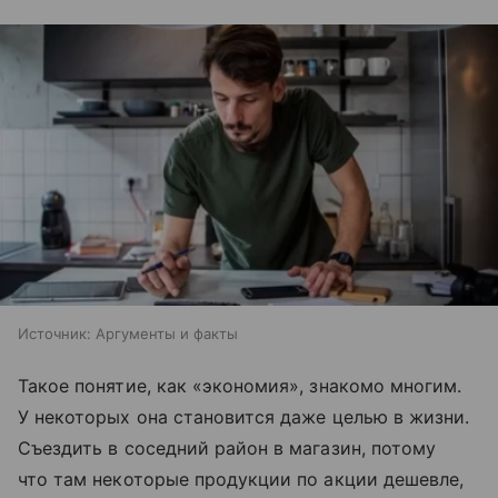
Источник:
Аргументы и факты
Такое понятие, как «экономия», знакомо многим.
У некоторых она становится даже целью в жизни.
Съездить в соседний район в магазин, потому
что там некоторые продукции по акции дешевле,