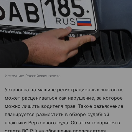
Источник:
Российская газета
Установка на машине регистрационных знаков не
может расцениваться как нарушение, за которое
можно лишить водителя прав. Такое разъяснение
планируется разместить в обзоре судебной
практики Верховного суда. Об этом говорится в
ответе ВС РФ на обращение председателя