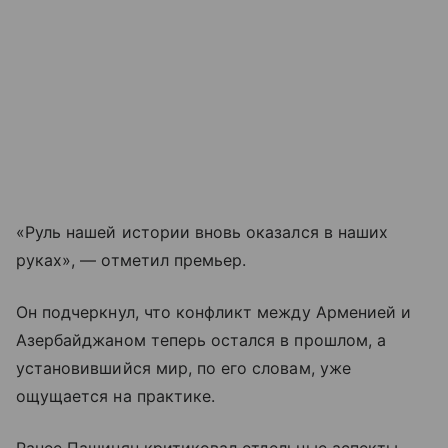
«Руль нашей истории вновь оказался в наших
руках», — отметил премьер.
Он подчеркнул, что конфликт между Арменией и
Азербайджаном теперь остался в прошлом, а
установившийся мир, по его словам, уже
ощущается на практике.