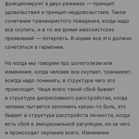
функционирует в двух режимах — принцип
удовольствия и принцип неудовольствия. Такое
сочетание транжиристого поведения, когда надо
все скупить, и в то же время мазохистских
проявлений — потерпеть. В норме все это должно
сочетаться в гармонии.
Но когда мы говорим про шопоголизм или
изменения, когда человек все скупает, транжирит,
всегда надо понимать, в структуре чего это
происходит. Чаще всего такой сбой бывает
в структуре депрессивного расстройства, когда
человек пытается заполнить какую-то боль, это
бывает в структуре расстройств личности, когда
есть сбой в эмоциональной регуляции, из-за чего
и происходит скупание всего. Изменение