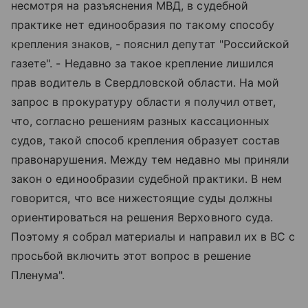
несмотря на разъяснения МВД, в судебной
практике нет единообразия по такому способу
крепления знаков, - пояснил депутат "Российской
газете". - Недавно за такое крепление лишился
прав водитель в Свердловской области. На мой
запрос в прокуратуру области я получил ответ,
что, согласно решениям разных кассационных
судов, такой способ крепления образует состав
правонарушения. Между тем недавно мы приняли
закон о единообразии судебной практики. В нем
говорится, что все нижестоящие суды должны
ориентироваться на решения Верховного суда.
Поэтому я собрал материалы и направил их в ВС с
просьбой включить этот вопрос в решение
Пленума".