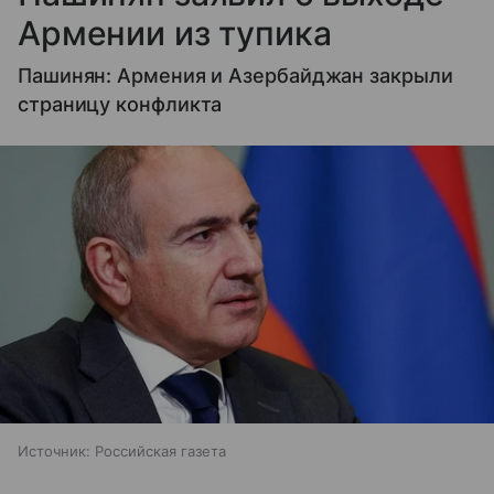
Армении из тупика
Пашинян: Армения и Азербайджан закрыли
страницу конфликта
Источник:
Российская газета