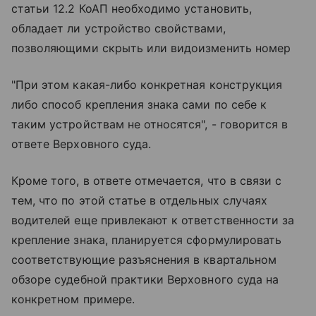
статьи 12.2 КоАП необходимо установить,
обладает ли устройство свойствами,
позволяющими скрыть или видоизменить номер
"При этом какая-либо конкретная конструкция
либо способ крепления знака сами по себе к
таким устройствам не относятся", - говорится в
ответе Верховного суда.
Кроме того, в ответе отмечается, что в связи с
тем, что по этой статье в отдельных случаях
водителей еще привлекают к ответственности за
крепление знака, планируется сформулировать
соответствующие разъяснения в квартальном
обзоре судебной практики Верховного суда на
конкретном примере.