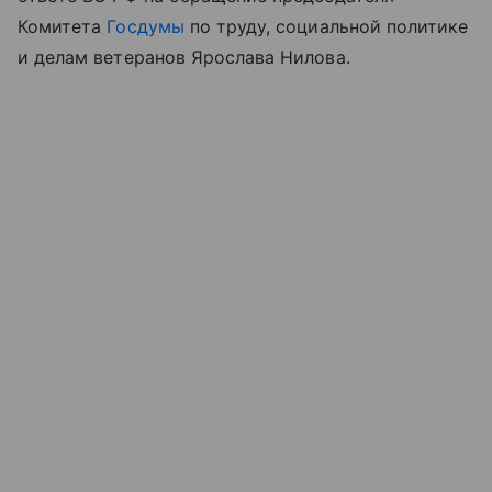
Комитета
Госдумы
по труду, социальной политике
и делам ветеранов Ярослава Нилова.