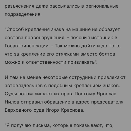
разъяснения даже рассылались в региональные
подразделения.
"Способ крепления знака на машине не образует
состава правонарушения, - пояснил источник в
Госавтоинспекции. - Так можно дойти и до того,
что за крепление его стяжками вместо болтов
можно к ответственности привлекать".
И тем не менее некоторые сотрудники привлекают
автовладельцев с подобным креплением знаков.
Суды потом лишают их прав. Поэтому Ярослав
Нилов отправил обращение в адрес председателя
Верховного суда Игоря Краснова.
"Я получаю письма, которые показывают, что,