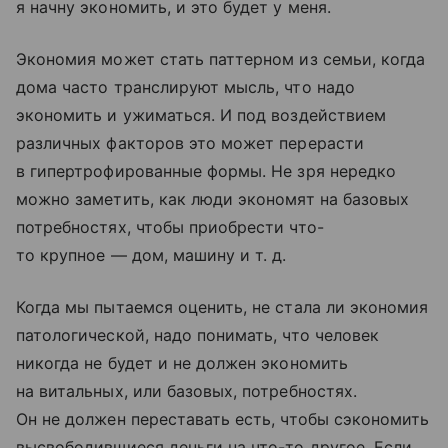
я начну экономить, и это будет у меня.
Экономия может стать паттерном из семьи, когда
дома часто транслируют мысль, что надо
экономить и ужиматься. И под воздействием
различных факторов это может перерасти
в гипертрофированные формы. Не зря нередко
можно заметить, как люди экономят на базовых
потребностях, чтобы приобрести что-
то крупное — дом, машину
и т. д.
Когда мы пытаемся оценить, не стала ли экономия
патологической, надо понимать, что человек
никогда не будет и не должен экономить
на витальных, или базовых, потребностях.
Он не должен переставать есть, чтобы сэкономить
высвободившиеся деньги на что-то другое. Если