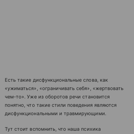
Есть такие дисфункциональные слова, как
«ужиматься», «ограничивать себя», «жертвовать
чем-то». Уже из оборотов речи становится
понятно, что такие стили поведения являются
дисфункциональными и травмирующими.
Тут стоит вспомнить, что наша психика