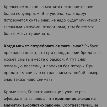
Крепление знаков на магнитах становится все
более популярным. Это удобно. Если вдруг
потребуется снять знак, не надо будет мучиться с
гаечными ключами, отвертками, тем более что
болты могут прикипеть.
Когда может потребоваться снять знак?
Рыбаки
прекрасно знают, что при преодолении брода знак
может смыть вместе с рамкой. А тут снял
железную пластину и проехал без потерь. При
продаже машины с сохранением за собой номера
знак также надо снимать.
Кроме того, Госавтоинспекция уже не раз
официально заявляла, что
крепление знаков на
магнитах абсолютно законно
. Соответствующие