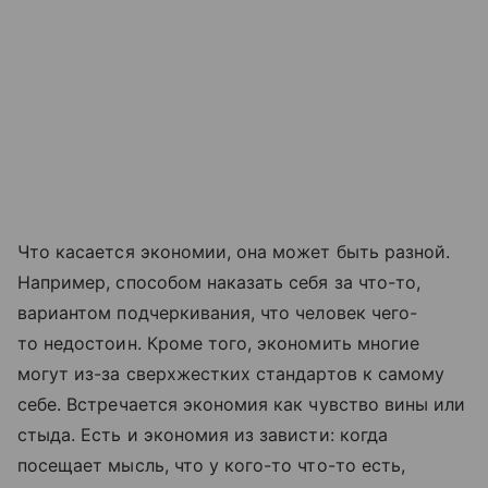
Что касается экономии, она может быть разной.
Например, способом наказать себя за что-то,
вариантом подчеркивания, что человек чего-
то недостоин. Кроме того, экономить многие
могут из-за сверхжестких стандартов к самому
себе. Встречается экономия как чувство вины или
стыда. Есть и экономия из зависти: когда
посещает мысль, что у кого-то что-то есть,