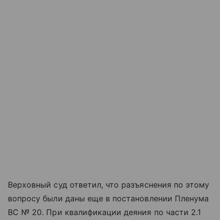
Верховный суд ответил, что разъяснения по этому
вопросу были даны еще в постановлении Пленума
ВС № 20. При квалификации деяния по части 2.1