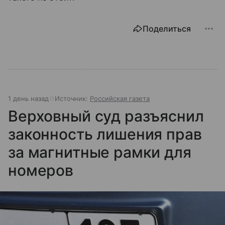
Поделиться
1 день назад
Источник:
Российская газета
Верховный суд разъяснил
законность лишения прав
за магнитные рамки для
номеров