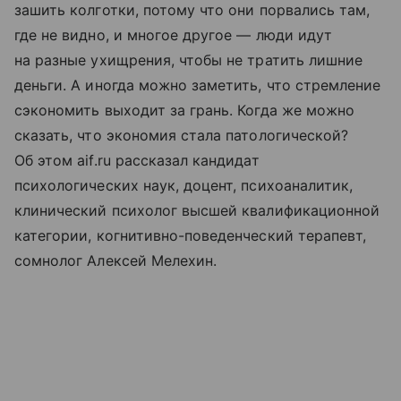
зашить колготки, потому что они порвались там,
где не видно, и многое другое — люди идут
на разные ухищрения, чтобы не тратить лишние
деньги. А иногда можно заметить, что стремление
сэкономить выходит за грань. Когда же можно
сказать, что экономия стала патологической?
Об этом aif.ru рассказал кандидат
психологических наук, доцент, психоаналитик,
клинический психолог высшей квалификационной
категории, когнитивно-поведенческий терапевт,
сомнолог Алексей Мелехин.