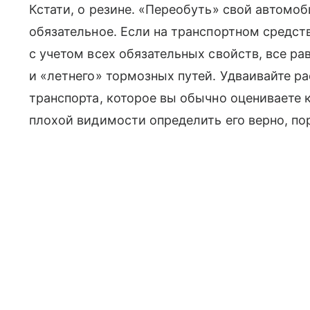
Кстати, о резине. «Переобуть» свой автомо
обязательное. Если на транспортном средст
с учетом всех обязательных свойств, все р
и «летнего» тормозных путей. Удваивайте 
транспорта, которое вы обычно оцениваете к
плохой видимости определить его верно, по