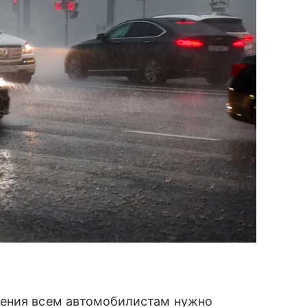
дения всем автомобилистам нужно