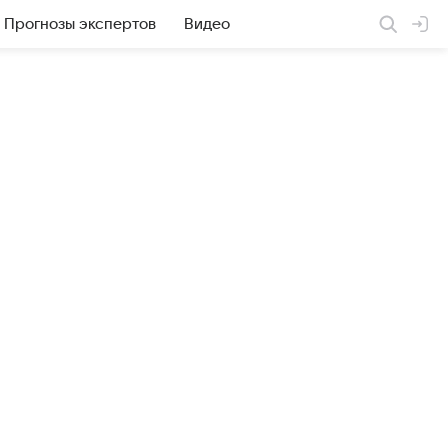
Прогнозы экспертов
Видео