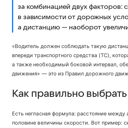
за комбинацией двух факторов: 
в зависимости от дорожных усл
а дистанцию — наоборот увеличи
«Водитель должен соблюдать такую дистан
впереди транспортного средства (ТС), кото
а также необходимый боковой интервал, о
движения» — это из Правил дорожного движе
Как правильно выбрать
Есть негласная формула: расстояние между
половине величины скорости. Вот пример: с