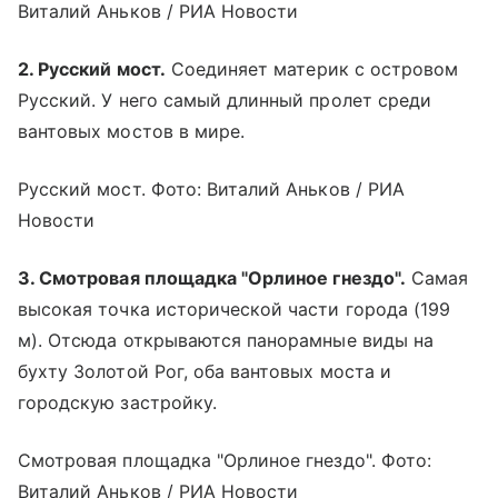
Виталий Аньков / РИА Новости
2. Русский мост.
Соединяет материк с островом
Русский. У него самый длинный пролет среди
вантовых мостов в мире.
Русский мост. Фото: Виталий Аньков / РИА
Новости
3. Смотровая площадка "Орлиное гнездо".
Самая
высокая точка исторической части города (199
м). Отсюда открываются панорамные виды на
бухту Золотой Рог, оба вантовых моста и
городскую застройку.
Смотровая площадка "Орлиное гнездо". Фото:
Виталий Аньков / РИА Новости