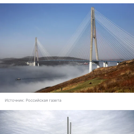
Источник:
Российская газета