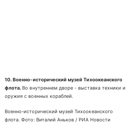
10. Военно-исторический музей Тихоокеанского
флота.
Во внутреннем дворе - выставка техники и
оружия с военных кораблей.
Военно-исторический музей Тихоокеанского
флота. Фото: Виталий Аньков / РИА Новости