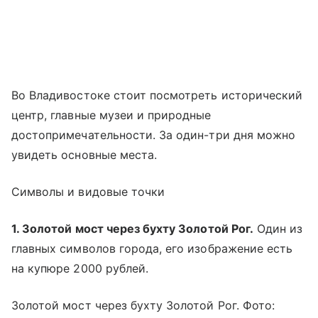
Во Владивостоке стоит посмотреть исторический
центр, главные музеи и природные
достопримечательности. За один-три дня можно
увидеть основные места.
Символы и видовые точки
1. Золотой мост через бухту Золотой Рог.
Один из
главных символов города, его изображение есть
на купюре 2000 рублей.
Золотой мост через бухту Золотой Рог. Фото: