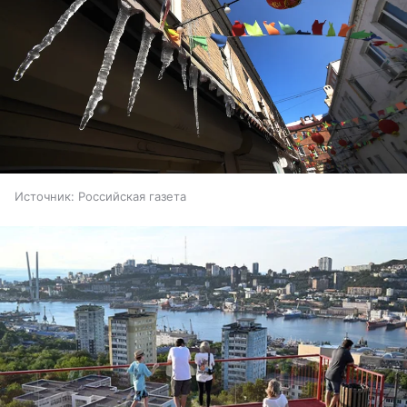
Источник:
Российская газета