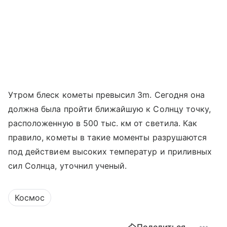
Утром блеск кометы превысил 3m. Сегодня она
должна была пройти ближайшую к Солнцу точку,
расположенную в 500 тыс. км от светила. Как
правило, кометы в такие моменты разрушаются
под действием высоких температур и приливных
сил Солнца, уточнил ученый.
Космос
Поделиться