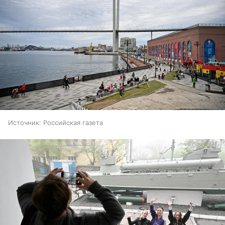
Источник:
Российская газета