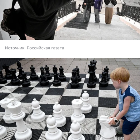
Источник:
Российская газета