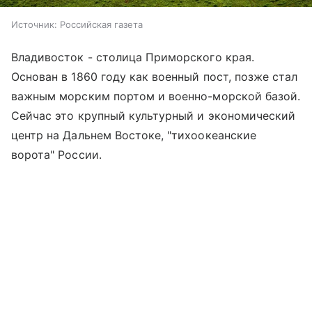
Источник:
Российская газета
Владивосток - столица Приморского края.
Основан в 1860 году как военный пост, позже стал
важным морским портом и военно-морской базой.
Сейчас это крупный культурный и экономический
центр на Дальнем Востоке, "тихоокеанские
ворота" России.