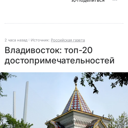
2 часа назад
Источник:
Российская газета
Владивосток: топ-20
достопримечательностей