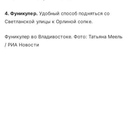
4. Фуникулер.
Удобный способ подняться со
Светланской улицы к Орлиной сопке.
Фуникулер во Владивостоке. Фото: Татьяна Меель
/ РИА Новости