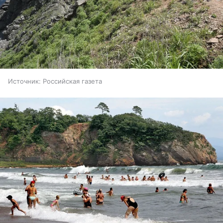
Источник:
Российская газета