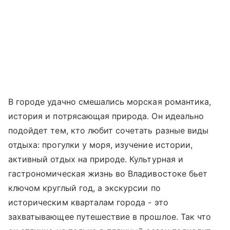
В городе удачно смешались морская романтика,
история и потрясающая природа. Он идеально
подойдет тем, кто любит сочетать разные виды
отдыха: прогулки у моря, изучение истории,
активный отдых на природе. Культурная и
гастрономическая жизнь во Владивостоке бьет
ключом круглый год, а экскурсии по
историческим кварталам города - это
захватывающее путешествие в прошлое. Так что