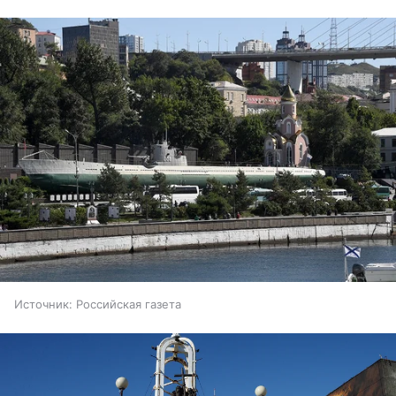
Источник:
Российская газета