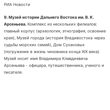
РИА Новости
9. Музей истории Дальнего Востока им. В. К.
Арсеньева.
Комплекс из нескольких филиалов:
главный корпус (археология, этнография, освоение
края), Музей города (история Владивостока через
судьбы морских семей), Дом Сухановых
(погружение в жизнь чиновника конца XIX века).
Музей носит имя Владимира Клавдиевича
Арсеньева - офицера, путешественника, ученого и
писателя.