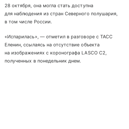
28 октября, она могла стать доступна
для наблюдения из стран Северного полушария,
в том числе России.
«Испарилась», — отметил в разговоре с ТАСС
Еленин, ссылаясь на отсутствие объекта
на изображениях с коронографа LASCO C2,
полученных в понедельник днем.