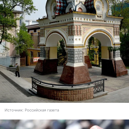
Источник:
Российская газета