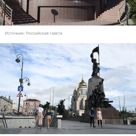
Источник:
Российская газета