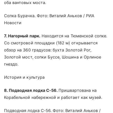
оба вантовых моста.
Сопка Бурачка. Фото: Виталий Аньков / РИА
Новости
7. Нагорный парк.
Находится на Тюменской сопке.
Со смотровой площадки (182 м) открывается
обзор на 360 градусов: бухта Золотой Рог,
Золотой мост, сопки Буссе, Шошина и Орлиное
гнездо.
История и культура
8. Подводная лодка С-56.
Пришвартована на
Корабельной набережной и работает как музей.
Подводная лодка С-56. Фото: Виталий Аньков /