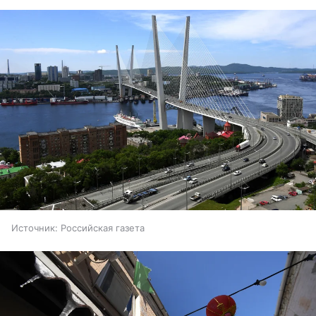
Источник:
Российская газета