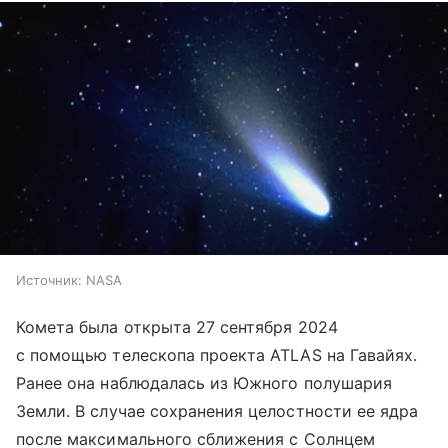
Источник:
NASA
Комета была открыта 27 сентября 2024
с помощью телескопа проекта ATLAS на Гавайях.
Ранее она наблюдалась из Южного полушария
Земли. В случае сохранения целостности ее ядра
после максимального сближения с Солнцем