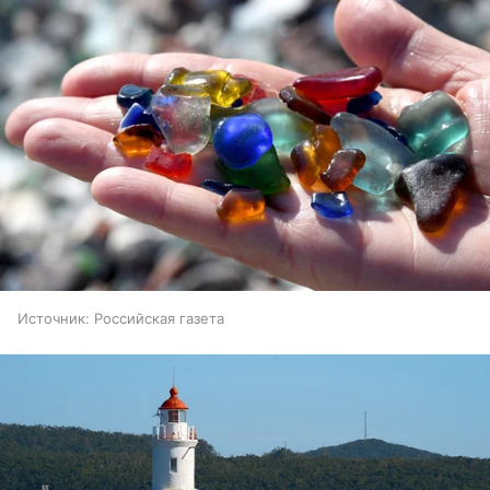
Источник:
Российская газета