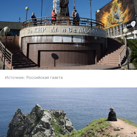
Источник:
Российская газета