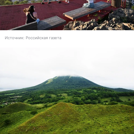
Источник:
Российская газета