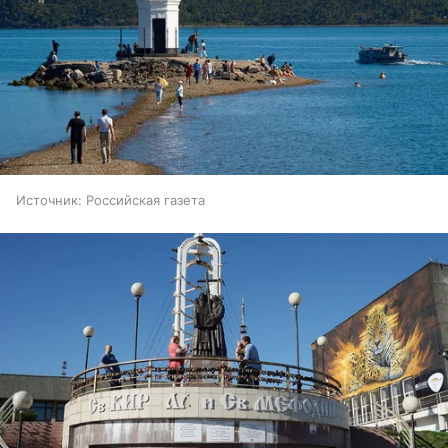
Источник:
Российская газета