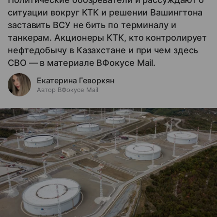
ситуации вокруг КТК и решении Вашингтона
заставить ВСУ не бить по терминалу и
танкерам. Акционеры КТК, кто контролирует
нефтедобычу в Казахстане и при чем здесь
СВО — в материале ВФокусе Mail.
Екатерина Геворкян
Автор ВФокусе Mail