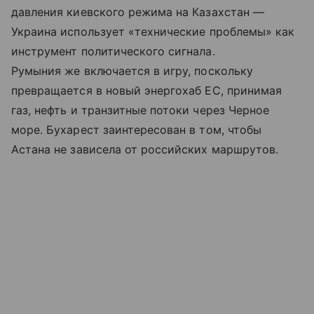
давления киевского режима на Казахстан —
Украина использует «технические проблемы» как
инструмент политического сигнала.
Румыния же включается в игру, поскольку
превращается в новый энергохаб ЕС, принимая
газ, нефть и транзитные потоки через Черное
море. Бухарест заинтересован в том, чтобы
Астана не зависела от российских маршрутов.