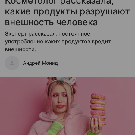
Косметолог рассказала,
какие продукты разрушают
внешность человека
Эксперт рассказал, постоянное
употребление каких продуктов вредит
внешности.
Андрей Монид