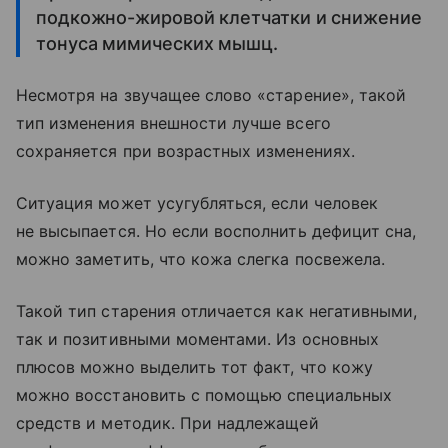
подкожно-жировой клетчатки и снижение
тонуса мимических мышц.
Несмотря на звучащее слово «старение», такой
тип изменения внешности лучше всего
сохраняется при возрастных изменениях.
Ситуация может усугубляться, если человек
не высыпается. Но если восполнить дефицит сна,
можно заметить, что кожа слегка посвежела.
Такой тип старения отличается как негативными,
так и позитивными моментами. Из основных
плюсов можно выделить тот факт, что кожу
можно восстановить с помощью специальных
средств и методик. При надлежащей