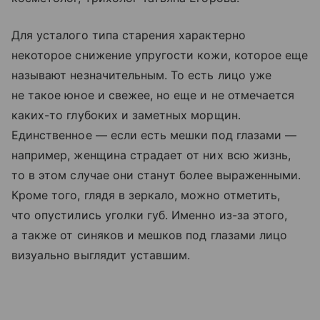
Для усталого типа старения характерно
некоторое снижение упругости кожи, которое еще
называют незначительным. То есть лицо уже
не такое юное и свежее, но еще и не отмечается
каких-то глубоких и заметных морщин.
Единственное — если есть мешки под глазами —
например, женщина страдает от них всю жизнь,
то в этом случае они станут более выраженными.
Кроме того, глядя в зеркало, можно отметить,
что опустились уголки губ. Именно из-за этого,
а также от синяков и мешков под глазами лицо
визуально выглядит уставшим.