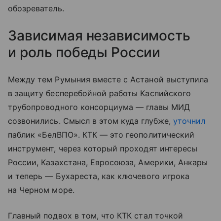
обозреватель.
Зависимая независимость
и роль победы России
Между тем Румыния вместе с Астаной выступила
в защиту бесперебойной работы Каспийского
трубопроводного консорциума — главы МИД
созвонились. Смысл в этом куда глубже,
уточнил
паблик «БелВПО». КТК — это геополитический
инструмент, через который проходят интересы
России, Казахстана, Евросоюза, Америки, Анкары
и теперь — Бухареста, как ключевого игрока
на Черном море.
Главный подвох в том, что КТК стал точкой