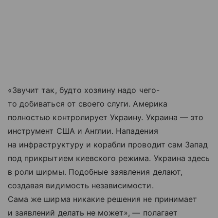
«Звучит так, будто хозяину надо чего-
то добиваться от своего слуги. Америка
полностью контролирует Украину. Украина — это
инструмент США и Англии. Нападения
на инфраструктуру и корабли проводит сам Запад
под прикрытием киевского режима. Украина здесь
в роли ширмы. Подобные заявления делают,
создавая видимость независимости.
Сама же ширма никакие решения не принимает
и заявлений делать не может», — полагает