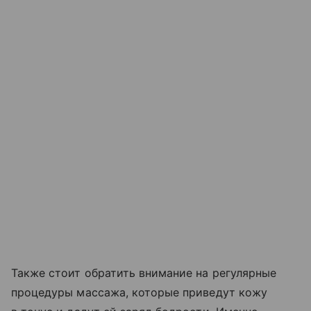
Также стоит обратить внимание на регулярные
процедуры массажа, которые приведут кожу