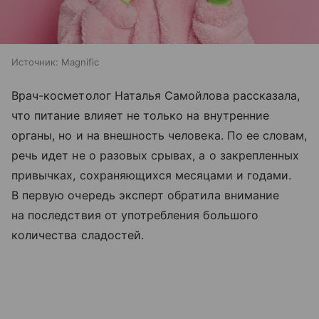
Источник:
Magnific
Врач-косметолог Наталья Самойлова рассказала,
что питание влияет не только на внутренние
органы, но и на внешность человека. По ее словам,
речь идет не о разовых срывах, а о закрепленных
привычках, сохраняющихся месяцами и годами.
В первую очередь эксперт обратила внимание
на последствия от употребления большого
количества сладостей.