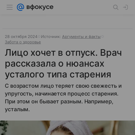
28 октября 2024
Источник:
Аргументы и факты
Забота о здоровье
Лицо хочет в отпуск. Врач
рассказала о нюансах
усталого типа старения
С возрастом лицо теряет свою свежесть и
упругость, начинается процесс старения.
При этом он бывает разным. Например,
усталым.