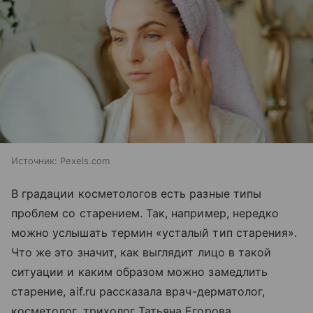
Источник:
Pexels.com
В градации косметологов есть разные типы
проблем со старением. Так, например, нередко
можно услышать термин «усталый тип старения».
Что же это значит, как выглядит лицо в такой
ситуации и каким образом можно замедлить
старение, aif.ru рассказала врач-дерматолог,
косметолог, трихолог Татьяна Егорова.