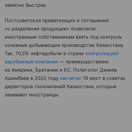
заметно быстрее.
Постсоветская приватизация и соглашения
«о разделении продукции» позволили
иностранным собственникам взять под контроль
основные добывающие производства Казахстана.
Так, 70,5% нефтедобычи в стране
контролируют
зарубежные компании
— преимущественно
из Америки, Британии и ЕС. Политолог Данияр
Ашимбаев в 2022 году
насчитал
18 мест в советах
директоров госкомпаний Казахстана, которые
занимают иностранцы.