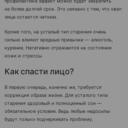
профилактике эффект можно будет закрепить
на более долгий срок. Это связано с тем, что овал
лица остается четким.
Кроме того, на усталый тип старения очень
сильно влияют вредные привычки — алкоголь,
курение. Негативно отражаются на состоянии
кожи и стрессы.
Как спасти лицо?
В первую очередь, конечно же, требуется
коррекция образа жизни. Для усталого типа
старения здоровый и полноценный сон —
обязательное условие. Ведь любые недосыпы
будут только подчеркивать проблему.