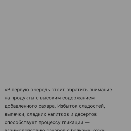
«В первую очередь стоит обратить внимание
на продукты с высоким содержанием
добавленного сахара. Избыток сладостей,
выпечки, сладких напитков и десертов
способствует процессу гликации —
взаимодействию сахаров с белками кожи.