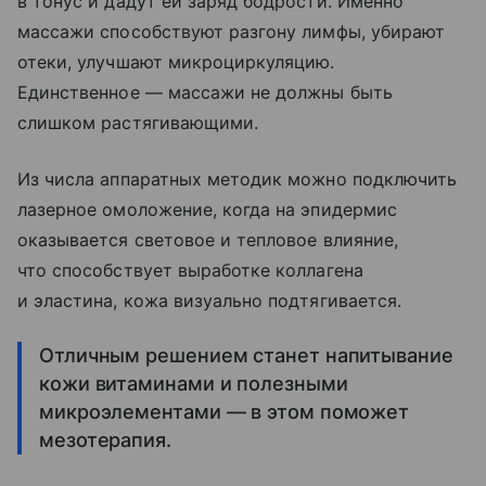
в тонус и дадут ей заряд бодрости. Именно
массажи способствуют разгону лимфы, убирают
отеки, улучшают микроциркуляцию.
Единственное — массажи не должны быть
слишком растягивающими.
Из числа аппаратных методик можно подключить
лазерное омоложение, когда на эпидермис
оказывается световое и тепловое влияние,
что способствует выработке коллагена
и эластина, кожа визуально подтягивается.
Отличным решением станет напитывание
кожи витаминами и полезными
микроэлементами — в этом поможет
мезотерапия.