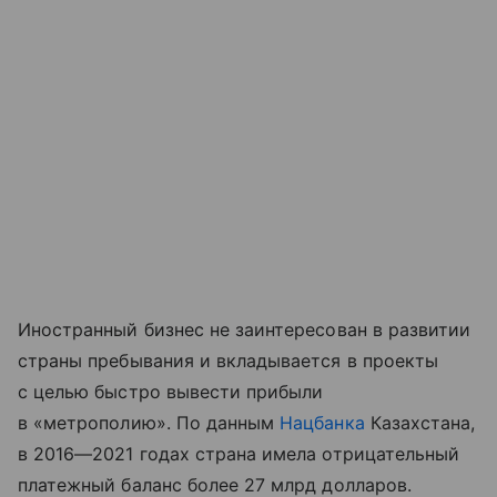
Иностранный бизнес не заинтересован в развитии
страны пребывания и вкладывается в проекты
с целью быстро вывести прибыли
в «метрополию». По данным
Нацбанка
Казахстана,
в 2016—2021 годах страна имела отрицательный
платежный баланс более 27 млрд долларов.