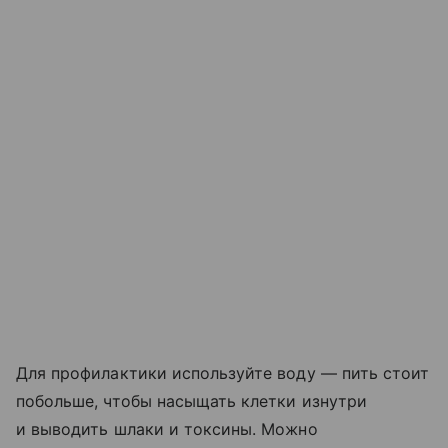
Для профилактики используйте воду — пить стоит
побольше, чтобы насыщать клетки изнутри
и выводить шлаки и токсины. Можно