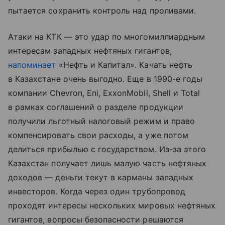
пытается сохранить контроль над проливами.
Атаки на КТК — это удар по многомиллиардным
интересам западных нефтяных гигантов,
напоминает
«Нефть и Капитал». Качать нефть
в Казахстане очень выгодно. Еще в 1990-е годы
компании Chevron, Eni, ExxonMobil, Shell и Total
в рамках соглашений о разделе продукции
получили льготный налоговый режим и право
компенсировать свои расходы, а уже потом
делиться прибылью с государством. Из-за этого
Казахстан получает лишь малую часть нефтяных
доходов — деньги текут в карманы западных
инвесторов. Когда через один трубопровод
проходят интересы нескольких мировых нефтяных
гигантов, вопросы безопасности решаются