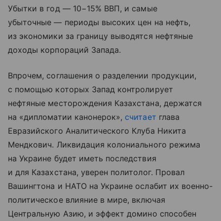
Убытки в год — 10−15% ВВП, и самые
убыточные — периоды высоких цен на нефть,
из экономики за границу выводятся нефтяные
доходы корпораций Запада.
Впрочем, соглашения о разделении продукции,
с помощью которых Запад контролирует
нефтяные месторождения Казахстана, держатся
на «дипломатии канонерок»,
считает
глава
Евразийского Аналитического Клуба Никита
Мендкович. Ликвидация колониального режима
на Украине будет иметь последствия
и для Казахстана, уверен политолог. Провал
Вашингтона и НАТО на Украине ослабит их военно-
политическое влияние в мире, включая
Центральную Азию, и эффект домино способен