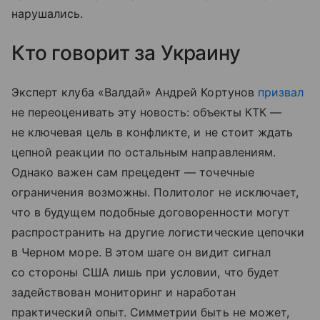
нарушались.
Кто говорит за Украину
Эксперт клуба «Валдай» Андрей Кортунов
призвал
не переоценивать эту новость: объекты КТК —
не ключевая цель в конфликте, и не стоит ждать
цепной реакции по остальным направлениям.
Однако важен сам прецедент — точечные
ограничения возможны. Политолог не исключает,
что в будущем подобные договоренности могут
распространить на другие логистические цепочки
в Черном море. В этом шаге он видит сигнал
со стороны США лишь при условии, что будет
задействован мониторинг и наработан
практический опыт. Симметрии быть не может,