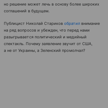
но решение может лечь в основу более широких
соглашений в будущем.
Публицист Николай Стариков
обратил
внимание
на ряд вопросов и убежден, что перед нами
разыгрывается политический и медийный
спектакль. Почему заявление звучит от США,
а не от Украины, а Зеленский промолчал?