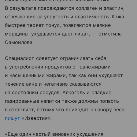
В результате повреждаются коллаген и эластин,
отвечающие за упругость и эластичность. Кожа
быстрее теряет тонус, появляются мелкие
морщины, ухудшается цвет лица», — отметила
Самойлова.
Специалист советует ограничивать себя
в употреблении продуктов с трансжирами
и насыщенными жирами, так как они ухудшают
течение акне и негативно сказываются
на состоянии сосудов. Алкоголь и сладкие
газированные напитки также должны попасть
в стоп-лист, потому что приводят к набору веса,
пишут
«Известия».
«Еще один частый виновник ухудшения