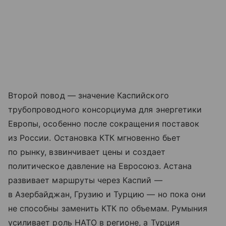
Второй повод — значение Каспийского
трубопроводного консорциума для энергетики
Европы, особенно после сокращения поставок
из России. Остановка КТК мгновенно бьет
по рынку, взвинчивает цены и создает
политическое давление на Евросоюз. Астана
развивает маршруты через Каспий —
в Азербайджан, Грузию и Турцию — но пока они
не способны заменить КТК по объемам. Румыния
усиливает роль НАТО в регионе, а Турция