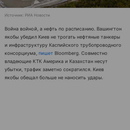
Источник:
РИА Новости
Война войной, а нефть по расписанию. Вашингтон
якобы убедил Киев не трогать нефтяные танкеры
и инфраструктуру Каспийского трубопроводного
консорциума,
пишет
Bloomberg. Совместно
владеющие КТК Америка и Казахстан несут
убытки, трафик заметно сократился. Киев
якобы обещал больше не наносить удары.