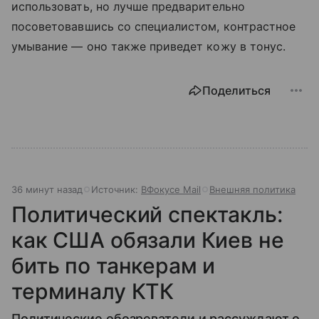
использовать, но лучше предварительно
посоветовавшись со специалистом, контрастное
умывание — оно также приведет кожу в тонус.
Поделиться
36 минут назад
Источник:
ВФокусе Mail
Внешняя политика
Политический спектакль:
как США обязали Киев не
бить по танкерам и
терминалу КТК
Политические обозреватели и рассуждают о