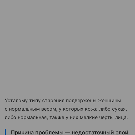
Усталому типу старения подвержены женщины
с нормальным весом, у которых кожа либо сухая,
либо нормальная, также у них мелкие черты лица.
Причина проблемы — недостаточный слой