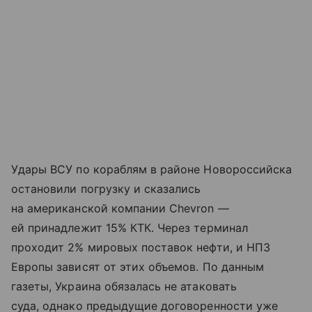
Удары ВСУ по кораблям в районе Новороссийска
остановили погрузку и сказались
на американской компании Chevron —
ей принадлежит 15% КТК. Через терминал
проходит 2% мировых поставок нефти, и НПЗ
Европы зависят от этих объемов. По данным
газеты, Украина обязалась не атаковать
суда, однако предыдущие договоренности уже