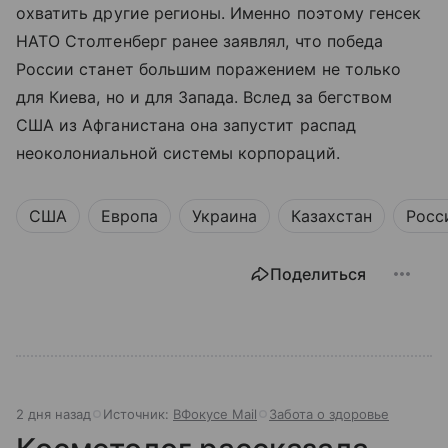
охватить другие регионы. Именно поэтому генсек
НАТО Столтенберг ранее заявлял, что победа
России станет большим поражением не только
для Киева, но и для Запада. Вслед за бегством
США из Афганистана она запустит распад
неоколониальной системы корпораций.
США
Европа
Украина
Казахстан
Росс
Поделиться
2 дня назад
Источник:
ВФокусе Mail
Забота о здоровье