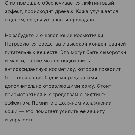
С их помощью обеспечивается лифтинговый
эффект, происходит дренаж. Кожа улучшается
в целом, следы усталости пропадают.
Не забудьте и о наполнении косметички.
Потребуются средства с высокой концентрацией
питательных веществ. Это могут быть сыворотки
и маски, также можно подключить
антиоксидантную косметику, которая позволит
бороться со свободными радикалами,
дополнительно отравляющими кожу. Стоит
присмотреться и к средствам с лифтинг-
эффектом. Помните о должном увлажнении
кожи — это помогает усилить ее защиту
и упругость.