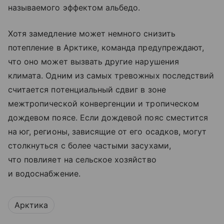
называемого эффектом альбедо.
Хотя замедление может немного снизить
потепление в Арктике, команда предупреждают,
что оно может вызвать другие нарушения
климата. Одним из самых тревожных последствий
считается потенциальный сдвиг в зоне
межтропической конвергенции и тропическом
дождевом поясе. Если дождевой пояс сместится
на юг, регионы, зависящие от его осадков, могут
столкнуться с более частыми засухами,
что повлияет на сельское хозяйство
и водоснабжение.
Арктика