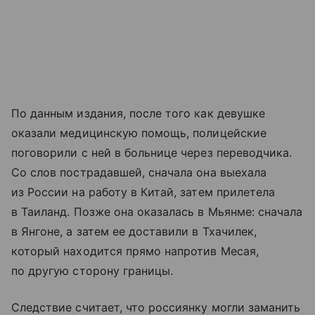
По данным издания, после того как девушке
оказали медицинскую помощь, полицейские
поговорили с ней в больнице через переводчика.
Со слов пострадавшей, сначала она выехала
из России на работу в Китай, затем прилетела
в Таиланд. Позже она оказалась в Мьянме: сначала
в Янгоне, а затем ее доставили в Тхачилек,
который находится прямо напротив Месая,
по другую сторону границы.
Следствие считает, что россиянку могли заманить