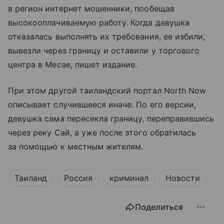
в регион интернет мошенники, пообещав
высокооплачиваемую работу. Когда девушка
отказалась выполнять их требования, ее избили,
вывезли через границу и оставили у торгового
центра в Месае, пишет издание.
При этом другой таиландский портал North Now
описывает случившееся иначе. По его версии,
девушка сама пересекла границу, переправившись
через реку Сай, а уже после этого обратилась
за помощью к местным жителям.
Таиланд
Россия
криминал
Новости
Поделиться