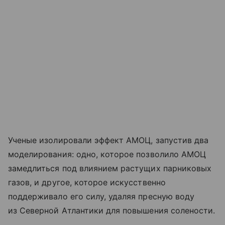
Ученые изолировали эффект AMOЦ, запустив два
моделирования: одно, которое позволило AMOЦ
замедлиться под влиянием растущих парниковых
газов, и другое, которое искусственно
поддерживало его силу, удаляя пресную воду
из Северной Атлантики для повышения солености.