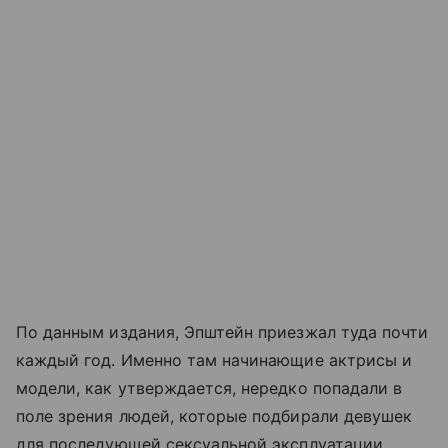
По данным издания, Эпштейн приезжал туда почти
каждый год. Именно там начинающие актрисы и
модели, как утверждается, нередко попадали в
поле зрения людей, которые подбирали девушек
для последующей сексуальной эксплуатации.