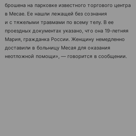
брошена на парковке известного торгового центра
в Месае. Ее нашли лежащей без сознания
и с тяжелыми травмами по всему телу. В ее
проездных документах указано, что она 19-летняя
Мария, гражданка России. Женщину немедленно
доставили в больницу Месая для оказания
неотложной помощи», — говорится в сообщении.