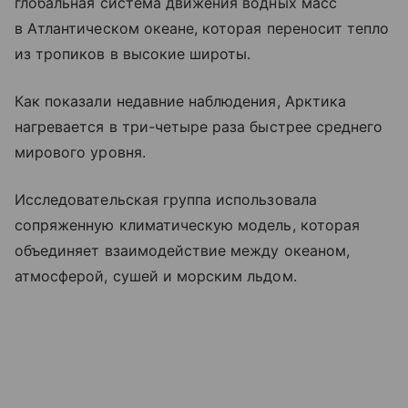
глобальная система движения водных масс
в Атлантическом океане, которая переносит тепло
из тропиков в высокие широты.
Как показали недавние наблюдения, Арктика
нагревается в три-четыре раза быстрее среднего
мирового уровня.
Исследовательская группа использовала
сопряженную климатическую модель, которая
объединяет взаимодействие между океаном,
атмосферой, сушей и морским льдом.