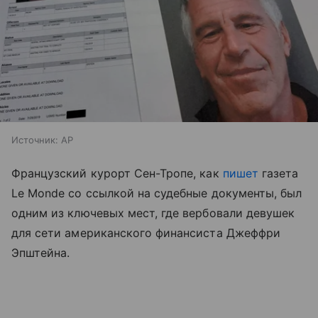
Источник:
AP
Французский курорт Сен-Тропе, как
пишет
газета
Le Monde со ссылкой на судебные документы, был
одним из ключевых мест, где вербовали девушек
для сети американского финансиста Джеффри
Эпштейна.