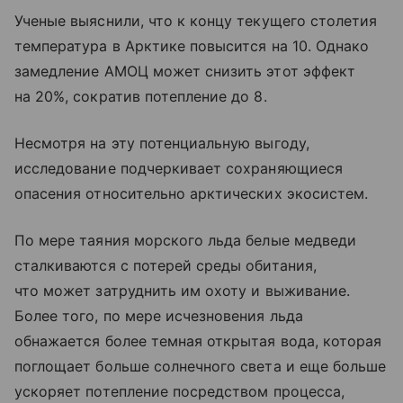
Ученые выяснили, что к концу текущего столетия
температура в Арктике повысится на 10. Однако
замедление АМОЦ может снизить этот эффект
на 20%, сократив потепление до 8.
Несмотря на эту потенциальную выгоду,
исследование подчеркивает сохраняющиеся
опасения относительно арктических экосистем.
По мере таяния морского льда белые медведи
сталкиваются с потерей среды обитания,
что может затруднить им охоту и выживание.
Более того, по мере исчезновения льда
обнажается более темная открытая вода, которая
поглощает больше солнечного света и еще больше
ускоряет потепление посредством процесса,