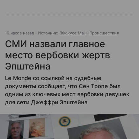
19 часов назад
Источник:
ВФокусе Mail
Происшествия
СМИ назвали главное
место вербовки жертв
Эпштейна
Le Monde со ссылкой на судебные
документы сообщает, что Сен Тропе был
одним из ключевых мест вербовки девушек
для сети Джеффри Эпштейна