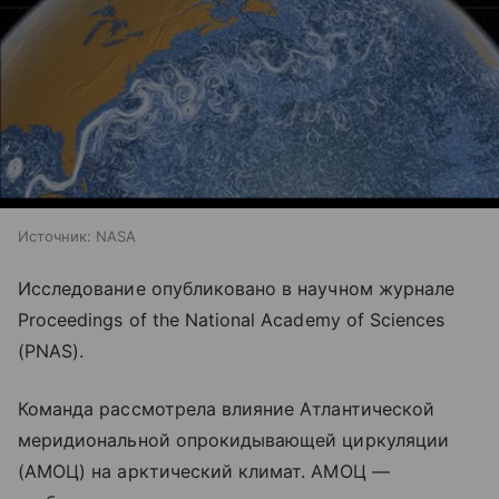
Источник:
NASA
Исследование опубликовано в научном журнале
Proceedings of the National Academy of Sciences
(PNAS).
Команда рассмотрела влияние Атлантической
меридиональной опрокидывающей циркуляции
(АМОЦ) на арктический климат. АМОЦ —