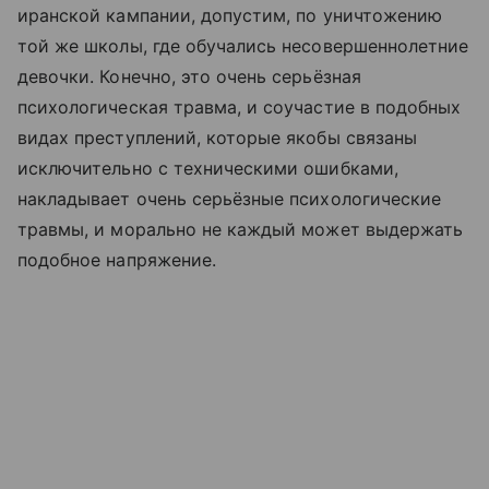
иранской кампании, допустим, по уничтожению
той же школы, где обучались несовершеннолетние
девочки. Конечно, это очень серьёзная
психологическая травма, и соучастие в подобных
видах преступлений, которые якобы связаны
исключительно с техническими ошибками,
накладывает очень серьёзные психологические
травмы, и морально не каждый может выдержать
подобное напряжение.