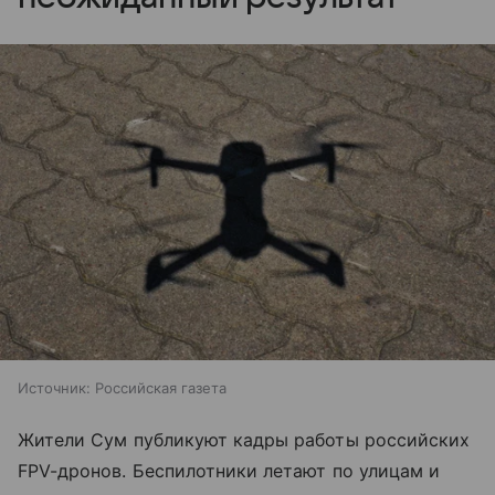
Источник:
Российская газета
Жители Сум публикуют кадры работы российских
FPV-дронов. Беспилотники летают по улицам и