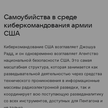
Самоубийства в среде
киберкомандования армии
США
Киберкомандование США возглавляет Джошуа
Радд, и он одновременно возглавляет Агентство
национальной безопасности США. Это самая
масштабная структура, которая занимается как
разведывательной деятельностью через средства
технического проникновения в информационные
массивы радиоэлектронной разведки, так и
координирует всю поступающую разведаналитику
со всех инструментов, доступных для Пентагона и
не только.