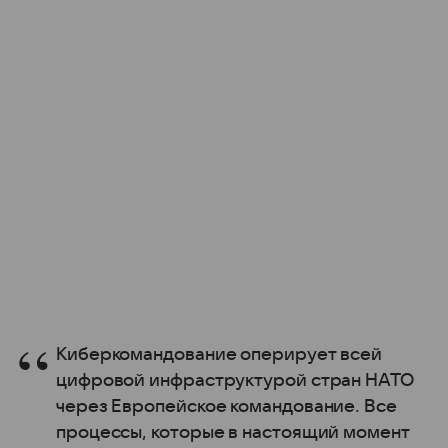
Киберкомандование оперирует всей
цифровой инфраструктурой стран НАТО
через Европейское командование. Все
процессы, которые в настоящий момент