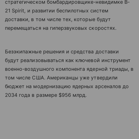
стратегическом бомбардировщике-невидимке B-
21 Spirit, и развитии беспилотных систем
доставки, в том числе тех, которые будут
перемещаться на гиперзвуковых скоростях.
Безэкипажные решения и средства доставки
будут реализовываться как ключевой инструмент
военно-воздушного компонента ядерной триады, в
том числе США. Американцы уже утвердили
бюджет на модернизацию ядерных арсеналов до
2034 года в размере $956 млрд.