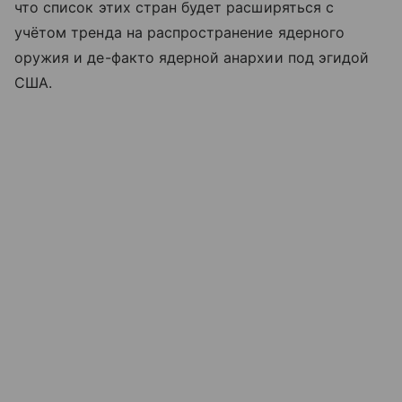
что список этих стран будет расширяться с
учётом тренда на распространение ядерного
оружия и де-факто ядерной анархии под эгидой
США.