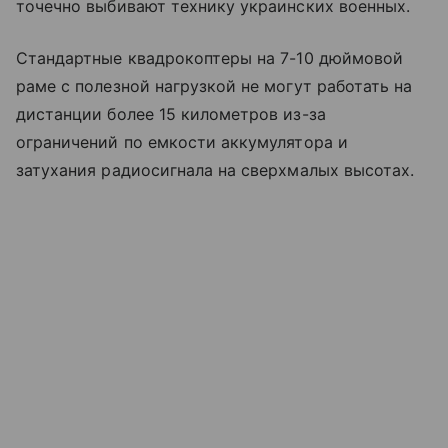
точечно выбивают технику украинских военных.
Стандартные квадрокоптеры на 7-10 дюймовой
раме с полезной нагрузкой не могут работать на
дистанции более 15 километров из-за
ограничений по емкости аккумулятора и
затухания радиосигнала на сверхмалых высотах.