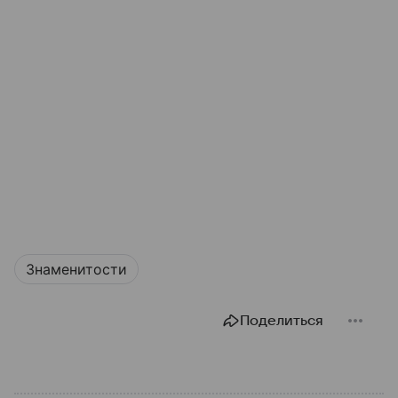
Знаменитости
Поделиться