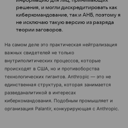
информацию для лиц, принимающих
решения, и могли дискредитировать как
киберкомандование, так и АНБ, поэтому я
не исключаю такую версию из разряда
теории заговоров.
На самом деле это практическая нейтрализация
важных свидетелей не только
внутриполитических процессов, которые
происходят в США, но и противоборства
технологических гигантов. Anthropic — это не
единственная структура, которая занимается
разведаналитикой в интересах
киберкомандования. Подобным промышляет и
организация Palantir, конкурирующая с Anthropic.