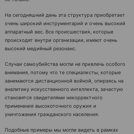
На сегодняшний день эта структура приобретает
очень широкий инструментарий и очень высокий
аппаратный вес. Все происшествия, которые
происходят внутри организации, имеют очень
высокий медийный резонанс.
Случаи самоубийства могли не привлечь особого
внимания, потому что те специалисты, которые
занимаются дистанционной войной, опираясь на
аналитику искусственного интеллекта, зачастую
становятся свидетелями некорректного
применения высокоточного оружия и
уничтожения гражданского населения.
Подобные примеры мы могли видеть в рамках