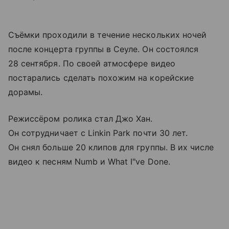
Съёмки проходили в течение нескольких ночей
после концерта группы в Сеуле. Он состоялся
28 сентября. По своей атмосфере видео
постарались сделать похожим на корейские
дорамы.
Режиссёром ролика стал Джо Хан.
Он сотрудничает с Linkin Park почти 30 лет.
Он снял больше 20 клипов для группы. В их числе
видео к песням Numb и What I"ve Done.