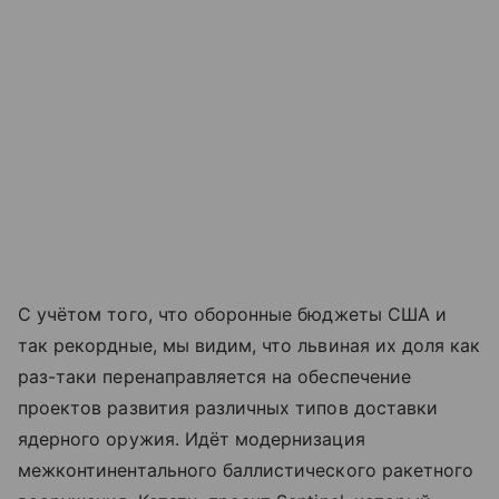
С учётом того, что оборонные бюджеты США и
так рекордные, мы видим, что львиная их доля как
раз-таки перенаправляется на обеспечение
проектов развития различных типов доставки
ядерного оружия. Идёт модернизация
межконтинентального баллистического ракетного