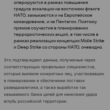
оперируются в рамках повышения
градуса эскалации на восточном фланге
НАТО, замыкаются и на Европейское
командование, и на Пентагон. Поэтому
прямое соучастие в планировании
террористических акций, в том числе в
рамках реализации концепции Midle Strike
и Deep Strike со стороны НАТО, очевидно.
Это подтверждают данные, полученные через
соответствующих профильных специалистов,
которые выявили конкретных лиц, участвовавших
в планировании и обеспечении поставок
разведаналитики, а также выработке так
называемого банка целей для нанесения удара
вглубь российской территории.