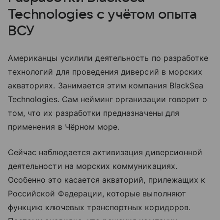
Technologies с учётом опыта
ВСУ
Американцы усилили деятельность по разработке
технологий для проведения диверсий в морских
акваториях. Занимается этим компания BlackSea
Technologies. Сам нейминг организации говорит о
том, что их разработки предназначены для
применения в Чёрном море.
Сейчас наблюдается активизация диверсионной
деятельности на морских коммуникациях.
Особенно это касается акваторий, прилежащих к
Российской Федерации, которые выполняют
функцию ключевых транспортных коридоров.