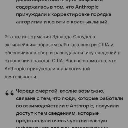
содержалась в том, что Anthropic
принуждали к корректировке порядка
алгоритма и к снятию красных линий.
Эта же информация Эдварда Сноудена
активнейшим образом работала внутри США и
обеспечивала сбор и разведаналитику сведений в
отношении граждан США. Вполне возможно, что
Anthropic принуждали к аналогичной
деятельности.
Череда смертей, вполне возможно,
связана с тем, что люди, которые работали
во взаимодействии с Anthropic, получили
доступ к тем сведениям, которые
представляли очень чувствительную