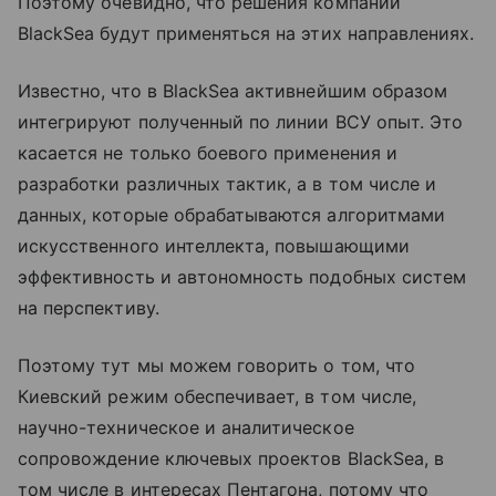
Поэтому очевидно, что решения компании
BlackSea будут применяться на этих направлениях.
Известно, что в BlackSea активнейшим образом
интегрируют полученный по линии ВСУ опыт. Это
касается не только боевого применения и
разработки различных тактик, а в том числе и
данных, которые обрабатываются алгоритмами
искусственного интеллекта, повышающими
эффективность и автономность подобных систем
на перспективу.
Поэтому тут мы можем говорить о том, что
Киевский режим обеспечивает, в том числе,
научно-техническое и аналитическое
сопровождение ключевых проектов BlackSea, в
том числе в интересах Пентагона, потому что