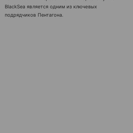
BlackSea является одним из ключевых
подрядчиков Пентагона.