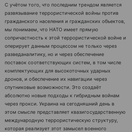
С учётом того, что последним трендом является
развязывание террористической войны против
гражданского населения и гражданских объектов,
мы понимаем, что НАТО имеет прямую
сопричастность к этой террористической войне и
оперирует данным процессом не только через
разведаналитику, но и через обеспечение
поставок соответствующих систем, в том числе
комплектующих для высокоточных ударных
дронов, и обеспечение их навигации через
спутниковые возможности. Это создаёт
абсолютно новые подходы к гибридным войнам
через прокси. Украина на сегодняшний день в
этом смысле представляет квазигосударственную
международную террористическую структуру,
которая реализует этот замысел военного