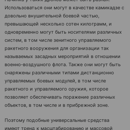
Использоваться они могут в качестве камикадзе с
довольно внушительной боевой частью,
превышающей несколько сотен килограмм, и
одновременно могут быть носителями различных
систем, в том числе зенитного управляемого
ракетного вооружения для организации так
называемых засадных мероприятий в отношении
военно-воздушного флота. Также они могут быть
снаряжены различными типами дистанционно
управляемых боевых модулей, в том числе
ракетного и управляемого оружия, которое
позволяет обеспечивать поражение различных
объектов, в том числе и в прибрежной зоне.
Поэтому подобные универсальные средства
имеют тренд к масштабированию и массовой