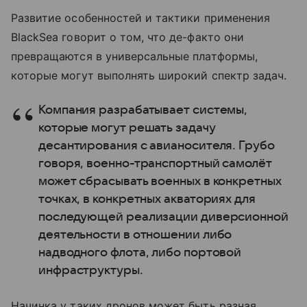
Развитие особенностей и тактики применения
BlackSea говорит о том, что де-факто они
превращаются в универсальные платформы,
которые могут выполнять широкий спектр задач.
Компания разрабатывает системы,
которые могут решать задачу
десантирования с авианосителя. Грубо
говоря, военно-транспортный самолёт
может сбрасывать военных в конкретных
точках, в конкретных акваториях для
последующей реализации диверсионной
деятельности в отношении либо
надводного флота, либо портовой
инфраструктуры.
Начинка у таких дронов может быть разная.