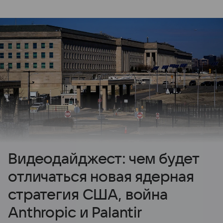
Видеодайджест: чем будет
отличаться новая ядерная
стратегия США, война
Anthropic и Palantir