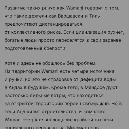
Развитие таких ранчо как Wamani говорит о том,
что такие деятели как Варшавски и Тиль
предпочитают дистанцироваться
от коллективного риска. Если цивилизация рухнет,
богатые люди просто переселятся в свои заранее
подготовленные крепости.
Хотя и здесь не обошлось без проблем.
На территории Wamani есть четыре источника
и ручьи, но это не страховка от дефицита воды
в Андах в будущем. Кроме того, в Мендосе дуют
настолько сильные ветры, что находиться
на открытой территории порой невозможно. Но в
тени Анд кипит строительство, и комплекс
Wamani — яркое воплощение крайней степени
социального неравенства. Миллиардеры