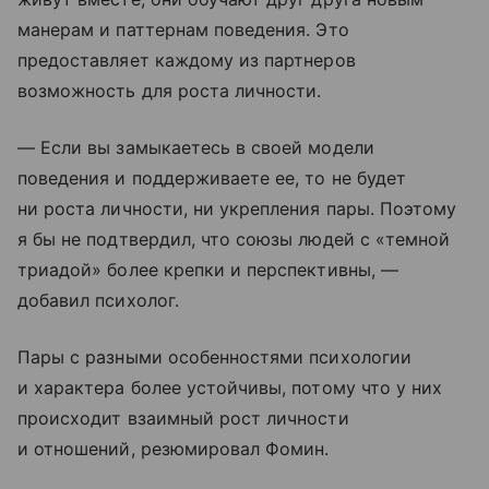
манерам и паттернам поведения. Это
предоставляет каждому из партнеров
возможность для роста личности.
— Если вы замыкаетесь в своей модели
поведения и поддерживаете ее, то не будет
ни роста личности, ни укрепления пары. Поэтому
я бы не подтвердил, что союзы людей с «темной
триадой» более крепки и перспективны, —
добавил психолог.
Пары с разными особенностями психологии
и характера более устойчивы, потому что у них
происходит взаимный рост личности
и отношений, резюмировал Фомин.