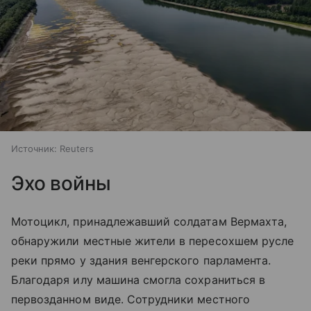
Источник:
Reuters
Эхо войны
Мотоцикл, принадлежавший солдатам Вермахта,
обнаружили местные жители в пересохшем русле
реки прямо у здания венгерского парламента.
Благодаря илу машина смогла сохраниться в
первозданном виде. Сотрудники местного