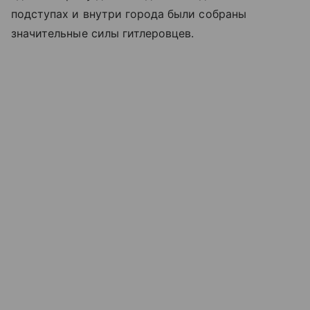
подступах и внутри города были собраны
значительные силы гитлеровцев.