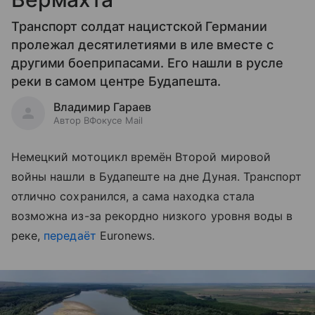
Транспорт солдат нацистской Германии
пролежал десятилетиями в иле вместе с
другими боеприпасами. Его нашли в русле
реки в самом центре Будапешта.
Владимир Гараев
Автор ВФокусе Mail
Немецкий мотоцикл времён Второй мировой
войны нашли в Будапеште на дне Дуная. Транспорт
отлично сохранился, а сама находка стала
возможна из-за рекордно низкого уровня воды в
реке,
передаёт
Euronews.