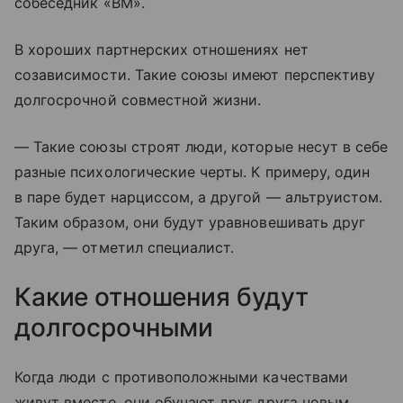
собеседник «ВМ».
В хороших партнерских отношениях нет
созависимости. Такие союзы имеют перспективу
долгосрочной совместной жизни.
— Такие союзы строят люди, которые несут в себе
разные психологические черты. К примеру, один
в паре будет нарциссом, а другой — альтруистом.
Таким образом, они будут уравновешивать друг
друга, — отметил специалист.
Какие отношения будут
долгосрочными
Когда люди с противоположными качествами
живут вместе, они обучают друг друга новым