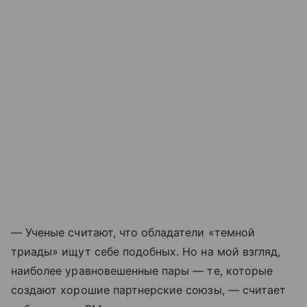
— Ученые считают, что обладатели «темной
триады» ищут себе подобных. Но на мой взгляд,
наиболее уравновешенные пары — те, которые
создают хорошие партнерские союзы, — считает