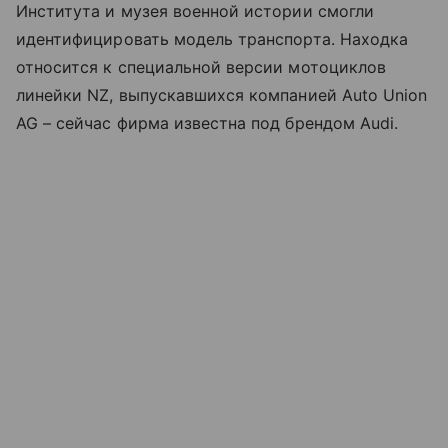
Института и музея военной истории смогли
идентифицировать модель транспорта. Находка
относится к специальной версии мотоциклов
линейки NZ, выпускавшихся компанией Auto Union
AG – сейчас фирма известна под брендом Audi.