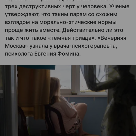
трех деструктивных черт у человека. Ученые
утверждают, что таким парам со схожим
взглядом на морально-этические нормы
проще жить вместе. Действительно ли это
так и что такое «темная триада», «Вечерняя
Москва» узнала у врача-психотерапевта,
психолога Евгения Фомина.