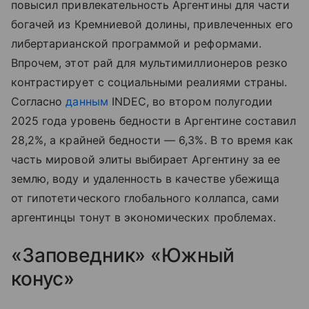
повысил привлекательность Аргентины для части
богачей из Кремниевой долины, привлеченных его
либертарианской программой и реформами.
Впрочем, этот рай для мультимиллионеров резко
контрастирует с социальными реалиями страны.
Согласно
данным
INDEC, во втором полугодии
2025 года уровень бедности в Аргентине составил
28,2%, а крайней бедности — 6,3%. В то время как
часть мировой элиты выбирает Аргентину за ее
землю, воду и удаленность в качестве убежища
от гипотетического глобального коллапса, сами
аргентинцы тонут в экономических проблемах.
«Заповедник» «Южный
конус»