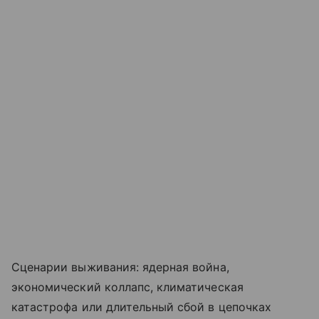
Сценарии выживания: ядерная война,
экономический коллапс, климатическая
катастрофа или длительный сбой в цепочках