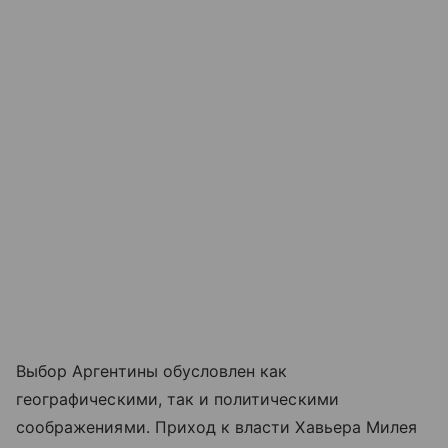
Выбор Аргентины обусловлен как
географическими, так и политическими
соображениями. Приход к власти Хавьера Милея