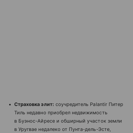
Страховка элит:
соучредитель Palantir Питер
Тиль недавно приобрел недвижимость
в Буэнос-Айресе и обширный участок земли
в Уругвае недалеко от Пунта-дель-Эсте,