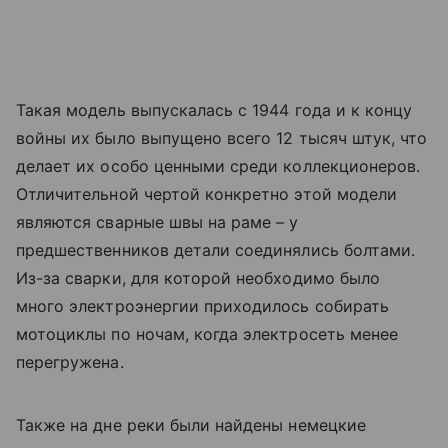
Такая модель выпускалась с 1944 года и к концу
войны их было выпущено всего 12 тысяч штук, что
делает их особо ценными среди коллекционеров.
Отличительной чертой конкретно этой модели
являются сварные швы на раме – у
предшественников детали соединялись болтами.
Из-за сварки, для которой необходимо было
много электроэнергии приходилось собирать
мотоциклы по ночам, когда электросеть менее
перегружена.
Также на дне реки были найдены немецкие