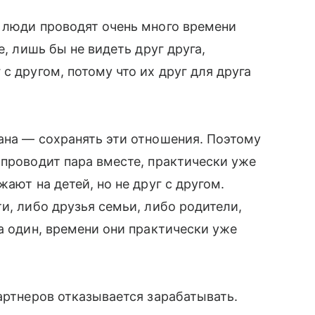
 люди проводят очень много времени
е, лишь бы не видеть друг друга,
с другом, потому что их друг для друга
ана — сохранять эти отношения. Поэтому
 проводит пара вместе, практически уже
ают на детей, но не друг с другом.
и, либо друзья семьи, либо родители,
а один, времени они практически уже
артнеров отказывается зарабатывать.