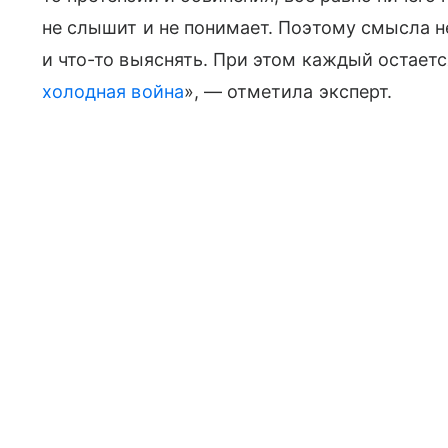
не слышит и не понимает. Поэтому смысла н
и что-то выяснять. При этом каждый остает
холодная война
», — отметила эксперт.