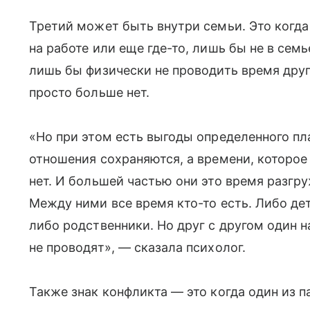
Третий может быть внутри семьи. Это когда
на работе или еще где-то, лишь бы не в семь
лишь бы физически не проводить время друг 
просто больше нет.
«Но при этом есть выгоды определенного пл
отношения сохраняются, а времени, которое
нет. И большей частью они это время разгруж
Между ними все время кто-то есть. Либо дет
либо родственники. Но друг с другом один н
не проводят», — сказала психолог.
Также знак конфликта — это когда один из п