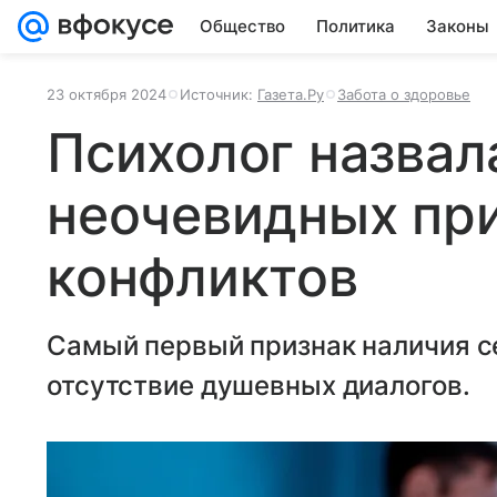
Общество
Политика
Законы
23 октября 2024
Источник:
Газета.Ру
Забота о здоровье
Психолог назвал
неочевидных пр
конфликтов
Самый первый признак наличия с
отсутствие душевных диалогов.