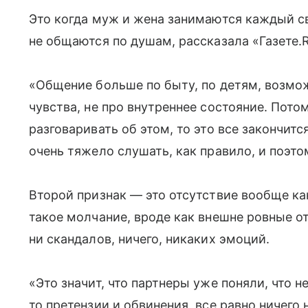
Это когда муж и жена занимаются каждый с
не общаются по душам, рассказала «Газете.
«Общение больше по быту, по детям, возмож
чувства, не про внутреннее состояние. Потом
разговаривать об этом, то это все закончит
очень тяжело слушать, как правило, и поэто
Второй признак — это отсутствие вообще ка
такое молчание, вроде как внешне ровные от
ни скандалов, ничего, никаких эмоций.
«Это значит, что партнеры уже поняли, что 
то претензии и обвинения, все равно ничего 