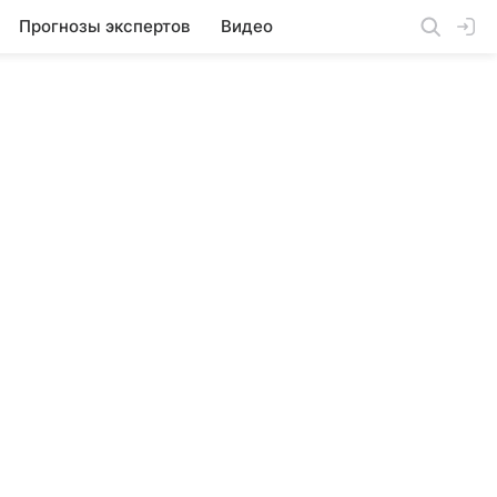
Прогнозы экспертов
Видео