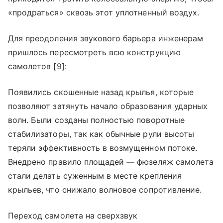
«продраться» сквозь этот уплотненный воздух.
Для преодоления звукового барьера инженерам
пришлось пересмотреть всю конструкцию
самолетов [9]:
Появились скошенные назад крылья, которые
позволяют затянуть начало образования ударных
волн. Были созданы полностью поворотные
стабилизаторы, так как обычные рули высоты
теряли эффективность в возмущенном потоке.
Внедрено правило площадей — фюзеляж самолета
стали делать суженным в месте крепления
крыльев, что снижало волновое сопротивление.
Переход самолета на сверхзвук