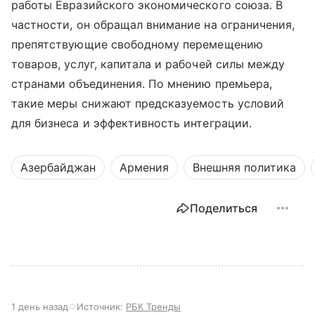
работы Евразийского экономического союза. В
частности, он обращал внимание на ограничения,
препятствующие свободному перемещению
товаров, услуг, капитала и рабочей силы между
странами объединения. По мнению премьера,
такие меры снижают предсказуемость условий
для бизнеса и эффективность интеграции.
Азербайджан
Армения
Внешняя политика
Поделиться
1 день назад
Источник:
РБК Тренды