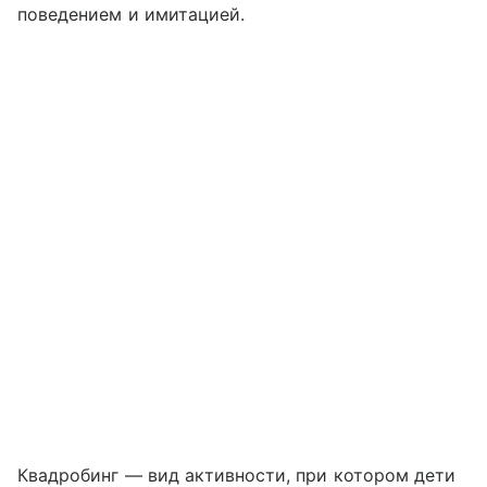
поведением и имитацией.
Квадробинг — вид активности, при котором дети