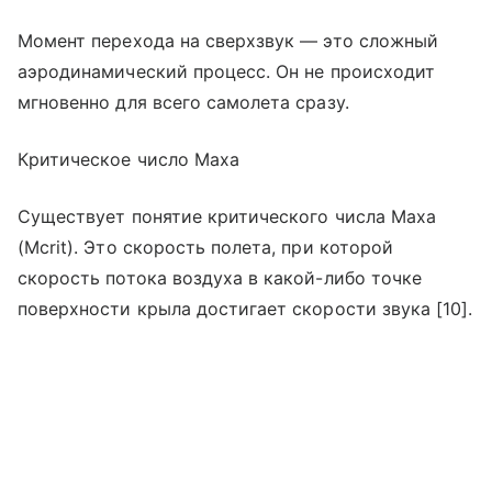
Момент перехода на сверхзвук — это сложный
аэродинамический процесс. Он не происходит
мгновенно для всего самолета сразу.
Критическое число Маха
Существует понятие критического числа Маха
(Mcrit). Это скорость полета, при которой
скорость потока воздуха в какой-либо точке
поверхности крыла достигает скорости звука [10].