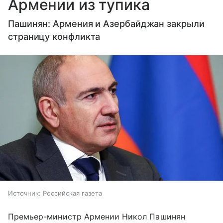
Армении из тупика
Пашинян: Армения и Азербайджан закрыли
страницу конфликта
Источник:
Российская газета
Премьер-министр Армении Никол Пашинян