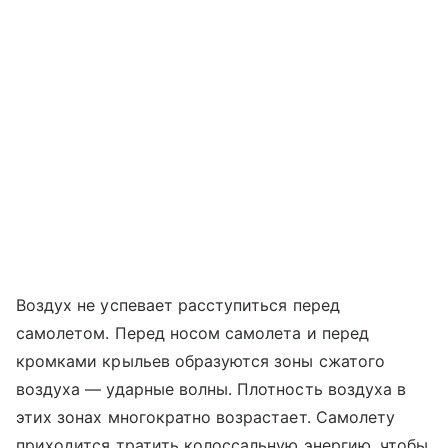
Воздух не успевает расступиться перед
самолетом. Перед носом самолета и перед
кромками крыльев образуются зоны сжатого
воздуха — ударные волны. Плотность воздуха в
этих зонах многократно возрастает. Самолету
приходится тратить колоссальную энергию, чтобы