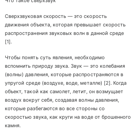
Что такое сверхзвук
Сверхзвуковая скорость — это скорость
движения объекта, которая превышает скорость
распространения звуковых волн в данной среде
[1].
Чтобы понять суть явления, необходимо
вспомнить природу звука. Звук — это колебания
(волны) давления, которые распространяются в
упругой среде (воздухе, воде, металле) [2]. Когда
объект, такой как самолет, летит, он возмущает
воздух вокруг себя, создавая волны давления,
которые разбегаются во все стороны со
скоростью звука, как круги на воде от брошенного
камня.