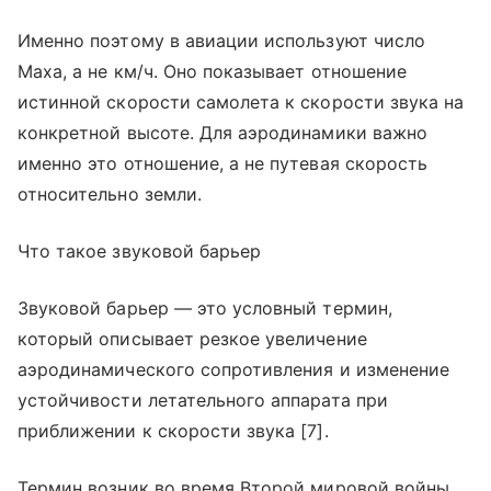
Именно поэтому в авиации используют число
Маха, а не км/ч. Оно показывает отношение
истинной скорости самолета к скорости звука на
конкретной высоте. Для аэродинамики важно
именно это отношение, а не путевая скорость
относительно земли.
Что такое звуковой барьер
Звуковой барьер — это условный термин,
который описывает резкое увеличение
аэродинамического сопротивления и изменение
устойчивости летательного аппарата при
приближении к скорости звука [7].
Термин возник во время Второй мировой войны.