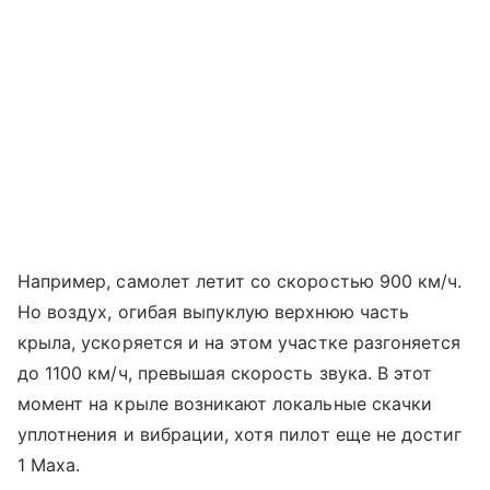
Например, самолет летит со скоростью 900 км/ч.
Но воздух, огибая выпуклую верхнюю часть
крыла, ускоряется и на этом участке разгоняется
до 1100 км/ч, превышая скорость звука. В этот
момент на крыле возникают локальные скачки
уплотнения и вибрации, хотя пилот еще не достиг
1 Маха.