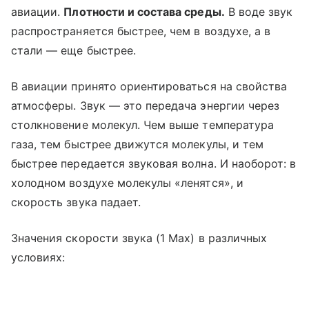
авиации.
Плотности и состава среды.
В воде звук
распространяется быстрее, чем в воздухе, а в
стали — еще быстрее.
В авиации принято ориентироваться на свойства
атмосферы. Звук — это передача энергии через
столкновение молекул. Чем выше температура
газа, тем быстрее движутся молекулы, и тем
быстрее передается звуковая волна. И наоборот: в
холодном воздухе молекулы «ленятся», и
скорость звука падает.
Значения скорости звука (1 Мах) в различных
условиях: