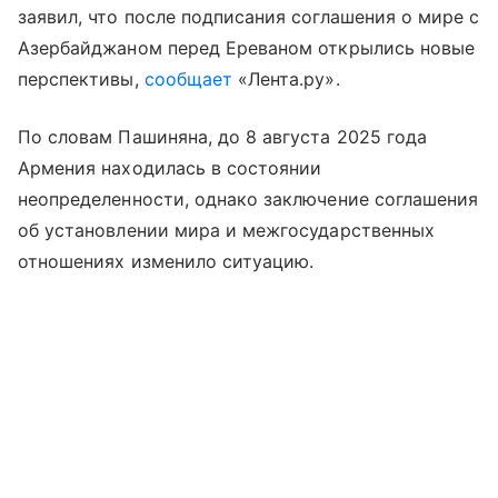
заявил, что после подписания соглашения о мире с
Азербайджаном перед Ереваном открылись новые
перспективы,
сообщает
«Лента.ру».
По словам Пашиняна, до 8 августа 2025 года
Армения находилась в состоянии
неопределенности, однако заключение соглашения
об установлении мира и межгосударственных
отношениях изменило ситуацию.