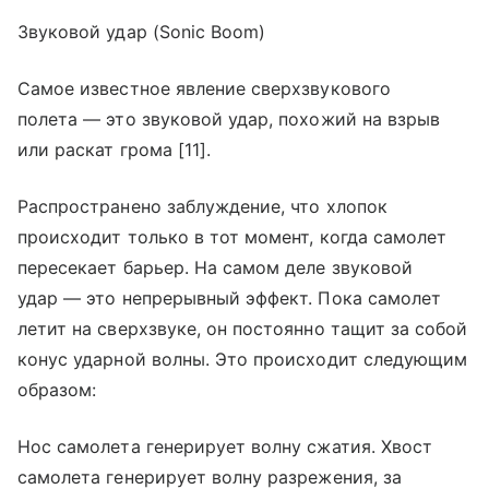
Звуковой удар (Sonic Boom)
Самое известное явление сверхзвукового
полета — это звуковой удар, похожий на взрыв
или раскат грома [11].
Распространено заблуждение, что хлопок
происходит только в тот момент, когда самолет
пересекает барьер. На самом деле звуковой
удар — это непрерывный эффект. Пока самолет
летит на сверхзвуке, он постоянно тащит за собой
конус ударной волны. Это происходит следующим
образом:
Нос самолета генерирует волну сжатия. Хвост
самолета генерирует волну разрежения, за