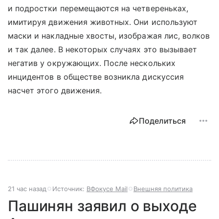
и подростки перемещаются на четвереньках,
имитируя движения животных. Они используют
маски и накладные хвосты, изображая лис, волков
и так далее. В некоторых случаях это вызывает
негатив у окружающих. После нескольких
инцидентов в обществе возникла дискуссия
насчет этого движения.
Поделиться
21 час назад
Источник:
ВФокусе Mail
Внешняя политика
Пашинян заявил о выходе