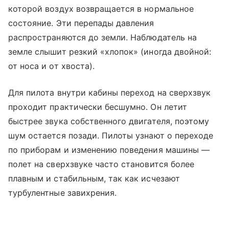
которой воздух возвращается в нормальное
состояние. Эти перепады давления
распространяются до земли. Наблюдатель на
земле слышит резкий «хлопок» (иногда двойной:
от носа и от хвоста).
Для пилота внутри кабины переход на сверхзвук
проходит практически бесшумно. Он летит
быстрее звука собственного двигателя, поэтому
шум остается позади. Пилоты узнают о переходе
по приборам и изменению поведения машины —
полет на сверхзвуке часто становится более
плавным и стабильным, так как исчезают
турбулентные завихрения.