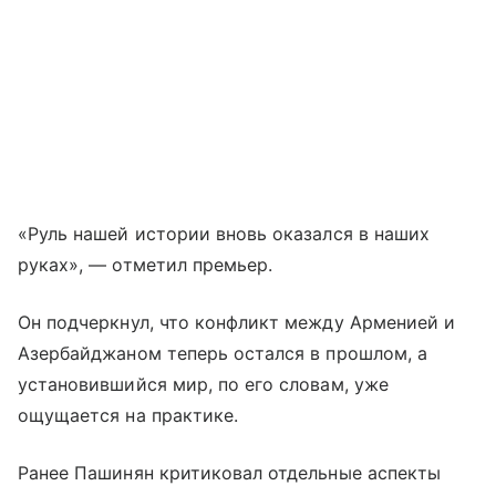
«Руль нашей истории вновь оказался в наших
руках», — отметил премьер.
Он подчеркнул, что конфликт между Арменией и
Азербайджаном теперь остался в прошлом, а
установившийся мир, по его словам, уже
ощущается на практике.
Ранее Пашинян критиковал отдельные аспекты