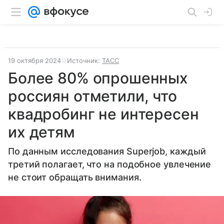
19 октября 2024
Источник:
ТАСС
Более 80% опрошенных
россиян отметили, что
квадробинг не интересен
их детям
По данным исследования Superjob, каждый
третий полагает, что на подобное увлечение
не стоит обращать внимания.