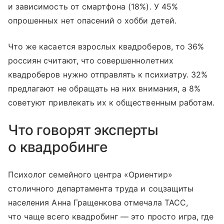
и зависимость от смартфона (18%). У 45%
опрошенных нет опасений о хобби детей.
Что же касается взрослых квадроберов, то 36%
россиян считают, что совершеннолетних
квадроберов нужно отправлять к психиатру. 32%
предлагают не обращать на них внимания, а 8%
советуют привлекать их к общественным работам.
Что говорят эксперты
о квадробинге
Психолог семейного центра «Ориентир»
столичного департамента труда и соцзащиты
населения Анна Гращенкова отмечала ТАСС,
что чаще всего квадробинг — это просто игра, где