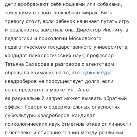
дети воображают себя кошками или собаками,
живущими в своих волшебных мирах. Бить
тревогу стоит, если ребенок начинает путать игру
и реальность, заметила она. Директор Института
педагогики и психологии Московского
педагогического государственного университета,
кандидат психологических наук, профессор
Татьяна Сахарова в разговоре с агентством
обращала внимание на то, что
субкультура
квадроберов не просуществует долго, если
ее не превратят в маркетинг. А вот
ее радикальный запрет может вызвать обратный
эффект. Говоря о содержательных опасностях
субкультуры квадроберов, кандидат
психологических наук отметила отказ от личности
в человеке и стирание границ между реальным