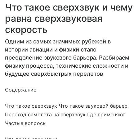
Что такое сверхзвук и чему
равна сверхзвуковая
скорость
Одним из самых значимых рубежей в
истории авиации и физики стало
преодоление звукового барьера. Разбираем
физику процесса, технические сложности и
будущее сверхбыстрых перелетов
Содержание:
Что такое сверхзвук Что такое звуковой барьер
Переход самолета на сверхзвук Где применяют
Частые вопросы