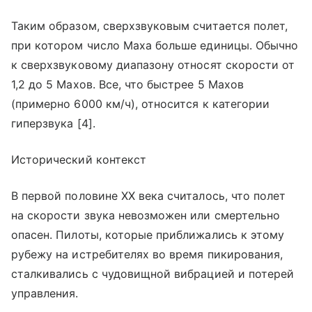
Таким образом, сверхзвуковым считается полет,
при котором число Маха больше единицы. Обычно
к сверхзвуковому диапазону относят скорости от
1,2 до 5 Махов. Все, что быстрее 5 Махов
(примерно 6000 км/ч), относится к категории
гиперзвука [4].
Исторический контекст
В первой половине XX века считалось, что полет
на скорости звука невозможен или смертельно
опасен. Пилоты, которые приближались к этому
рубежу на истребителях во время пикирования,
сталкивались с чудовищной вибрацией и потерей
управления.