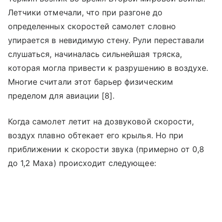
Летчики отмечали, что при разгоне до
определенных скоростей самолет словно
упирается в невидимую стену. Рули переставали
слушаться, начиналась сильнейшая тряска,
которая могла привести к разрушению в воздухе.
Многие считали этот барьер физическим
пределом для авиации [8].
Когда самолет летит на дозвуковой скорости,
воздух плавно обтекает его крылья. Но при
приближении к скорости звука (примерно от 0,8
до 1,2 Маха) происходит следующее: