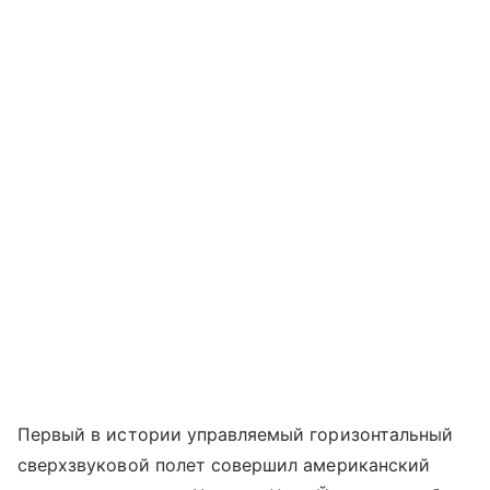
Первый в истории управляемый горизонтальный
сверхзвуковой полет совершил американский