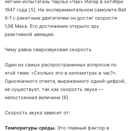
летчик-испытатель Чарльз «Чак» Йегер в октябре
1947 года [5]. На экспериментальном самолете Bell
X-1 с ракетным двигателем он достиг скорости
1,06 Маха. Его достижение открыло эру
реактивной авиации.
Чему равна сверхзвуковая скорость
Один из самых распространенных вопросов по
этой теме: «Сколько это в километрах в час?».
Однозначного ответа, выраженного одной цифрой,
не существует, так как скорость звука —
непостоянная величина [6].
Скорость звука зависит от:
Температуры среды.
Это главный фактор в