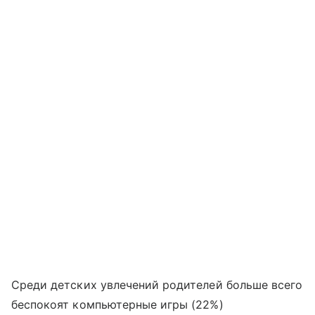
Среди детских увлечений родителей больше всего
беспокоят компьютерные игры (22%)