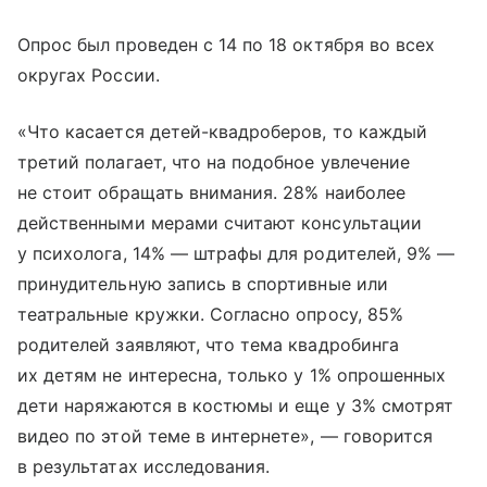
Опрос был проведен с 14 по 18 октября во всех
округах России.
«Что касается детей-квадроберов, то каждый
третий полагает, что на подобное увлечение
не стоит обращать внимания. 28% наиболее
действенными мерами считают консультации
у психолога, 14% — штрафы для родителей, 9% —
принудительную запись в спортивные или
театральные кружки. Согласно опросу, 85%
родителей заявляют, что тема квадробинга
их детям не интересна, только у 1% опрошенных
дети наряжаются в костюмы и еще у 3% смотрят
видео по этой теме в интернете», — говорится
в результатах исследования.