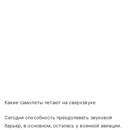
Какие самолеты летают на сверхзвуке
Сегодня способность преодолевать звуковой
барьер, в основном, осталась у военной авиации.