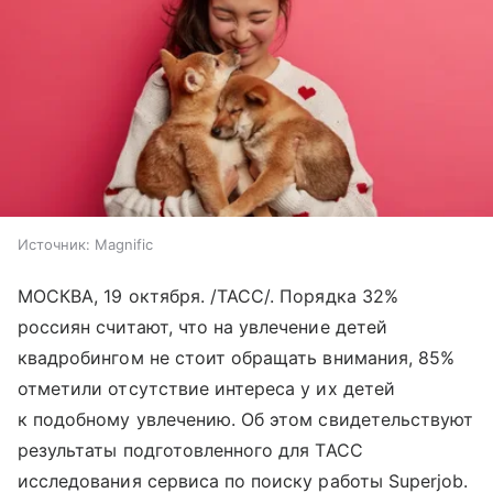
Источник:
Magnific
МОСКВА, 19 октября. /ТАСС/. Порядка 32%
россиян считают, что на увлечение детей
квадробингом не стоит обращать внимания, 85%
отметили отсутствие интереса у их детей
к подобному увлечению. Об этом свидетельствуют
результаты подготовленного для ТАСС
исследования сервиса по поиску работы Superjob.