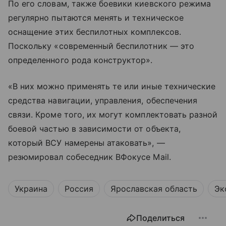
По его словам, также боевики киевского режима
регулярно пытаются менять и техническое
оснащение этих беспилотных комплексов.
Поскольку «современный беспилотник — это
определенного рода конструктор».
«В них можно применять те или иные технические
средства навигации, управления, обеспечения
связи. Кроме того, их могут комплектовать разной
боевой частью в зависимости от объекта,
который ВСУ намерены атаковать», —
резюмировал собеседник ВФокусе Mail.
Украина
Россия
Ярославская область
Эк
Поделиться