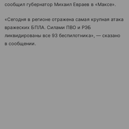
сообщил губернатор Михаил Евраев в «Максе».
«Сегодня в регионе отражена самая крупная атака
вражеских БПЛА. Силами ПВО и РЭБ
ликвидированы все 93 беспилотника», — сказано
в сообщении.