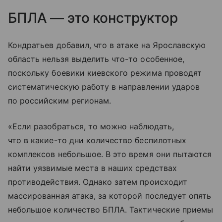
БПЛА — это конструктор
Кондратьев добавил, что в атаке на Ярославскую
область нельзя выделить что-то особенное,
поскольку боевики киевского режима проводят
систематическую работу в направлении ударов
по российским регионам.
«Если разобраться, то можно наблюдать,
что в какие-то дни количество беспилотных
комплексов небольшое. В это время они пытаются
найти уязвимые места в наших средствах
противодействия. Однако затем происходит
массированная атака, за которой последует опять
небольшое количество БПЛА. Тактические приемы