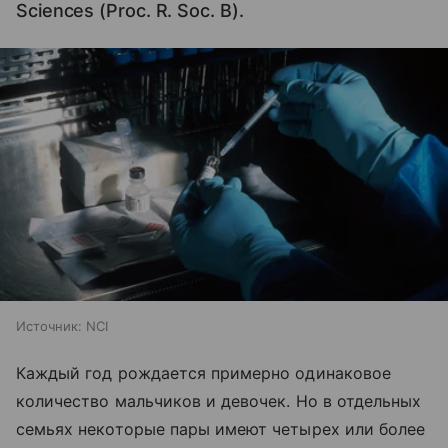
Sciences (Proc. R. Soc. B).
Источник:
NCI
Каждый год рождается примерно одинаковое
количество мальчиков и девочек. Но в отдельных
семьях некоторые пары имеют четырех или более