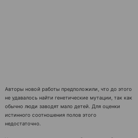
Авторы новой работы предположили, что до этого
не удавалось найти генетические мутации, так как
обычно люди заводят мало детей. Для оценки
истинного соотношения полов этого
недостаточно.