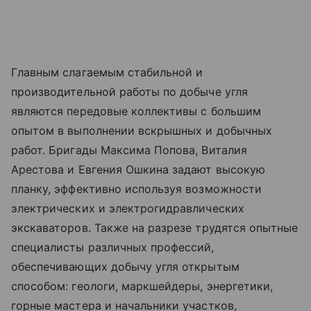
Главным слагаемым стабильной и
производительной работы по добыче угля
являются передовые коллективы с большим
опытом в выполнении вскрышных и добычных
работ. Бригады Максима Попова, Виталия
Арестова и Евгения Ошкина задают высокую
планку, эффективно используя возможности
электрических и электрогидравлических
экскаваторов. Также на разрезе трудятся опытные
специалисты различных профессий,
обеспечивающих добычу угля открытым
способом: геологи, маркшейдеры, энергетики,
горные мастера и начальники участков,