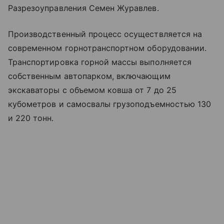
Разрезоуправления Семен Журавлев.
Производственный процесс осуществляется на
современном горнотранспортном оборудовании.
Транспортировка горной массы выполняется
собственным автопарком, включающим
экскаваторы с объемом ковша от 7 до 25
кубометров и самосвалы грузоподъемностью 130
и 220 тонн.