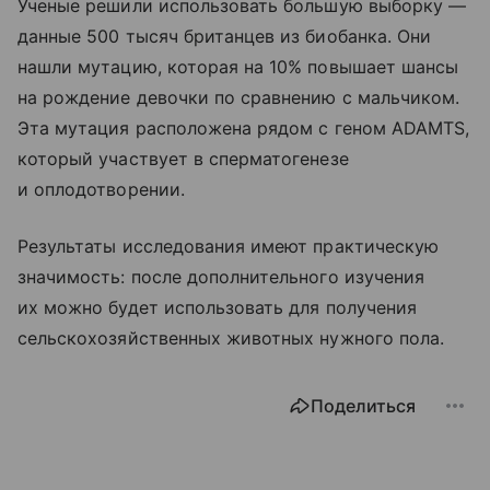
Ученые решили использовать большую выборку —
данные 500 тысяч британцев из биобанка. Они
нашли мутацию, которая на 10% повышает шансы
на рождение девочки по сравнению с мальчиком.
Эта мутация расположена рядом с геном ADAMTS,
который участвует в сперматогенезе
и оплодотворении.
Результаты исследования имеют практическую
значимость: после дополнительного изучения
их можно будет использовать для получения
сельскохозяйственных животных нужного пола.
Поделиться