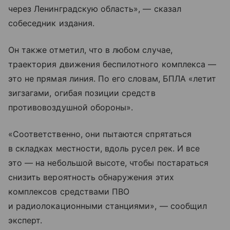
через Ленинградскую область», — сказал
собеседник издания.
Он также отметил, что в любом случае,
траектория движения беспилотного комплекса —
это не прямая линия. По его словам, БПЛА «летит
зигзагами, огибая позиции средств
противовоздушной обороны».
«Соответственно, они пытаются спрятаться
в складках местности, вдоль русел рек. И все
это — на небольшой высоте, чтобы постараться
снизить вероятность обнаружения этих
комплексов средствами ПВО
и радиолокационными станциями», — сообщил
эксперт.