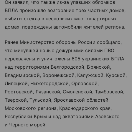
Он заявил, что также из-за упавших обломков
БПЛА произошло возгорание трех частных домов,
выбиты стекла в нескольких многоквартирных
домах, повреждены автомобили жителей региона.
Ранее Министерство обороны России сообщало,
что минувшей ночью дежурными силами ПВО
перехвачены и уничтожены 605 украинских БПЛА
над территориями Белгородской, Брянской,
Владимирской, Воронежской, Калужской, Курской,
Липецкой, Нижегородской, Орловской,
Ростовской, Рязанской, Смоленской, Тамбовской,
Тверской, Тульской, Ярославской областей,
Московского региона, Краснодарского края,
Республики Крым и над акваториями Азовского
и Черного морей.