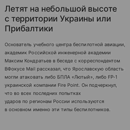
Летят на небольшой высоте
с территории Украины или
Прибалтики
Основатель учебного центра беспилотной авиации,
академик Российской инженерной академии
Максим Кондратьев в беседе с корреспондентом
ВФокусе Mail рассказал, что Ярославскую область
могли атаковать либо БПЛА «Лютый», либо FP-1
украинской компании Fire Point. Он подчеркнул,
что во всех последних попытках
ударов по регионам России используются
в основном именно эти типы беспилотников.