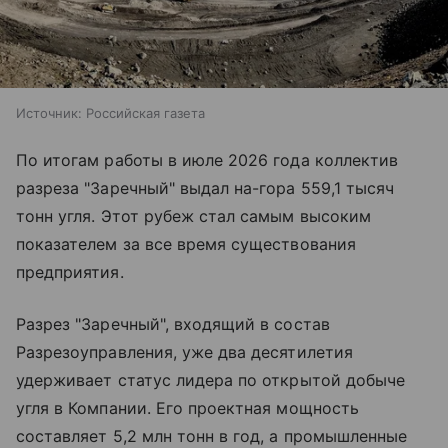
Источник:
Российская газета
По итогам работы в июле 2026 года коллектив
разреза "Заречный" выдал на-гора 559,1 тысяч
тонн угля. Этот рубеж стал самым высоким
показателем за все время существования
предприятия.
Разрез "Заречный", входящий в состав
Разрезоуправления, уже два десятилетия
удерживает статус лидера по открытой добыче
угля в Компании. Его проектная мощность
составляет 5,2 млн тонн в год, а промышленные