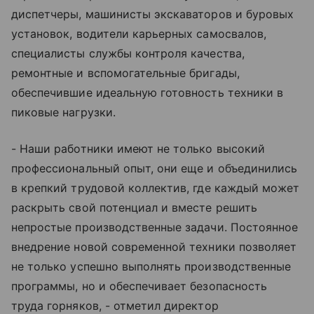
диспетчеры, машинисты экскаваторов и буровых
установок, водители карьерных самосвалов,
специалисты службы контроля качества,
ремонтные и вспомогательные бригады,
обеспечившие идеальную готовность техники в
пиковые нагрузки.
- Наши работники имеют не только высокий
профессиональный опыт, они еще и объединились
в крепкий трудовой коллектив, где каждый может
раскрыть свой потенциал и вместе решить
непростые производственные задачи. Постоянное
внедрение новой современной техники позволяет
не только успешно выполнять производственные
программы, но и обеспечивает безопасность
труда горняков, - отметил директор