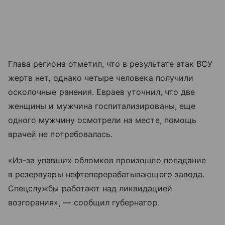
Глава региона отметил, что в результате атак ВСУ
жертв нет, однако четыре человека получили
осколочные ранения. Евраев уточнил, что две
женщины и мужчина госпитализированы, еще
одного мужчину осмотрели на месте, помощь
врачей не потребовалась.
«Из-за упавших обломков произошло попадание
в резервуары нефтеперерабатывающего завода.
Спецслужбы работают над ликвидацией
возгорания», — сообщил губернатор.