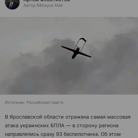
Автор ВФокусе Mail
Источник:
Российская газета
В Ярославской области отражена самая массовая
атака украинских БПЛА — в сторону региона
направлялись сразу 93 беспилотника. Об этом