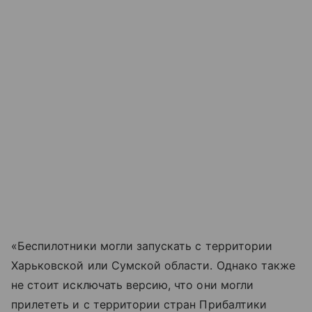
«Беспилотники могли запускать с территории
Харьковской или Сумской области. Однако также
не стоит исключать версию, что они могли
прилететь и с территории стран Прибалтики