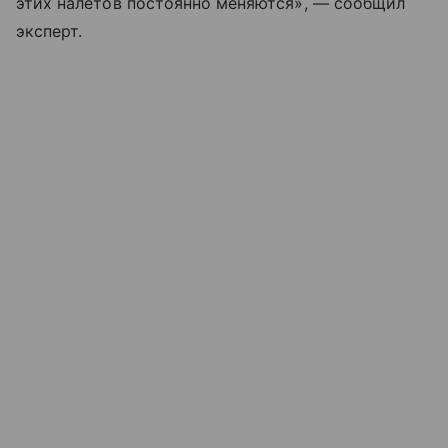
этих налетов постоянно меняются», — сообщил
эксперт.