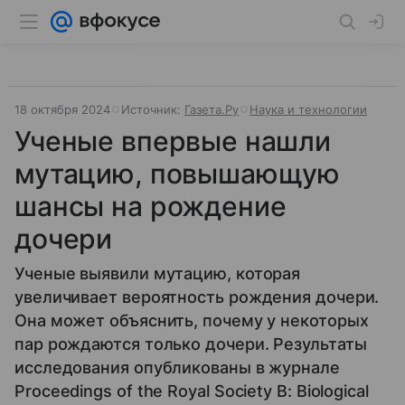
18 октября 2024
Источник:
Газета.Ру
Наука и технологии
Ученые впервые нашли
мутацию, повышающую
шансы на рождение
дочери
Ученые выявили мутацию, которая
увеличивает вероятность рождения дочери.
Она может объяснить, почему у некоторых
пар рождаются только дочери. Результаты
исследования опубликованы в журнале
Proceedings of the Royal Society B: Biological