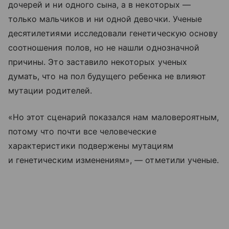
дочерей и ни одного сына, а в некоторых —
только мальчиков и ни одной девочки. Ученые
десятилетиями исследовали генетическую основу
соотношения полов, но не нашли однозначной
причины. Это заставило некоторых ученых
думать, что на пол будущего ребенка не влияют
мутации родителей.
«Но этот сценарий показался нам маловероятным,
потому что почти все человеческие
характеристики подвержены мутациям
и генетическим изменениям», — отметили ученые.