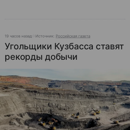
19 часов назад
Источник:
Российская газета
Угольщики Кузбасса ставят
рекорды добычи