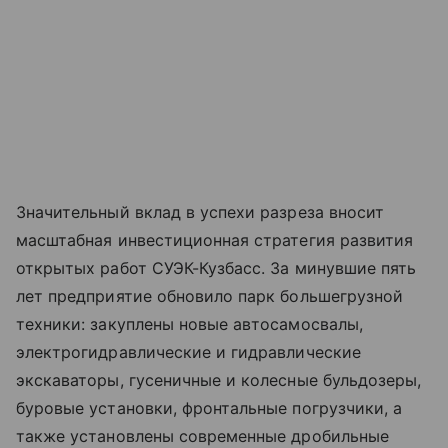
Значительный вклад в успехи разреза вносит
масштабная инвестиционная стратегия развития
открытых работ СУЭК-Кузбасс. За минувшие пять
лет предприятие обновило парк большегрузной
техники: закуплены новые автосамосвалы,
электрогидравлические и гидравлические
экскаваторы, гусеничные и колесные бульдозеры,
буровые установки, фронтальные погрузчики, а
также установлены современные дробильные