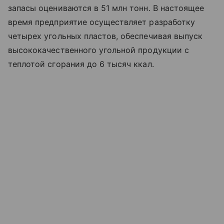
запасы оцениваются в 51 млн тонн. В настоящее
время предприятие осуществляет разработку
четырех угольных пластов, обеспечивая выпуск
высококачественного угольной продукции с
теплотой сгорания до 6 тысяч ккал.