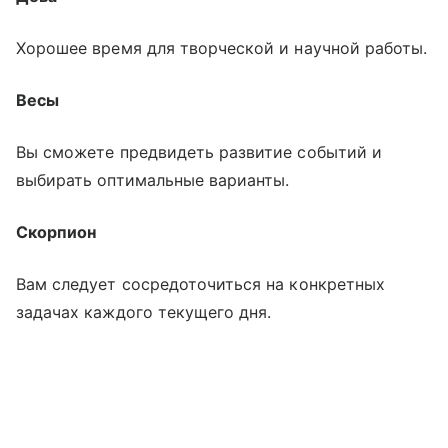
Хорошее время для творческой и научной работы.
Весы
Вы сможете предвидеть развитие событий и
выбирать оптимальные варианты.
Скорпион
Вам следует сосредоточиться на конкретных
задачах каждого текущего дня.