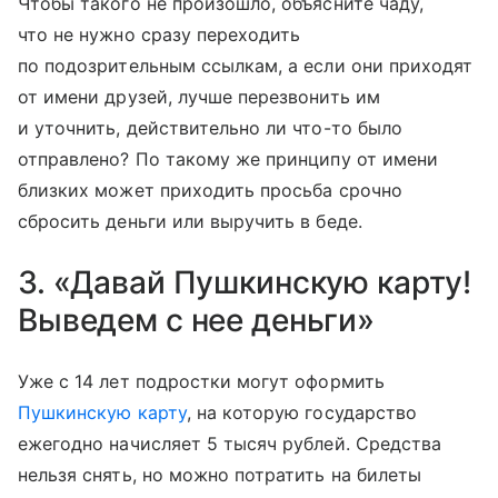
Чтобы такого не произошло, объясните чаду,
что не нужно сразу переходить
по подозрительным ссылкам, а если они приходят
от имени друзей, лучше перезвонить им
и уточнить, действительно ли что-то было
отправлено? По такому же принципу от имени
близких может приходить просьба срочно
сбросить деньги или выручить в беде.
3. «Давай Пушкинскую карту!
Выведем с нее деньги»
Уже с 14 лет подростки могут оформить
Пушкинскую карту
, на которую государство
ежегодно начисляет 5 тысяч рублей. Средства
нельзя снять, но можно потратить на билеты