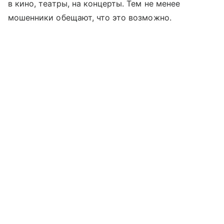
в кино, театры, на концерты. Тем не менее
мошенники обещают, что это возможно.