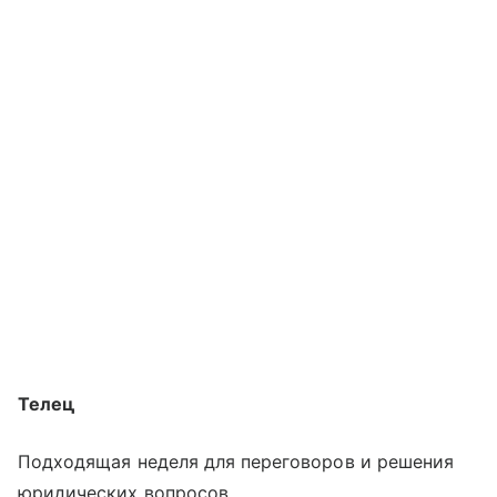
Телец
Подходящая неделя для переговоров и решения
юридических вопросов.