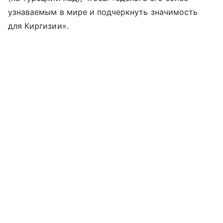
узнаваемым в мире и подчеркнуть значимость
для Киргизии».