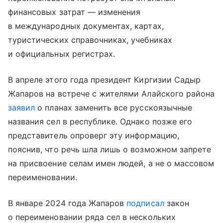
финансовых затрат — изменения
в международных документах, картах,
туристических справочниках, учебниках
и официальных регистрах.
В апреле этого года президент Киргизии Садыр
Жапаров на встрече с жителями Алайского района
заявил
о планах заменить все русскоязычные
названия сел в республике. Однако позже его
представитель опроверг эту информацию,
пояснив, что речь шла лишь о возможном запрете
на присвоение селам имен людей, а не о массовом
переименовании.
В январе 2024 года Жапаров
подписал
закон
о переименовании ряда сел в нескольких