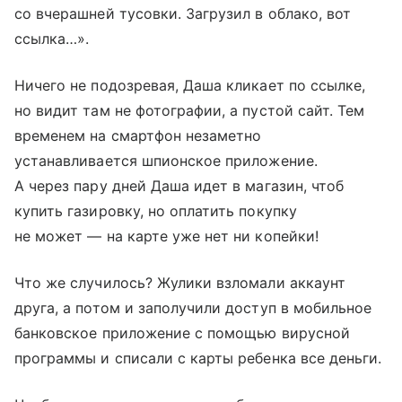
со вчерашней тусовки. Загрузил в облако, вот
ссылка…».
Ничего не подозревая, Даша кликает по ссылке,
но видит там не фотографии, а пустой сайт. Тем
временем на смартфон незаметно
устанавливается шпионское приложение.
А через пару дней Даша идет в магазин, чтоб
купить газировку, но оплатить покупку
не может — на карте уже нет ни копейки!
Что же случилось? Жулики взломали аккаунт
друга, а потом и заполучили доступ в мобильное
банковское приложение с помощью вирусной
программы и списали с карты ребенка все деньги.