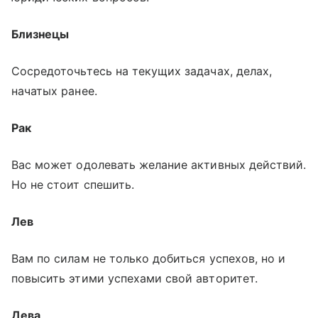
Близнецы
Сосредоточьтесь на текущих задачах, делах,
начатых ранее.
Рак
Вас может одолевать желание активных действий.
Но не стоит спешить.
Лев
Вам по силам не только добиться успехов, но и
повысить этими успехами свой авторитет.
Дева