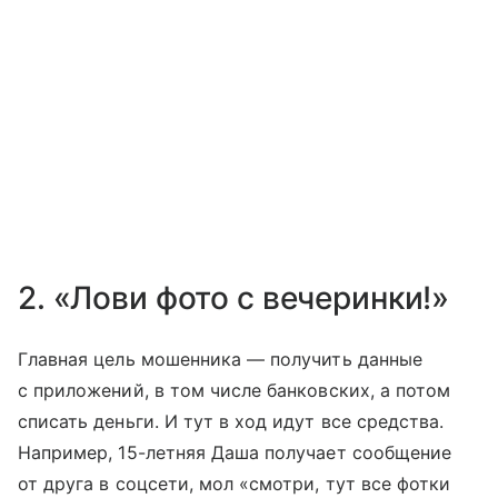
2. «Лови фото с вечеринки!»
Главная цель мошенника — получить данные
с приложений, в том числе банковских, а потом
списать деньги. И тут в ход идут все средства.
Например, 15-летняя Даша получает сообщение
от друга в соцсети, мол «смотри, тут все фотки