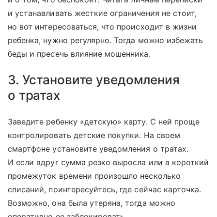
и устанавливать жесткие ограничения не стоит,
но вот интересоваться, что происходит в жизни
ребенка, нужно регулярно. Тогда можно избежать
беды и пресечь влияние мошенника.
3. Установите уведомления
о тратах
Заведите ребенку «детскую» карту. С ней проще
контролировать детские покупки. На своем
смартфоне установите уведомления о тратах.
И если вдруг сумма резко выросла или в короткий
промежуток времени произошло несколько
списаний, поинтересуйтесь, где сейчас карточка.
Возможно, она была утеряна, тогда можно
оперативно ее заблокировать.