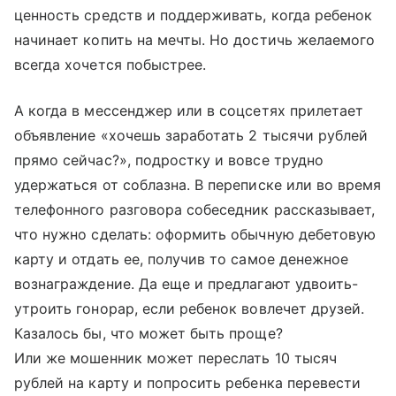
ценность средств и поддерживать, когда ребенок
начинает копить на мечты. Но достичь желаемого
всегда хочется побыстрее.
А когда в мессенджер или в соцсетях прилетает
объявление «хочешь заработать 2 тысячи рублей
прямо сейчас?», подростку и вовсе трудно
удержаться от соблазна. В переписке или во время
телефонного разговора собеседник рассказывает,
что нужно сделать: оформить обычную дебетовую
карту и отдать ее, получив то самое денежное
вознаграждение. Да еще и предлагают удвоить-
утроить гонорар, если ребенок вовлечет друзей.
Казалось бы, что может быть проще?
Или же мошенник может переслать 10 тысяч
рублей на карту и попросить ребенка перевести