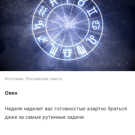
Источник:
Российская газета
Овен
Неделя наделит вас готовностью азартно браться
даже за самые рутинные задачи.