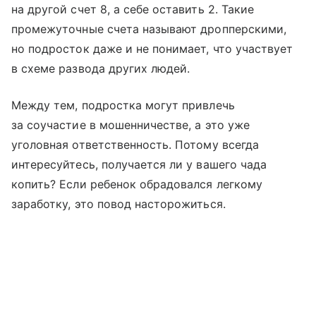
на другой счет 8, а себе оставить 2. Такие
промежуточные счета называют дропперскими,
но подросток даже и не понимает, что участвует
в схеме развода других людей.
Между тем, подростка могут привлечь
за соучастие в мошенничестве, а это уже
уголовная ответственность. Потому всегда
интересуйтесь, получается ли у вашего чада
копить? Если ребенок обрадовался легкому
заработку, это повод насторожиться.