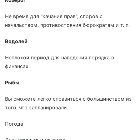
Не время для "качания прав", споров с
начальством, противостояния бюрократам и т. п.
Водолей
Неплохой период для наведения порядка в
финансах.
Рыбы
Вы сможете легко справиться с большинством из
того, что запланировали.
Погода
Дни хорошие и не очень