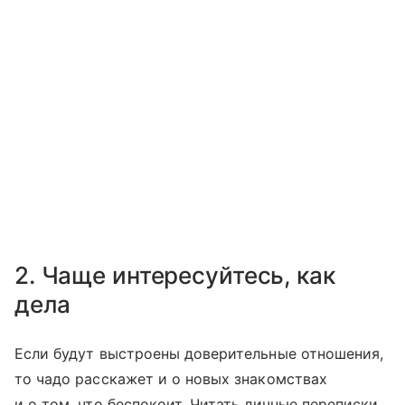
2. Чаще интересуйтесь, как
дела
Если будут выстроены доверительные отношения,
то чадо расскажет и о новых знакомствах
и о том, что беспокоит. Читать личные переписки