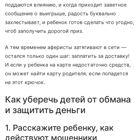
поддаются влиянию, и когда приходит заветное
сообщение о выигрыше, радость буквально
захлестывает, и ребенок готов сделать что угодно,
чтоб заполучить дорогой приз.
А тем временем аферисты затягивают в сети —
остался только один шаг: заплатить за доставку!
И если у ребенка на карте недостаточно средств,
он может найти карту родителя, если попадется
на этот крючок.
Как уберечь детей от обмана
и защитить деньги
1. Расскажите ребенку, как
действуют мошенники