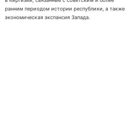
в Киргизии, связанные с советским и более
ранним периодом истории республики, а также
экономическая экспансия Запада.