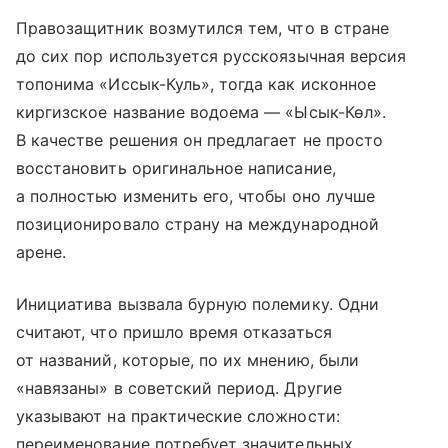
Правозащитник возмутился тем, что в стране
до сих пор используется русскоязычная версия
топонима «Иссык-Куль», тогда как исконное
киргизское название водоема — «Ысык-Көл».
В качестве решения он предлагает не просто
восстановить оригинальное написание,
а полностью изменить его, чтобы оно лучше
позиционировало страну на международной
арене.
Инициатива вызвала бурную полемику. Одни
считают, что пришло время отказаться
от названий, которые, по их мнению, были
«навязаны» в советский период. Другие
указывают на практические сложности:
переименование потребует значительных