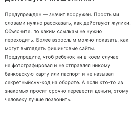
Предупрежден — значит вооружен. Простыми
словами нужно рассказать, как действуют жулики.
Объясните, по каким ссылкам не нужно
переходить. Более взрослым можно показать, как
могут выглядеть фишинговые сайты.
Предупредите, чтоб ребенок ни в коем случае
не фотографировал и не отправлял никому
банковскую карту или паспорт и не называл
секретныйcvv-код на обороте. А если кто-то из
знакомых просит срочно перевести деньги, этому
человеку лучше позвонить.