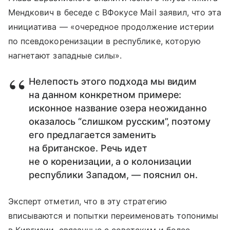
Мендкович в беседе с ВФокусе Mail заявил, что эта
инициатива — «очередное продолжение истерии
по псевдокоренизации в республике, которую
нагнетают западные силы».
Нелепость этого подхода мы видим
на данном конкретном примере:
исконное название озера неожиданно
оказалось “слишком русским”, поэтому
его предлагается заменить
на британское. Речь идет
не о коренизации, а о колонизации
республики Западом, — пояснил он.
Эксперт отметил, что в эту стратегию
вписываются и попытки переименовать топонимы