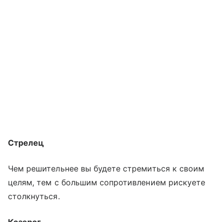
Стрелец
Чем решительнее вы будете стремиться к своим
целям, тем с большим сопротивлением рискуете
столкнуться.
Козерог