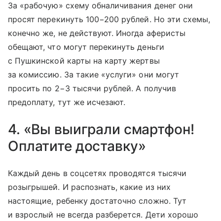
За «рабочую» схему обналичивания денег они
просят перекинуть 100−200 рублей. Но эти схемы,
конечно же, не действуют. Иногда аферисты
обещают, что могут перекинуть деньги
с Пушкинской карты на карту жертвы
за комиссию. За такие «услуги» они могут
просить по 2−3 тысячи рублей. А получив
предоплату, тут же исчезают.
4. «Вы выиграли смартфон!
Оплатите доставку»
Каждый день в соцсетях проводятся тысячи
розыгрышей. И распознать, какие из них
настоящие, ребенку достаточно сложно. Тут
и взрослый не всегда разберется. Дети хорошо