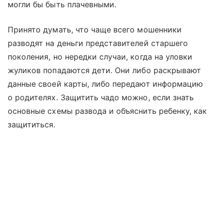
могли бы быть плачевными.
Принято думать, что чаще всего мошенники
разводят на деньги представителей старшего
поколения, но нередки случаи, когда на уловки
жуликов попадаются дети. Они либо раскрывают
данные своей карты, либо передают информацию
о родителях. Защитить чадо можно, если знать
основные схемы развода и объяснить ребенку, как
защититься.