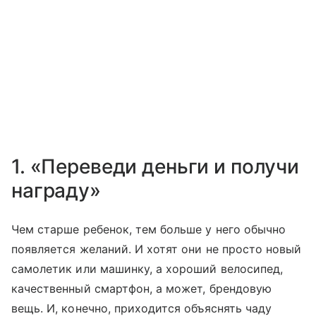
1. «Переведи деньги и получи
награду»
Чем старше ребенок, тем больше у него обычно
появляется желаний. И хотят они не просто новый
самолетик или машинку, а хороший велосипед,
качественный смартфон, а может, брендовую
вещь. И, конечно, приходится объяснять чаду