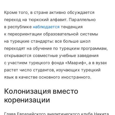
Кроме того, в стране активно обсуждается
переход на тюркский алфавит. Параллельно
в республике
наблюдается
тенденция
к переориентации образовательной системы
на турецкие стандарты: все больше школ
переходят на обучение по турецким программам,
открываются совместные учебные заведения
с участием турецкого фонда «Маариф», а в вузах
растет число студентов, изучающих турецкий
язык в качестве основного иностранного.
Колонизация вместо
коренизации
Глава Евразийского аналитического клуба Никита