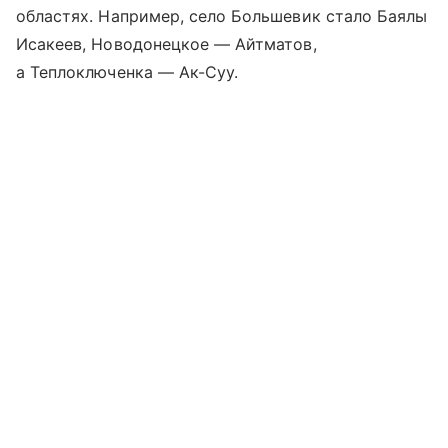
областях. Например, село Большевик стало Баялы
Исакеев, Новодонецкое — Айтматов,
а Теплоключенка — Ак-Суу.