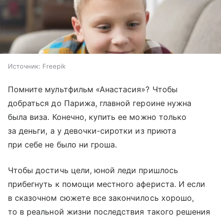
Источник:
Freepik
Помните мультфильм «Анастасия»? Чтобы
добраться до Парижа, главной героине нужна
была виза. Конечно, купить ее можно только
за деньги, а у девочки-сиротки из приюта
при себе не было ни гроша.
Чтобы достичь цели, юной леди пришлось
прибегнуть к помощи местного афериста. И если
в сказочном сюжете все закончилось хорошо,
то в реальной жизни последствия такого решения