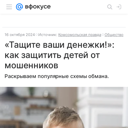
16 октября 2024
Источник:
Комсомольская правда
Общество
«Тащите ваши денежки!»:
как защитить детей от
мошенников
Раскрываем популярные схемы обмана.