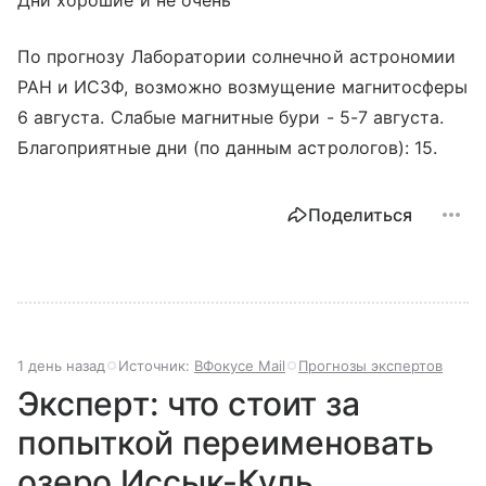
По прогнозу Лаборатории солнечной астрономии
РАН и ИСЗФ, возможно возмущение магнитосферы
6 августа. Слабые магнитные бури - 5-7 августа.
Благоприятные дни (по данным астрологов): 15.
Поделиться
1 день назад
Источник:
ВФокусе Mail
Прогнозы экспертов
Эксперт: что стоит за
попыткой переименовать
озеро Иссык-Куль