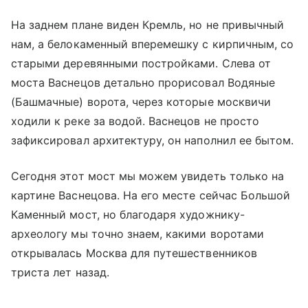
На заднем плане виден Кремль, но не привычный
нам, а белокаменный вперемешку с кирпичным, со
старыми деревянными постройками. Слева от
моста Васнецов детально прорисовал Водяные
(Башмачные) ворота, через которые москвичи
ходили к реке за водой. Васнецов не просто
зафиксировал архитектуру, он наполнил ее бытом.
Сегодня этот мост мы можем увидеть только на
картине Васнецова. На его месте сейчас Большой
Каменный мост, но благодаря художнику-
археологу мы точно знаем, какими воротами
открывалась Москва для путешественников
триста лет назад.