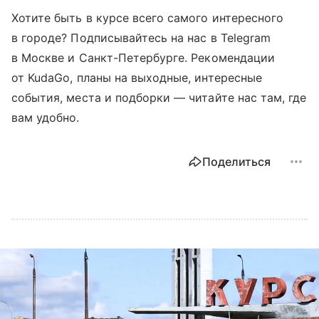
Хотите быть в курсе всего самого интересного
в городе? Подписывайтесь на нас в Telegram
в Москве и Санкт-Петербурге. Рекомендации
от KudaGo, планы на выходные, интересные
события, места и подборки — читайте нас там, где
вам удобно.
Поделиться