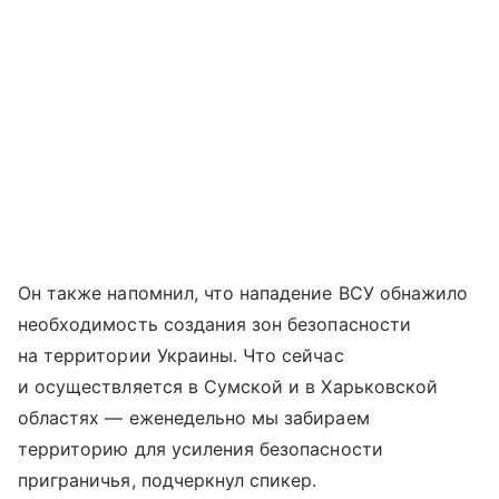
Он также напомнил, что нападение ВСУ обнажило
необходимость создания зон безопасности
на территории Украины. Что сейчас
и осуществляется в Сумской и в Харьковской
областях — еженедельно мы забираем
территорию для усиления безопасности
приграничья, подчеркнул спикер.