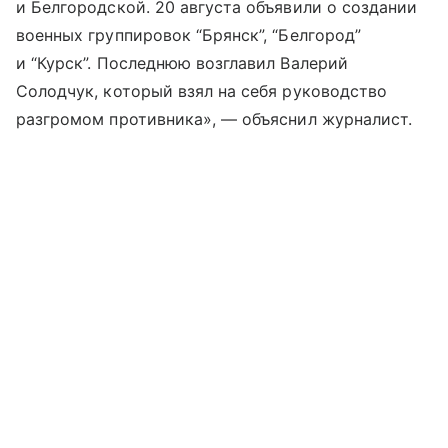
и Белгородской. 20 августа объявили о создании
военных группировок “Брянск”, “Белгород”
и “Курск”. Последнюю возглавил Валерий
Солодчук, который взял на себя руководство
разгромом противника», — объяснил журналист.