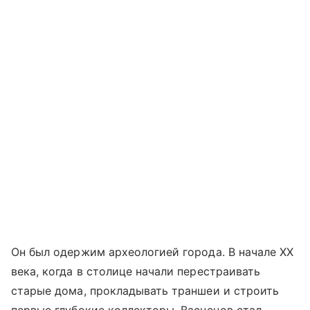
Он был одержим археологией города. В начале XX
века, когда в столице начали перестраивать
старые дома, прокладывать траншеи и строить