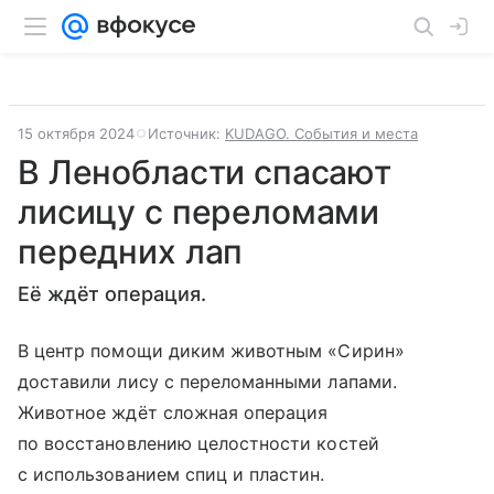
15 октября 2024
Источник:
KUDAGO. События и места
В Ленобласти спасают
лисицу с переломами
передних лап
Её ждёт операция.
В центр помощи диким животным «Сирин»
доставили лису с переломанными лапами.
Животное ждёт сложная операция
по восстановлению целостности костей
с использованием спиц и пластин.