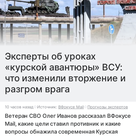
Эксперты об уроках
«курской авантюры» ВСУ:
что изменили вторжение и
разгром врага
10 часов назад
Источник:
ВФокусе Mail
Прогнозы экспертов
Ветеран СВО Олег Иванов рассказал ВФокусе
Mail, какие цели ставил противник и какие
вопросы обнажила современная Курская