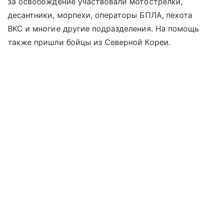
за освобождение участвовали мотострелки,
десантники, морпехи, операторы БПЛА, пехота
ВКС и многие другие подразделения. На помощь
также пришли бойцы из Северной Кореи.