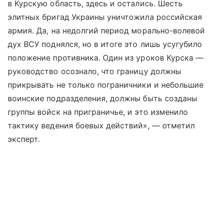
в Курскую область, здесь и остались. Шесть
элитных бригад Украины уничтожила российская
армия. Да, на недолгий период морально-волевой
дух ВСУ поднялся, но в итоге это лишь усугубило
положение противника. Один из уроков Курска —
руководство осознало, что границу должны
прикрывать не только пограничники и небольшие
воинские подразделения, должны быть созданы
группы войск на приграничье, и это изменило
тактику ведения боевых действий», — отметил
эксперт.