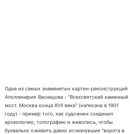
Одна из самых знаменитых картин-реконструкций
Аполлинария Васнецова - "Всехсвятский каменный
мост. Москва конца XVII века" (написана в 1901
году) - пример того, как художник соединил
археологию, топографию и живопись, чтобы
буквально оживить давно исчезнувшие "ворота в