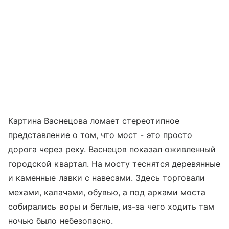
Картина Васнецова ломает стереотипное
представление о том, что мост - это просто
дорога через реку. Васнецов показал оживленный
городской квартал. На мосту теснятся деревянные
и каменные лавки с навесами. Здесь торговали
мехами, калачами, обувью, а под арками моста
собирались воры и беглые, из-за чего ходить там
ночью было небезопасно.