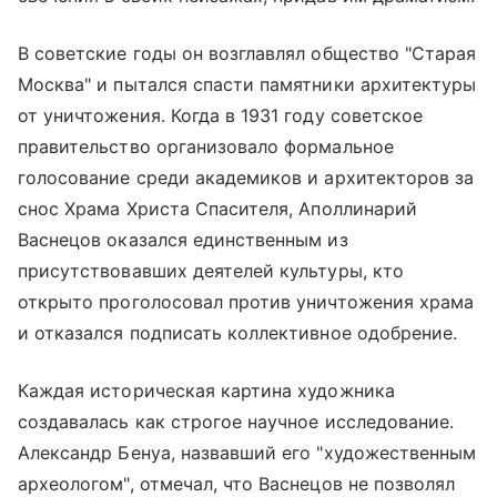
В советские годы он возглавлял общество "Старая
Москва" и пытался спасти памятники архитектуры
от уничтожения. Когда в 1931 году советское
правительство организовало формальное
голосование среди академиков и архитекторов за
снос
Храма Христа Спасителя
, Аполлинарий
Васнецов оказался единственным из
присутствовавших деятелей культуры, кто
открыто проголосовал против уничтожения храма
и отказался подписать коллективное одобрение.
Каждая историческая картина художника
создавалась как строгое научное исследование.
Александр Бенуа, назвавший его "художественным
археологом", отмечал, что Васнецов не позволял