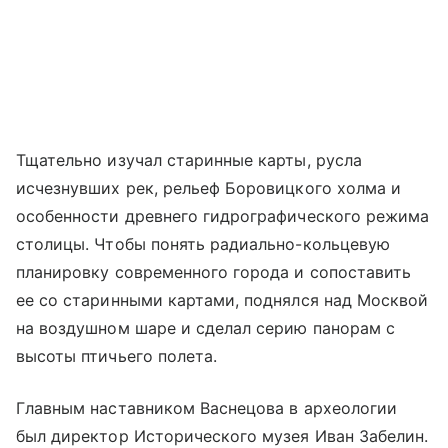
Тщательно изучал старинные карты, русла
исчезнувших рек, рельеф Боровицкого холма и
особенности древнего гидрографического режима
столицы. Чтобы понять радиально-кольцевую
планировку современного города и сопоставить
ее со старинными картами, поднялся над Москвой
на воздушном шаре и сделал серию панорам с
высоты птичьего полета.
Главным наставником Васнецова в археологии
был директор Исторического музея Иван Забелин.