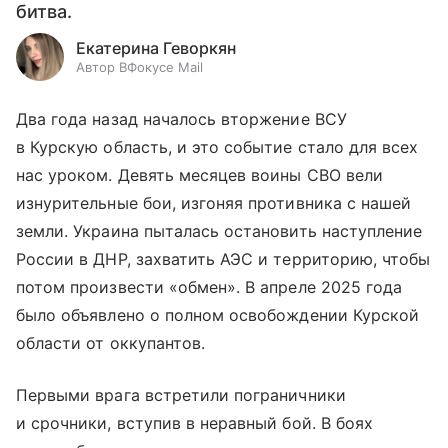
битва.
Екатерина Геворкян
Автор ВФокусе Mail
Два года назад началось вторжение ВСУ
в Курскую область, и это событие стало для всех
нас уроком. Девять месяцев воины СВО вели
изнурительные бои, изгоняя противника с нашей
земли. Украина пыталась остановить наступление
России в ДНР, захватить АЭС и территорию, чтобы
потом произвести «обмен». В апреле 2025 года
было объявлено о полном освобождении Курской
области от оккупантов.
Первыми врага встретили пограничники
и срочники, вступив в неравный бой. В боях