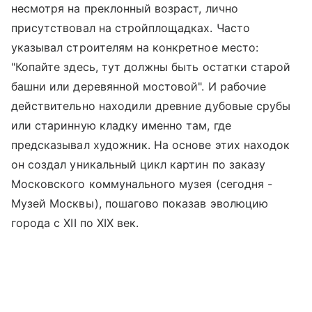
несмотря на преклонный возраст, лично
присутствовал на стройплощадках. Часто
указывал строителям на конкретное место:
"Копайте здесь, тут должны быть остатки старой
башни или деревянной мостовой". И рабочие
действительно находили древние дубовые срубы
или старинную кладку именно там, где
предсказывал художник. На основе этих находок
он создал уникальный цикл картин по заказу
Московского коммунального музея (сегодня -
Музей Москвы), пошагово показав эволюцию
города с XII по XIX век.