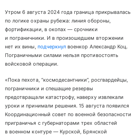
Утром 6 августа 2024 года граница прикрывалась
по логике охраны рубежа: линия обороны,
фортификации, в окопах — срочники
и пограничники. И в произошедшем вторжении
нет их вины,
подчеркнул
военкор Александр Коц.
Пограничными силами нельзя противостоять
войсковой операции.
«Пока пехота, “космодесантники”, росгвардейцы,
пограничники и спешащие резервы
предотвращали катастрофу, наверху извлекали
уроки и принимали решения. 15 августа появился
Координационный совет по военной безопасности
приграничья с губернаторами трех областей
в военном контуре — Курской, Брянской