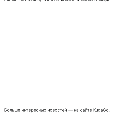
Больше интересных новостей — на сайте KudaGo.