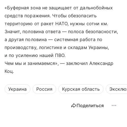
«Буферная зона не защищает от дальнобойных
средств поражения. Чтобы обезопасить
территорию от ракет НАТО, нужны сотни км.
Значит, половина ответа — полоса безопасности,
а другая половина — системная работа по
производству, логистике и складам Украины,
и по усилению нашей ПВО.
Чем мы и занимаемся», — заключил Александр
Коц.
Украина
Россия
Курская область
Эксклю
Поделиться