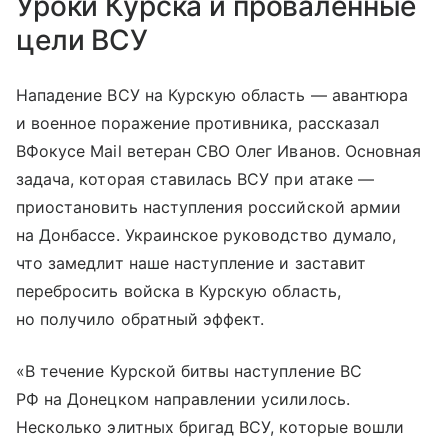
Уроки Курска и проваленные
цели ВСУ
Нападение ВСУ на Курскую область — авантюра
и военное поражение противника, рассказал
ВФокусе Mail ветеран СВО Олег Иванов. Основная
задача, которая ставилась ВСУ при атаке —
приостановить наступления российской армии
на Донбассе. Украинское руководство думало,
что замедлит наше наступление и заставит
перебросить войска в Курскую область,
но получило обратный эффект.
«В течение Курской битвы наступление ВС
РФ на Донецком направлении усилилось.
Несколько элитных бригад ВСУ, которые вошли