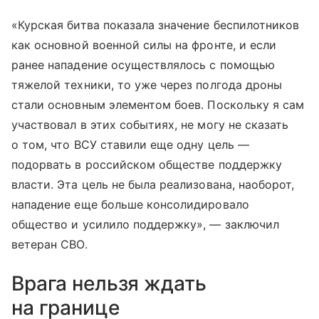
«Курская битва показала значение беспилотников
как основной военной силы на фронте, и если
ранее нападение осуществлялось с помощью
тяжелой техники, то уже через полгода дроны
стали основным элементом боев. Поскольку я сам
участвовал в этих событиях, не могу не сказать
о том, что ВСУ ставили еще одну цель —
подорвать в российском обществе поддержку
власти. Эта цель не была реализована, наоборот,
нападение еще больше консолидировало
общество и усилило поддержку», — заключил
ветеран СВО.
Врага нельзя ждать
на границе