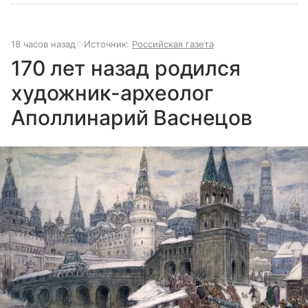
18 часов назад
Источник:
Российская газета
170 лет назад родился
художник-археолог
Аполлинарий Васнецов