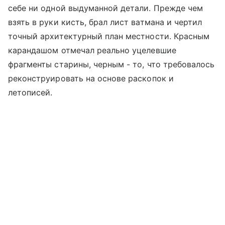
себе ни одной выдуманной детали. Прежде чем
взять в руки кисть, брал лист ватмана и чертил
точный архитектурный план местности. Красным
карандашом отмечал реально уцелевшие
фрагменты старины, черным - то, что требовалось
реконструировать на основе раскопок и
летописей.