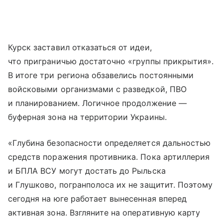
Курск заставил отказаться от идеи,
что приграничью достаточно «группы прикрытия».
В итоге три региона обзавелись постоянными
войсковыми организмами с разведкой, ПВО
и планированием. Логичное продолжение —
буферная зона на территории Украины.
«Глубина безопасности определяется дальностью
средств поражения противника. Пока артиллерия
и БПЛА ВСУ могут достать до Рыльска
и Глушково, погранполоса их не защитит. Поэтому
сегодня на юге работает вынесенная вперед
активная зона. Взгляните на оперативную карту