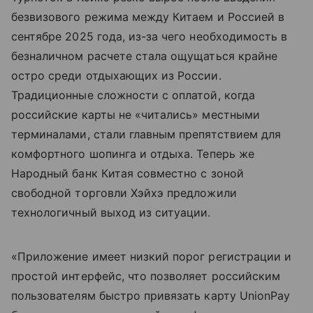
безвизового режима между Китаем и Россией в
сентябре 2025 года, из-за чего необходимость в
безналичном расчете стала ощущаться крайне
остро среди отдыхающих из России.
Традиционные сложности с оплатой, когда
российские карты не «читались» местными
терминалами, стали главным препятствием для
комфортного шопинга и отдыха. Теперь же
Народный банк Китая совместно с зоной
свободной торговли Хэйхэ предложили
технологичный выход из ситуации.
«Приложение имеет низкий порог регистрации и
простой интерфейс, что позволяет российским
пользователям быстро привязать карту UnionPay