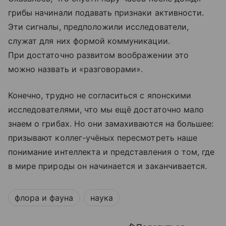
грибы начинали подавать признаки активности.
Эти сигналы, предположили исследователи,
служат для них формой коммуникации.
При достаточно развитом воображении это
можно назвать и «разговорами».
Конечно, трудно не согласиться с японскими
исследователями, что мы ещё достаточно мало
знаем о грибах. Но они замахиваются на большее:
призывают коллег-учёных пересмотреть наше
понимание интеллекта и представления о том, где
в мире природы он начинается и заканчивается.
флора и фауна
наука