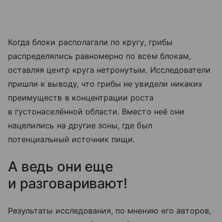
Когда блоки располагали по кругу, грибы
распределялись равномерно по всем блокам,
оставляя центр круга нетронутым. Исследователи
пришли к выводу, что грибы не увидели никаких
преимуществ в концентрации роста
в густонаселённой области. Вместо неё они
нацелились на другие зоны, где был
потенциальный источник пищи.
А ведь они еще
и разговаривают!
Результаты исследования, по мнению его авторов,