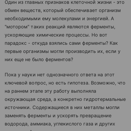
Один из главных признаков клеточной жизни - это
обмен веществ, который обеспечивает организм
необходимыми ему молекулами и энергией. А
"мотором" таких реакций являются ферменты,
ускоряющие химические процессы. Но вот
парадокс - откуда взялись сами ферменты? Как
первые организмы могли производить их, если у
них еще не было ферментов?
Пока у науки нет однозначного ответа на этот
ключевой вопрос, но есть гипотеза. Возможно, что
на раннем этапе эту работу выполняла
окружающая среда, а конкретно гидротермальные
источники. Содержащиеся в них металлы могли
заменять ферменты и ускорять превращение
водорода, аммиака, углекислого газа и других