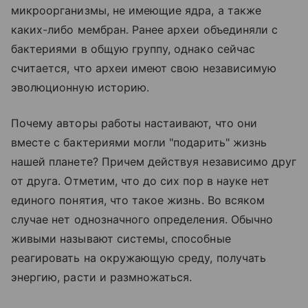
микроорганизмы, не имеющие ядра, а также
каких-либо мембран. Ранее археи объединяли с
бактериями в общую группу, однако сейчас
считается, что археи имеют свою независимую
эволюционную историю.
Почему авторы работы настаивают, что они
вместе с бактериями могли "подарить" жизнь
нашей планете? Причем действуя независимо друг
от друга. Отметим, что до сих пор в науке нет
единого понятия, что такое жизнь. Во всяком
случае нет однозначного определения. Обычно
живыми называют системы, способные
реагировать на окружающую среду, получать
энергию, расти и размножаться.