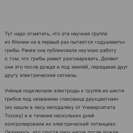
Тут надо отметить, что эта научная группа
из Японии не в первый раз пытается «одушевить»
грибы. Ранее она публиковала научную работу
о том, что грибы умеют разговаривать. Делают
они это после дождя и под землёй, передавая друг
другу электрические сигналы.
Учёные подключали электроды к группе из шести
грибов под названием «лаковица двухцветная»
(их нашли в лесу неподалёку от Университета
Тохоку) и в течение нескольких дней
контролировали их электрический потенциал.
Оказалось, что спустя пару часов после дождя