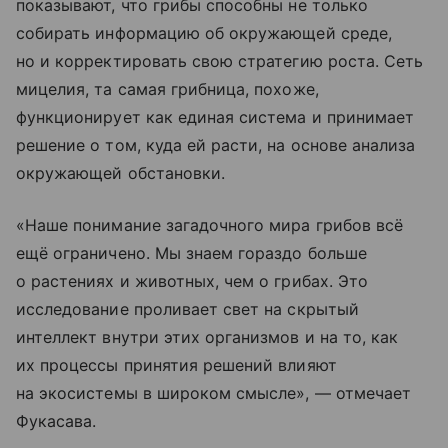
показывают, что грибы способны не только
собирать информацию об окружающей среде,
но и корректировать свою стратегию роста. Сеть
мицелия, та самая грибница, похоже,
функционирует как единая система и принимает
решение о том, куда ей расти, на основе анализа
окружающей обстановки.
«Наше понимание загадочного мира грибов всё
ещё ограничено. Мы знаем гораздо больше
о растениях и животных, чем о грибах. Это
исследование проливает свет на скрытый
интеллект внутри этих организмов и на то, как
их процессы принятия решений влияют
на экосистемы в широком смысле», — отмечает
Фукасава.