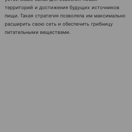
территорий и достижения будущих источников
пищи. Такая стратегия позволяла им максимально
расширить свою сеть и обеспечить грибницу
питательными веществами.