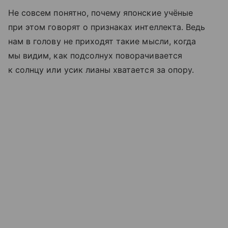
Не совсем понятно, почему японские учёные
при этом говорят о признаках интеллекта. Ведь
нам в голову не приходят такие мысли, когда
мы видим, как подсолнух поворачивается
к солнцу или усик лианы хватается за опору.