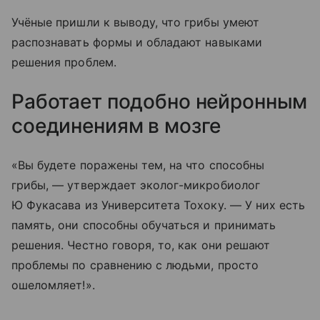
Учёные пришли к выводу, что грибы умеют
распознавать формы и обладают навыками
решения проблем.
Работает подобно нейронным
соединениям в мозге
«Вы будете поражены тем, на что способны
грибы, — утверждает эколог-микробиолог
Ю Фукасава из Университета Тохоку. — У них есть
память, они способны обучаться и принимать
решения. Честно говоря, то, как они решают
проблемы по сравнению с людьми, просто
ошеломляет!».