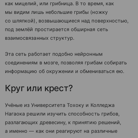
как мицелий, или грибница. В то время, как
мы видим лишь небольшие грибы (ножку
со шляпкой), возвышающиеся над поверхностью,
под землёй простирается обширная сеть
взаимосвязанных структур.
Эта сеть работает подобно нейронным
соединениям в мозге, позволяя грибам собирать
информацию об окружении и обмениваться ею.
Круг или крест?
Учёные из Университета Тохоку и Колледжа
Нагаока решили изучить способность грибов,
разлагающих древесину, к принятию решений,
а именно — как они реагируют на различные