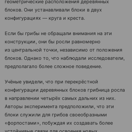
геометрические расположения деревянных
блоков. Они устанавливали блоки в двух
конфигурациях — круга и креста.
Если бы грибы не обращали внимания на эти
конструкции, они бы росли равномерно
из центральной точки, независимо от положения
блоков. Однако то, что наблюдали исследователи,
предполагало более сложное поведение.
Учёные увидели, что при перекрёстной
конфигурации деревянных блоков грибница росла
в направлении четырёх самых дальних из них.
Авторы эксперимента предположили, что эти
блоки служили для грибов своеобразными
«форпостами», побуждая их создавать более
устойчивые связи для освоения новых