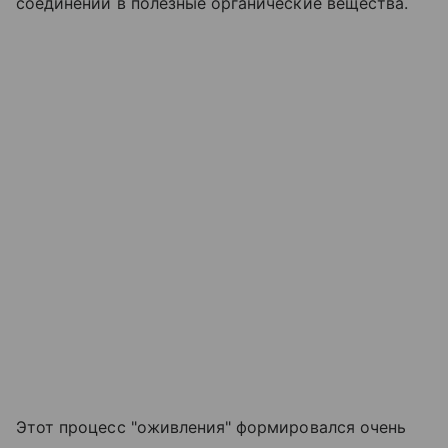
соединений в полезные органические вещества.
Этот процесс "оживления" формировался очень