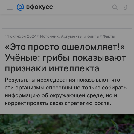
14 октября 2024
Источник:
Аргументы и факты
Факты
«Это просто ошеломляет!»
Учёные: грибы показывают
признаки интеллекта
Результаты исследования показывают, что
эти организмы способны не только собирать
информацию об окружающей среде, но и
корректировать свою стратегию роста.