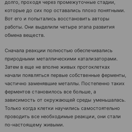
долго, проходя через промежуточные стадии,
которые до сих пор оставались плохо понятными.
Вот его и попытались восстановить авторы
работы. Они выделили четыре этапа развития
обмена веществ.
Сначала реакции полностью обеспечивались
природными металлическими катализаторами.
Затем в еще не вполне живых протоклетках
начали появляться первые собственные ферменты,
частично заменявшие металлы. Постепенно таких
ферментов становилось все больше, а
зависимость от окружающей среды уменьшалась.
Только когда клетки научились самостоятельно
проводить все необходимые реакции, они стали
по-настоящему живыми.