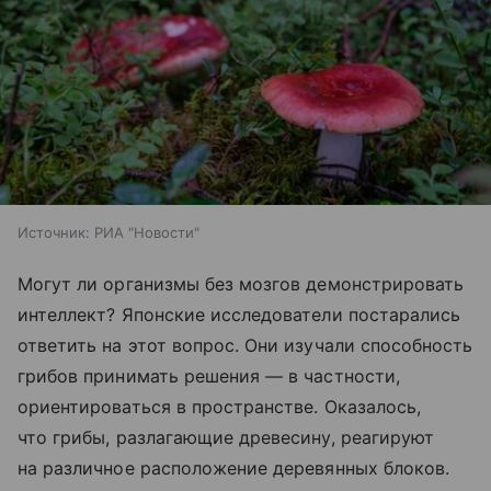
Источник:
РИА "Новости"
Могут ли организмы без мозгов демонстрировать
интеллект? Японские исследователи постарались
ответить на этот вопрос. Они изучали способность
грибов принимать решения — в частности,
ориентироваться в пространстве. Оказалось,
что грибы, разлагающие древесину, реагируют
на различное расположение деревянных блоков.