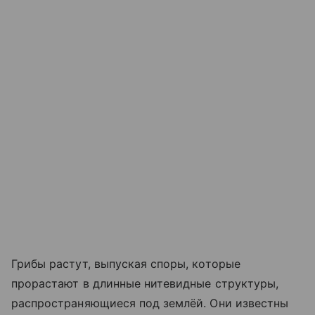
Грибы растут, выпуская споры, которые
прорастают в длинные нитевидные структуры,
распространяющиеся под землёй. Они известны