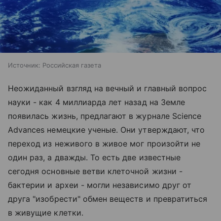
Источник:
Российская газета
Неожиданный взгляд на вечный и главный вопрос
науки - как 4 миллиарда лет назад на Земле
появилась жизнь, предлагают в журнале Science
Advances немецкие ученые. Они утверждают, что
переход из неживого в живое мог произойти не
один раз, а дважды. То есть две известные
сегодня основные ветви клеточной жизни -
бактерии и археи - могли независимо друг от
друга "изобрести" обмен веществ и превратиться
в живущие клетки.