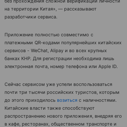
без прохождения сложной верификации личности
на территории Китая», — рассказывают
разработчики сервиса.
Приложение полностью совместимо с
платежными QR-кодами популярнейших китайских
сервисов - WeChat, Alipay и во всех крупных
банках КНР. Для регистрации необходима лишь
электронная почта, номер телефона или Apple ID.
Сейчас сервисом уже успели воспользоваться
почти три тысячи российских туристов, которым
до этого приходилось
возиться
с наличностями.
Китайские власти также способствуют
распространению нового приложения, внедряя его
в кафе, ресторанах, общественном транспорте и