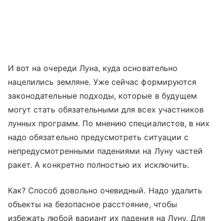
И вот на очереди Луна, куда основательно
нацелились земляне. Уже сейчас формируются
законодательные подходы, которые в будущем
могут стать обязательными для всех участников
лунных программ. По мнению специалистов, в них
надо обязательно предусмотреть ситуации с
непредусмотренными падениями на Луну частей
ракет. А конкретно полностью их исключить.
Как? Способ довольно очевидный. Надо удалить
объекты на безопасное расстояние, чтобы
избежать любой вариант их падения на Луну. Для