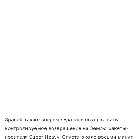
SpaceX также впервые удалось осуществить
контролируемое возвращение на Землю ракеты-
носителя Super Heavy. Спустя около восьми минут