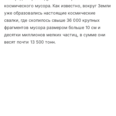
космического мусора. Как известно, вокруг Земли
уже образовались настоящие космические
свалки, где скопилось свыше 36 000 крупных
фрагментов мусора размером больше 10 см и
десятки миллионов мелких частиц, в сумме они
весят почти 13 500 тонн.