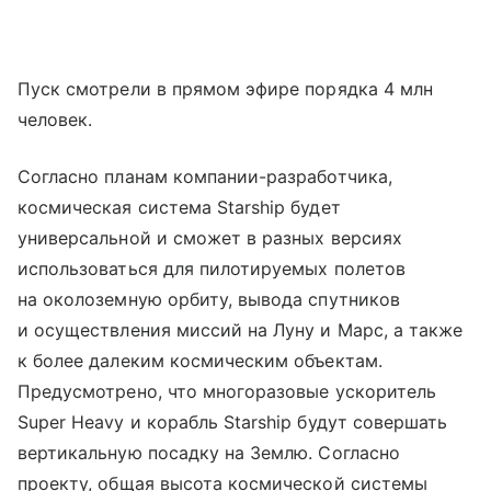
Пуск смотрели в прямом эфире порядка 4 млн
человек.
Согласно планам компании-разработчика,
космическая система Starship будет
универсальной и сможет в разных версиях
использоваться для пилотируемых полетов
на околоземную орбиту, вывода спутников
и осуществления миссий на Луну и Марс, а также
к более далеким космическим объектам.
Предусмотрено, что многоразовые ускоритель
Super Heavy и корабль Starship будут совершать
вертикальную посадку на Землю. Согласно
проекту, общая высота космической системы