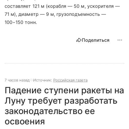
составляет 121 м (корабля — 50 м, ускорителя —
71 м), диаметр — 9 м, грузоподъемность —
100−150 тонн.
Поделиться
7 часов назад
Источник:
Российская газета
Падение ступени ракеты на
Луну требует разработать
законодательство ее
освоения