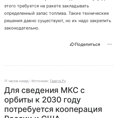
этого требуется на ракете закладывать
определенный запас топлива. Такие технические
решения давно существуют, но их надо закрепить
законодательно.
Поделиться
11 часов назад
Источник:
Газета.Ру
Для сведения МКС с
орбиты к 2030 году
потребуется кооперация