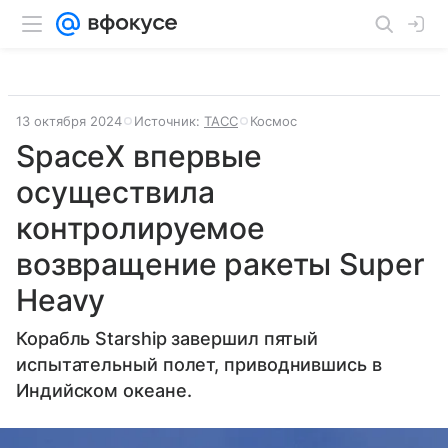
13 октября 2024
Источник:
ТАСС
Космос
SpaceX впервые
осуществила
контролируемое
возвращение ракеты Super
Heavy
Корабль Starship завершил пятый
испытательный полет, приводнившись в
Индийском океане.