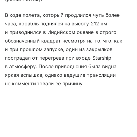
В ходе полета, который продлился чуть более
часа, корабль поднялся на высоту 212 км
и приводнился в Индийском океане в строго
обозначенный квадрат несмотря на то, что, как
и при прошлом запуске, один из закрылков
пострадал от перегрева при входе Starship
в атмосферу. После приводнения была видна
яркая вспышка, однако ведущие трансляции
не комментировали ее причину.