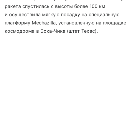
ракета спустилась с высоты более 100 км
и осуществила мягкую посадку на специальную
платформу Mechazilla, установленную на площадке
космодрома в Бока-Чика (штат Техас).