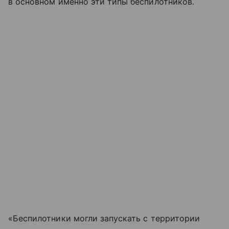
в основном именно эти типы беспилотников.
«Беспилотники могли запускать с территории