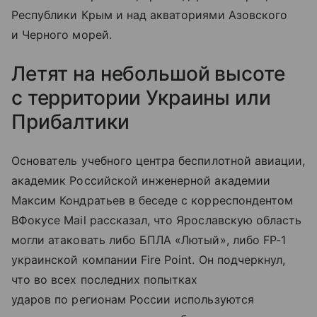
Республики Крым и над акваториями Азовского
и Черного морей.
Летят на небольшой высоте
с территории Украины или
Прибалтики
Основатель учебного центра беспилотной авиации,
академик Российской инженерной академии
Максим Кондратьев в беседе с корреспондентом
ВФокусе Mail рассказал, что Ярославскую область
могли атаковать либо БПЛА «Лютый», либо FP-1
украинской компании Fire Point. Он подчеркнул,
что во всех последних попытках
ударов по регионам России используются