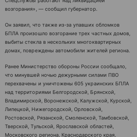
Спецслужбы работают над ликвидацией
возгорания», — сообщил губернатор.
Он заявил, что также из-за упавших обломков
БПЛА произошло возгорание трех частных домов,
выбиты стекла в нескольких многоквартирных
домах, повреждены автомобили жителей региона.
Ранее Министерство обороны России сообщало,
что минувшей ночью дежурными силами ПВО
перехвачены и уничтожены 605 украинских БПЛА
над территориями Белгородской, Брянской,
Владимирской, Воронежской, Калужской, Курской,
Липецкой, Нижегородской, Орловской,
Ростовской, Рязанской, Смоленской, Тамбовской,
Тверской, Тульской, Ярославской областей,
Московского региона, Краснодарского края,