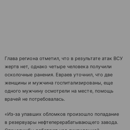
Глава региона отметил, что в результате атак ВСУ
жертв нет, однако четыре человека получили
осколочные ранения. Евраев уточнил, что две
женщины и мужчина госпитализированы, еще
одного мужчину осмотрели на месте, помощь
врачей не потребовалась.
«Из-за упавших обломков произошло попадание
в резервуары нефтеперерабатывающего завода.