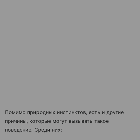
Помимо природных инстинктов, есть и другие
причины, которые могут вызывать такое
поведение. Среди них: