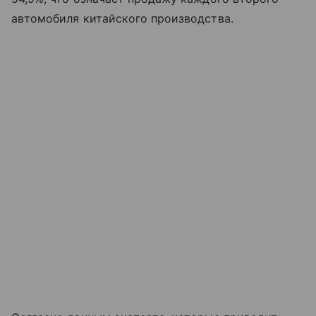
автомобиля китайского производства.