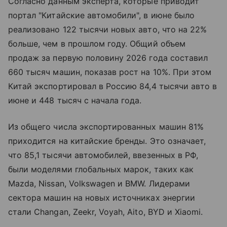
Согласно данным эксперта, которые приводит
портал "Китайские автомобили", в июне было
реализовано 122 тысячи новых авто, что на 22%
больше, чем в прошлом году. Общий объем
продаж за первую половину 2026 года составил
660 тысяч машин, показав рост на 10%. При этом
Китай экспортировал в Россию 84,4 тысячи авто в
июне и 448 тысяч с начала года.
Из общего числа экспортированных машин 81%
приходится на китайские бренды. Это означает,
что 85,1 тысячи автомобилей, ввезенных в РФ,
были моделями глобальных марок, таких как
Mazda, Nissan, Volkswagen и BMW. Лидерами
сектора машин на новых источниках энергии
стали Changan, Zeekr, Voyah, Aito, BYD и Xiaomi.