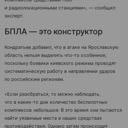
и радиолокационными станциями», — сообщил
эксперт.
БПЛА — это конструктор
Кондратьев добавил, что в атаке на Ярославскую
область нельзя выделить что-то особенное,
поскольку боевики киевского режима проводят
систематическую работу в направлении ударов
по российским регионам.
«Если разобраться, то можно наблюдать,
что в какие-то дни количество беспилотных
комплексов небольшое. В это время они пытаются
найти уязвимые места в наших средствах
противодействия. Однако затем происходит