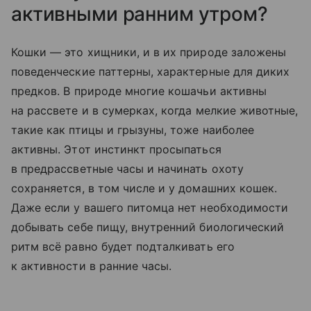
активными ранним утром?
Кошки — это хищники, и в их природе заложены
поведенческие паттерны, характерные для диких
предков. В природе многие кошачьи активны
на рассвете и в сумерках, когда мелкие животные,
такие как птицы и грызуны, тоже наиболее
активны. Этот инстинкт просыпаться
в предрассветные часы и начинать охоту
сохраняется, в том числе и у домашних кошек.
Даже если у вашего питомца нет необходимости
добывать себе пищу, внутренний биологический
ритм всё равно будет подталкивать его
к активности в ранние часы.