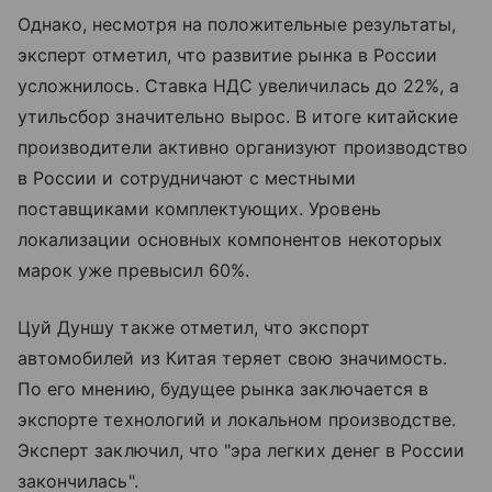
Однако, несмотря на положительные результаты,
эксперт отметил, что развитие рынка в России
усложнилось. Ставка НДС увеличилась до 22%, а
утильсбор значительно вырос. В итоге китайские
производители активно организуют производство
в России и сотрудничают с местными
поставщиками комплектующих. Уровень
локализации основных компонентов некоторых
марок уже превысил 60%.
Цуй Дуншу также отметил, что экспорт
автомобилей из Китая теряет свою значимость.
По его мнению, будущее рынка заключается в
экспорте технологий и локальном производстве.
Эксперт заключил, что "эра легких денег в России
закончилась".