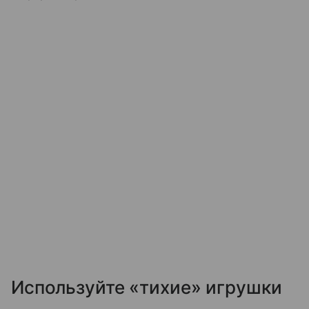
Используйте «тихие» игрушки