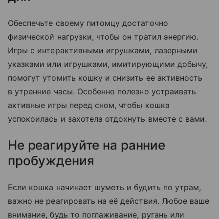
Обеспечьте своему питомцу достаточно
физической нагрузки, чтобы он тратил энергию.
Игры с интерактивными игрушками, лазерными
указками или игрушками, имитирующими добычу,
помогут утомить кошку и снизить ее активность
в утренние часы. Особенно полезно устраивать
активные игры перед сном, чтобы кошка
успокоилась и захотела отдохнуть вместе с вами.
Не реагируйте на ранние
пробуждения
Если кошка начинает шуметь и будить по утрам,
важно не реагировать на её действия. Любое ваше
внимание, будь то поглаживание, ругань или