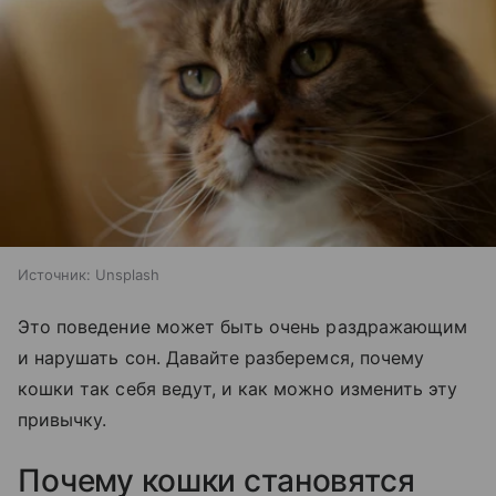
Источник:
Unsplash
Это поведение может быть очень раздражающим
и нарушать сон. Давайте разберемся, почему
кошки так себя ведут, и как можно изменить эту
привычку.
Почему кошки становятся