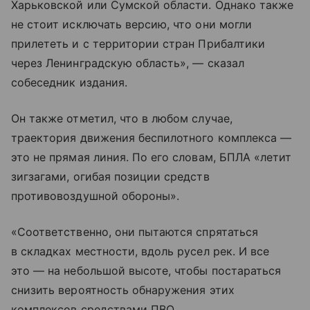
Харьковской или Сумской области. Однако также
не стоит исключать версию, что они могли
прилететь и с территории стран Прибалтики
через Ленинградскую область», — сказал
собеседник издания.
Он также отметил, что в любом случае,
траектория движения беспилотного комплекса —
это не прямая линия. По его словам, БПЛА «летит
зигзагами, огибая позиции средств
противовоздушной обороны».
«Соответственно, они пытаются спрятаться
в складках местности, вдоль русел рек. И все
это — на небольшой высоте, чтобы постараться
снизить вероятность обнаружения этих
комплексов средствами ПВО