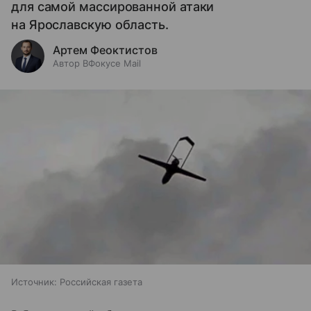
для самой массированной атаки
на Ярославскую область.
Артем Феоктистов
Автор ВФокусе Mail
Источник:
Российская газета