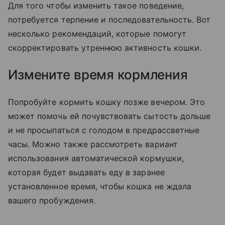
Для того чтобы изменить такое поведение,
потребуется терпение и последовательность. Вот
несколько рекомендаций, которые помогут
скорректировать утреннюю активность кошки.
Измените время кормления
Попробуйте кормить кошку позже вечером. Это
может помочь ей почувствовать сытость дольше
и не просыпаться с голодом в предрассветные
часы. Можно также рассмотреть вариант
использования автоматической кормушки,
которая будет выдавать еду в заранее
установленное время, чтобы кошка не ждала
вашего пробуждения.