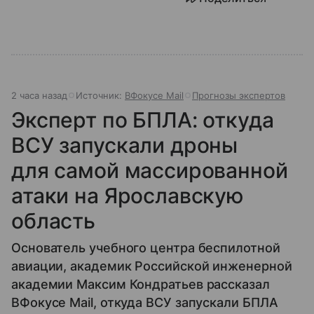
2 часа назад
Источник:
ВФокусе Mail
Прогнозы экспертов
Эксперт по БПЛА: откуда
ВСУ запускали дроны
для самой массированной
атаки на Ярославскую
область
Основатель учебного центра беспилотной
авиации, академик Российской инженерной
академии Максим Кондратьев рассказал
ВФокусе Mail, откуда ВСУ запускали БПЛА