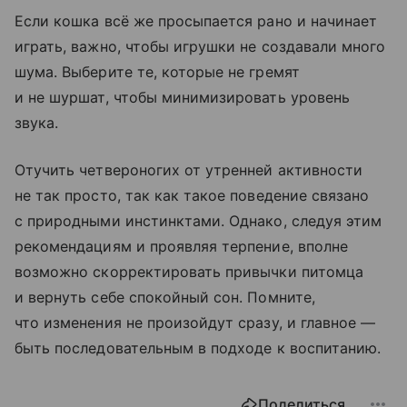
Если кошка всё же просыпается рано и начинает
играть, важно, чтобы игрушки не создавали много
шума. Выберите те, которые не гремят
и не шуршат, чтобы минимизировать уровень
звука.
Отучить четвероногих от утренней активности
не так просто, так как такое поведение связано
с природными инстинктами. Однако, следуя этим
рекомендациям и проявляя терпение, вполне
возможно скорректировать привычки питомца
и вернуть себе спокойный сон. Помните,
что изменения не произойдут сразу, и главное —
быть последовательным в подходе к воспитанию.
Поделиться