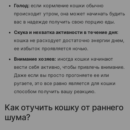
Голод:
если кормление кошки обычно
происходит утром, она может начинать будить
вас в надежде получить свою порцию еды.
Скука и нехватка активности в течение дня:
кошка не расходует достаточно энергии днем,
ее избыток проявляется ночью.
Внимание хозяев:
иногда кошки начинают
вести себя активно, чтобы привлечь внимание.
Даже если вы просто прогоняете ее или
ругаете, это все равно является для кошки
способом получить вашу реакцию.
Как отучить кошку от раннего
шума?