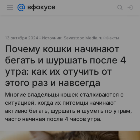
13 октября 2024
Источник:
SevastopolMedia.ru
Факты
Почему кошки начинают
бегать и шуршать после 4
утра: как их отучить от
этого раз и навсегда
Многие владельцы кошек сталкиваются с
ситуацией, когда их питомцы начинают
активно бегать, шуршать и шуметь по утрам,
часто начиная после 4 часов утра.