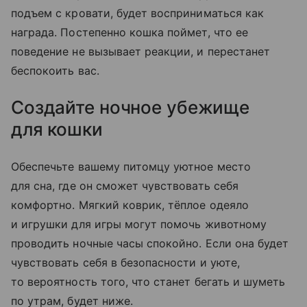
подъем с кровати, будет восприниматься как
награда. Постепенно кошка поймет, что ее
поведение не вызывает реакции, и перестанет
беспокоить вас.
Создайте ночное убежище
для кошки
Обеспечьте вашему питомцу уютное место
для сна, где он сможет чувствовать себя
комфортно. Мягкий коврик, тёплое одеяло
и игрушки для игры могут помочь животному
проводить ночные часы спокойно. Если она будет
чувствовать себя в безопасности и уюте,
то вероятность того, что станет бегать и шуметь
по утрам, будет ниже.