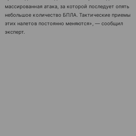
массированная атака, за которой последует опять
небольшое количество БПЛА. Тактические приемы
этих налетов постоянно меняются», — сообщил
эксперт.