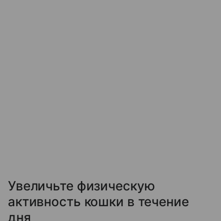
Увеличьте физическую
активность кошки в течение
дня