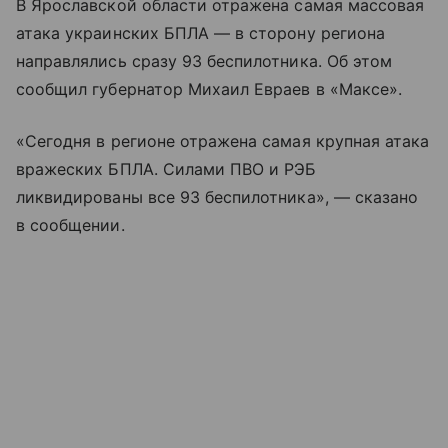
В Ярославской области отражена самая массовая
атака украинских БПЛА — в сторону региона
направлялись сразу 93 беспилотника. Об этом
сообщил губернатор Михаил Евраев в «Максе».
«Сегодня в регионе отражена самая крупная атака
вражеских БПЛА. Силами ПВО и РЭБ
ликвидированы все 93 беспилотника», — сказано
в сообщении.