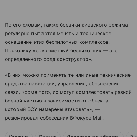
По его словам, также боевики киевского режима
регулярно пытаются менять и техническое
оснащение этих беспилотных комплексов.
Поскольку «современный беспилотник — это
определенного рода конструктор».
«В них можно применять те или иные технические
средства навигации, управления, обеспечения
связи. Кроме того, их могут комплектовать разной
боевой частью в зависимости от объекта,
который ВСУ намерены атаковать», —
резюмировал собеседник ВФокусе Mail.