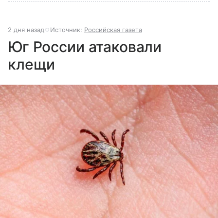
2 дня назад
Источник:
Российская газета
Юг России атаковали
клещи