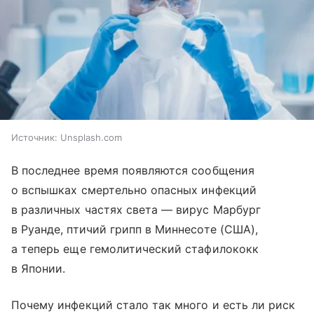
Источник:
Unsplash.com
В последнее время появляются сообщения
о вспышках смертельно опасных инфекций
в различных частях света — вирус Марбург
в Руанде, птичий грипп в Миннесоте (США),
а теперь еще гемолитический стафилококк
в Японии.
Почему инфекций стало так много и есть ли риск