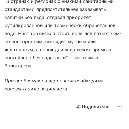
"В странах и регионах с низкими санитарными
стандартами предпочтительнее заказывать
напитки без льда, отдавая приоритет
бутилированной или термически обработанной
воде. Насторожиться стоит, если лед пахнет чем-
то посторонним, выглядит мутным или
желтоватым, а совок для льда лежит прямо в
контейнере без подставки", - заключила
Золотарева.
При проблемах со здоровьем необходима
консультация специалиста
Поделиться