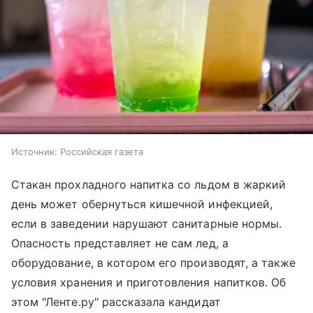
Источник:
Российская газета
Стакан прохладного напитка со льдом в жаркий
день может обернуться кишечной инфекцией,
если в заведении нарушают санитарные нормы.
Опасность представляет не сам лед, а
оборудование, в котором его производят, а также
условия хранения и приготовления напитков. Об
этом "Ленте.ру" рассказала кандидат