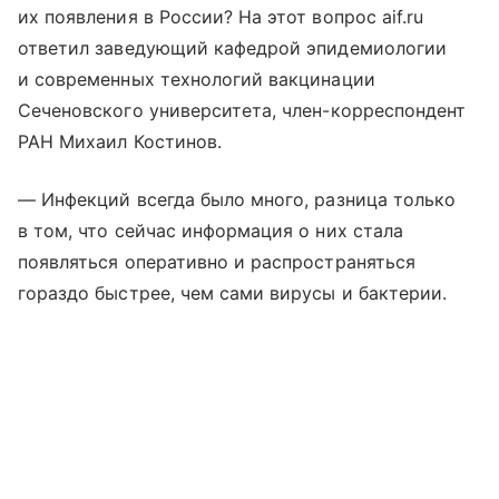
их появления в России? На этот вопрос aif.ru
ответил заведующий кафедрой эпидемиологии
и современных технологий вакцинации
Сеченовского университета, член-корреспондент
РАН Михаил Костинов.
— Инфекций всегда было много, разница только
в том, что сейчас информация о них стала
появляться оперативно и распространяться
гораздо быстрее, чем сами вирусы и бактерии.