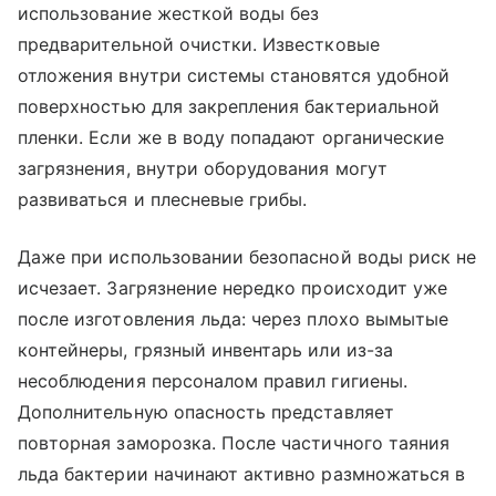
использование жесткой воды без
предварительной очистки. Известковые
отложения внутри системы становятся удобной
поверхностью для закрепления бактериальной
пленки. Если же в воду попадают органические
загрязнения, внутри оборудования могут
развиваться и плесневые грибы.
Даже при использовании безопасной воды риск не
исчезает. Загрязнение нередко происходит уже
после изготовления льда: через плохо вымытые
контейнеры, грязный инвентарь или из-за
несоблюдения персоналом правил гигиены.
Дополнительную опасность представляет
повторная заморозка. После частичного таяния
льда бактерии начинают активно размножаться в