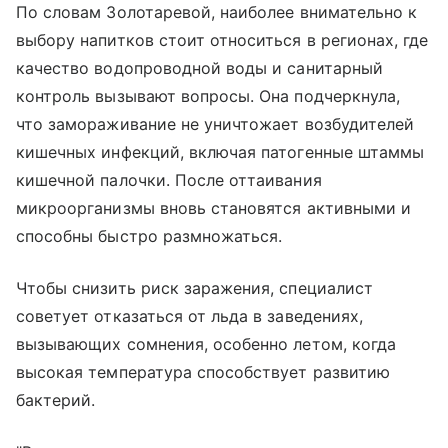
По словам Золотаревой, наиболее внимательно к
выбору напитков стоит относиться в регионах, где
качество водопроводной воды и санитарный
контроль вызывают вопросы. Она подчеркнула,
что замораживание не уничтожает возбудителей
кишечных инфекций, включая патогенные штаммы
кишечной палочки. После оттаивания
микроорганизмы вновь становятся активными и
способны быстро размножаться.
Чтобы снизить риск заражения, специалист
советует отказаться от льда в заведениях,
вызывающих сомнения, особенно летом, когда
высокая температура способствует развитию
бактерий.