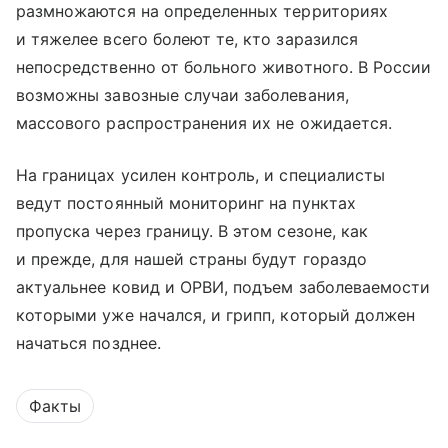
размножаются на определенных территориях
и тяжелее всего болеют те, кто заразился
непосредственно от больного животного. В России
возможны завозные случаи заболевания,
массового распространения их не ожидается.
На границах усилен контроль, и специалисты
ведут постоянный мониторинг на пунктах
пропуска через границу. В этом сезоне, как
и прежде, для нашей страны будут гораздо
актуальнее ковид и ОРВИ, подъем заболеваемости
которыми уже начался, и грипп, который должен
начаться позднее.
Факты