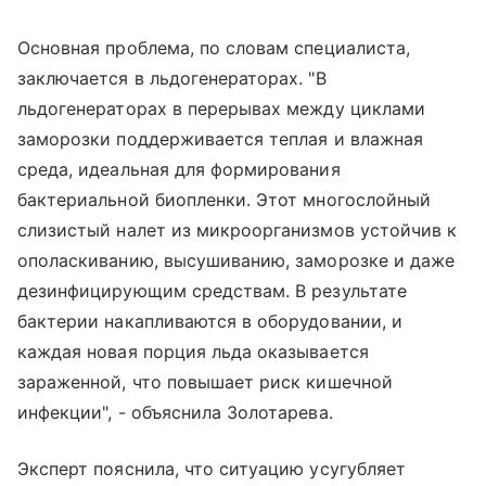
Основная проблема, по словам специалиста,
заключается в льдогенераторах. "В
льдогенераторах в перерывах между циклами
заморозки поддерживается теплая и влажная
среда, идеальная для формирования
бактериальной биопленки. Этот многослойный
слизистый налет из микроорганизмов устойчив к
ополаскиванию, высушиванию, заморозке и даже
дезинфицирующим средствам. В результате
бактерии накапливаются в оборудовании, и
каждая новая порция льда оказывается
зараженной, что повышает риск кишечной
инфекции", - объяснила Золотарева.
Эксперт пояснила, что ситуацию усугубляет