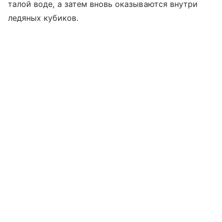
талой воде, а затем вновь оказываются внутри
ледяных кубиков.