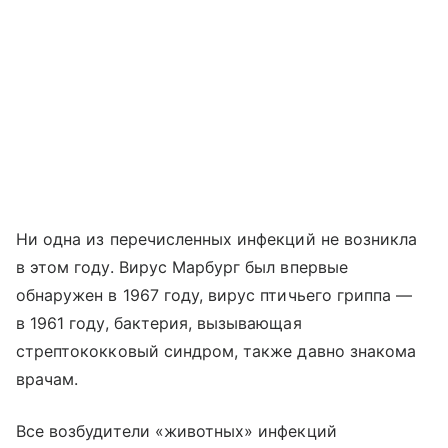
Ни одна из перечисленных инфекций не возникла
в этом году. Вирус Марбург был впервые
обнаружен в 1967 году, вирус птичьего гриппа —
в 1961 году, бактерия, вызывающая
стрептококковый синдром, также давно знакома
врачам.
Все возбудители «животных» инфекций