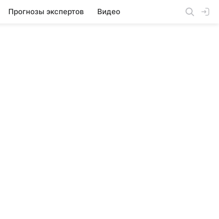
Прогнозы экспертов
Видео