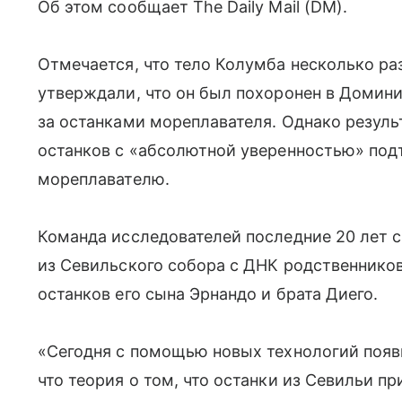
Об этом сообщает The Daily Mail (DM).
Отмечается, что тело Колумба несколько ра
утверждали, что он был похоронен в Домини
за останками мореплавателя. Однако резул
останков с «абсолютной уверенностью» под
мореплавателю.
Команда исследователей последние 20 лет 
из Севильского собора с ДНК родственников
останков его сына Эрнандо и брата Диего.
«Сегодня с помощью новых технологий появ
что теория о том, что останки из Севильи 