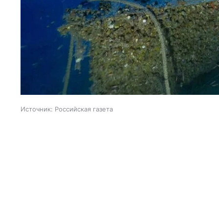
Источник:
Российская газета