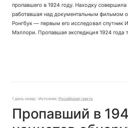
пропавшего в 1924 году. Находку совершила 
работавшая над документальным фильмом об
Ронгбук — первым его исследовал спутник 
Мэллори. Пропавшая экспедиция 1924 года 
1 день назад
Источник:
Российская газета
Пропавший в 19