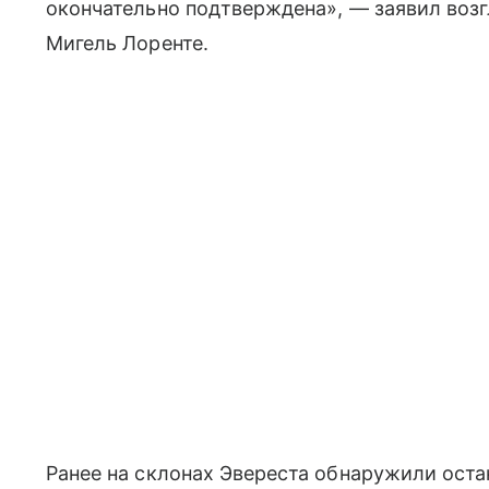
окончательно подтверждена», — заявил воз
Мигель Лоренте.
Ранее на склонах Эвереста обнаружили оста