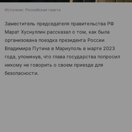
Источник:
Российская газета
Заместитель председателя правительства РФ
Марат Хуснуллин рассказал о том, как была
организована поездка президента России
Владимира Путина в Мариуполь в марте 2023
года, упомянув, что глава государства попросил
никому не говорить о своем приезде для
безопасности.