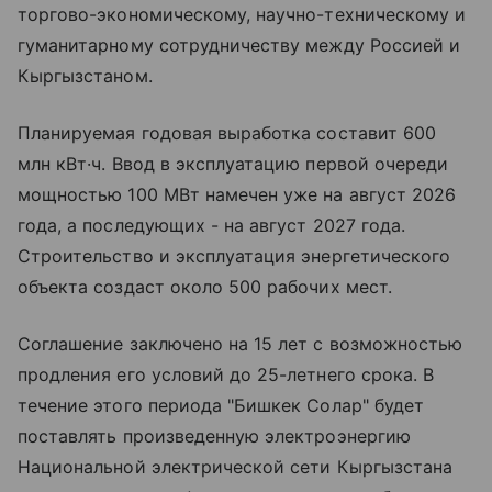
торгово-экономическому, научно-техническому и
гуманитарному сотрудничеству между Россией и
Кыргызстаном.
Планируемая годовая выработка составит 600
млн кВт·ч. Ввод в эксплуатацию первой очереди
мощностью 100 МВт намечен уже на август 2026
года, а последующих - на август 2027 года.
Строительство и эксплуатация энергетического
объекта создаст около 500 рабочих мест.
Соглашение заключено на 15 лет с возможностью
продления его условий до 25-летнего срока. В
течение этого периода "Бишкек Солар" будет
поставлять произведенную электроэнергию
Национальной электрической сети Кыргызстана