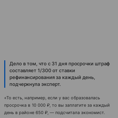
Дело в том, что с 31 дня просрочки штраф
составляет 1/300 от ставки
рефинансирования за каждый день,
подчеркнула эксперт.
«То есть, например, если у вас образовалась
просрочка в 10 000 ₽, то вы заплатите за каждый
день в районе 650 ₽, — подсчитала экономист.