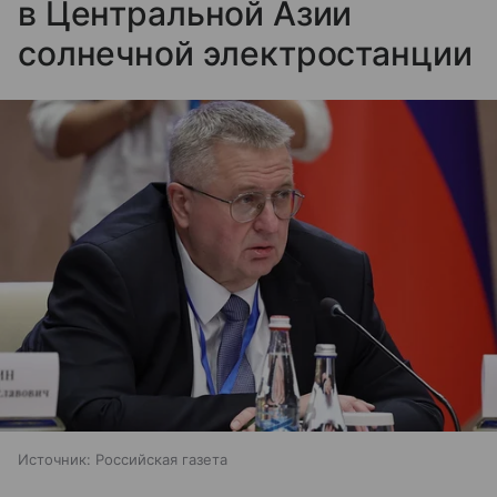
в Центральной Азии
солнечной электростанции
Источник:
Российская газета