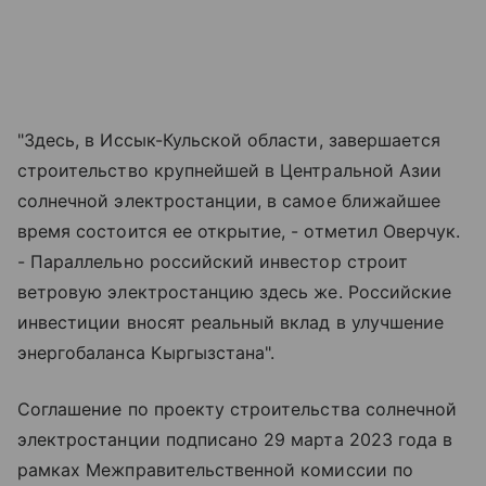
"Здесь, в Иссык-Кульской области, завершается
строительство крупнейшей в Центральной Азии
солнечной электростанции, в самое ближайшее
время состоится ее открытие, - отметил Оверчук.
- Параллельно российский инвестор строит
ветровую электростанцию здесь же. Российские
инвестиции вносят реальный вклад в улучшение
энергобаланса Кыргызстана".
Соглашение по проекту строительства солнечной
электростанции подписано 29 марта 2023 года в
рамках Межправительственной комиссии по