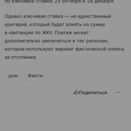
по ключевой ставке: 25 октября и 28 декабря.
Однако ключевая ставка — не единственный
критерий, который будет влиять на сумму
в квитанции по ЖКУ. Платеж может
дополнительно увеличиться в тех регионах,
которые используют вариант фактической оплаты
за отопление.
дом
Факты
Поделиться