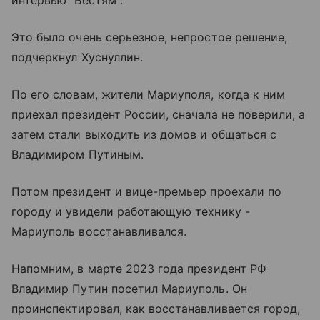
Это было очень серьезное, непростое решение,
подчеркнул Хуснуллин.
По его словам, жители Мариуполя, когда к ним
приехал президент России, сначала не поверили, а
затем стали выходить из домов и общаться с
Владимиром Путиным.
Потом президент и вице-премьер проехали по
городу и увидели работающую технику -
Мариуполь восстанавливался.
Напомним, в марте 2023 года президент РФ
Владимир Путин посетил Мариуполь. Он
проинспектировал, как восстанавливается город,