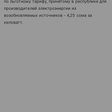
по льготному тарифу, принятому в республике для
производителей электроэнергии из
возобновляемых источников - 4,25 сома за
киловатт.