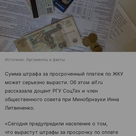
Источник:
Аргументы и факты
Сумма штрафа за просроченный платеж по ЖКУ
может серьезно вырасти. Об этом aif.ru
рассказала доцент РГУ СоцТех и член
общественного совета при Минобрнауки Инна
Литвиненко.
«Сегодня предупредили население о том,
что вырастут штрафы за просрочку по оплате