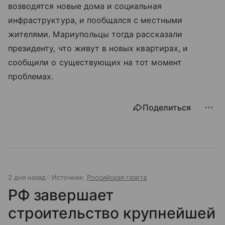
возводятся новые дома и социальная
инфраструктура, и пообщался с местными
жителями. Мариупольцы тогда рассказали
президенту, что живут в новых квартирах, и
сообщили о существующих на тот момент
проблемах.
Поделиться
2 дня назад
Источник:
Российская газета
РФ завершает
строительство крупнейшей