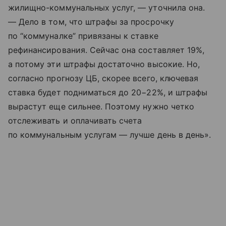
жилищно-коммунальных услуг, — уточнила она.
— Дело в том, что штрафы за просрочку
по “коммуналке” привязаны к ставке
рефинансирования. Сейчас она составляет 19%,
а потому эти штрафы достаточно высокие. Но,
согласно прогнозу ЦБ, скорее всего, ключевая
ставка будет подниматься до 20−22%, и штрафы
вырастут еще сильнее. Поэтому нужно четко
отслеживать и оплачивать счета
по коммунальным услугам — лучше день в день».