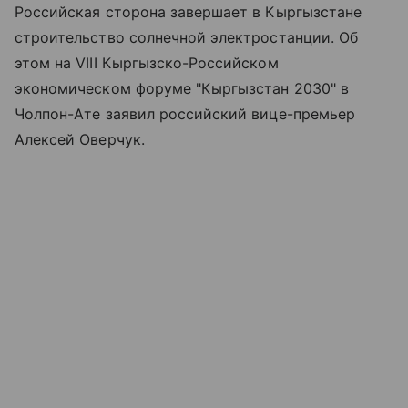
Российская сторона завершает в Кыргызстане
строительство солнечной электростанции. Об
этом на VIII Кыргызско-Российском
экономическом форуме "Кыргызстан 2030" в
Чолпон-Ате заявил российский вице-премьер
Алексей Оверчук.