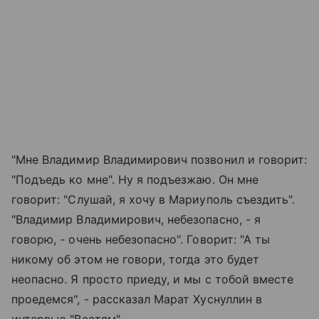
"Мне Владимир Владимирович позвонил и говорит:
"Подъедь ко мне". Ну я подъезжаю. Он мне
говорит: "Слушай, я хочу в Мариуполь съездить".
"Владимир Владимирович, небезопасно, - я
говорю, - очень небезопасно". Говорит: "А ты
никому об этом не говори, тогда это будет
неопасно. Я просто приеду, и мы с тобой вместе
проедемся", - рассказал Марат Хуснуллин в
интервью "Вестям".