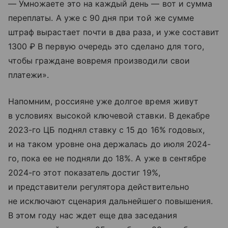
— Умножаете это на каждый день — вот и сумма
переплаты. А уже с 90 дня при той же сумме
штраф вырастает почти в два раза, и уже составит
1300 ₽ В первую очередь это сделано для того,
чтобы граждане вовремя производили свои
платежи».
Напомним, россияне уже долгое время живут
в условиях высокой ключевой ставки. В декабре
2023-го ЦБ поднял ставку с 15 до 16% годовых,
и на таком уровне она держалась до июля 2024-
го, пока ее не подняли до 18%. А уже в сентябре
2024-го этот показатель достиг 19%,
и представители регулятора действительно
не исключают сценария дальнейшего повышения.
В этом году нас ждет еще два заседания