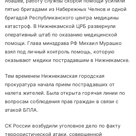
Абашев, работу службы скорой помощи усилили
пятью бригадами из Набережных Челнов и одной
бригадой Республиканского центра медицины
катастроф. В Нижнекамской ЦРБ развернули
оперативный штаб по оказанию медицинской
помощи. Глава минздрава РФ Михаил Мурашко
взял под личный контроль помощь, которую
оказывают медики пострадавшим в Нижнекамске.
Тем временем Нижнекамская городская
прокуратура начала прием пострадавших от
налета жителей. Была открыта горячая линии по
вопросам соблюдения прав граждан в связи с
атакой БПЛА.
СК России возбудили уголовное дело по факту
террористической атаки, совершенной