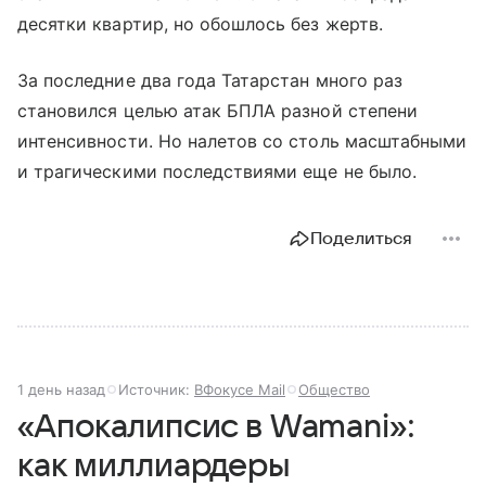
десятки квартир, но обошлось без жертв.
За последние два года Татарстан много раз
становился целью атак БПЛА разной степени
интенсивности. Но налетов со столь масштабными
и трагическими последствиями еще не было.
Поделиться
1 день назад
Источник:
ВФокусе Mail
Общество
«Апокалипсис в Wamani»:
как миллиардеры