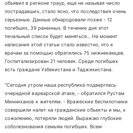
объявил в регионе траур, еще не называя число
пострадавших, стало ясно, что последствия очень
серьезные. Данные обнародовали позже - 12
погибших, 39 раненных. В течение дня этот
печальный список будет меняться... На момент
написания этой статьи стало известно, что к
врачам за помощью обратились 75 нижнекамцев.
Госпитализирован 21 человек. Среди погибших
есть граждане Узбекистана и Таджикистана.
"Сегодня утром наша республика подверглась
очередной варварской атаке, - обратился Рустам
Минниханов к жителям. - Вражеские беспилотники
совершили налет на гражданские объекты и мы, к
сожалению, потеряли людей. Выражаю глубокие
соболезнования семьям погибших. Всем