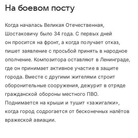
На боевом посту
Когда началась Великая Отечественная,
Шостаковичу было 34 года. С первых дней
он просится на фронт, а когда получает отказ,
пишет заявление с просьбой принять в народное
ополчение. Композитора оставляют в Ленинграде,
где он принимает активное участие в защите
города. Вместе с другими жителями строит
оборонительные сооружения, дежурит в отряде
гражданской обороны местного ПВО.
Поднимается на крыши и тушит «зажигалки»,
когда город содрогается от бесконечных налётов
вражеской авиации.