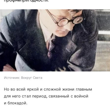
профнепригодности.
Источник:
Вокруг Света
Но во всей яркой и сложной жизни главным
для него стал период, связанный с войной
и блокадой.