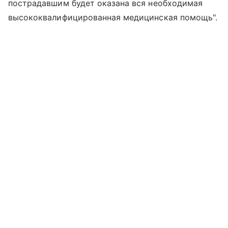
пострадавшим будет оказана вся необходимая
высококвалифицированная медицинская помощь".