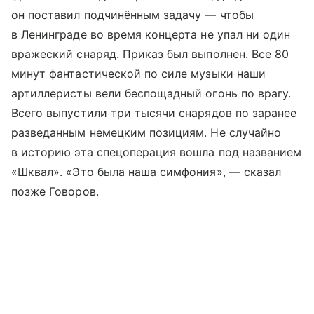
он поставил подчинённым задачу — чтобы
в Ленинграде во время концерта не упал ни один
вражеский снаряд. Приказ был выполнен. Все 80
минут фантастической по силе музыки наши
артиллеристы вели беспощадный огонь по врагу.
Всего выпустили три тысячи снарядов по заранее
разведанным немецким позициям. Не случайно
в историю эта спецоперация вошла под названием
«Шквал». «Это была наша симфония», — сказал
позже Говоров.