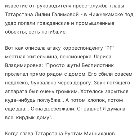
известие от руководителя пресс-службы главы
Татарстана Лилии Галимовой - в Нижнекамске под
удар попали гражданские и промышленные
объекты, есть погибшие.
Вот как описала атаку корреспонденту "РГ"
местная жительница, пенсионерка Лариса
Владимировна: "Просто жуть! Беспилотник
пролетел прямо рядом с домом. Его сбили совсем
недалеко, буквально через дорогу. Звук летящего
аппарата был очень громким. Хотелось зарыться
куда-нибудь поглубже... А потом хлопок, потом
еще два... Окна дребезжали. Страшно! Я думала,
все, кирдык дому".
Когда глава Татарстана Рустам Минниханов