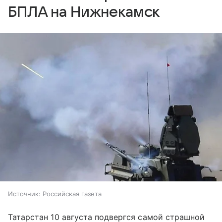
БПЛА на Нижнекамск
Источник:
Российская газета
Татарстан 10 августа подвергся самой страшной