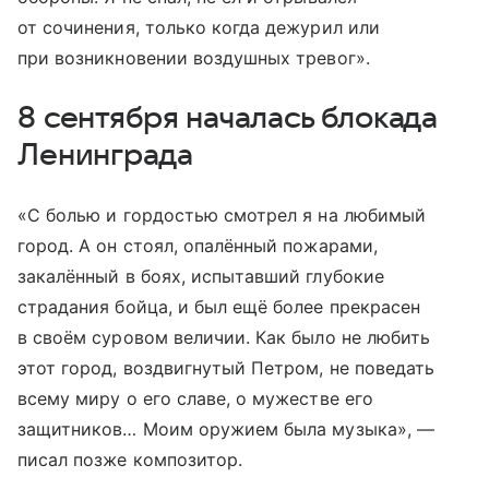
от сочинения, только когда дежурил или
при возникновении воздушных тревог».
8 сентября началась блокада
Ленинграда
«С болью и гордостью смотрел я на любимый
город. А он стоял, опалённый пожарами,
закалённый в боях, испытавший глубокие
страдания бойца, и был ещё более прекрасен
в своём суровом величии. Как было не любить
этот город, воздвигнутый Петром, не поведать
всему миру о его славе, о мужестве его
защитников… Моим оружием была музыка», —
писал позже композитор.