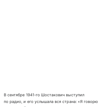
В сентябре 1941-го Шостакович выступил
по радио, и его услышала вся страна: «Я говорю