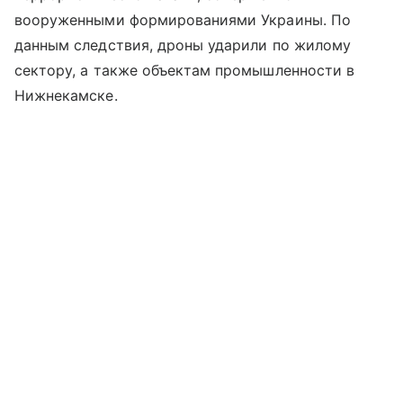
вооруженными формированиями Украины. По
данным следствия, дроны ударили по жилому
сектору, а также объектам промышленности в
Нижнекамске.