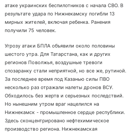
атаке украинских беспилотников с начала СВО. В
результате удара по Нижнекамску погибли 13
мирных жителей, включая ребенка. Ранения
получили 75 человек.
Угрозу атаки БПЛА объявили около половины
шестого утра. Для Татарстана, как и других
регионов Поволжья, воздушные тревоги
спозаранку стали неприятной, но все же, рутиной.
За последнее время под Казанью силы ПВО
несколько раз отражали налеты дронов ВСУ.
Обходилось без жертв и серьезных последствий.
Но нынешним утром враг нацелился на
Нижнекамск - промышленное сердце республики.
Здесь сконцентрировано нефтехимическое
производство региона. Нижнекамская