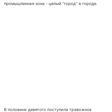
промышленная зона - целый "город" в городе.
В половине девятого поступила тревожное