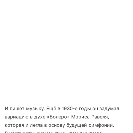
И пишет музыку. Ещё в 1930-е годы он задумал
вариацию в духе «Болеро» Мориса Равеля,
которая и легла в основу будущей симфонии.