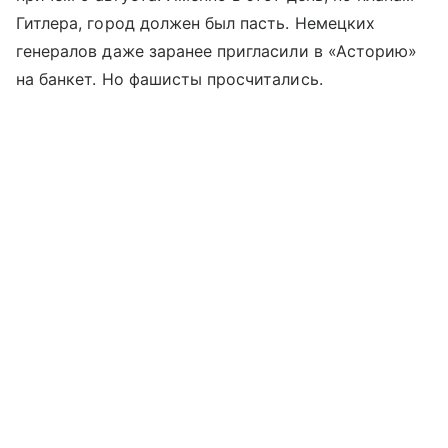
Гитлера, город должен был пасть. Немецких
генералов даже заранее пригласили в «Асторию»
на банкет. Но фашисты просчитались.