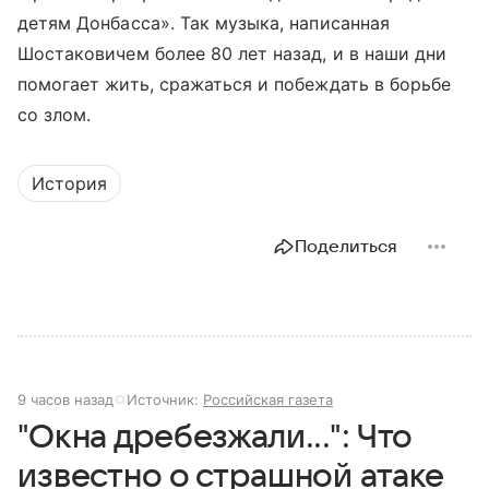
детям Донбасса». Так музыка, написанная
Шостаковичем более 80 лет назад, и в наши дни
помогает жить, сражаться и побеждать в борьбе
со злом.
История
Поделиться
9 часов назад
Источник:
Российская газета
"Окна дребезжали...": Что
известно о страшной атаке