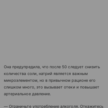
Она предупредила, что после 50 следует снизить
количества соли, натрий является важным
микроэлементом, но в привычном рационе его
слишком много, это вызывает отеки и повышает
артериальное давление.
— Ограничьте употребление алкоголя. Откажитесь