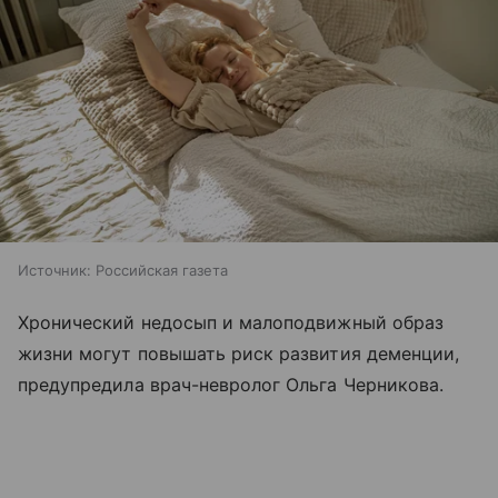
Источник:
Российская газета
Хронический недосып и малоподвижный образ
жизни могут повышать риск развития деменции,
предупредила врач-невролог Ольга Черникова.