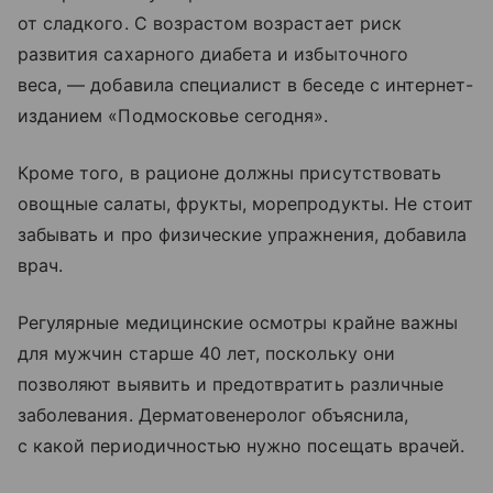
от сладкого. С возрастом возрастает риск
развития сахарного диабета и избыточного
веса, — добавила специалист в беседе с интернет-
изданием «Подмосковье сегодня».
Кроме того, в рационе должны присутствовать
овощные салаты, фрукты, морепродукты. Не стоит
забывать и про физические упражнения, добавила
врач.
Регулярные медицинские осмотры крайне важны
для мужчин старше 40 лет, поскольку они
позволяют выявить и предотвратить различные
заболевания. Дерматовенеролог объяснила,
с какой периодичностью нужно посещать врачей.