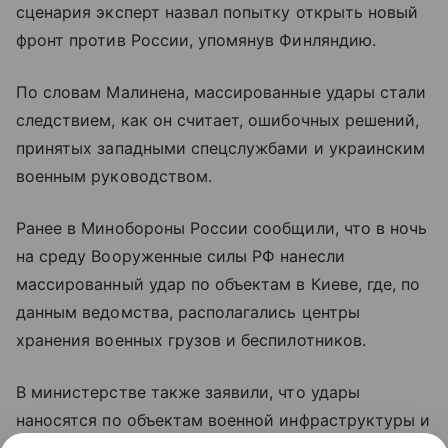
сценария эксперт назвал попытку открыть новый
фронт против России, упомянув Финляндию.
По словам Малинена, массированные удары стали
следствием, как он считает, ошибочных решений,
принятых западными спецслужбами и украинским
военным руководством.
Ранее в Минобороны России сообщили, что в ночь
на среду Вооруженные силы РФ нанесли
массированный удар по объектам в Киеве, где, по
данным ведомства, располагались центры
хранения военных грузов и беспилотников.
В министерстве также заявили, что удары
наносятся по объектам военной инфраструктуры и