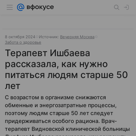
8 октября 2024
Источник:
Вечерняя Москва
Забота о здоровье
Терапевт Ишбаева
рассказала, как нужно
питаться людям старше 50
лет
С возрастом в организме снижаются
обменные и энергозатратные процессы,
поэтому людям старше 50 лет следует
придерживаться особого рациона. Врач-
терапевт Видновской клинической больницы