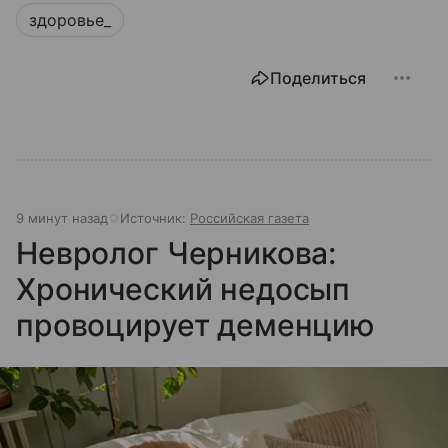
здоровье_
Поделиться
9 минут назад
Источник:
Российская газета
Невролог Черникова:
Хронический недосып
провоцирует деменцию