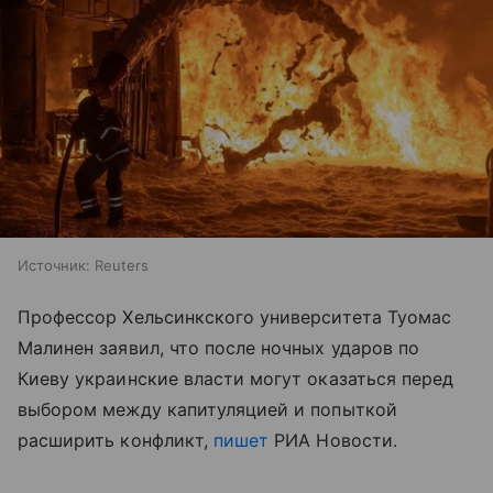
Источник:
Reuters
Профессор Хельсинкского университета Туомас
Малинен заявил, что после ночных ударов по
Киеву украинские власти могут оказаться перед
выбором между капитуляцией и попыткой
расширить конфликт,
пишет
РИА Новости.