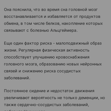
Она пояснила, что во время сна головной мозг
восстанавливается и избавляется от продуктов
обмена, в том числе белков, накопление которых
связывают с болезнью Альцгеймера.
Еще один фактор риска - малоподвижный образ
жизни. Регулярная физическая активность
способствует улучшению кровоснабжения
головного мозга, образованию новых нейронных
связей и снижению риска сосудистых
заболеваний.
Постоянное сидение и недостаток движения
увеличивают вероятность не только деменции, но
также сердечно-сосудистых заболеваний,