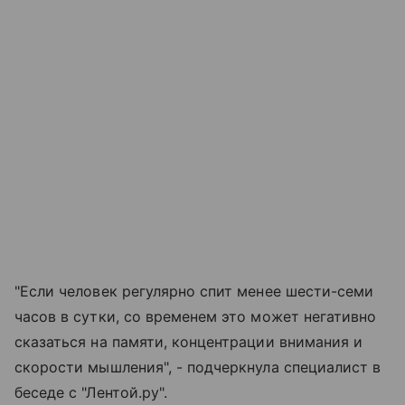
"Если человек регулярно спит менее шести-семи
часов в сутки, со временем это может негативно
сказаться на памяти, концентрации внимания и
скорости мышления", - подчеркнула специалист в
беседе с "Лентой.ру".