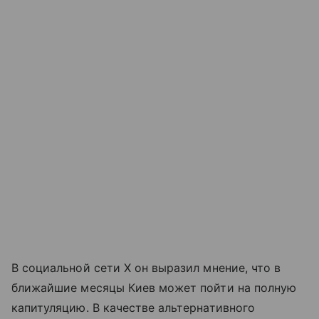
В социальной сети X он выразил мнение, что в
ближайшие месяцы Киев может пойти на полную
капитуляцию. В качестве альтернативного