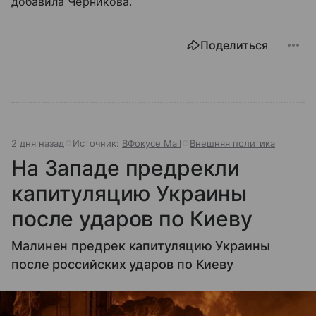
добавила Черникова.
Поделиться
2 дня назад
Источник:
ВФокусе Mail
Внешняя политика
На Западе предрекли
капитуляцию Украины
после ударов по Киеву
Малинен предрек капитуляцию Украины
после российских ударов по Киеву