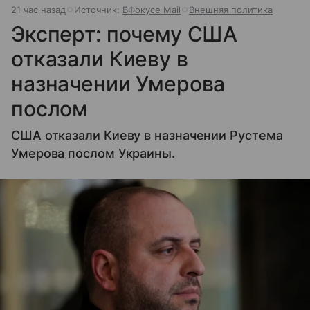
21 час назад
Источник:
ВФокусе Mail
Внешняя политика
Эксперт: почему США
отказали Киеву в
назначении Умерова
послом
США отказали Киеву в назначении Рустема
Умерова послом Украины.