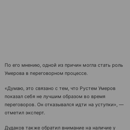
По его мнению, одной из причин могла стать роль
Умерова в переговорном процессе.
«Думаю, это связано с тем, что Рустем Умеров
показал себя не лучшим образом во время
переговоров. Он отказывался идти на уступки», —
отметил эксперт.
Дудаков также обратил внимание на наличие у