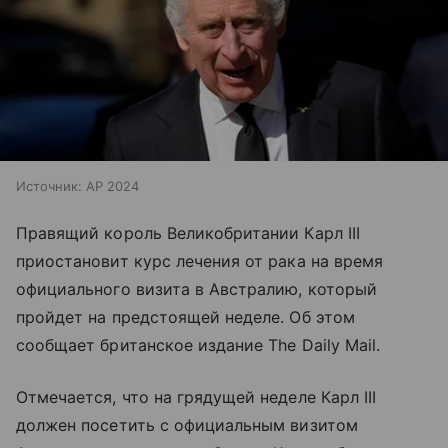
Источник:
AP 2024
Правящий король Великобритании Карл III
приостановит курс лечения от рака на время
официального визита в Австралию, который
пройдет на предстоящей неделе. Об этом
сообщает британское издание The Daily Mail.
Отмечается, что на грядущей неделе Карл III
должен посетить с официальным визитом