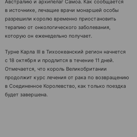
Австралию и архипелаг Самоа. Как сообщается
в источнике, лечащие врачи монаршей особы
разрешили королю временно приостановить
терапию от онкологического заболевания,
которую он еженедельно получает.
Турне Карла III в Тихоокеанский регион начнется
с 18 октября и продлится в течение 11 дней.
Отмечается, что король Великобритании
продолжит курс лечения от рака по возвращению
в Соединенное Королевство, как только поездка
будет завершена.