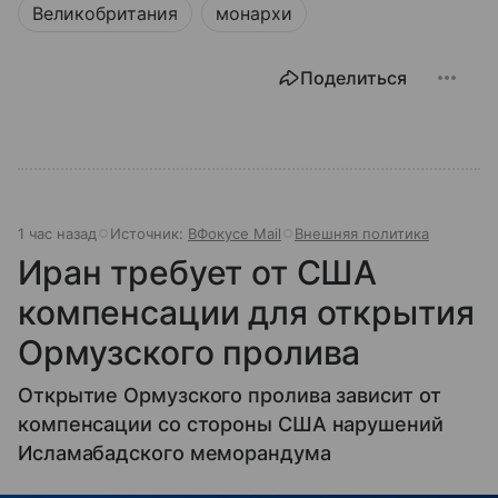
Великобритания
монархи
Поделиться
1 час назад
Источник:
ВФокусе Mail
Внешняя политика
Иран требует от США
компенсации для открытия
Ормузского пролива
Открытие Ормузского пролива зависит от
компенсации со стороны США нарушений
Исламабадского меморандума