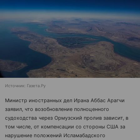
Источник:
Газета.Ру
Министр иностранных дел Ирана Аббас Арагчи
заявил, что возобновление полноценного
судоходства через Ормузский пролив зависит, в
том числе, от компенсации со стороны США за
нарушение положений Исламабадского