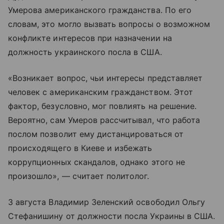
Умерова американского гражданства. По его
словам, это могло вызвать вопросы о возможном
конфликте интересов при назначении на
должность украинского посла в США.
«Возникает вопрос, чьи интересы представляет
человек с американским гражданством. Этот
фактор, безусловно, мог повлиять на решение.
Вероятно, сам Умеров рассчитывал, что работа
послом позволит ему дистанцироваться от
происходящего в Киеве и избежать
коррупционных скандалов, однако этого не
произошло», — считает политолог.
3 августа Владимир Зеленский освободил Ольгу
Стефанишину от должности посла Украины в США.