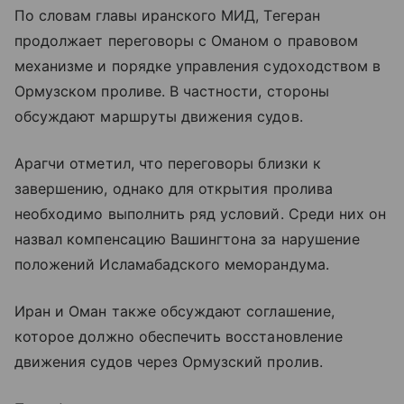
По словам главы иранского МИД, Тегеран
продолжает переговоры с Оманом о правовом
механизме и порядке управления судоходством в
Ормузском проливе. В частности, стороны
обсуждают маршруты движения судов.
Арагчи отметил, что переговоры близки к
завершению, однако для открытия пролива
необходимо выполнить ряд условий. Среди них он
назвал компенсацию Вашингтона за нарушение
положений Исламабадского меморандума.
Иран и Оман также обсуждают соглашение,
которое должно обеспечить восстановление
движения судов через Ормузский пролив.