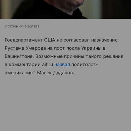
Источник:
Reuters
Госдепартамент США не согласовал назначение
Рустема Умерова на пост посла Украины в
Вашингтоне. Возможные причины такого решения
в комментарии aif.ru
назвал
политолог-
американист Малек Дудаков.