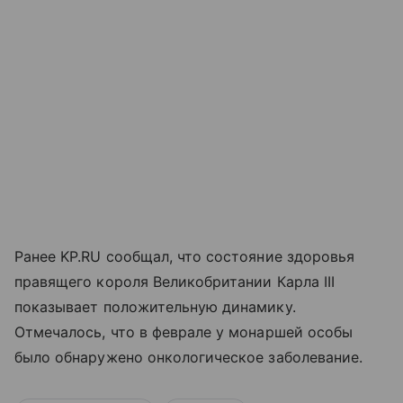
Ранее KP.RU сообщал, что состояние здоровья
правящего короля Великобритании Карла III
показывает положительную динамику.
Отмечалось, что в феврале у монаршей особы
было обнаружено онкологическое заболевание.