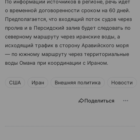
По информации источников в регионе, речь идет
о временной договоренности сроком на 60 дней.
Предполагается, что входящий поток судов через
пролив и в Персидский залив будет следовать по
северному маршруту через иранские воды, а
исходящий трафик в сторону Аравийского моря
— по южному маршруту через территориальные
воды Омана при координации с Ираном.
США
Иран
Внешняя политика
Новости
Поделиться