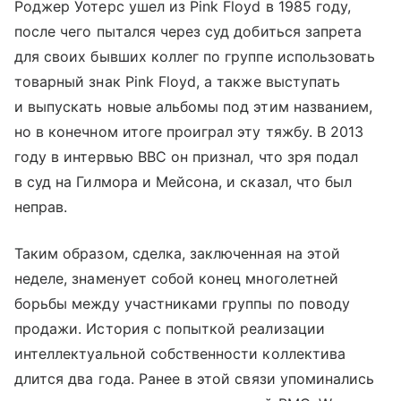
Роджер Уотерс ушел из Pink Floyd в 1985 году,
после чего пытался через суд добиться запрета
для своих бывших коллег по группе использовать
товарный знак Pink Floyd, а также выступать
и выпускать новые альбомы под этим названием,
но в конечном итоге проиграл эту тяжбу. В 2013
году в интервью BBC он признал, что зря подал
в суд на Гилмора и Мейсона, и сказал, что был
неправ.
Таким образом, сделка, заключенная на этой
неделе, знаменует собой конец многолетней
борьбы между участниками группы по поводу
продажи. История с попыткой реализации
интеллектуальной собственности коллектива
длится два года. Ранее в этой связи упоминались