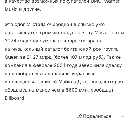
в качестве возможных покупателей BMG, Warner
Music и другие.
Эта сделка стала очередной в списке уже
состоявшихся громких покупок Sony Music, летом
2024 года она сумела приобрести права
на музыкальный каталог британской рок-группы
Queen за $1,27 млрд (более 107 млрд руб.). Также
компания в феврале 2024 года завершила сделку
по приобретению половины изданных
и неизданных записей Майкла Джексона, которая
обошлась не менее чем в $600 млн, сообщает
Billboard.
Поделиться