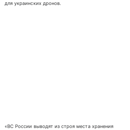
для украинских дронов.
«ВС России выводят из строя места хранения