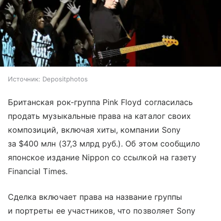
Источник:
Depositphotos
Британская рок-группа Pink Floyd согласилась
продать музыкальные права на каталог своих
композиций, включая хиты, компании Sony
за $400 млн (37,3 млрд руб.). Об этом сообщило
японское издание Nippon со ссылкой на газету
Financial Times.
Сделка включает права на название группы
и портреты ее участников, что позволяет Sony