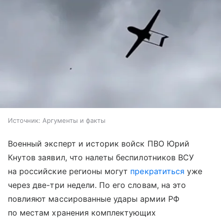
Источник:
Аргументы и факты
Военный эксперт и историк войск ПВО Юрий
Кнутов заявил, что налеты беспилотников ВСУ
на российские регионы могут
прекратиться
уже
через две-три недели. По его словам, на это
повлияют массированные удары армии РФ
по местам хранения комплектующих