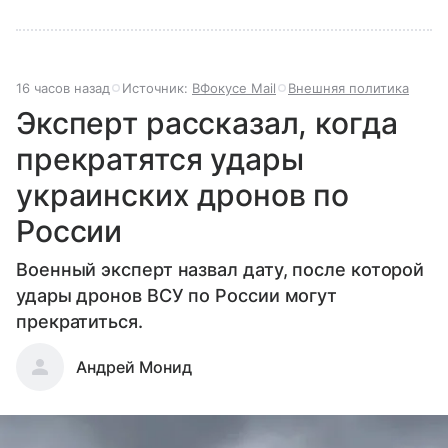
16 часов назад
Источник:
ВФокусе Mail
Внешняя политика
Эксперт рассказал, когда
прекратятся удары
украинских дронов по
России
Военный эксперт назвал дату, после которой
удары дронов ВСУ по России могут
прекратиться.
Андрей Монид