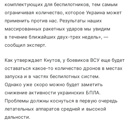
комплектующих для беспилотников, тем самым
ограничивая количество, которое Украина может
применить против нас. Результаты наших
массированных ракетных ударов мы увидим
в течение ближайших двух-трех недель», —
сообщил эксперт.
Как утверждает Кнутов, у боевиков ВСУ еще будет
оставаться какое-то количество дронов в местах
запуска и в частях беспилотных систем.
Однако уже скоро можно будет заметить
снижение активности украинских БПЛА.
Проблемы должны коснуться в первую очередь
летательных аппаратов средней и высокой
дальности.