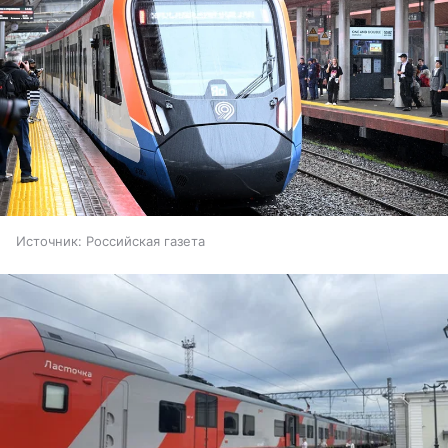
Источник:
Российская газета