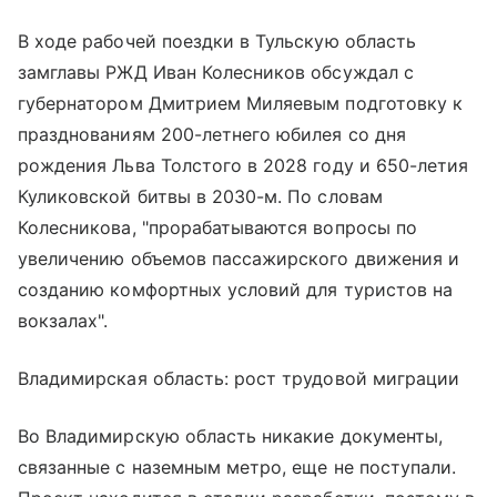
В ходе рабочей поездки в Тульскую область
замглавы РЖД Иван Колесников обсуждал с
губернатором Дмитрием Миляевым подготовку к
празднованиям 200-летнего юбилея со дня
рождения Льва Толстого в 2028 году и 650-летия
Куликовской битвы в 2030-м. По словам
Колесникова, "прорабатываются вопросы по
увеличению объемов пассажирского движения и
созданию комфортных условий для туристов на
вокзалах".
Владимирская область: рост трудовой миграции
Во Владимирскую область никакие документы,
связанные с наземным метро, еще не поступали.