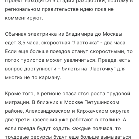
Проект находится в стадии разработки, поэтому в
региональном правительстве идею пока не
комментируют.
Обычная электричка из Владимира до Москвы
едет 3,5 часа, скоростная "Ласточка" - два часа.
Если еще больше поездов станут скоростными, то
поток туристов может увеличиться. Правда, есть
вопрос доступности - билеты на "Ласточку" для
многих не по карману.
Кроме того, в регионе опасаются роста трудовой
миграции. В ближних к Москве Петушинском
районе, Александровском и Киржачском округах
две трети населения уже работают в столице. А
если поезда будут ходить каждые полчаса, то
трудовые ресурсы будут еще больше вымываться