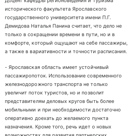
Доцент кафедры регионоведения и туризма
исторического факультета Ярославского
государственного университета имени П.Г.
Демидова Наталья Панина считает, что дело не
только в сокращении времени в пути, но и в
комфорте, который ощущают на себе пассажиры,
а также в вариативности и точности расписания.
- Ярославская область имеет устойчивый
пассажиропоток. Использование современного
железнодорожного транспорта не только
увеличит поток туристов, но и позволит
представителям деловых кругов быть более
мобильными и при необходимости достаточно
оперативно доехать до желаемого пункта
назначения. Кроме того, речь идет о новых
возможностях для развития партнерских