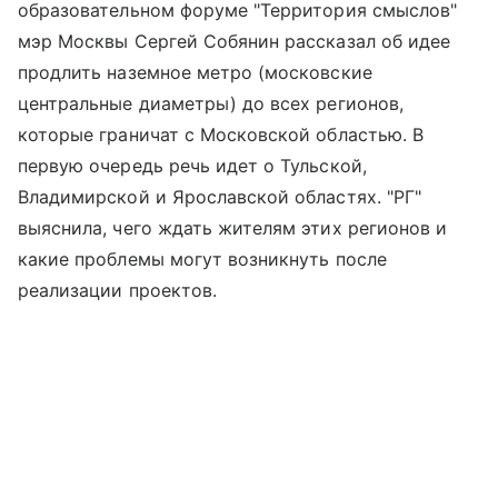
образовательном форуме "Территория смыслов"
мэр Москвы Сергей Собянин рассказал об идее
продлить наземное метро (московские
центральные диаметры) до всех регионов,
которые граничат с Московской областью. В
первую очередь речь идет о Тульской,
Владимирской и Ярославской областях. "РГ"
выяснила, чего ждать жителям этих регионов и
какие проблемы могут возникнуть после
реализации проектов.