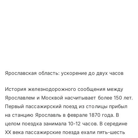
Ярославская область: ускорение до двух часов
История железнодорожного сообщения между
Ярославлем и Москвой насчитывает более 150 лет.
Первый пассажирский поезд из столицы прибыл
на станцию Ярославль в феврале 1870 года. В
целом поездка занимала 10-12 часов. В середине
XX века пассажирские поезда ехали пять-шесть