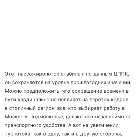
Этот пассажиропоток стабилен: по данным ЦППК,
он сохраняется на уровне прошлогодних значений.
Можно предположить, что сокращение времени в
пути кардинально не повлияет на переток кадров
в столичный регион: все, кто выбирает работу в
Москве и Подмосковье, делают это независимо от
транспортного удобства. А вот на увеличении
турпотока, как в одну, так и в другую стороны,