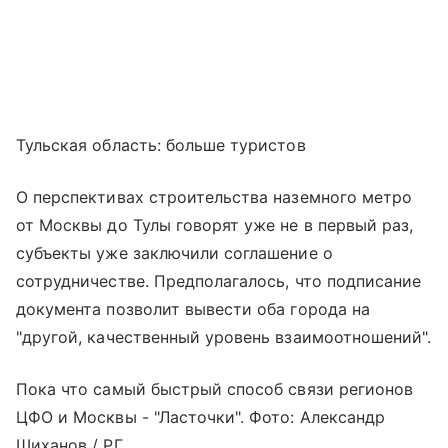
Тульская область: больше туристов
О перспективах строительства наземного метро
от Москвы до Тулы говорят уже не в первый раз,
субъекты уже заключили соглашение о
сотрудничестве. Предполагалось, что подписание
документа позволит вывести оба города на
"другой, качественный уровень взаимоотношений".
Пока что самый быстрый способ связи регионов
ЦФО и Москвы - "Ласточки". Фото: Александр
Шиханов / РГ