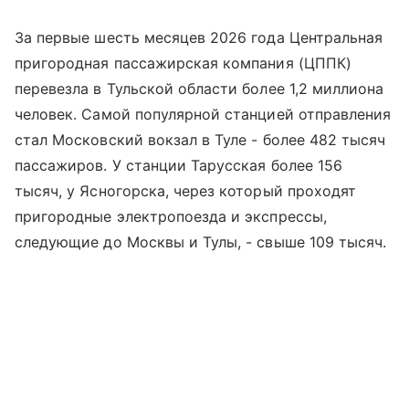
За первые шесть месяцев 2026 года Центральная
пригородная пассажирская компания (ЦППК)
перевезла в Тульской области более 1,2 миллиона
человек. Самой популярной станцией отправления
стал Московский вокзал в Туле - более 482 тысяч
пассажиров. У станции Тарусская более 156
тысяч, у Ясногорска, через который проходят
пригородные электропоезда и экспрессы,
следующие до Москвы и Тулы, - свыше 109 тысяч.