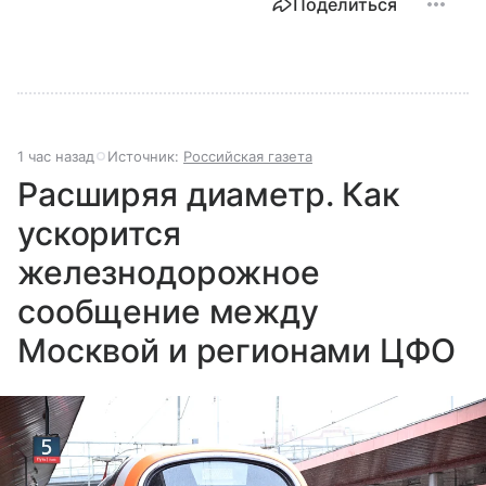
Поделиться
1 час назад
Источник:
Российская газета
Расширяя диаметр. Как
ускорится
железнодорожное
сообщение между
Москвой и регионами ЦФО