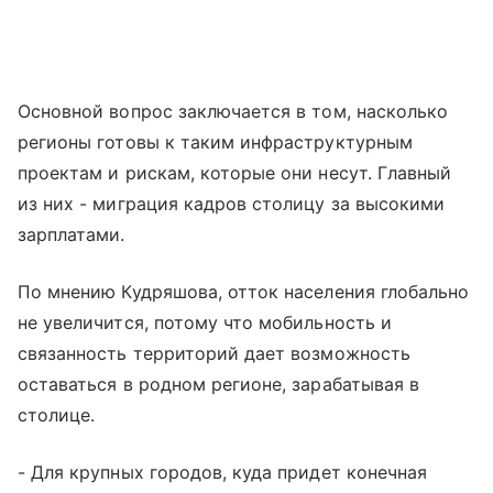
Основной вопрос заключается в том, насколько
регионы готовы к таким инфраструктурным
проектам и рискам, которые они несут. Главный
из них - миграция кадров столицу за высокими
зарплатами.
По мнению Кудряшова, отток населения глобально
не увеличится, потому что мобильность и
связанность территорий дает возможность
оставаться в родном регионе, зарабатывая в
столице.
- Для крупных городов, куда придет конечная