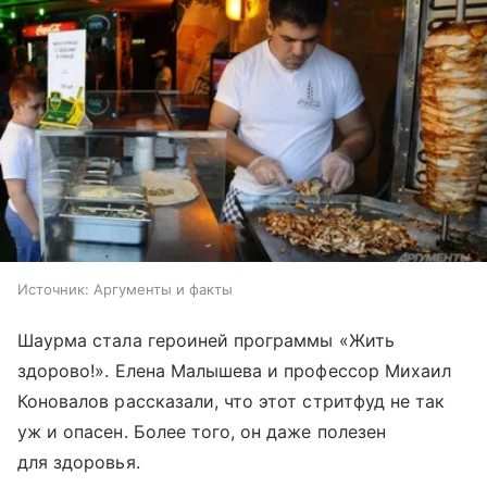
Источник:
Аргументы и факты
Шаурма стала героиней программы «Жить
здорово!». Елена Малышева и профессор Михаил
Коновалов рассказали, что этот стритфуд не так
уж и опасен. Более того, он даже полезен
для здоровья.