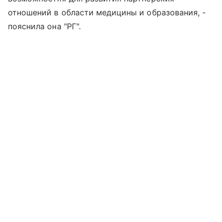
отношений в области медицины и образования, -
пояснила она "РГ".