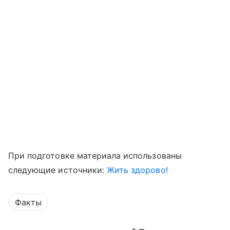
При подготовке материала использованы
следующие источники:
Жить здорово!
Факты