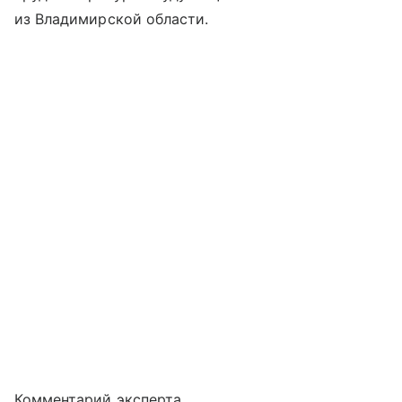
из Владимирской области.
Комментарий эксперта