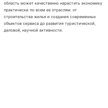
область может качественно нарастить экономику
практически по всем ее отраслям: от
строительства жилья и создания современных
объектов сервиса до развития туристической,
деловой, научной активности.