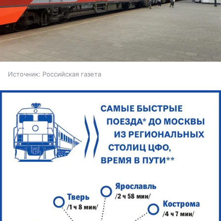
Источник:
Российская газета