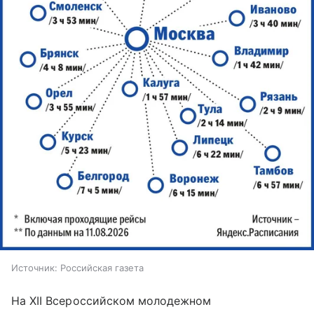
Источник:
Российская газета
На XII Всероссийском молодежном