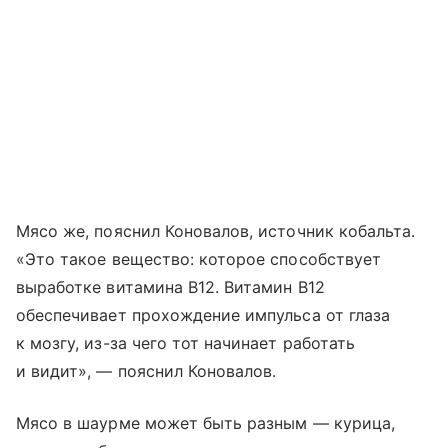
Мясо же, пояснил Коновалов, источник кобальта.
«Это такое вещество: которое способствует
выработке витамина В12. Витамин В12
обеспечивает прохождение импульса от глаза
к мозгу, из-за чего тот начинает работать
и видит», — пояснил Коновалов.
Мясо в шаурме может быть разным — курица,