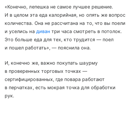
«Конечно, лепешка не самое лучшее решение.
И в целом эта еда калорийная, но опять же вопрос
количества. Она не рассчитана на то, что вы поели
и уселись на
диван
три часа смотреть в потолок.
Это больше еда для тех, кто трудится — поел
и пошел работать», — пояснила она.
И, конечно же, важно покупать шаурму
в проверенных торговых точках —
сертифицированных, где повара работают
в перчатках, есть мокрая точка для обработки
рук.