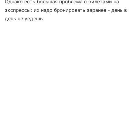
Однако есть большая проблема с билетами на
экспрессы: их надо бронировать заранее - день в
день не уедешь.