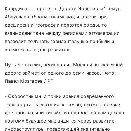
Координатор проекта "Дороги Ярославля" Темур
Абдуллаев обратил внимание, что если при
расширении географии появятся хорды, то
взаимодействие между регионами агломерации
позволит получать горизонтальные прибыли и
возможности для развития.
Путь до столиц регионов из Москвы по железной
дороге займет от одного до семи часов. Фото:
Павел Мозгарев / РГ
- Скоростными, с точки зрения современного
транспорта, назвать их, конечно, сложно, все же
до японских или китайских скоростей нам далеко,
поэтому будущее мне видится через развитие
инфраструктуры, позволяющей значительно