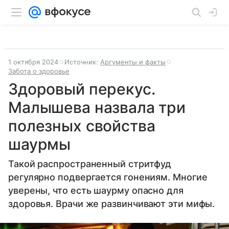
1 октября 2024
Источник:
Аргументы и факты
Забота о здоровье
Здоровый перекус.
Малышева назвала три
полезных свойства
шаурмы
Такой распространенный стритфуд
регулярно подвергается гонениям. Многие
уверены, что есть шаурму опасно для
здоровья. Врачи же развинчивают эти мифы.