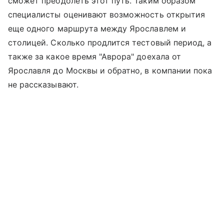
сможет преодолеть этот путь. Таким образом
специалисты оценивают возможность открытия
еще одного маршрута между Ярославлем и
столицей. Сколько продлится тестовый период, а
также за какое время "Аврора" доехала от
Ярославля до Москвы и обратно, в компании пока
не рассказывают.