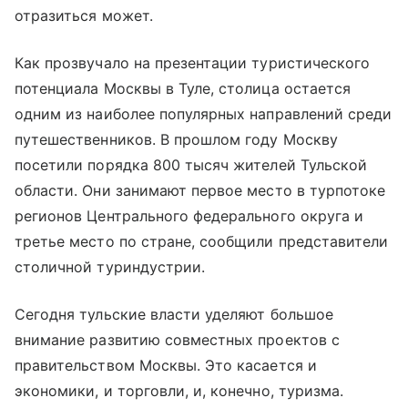
отразиться может.
Как прозвучало на презентации туристического
потенциала Москвы в Туле, столица остается
одним из наиболее популярных направлений среди
путешественников. В прошлом году Москву
посетили порядка 800 тысяч жителей Тульской
области. Они занимают первое место в турпотоке
регионов Центрального федерального округа и
третье место по стране, сообщили представители
столичной туриндустрии.
Сегодня тульские власти уделяют большое
внимание развитию совместных проектов с
правительством Москвы. Это касается и
экономики, и торговли, и, конечно, туризма.