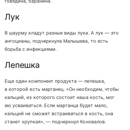
говядина, баранина.
Лук
В шаурму кладут разные виды лука. А лук — это
антоцианы, подчеркнула Малышева, то есть
борьба с инфекциями.
Лепешка
Еще один компонент продукта — лепешка,
в которой есть марганец. «Он необходим, чтобы
кальций, из которого состоит наша кость, мог
ею усваиваться. Если марганца будет мало,
кальций не сможет встраиваться в кость, она
станет хрупкая», — подчеркнул Коновалов.