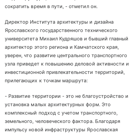
сократить время в пути, - отметил он.
Директор Института архитектуры и дизайна
Ярославского государственного технического
университета Михаил Кудряшов и бывший главный
архитектор этого региона и Камчатского края,
уверен, что развитие центрального транспортного
узла приведет к повышению деловой активности и
инвестиционной привлекательности территорий,
прилегающих к точкам маршрута:
- Развитие территории - это не благоустройство и
установка малых архитектурных форм. Это
комплексный подход с учетом транспортного,
земельного, человеческого фактора. Благодаря
импульсу новой инфраструктуры Ярославская