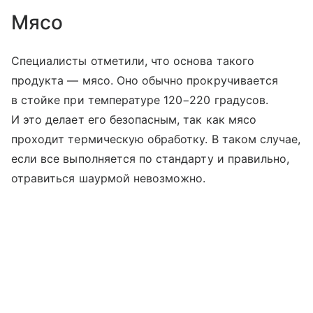
Мясо
Специалисты отметили, что основа такого
продукта — мясо. Оно обычно прокручивается
в стойке при температуре 120−220 градусов.
И это делает его безопасным, так как мясо
проходит термическую обработку. В таком случае,
если все выполняется по стандарту и правильно,
отравиться шаурмой невозможно.