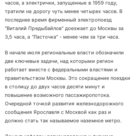
часов, а электрички, запущенные в 1959 году,
тратили на дорогу чуть менее четырех часов. В
последнее время фирменный электропоезд
"Виталий Предыбайлов" доезжает до Москвы за
3,5 часа, а "Ласточка" - менее чем за три часа.
В начале июля региональные власти обозначили
две ключевые задачи, над которыми регион
работает вместе с федеральными властями и
правительством Москвы. Это сокращение поездки
в столицу до двух часов десяти минут и
повышение возможного пассажиропотока.
Очередной точкой развития железнодорожного
сообщения Ярославля с Москвой как раз и
должно стать так называемое наземное метро.