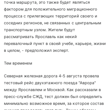
точка маршрута, это также будет являться
фактором для положительного миграционного
процесса с прилегающих территорий своего и
соседних регионов, не связанных с центральным
транспортным узлом. Жители будут
рассматривать Ярославль как некий
перевалочный пункт в своей учебе, карьере, жизни
в целом, - предположил эксперт.
Тем временем
Северная железная дорога 4-5 августа провела
тестовый рейс двухэтажного поезда "Аврора"
между Ярославлем и Москвой. Как рассказали в
пресс-службе СЖД, тест должен был определить
минимально возможное время, за которое состав