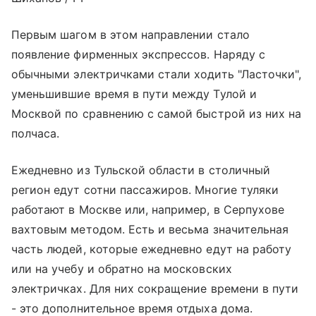
Первым шагом в этом направлении стало
появление фирменных экспрессов. Наряду с
обычными электричками стали ходить "Ласточки",
уменьшившие время в пути между Тулой и
Москвой по сравнению с самой быстрой из них на
полчаса.
Ежедневно из Тульской области в столичный
регион едут сотни пассажиров. Многие туляки
работают в Москве или, например, в Серпухове
вахтовым методом. Есть и весьма значительная
часть людей, которые ежедневно едут на работу
или на учебу и обратно на московских
электричках. Для них сокращение времени в пути
- это дополнительное время отдыха дома.