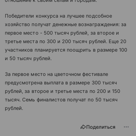
Победители конкурса на лучшее подсобное
хозяйство получат денежные вознаграждения: за
первое место - 500 тысяч рублей, за второе и
третье места по 300 и 200 тысяч рублей. Еще 20
участников планируется поощрить в размере 100
и 50 тысяч рублей.
За первое место на цветочном фестивале
предусмотрена выплата в размере 300 тысяч
рублей, за второе и третье места по 200 и 150
тысяч. Семь финалистов получат по 50 тысяч
рублей.
Поделиться