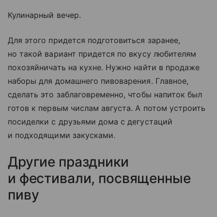
Кулинарный вечер.
Для этого придется подготовиться заранее,
но такой вариант придется по вкусу любителям
похозяйничать на кухне. Нужно найти в продаже
наборы для домашнего пивоварения. Главное,
сделать это заблаговременно, чтобы напиток был
готов к первым числам августа. А потом устроить
посиделки с друзьями дома с дегустаций
и подходящими закусками.
Другие праздники
и фестивали, посвященные
пиву