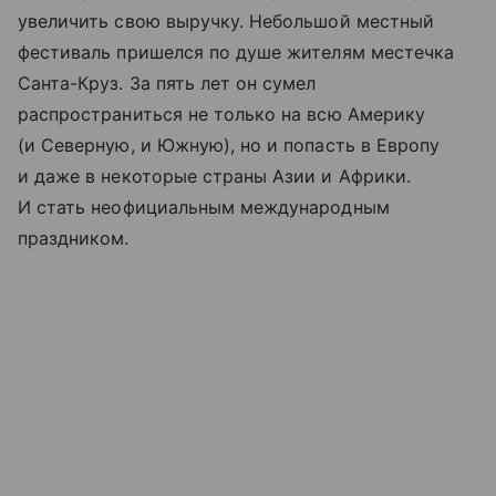
увеличить свою выручку. Небольшой местный
фестиваль пришелся по душе жителям местечка
Санта-Круз. За пять лет он сумел
распространиться не только на всю Америку
(и Северную, и Южную), но и попасть в Европу
и даже в некоторые страны Азии и Африки.
И стать неофициальным международным
праздником.