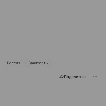
Россия
Занятость
Поделиться