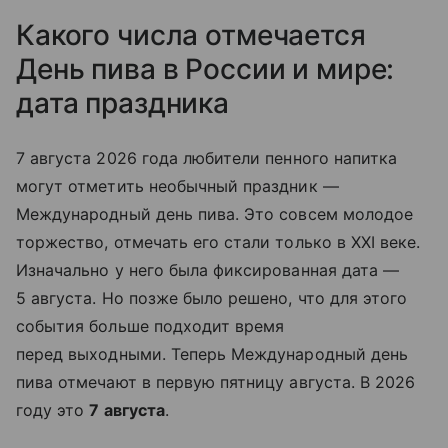
Какого числа отмечается
День пива в России и мире:
дата праздника
7 августа 2026 года любители пенного на
питка
могут отметить необычный праздник —
Международный день пива. Это совсем молодое
торжество, отмечать его стали только в XXI веке.
Изначально у него была фиксированная дата —
5 августа. Но позже было решено, что для этого
события больше подходит время
перед выходными. Теперь Международный день
пива отмечают в первую пятницу августа. В 2026
году это
7 августа
.