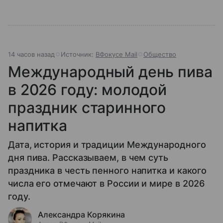
14 часов назад
Источник:
ВФокусе Mail
Общество
Международный день пива
в 2026 году: молодой
праздник старинного
напитка
Дата, история и традиции Международного
дня пива. Рассказываем, в чем суть
праздника в честь пенного напитка и какого
числа его отмечают в России и мире в 2026
году.
Александра Корякина