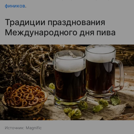
фиников
.
Традиции празднования
Международного дня пива
Источник:
Magnific