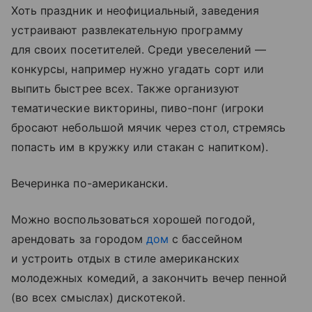
Хоть праздник и неофициальный, заведения
устраивают развлекательную программу
для своих посетителей. Среди увеселений —
конкурсы, например нужно угадать сорт или
выпить быстрее всех. Также организуют
тематические викторины, пиво-понг (игроки
бросают небольшой мячик через стол, стремясь
попасть им в кружку или стакан с напитком).
Вечеринка по-американски.
Можно воспользоваться хорошей погодой,
арендовать за городом
дом
с бассейном
и устроить отдых в стиле американских
молодежных комедий, а закончить вечер пенной
(во всех смыслах) дискотекой.