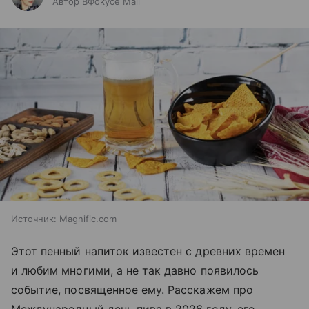
Автор ВФокусе Mail
Источник:
Magnific.com
Этот пенный напиток известен с древних времен
и любим многими, а не так давно появилось
событие, посвященное ему. Расскажем про