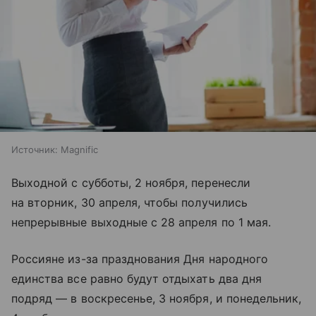
Источник:
Magnific
Выходной с субботы, 2 ноября, перенесли
на вторник, 30 апреля, чтобы получились
непрерывные выходные с 28 апреля по 1 мая.
Россияне из-за празднования Дня народного
единства все равно будут отдыхать два дня
подряд — в воскресенье, 3 ноября, и понедельник,