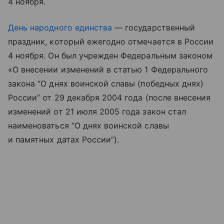
4 ноября.
День народного единства
— государственный
праздник, который ежегодно отмечается в России
4 ноября. Он был учрежден Федеральным законом
«О внесении изменений в статью 1 Федерального
закона “О днях воинской славы (победных днях)
России” от 29 декабря 2004 года (после внесения
изменений от 21 июля 2005 года закон стал
наименоваться “О днях воинской славы
и памятных датах России”).