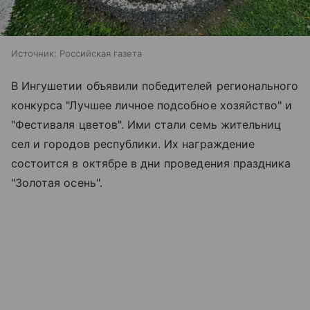
Источник:
Российская газета
В Ингушетии объявили победителей регионального
конкурса "Лучшее личное подсобное хозяйство" и
"Фестиваля цветов". Ими стали семь жительниц
сел и городов республики. Их награждение
состоится в октябре в дни проведения праздника
"Золотая осень".