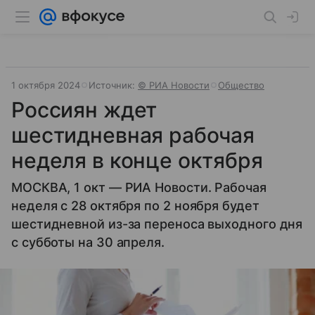
1 октября 2024
Источник:
© РИА Новости
Общество
Россиян ждет
шестидневная рабочая
неделя в конце октября
МОСКВА, 1 окт — РИА Новости. Рабочая
неделя с 28 октября по 2 ноября будет
шестидневной из-за переноса выходного дня
с субботы на 30 апреля.