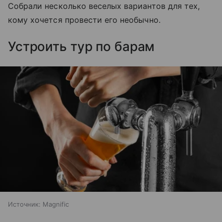
Собрали несколько веселых вариантов для тех,
кому хочется провести его необычно.
Устроить тур по барам
Источник:
Magnific