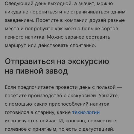
Следующий день выходной, а значит, можно
никуда не торопиться и не ограничиваться одним
заведением. Посетите в компании друзей разные
места и попробуйте как можно больше сортов
пенного на
питка
. Можно заранее составить
маршрут или действовать спонтанно.
Отправиться на экскурсию
на пивной завод
Если предпочитаете провести день с пользой —
посетите производство с экскурсией. Узнайте,
с помощью каких приспособлений напиток
готовился в старину, какие
технологии
используются сейчас. И, конечно, совместите
полезное с приятным, то есть с дегустацией.