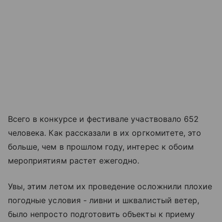
Всего в конкурсе и фестивале участвовало 652
человека. Как рассказали в их оргкомитете, это
больше, чем в прошлом году, интерес к обоим
мероприятиям растет ежегодно.
Увы, этим летом их проведение осложнили плохие
погодные условия - ливни и шквалистый ветер,
было непросто подготовить объекты к приему