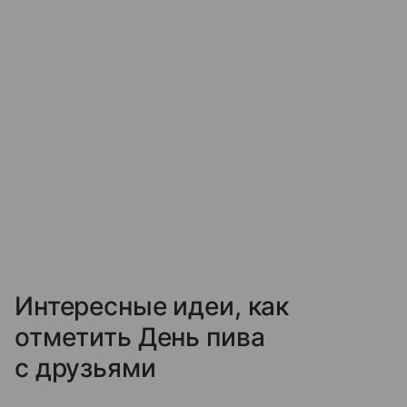
Интересные идеи, как
отметить День пива
с друзьями