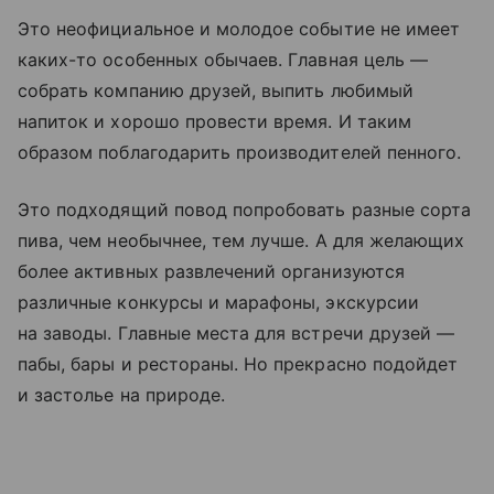
Это неофициальное и молодое событие не имеет
каких-то особенных обычаев. Главная цель —
собрать компанию друзей, выпить любимый
напиток и хорошо провести время. И таким
образом поблагодарить производителей пенного.
Это подходящий повод попробовать разные сорта
пива, чем необычнее, тем лучше. А для желающих
более активных развлечений организуются
различные конкурсы и марафоны, экскурсии
на заводы. Главные места для встречи друзей —
пабы, бары и рестораны. Но прекрасно подойдет
и застолье на природе.