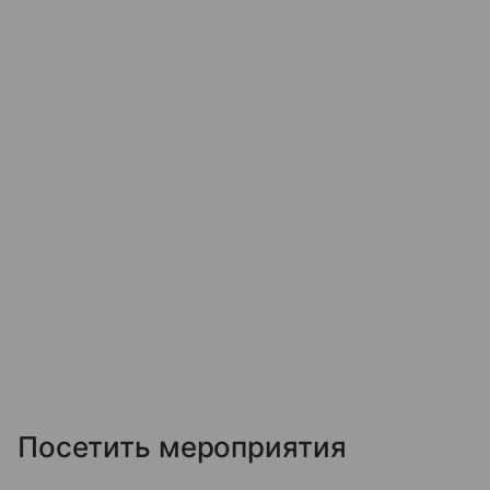
Посетить мероприятия