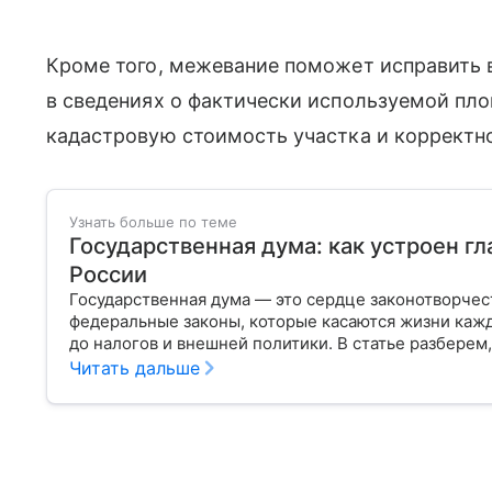
Кроме того, межевание поможет исправить 
в сведениях о фактически используемой пло
кадастровую стоимость участка и корректно
Узнать больше по теме
Государственная дума: как устроен г
России
Государственная дума — это сердце законотворчес
федеральные законы, которые касаются жизни кажд
до налогов и внешней политики. В статье разберем,
Читать дальше