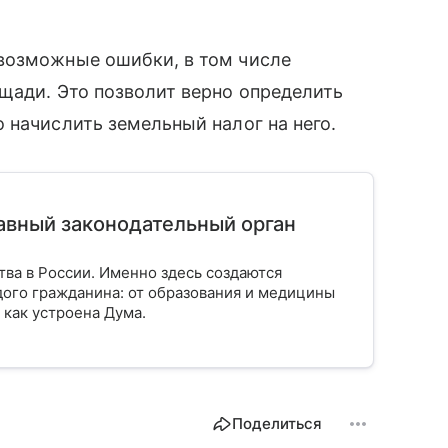
возможные ошибки, в том числе
щади. Это позволит верно определить
 начислить земельный налог на него.
лавный законодательный орган
тва в России. Именно здесь создаются
ого гражданина: от образования и медицины
 как устроена Дума.
Поделиться