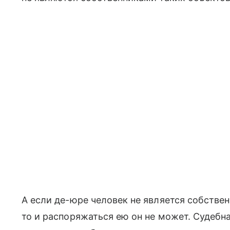
А если де-юре человек не является собств
то и распоряжаться ею он не может. Судебна