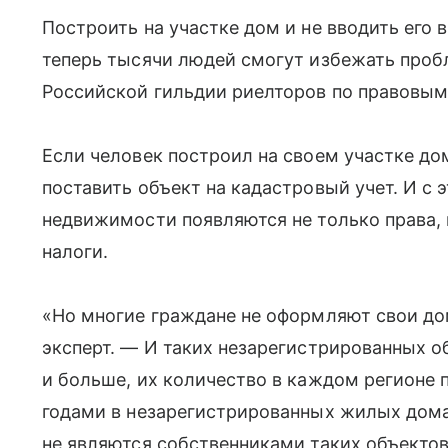
Построить на участке дом и не вводить его 
теперь тысячи людей смогут избежать пробл
Российской гильдии риелторов по правовым
Если человек построил на своем участке до
поставить объект на кадастровый учет. И с 
недвижимости появляются не только права, 
налоги.
«Но многие граждане не оформляют свои до
эксперт. — И таких незарегистрированных о
и больше, их количество в каждом регионе
годами в незарегистрированных жилых дома
не являются собственниками таких объектов