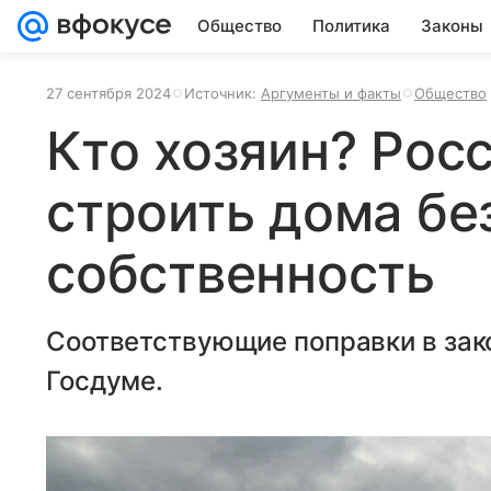
Общество
Политика
Законы
27 сентября 2024
Источник:
Аргументы и факты
Общество
Кто хозяин? Рос
строить дома бе
собственность
Соответствующие поправки в зак
Госдуме.