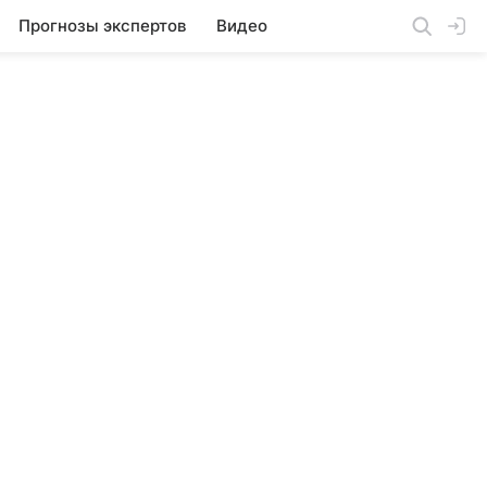
Прогнозы экспертов
Видео