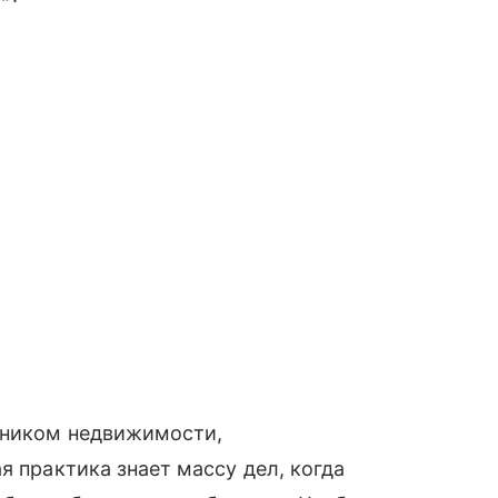
енником недвижимости,
я практика знает массу дел, когда