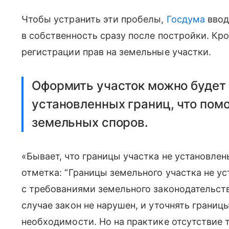
Чтобы устранить эти пробелы,
Госдума
ввод
в собственность сразу после постройки. Кро
регистрации прав на земельные участки.
Оформить участок можно будет 
установленных границ, что пом
земельных споров.
«Бывает, что границы участка не установлены
отметка: “Границы земельного участка не у
с требованиями земельного законодательств
случае закон не нарушен, и уточнять границ
необходимости. Но на практике отсутствие 