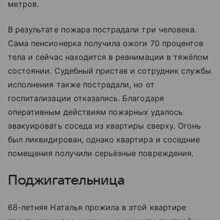
метров.
В результате пожара пострадали три человека.
Сама пенсионерка получила ожоги 70 процентов
тела и сейчас находится в реанимации в тяжёлом
состоянии. Судебный пристав и сотрудник службы
исполнения также пострадали, но от
госпитализации отказались. Благодаря
оперативным действиям пожарных удалось
эвакуировать соседа из квартиры сверху. Огонь
был ликвидирован, однако квартира и соседние
помещения получили серьёзные повреждения.
Поджигательница
68-летняя Наталья прожила в этой квартире