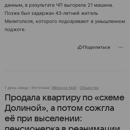
данным, в результате ЧП выгорела 21 машина.
Позже был задержан 43-летний житель
Мелитополя, которого подозревают в умышленном
поджоге.
Поделиться
1 день назад
Источник:
ВФокусе Mail
Общество
Продала квартиру по «схеме
Долиной», а потом сожгла
её при выселении:
пенсионерка в реанимации,