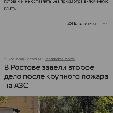
готовки и не оставлять без присмотра включенную
плиту.
Поделиться
21 час назад
Источник:
Российская газета
В Ростове завели второе
дело после крупного пожара
на АЗС