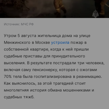
Источник:
МЧС РФ
Утром 5 августа жительница дома на улице
Менжинского в Москве
устроила
пожар в
собственной квартире, когда к ней пришли
судебные приставы для принудительного
выселения. В результате пострадали три человека,
включая саму пенсионерку, которая с ожогами
70% тела была госпитализирована в реанимацию.
Как выяснилось, за этой трагедией стоит
многолетняя история обмана мошенниками и
судебных тяжб.