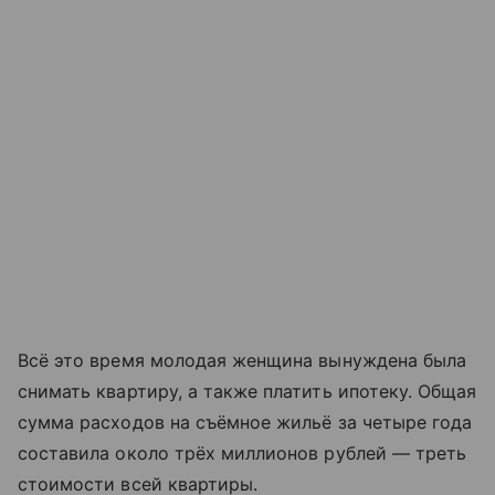
Всё это время молодая женщина вынуждена была
снимать квартиру, а также платить ипотеку. Общая
сумма расходов на съёмное жильё за четыре года
составила около трёх миллионов рублей — треть
стоимости всей квартиры.