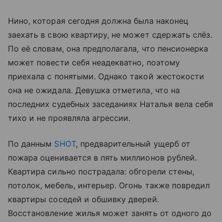
Нино, которая сегодня должна была наконец
заехать в свою квартиру, не может сдержать слёз.
По её словам, она предполагала, что пенсионерка
может повести себя неадекватно, поэтому
приехала с понятыми. Однако такой жестокости
она не ожидала. Девушка отметила, что на
последних судебных заседаниях Наталья вела себя
тихо и не проявляла агрессии.
По данным
SHOT
, предварительный ущерб от
пожара оценивается в пять миллионов рублей.
Квартира сильно пострадала: обгорели стены,
потолок, мебель, интерьер. Огонь также повредил
квартиры соседей и обшивку дверей.
Восстановление жилья может занять от одного до