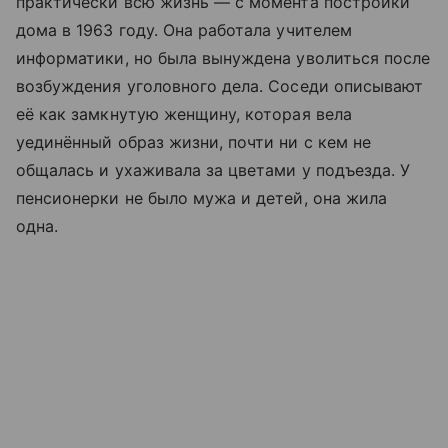
практически всю жизнь — с момента постройки
дома в 1963 году. Она работала учителем
информатики, но была вынуждена уволиться после
возбуждения уголовного дела. Соседи описывают
её как замкнутую женщину, которая вела
уединённый образ жизни, почти ни с кем не
общалась и ухаживала за цветами у подъезда. У
пенсионерки не было мужа и детей, она жила
одна.