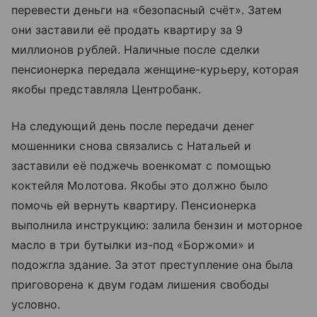
перевести деньги на «безопасный счёт». Затем
они заставили её продать квартиру за 9
миллионов рублей. Наличные после сделки
пенсионерка передала женщине-курьеру, которая
якобы представляла Центробанк.
На следующий день после передачи денег
мошенники снова связались с Натальей и
заставили её поджечь военкомат с помощью
коктейля Молотова. Якобы это должно было
помочь ей вернуть квартиру. Пенсионерка
выполнила инструкцию: залила бензин и моторное
масло в три бутылки из-под «Боржоми» и
подожгла здание. За этот преступление она была
приговорена к двум годам лишения свободы
условно.