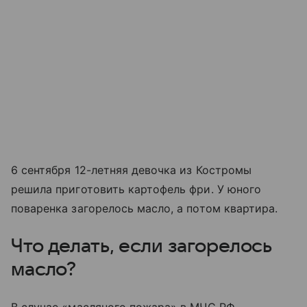
6 сентября 12-летняя девочка из Костромы
решила приготовить картофель фри. У юного
поваренка загорелось масло, а потом квартира.
Что делать, если загорелось
масло?