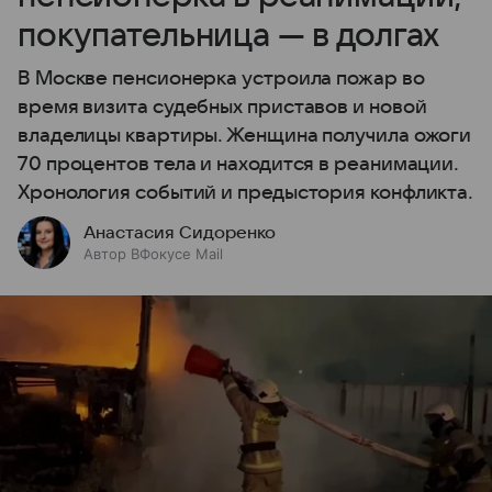
покупательница — в долгах
В Москве пенсионерка устроила пожар во
время визита судебных приставов и новой
владелицы квартиры. Женщина получила ожоги
70 процентов тела и находится в реанимации.
Хронология событий и предыстория конфликта.
Анастасия Сидоренко
Автор ВФокусе Mail