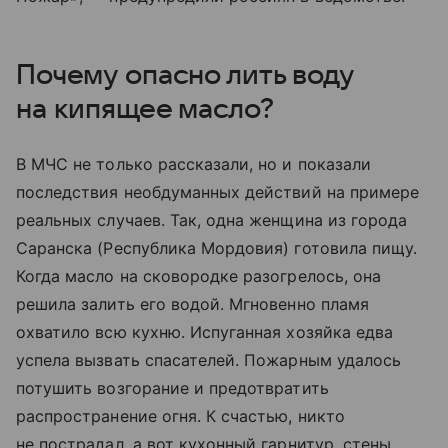
Почему опасно лить воду
на кипящее масло?
В МЧС не только рассказали, но и показали
последствия необдуманных действий на примере
реальных случаев. Так, одна женщина из города
Саранска (Республика Мордовия) готовила пищу.
Когда масло на сковородке разогрелось, она
решила залить его водой. Мгновенно пламя
охватило всю кухню. Испуганная хозяйка едва
успела вызвать спасателей. Пожарным удалось
потушить возгорание и предотвратить
распространение огня. К счастью, никто
не пострадал, а вот кухонный гарнитур, стены