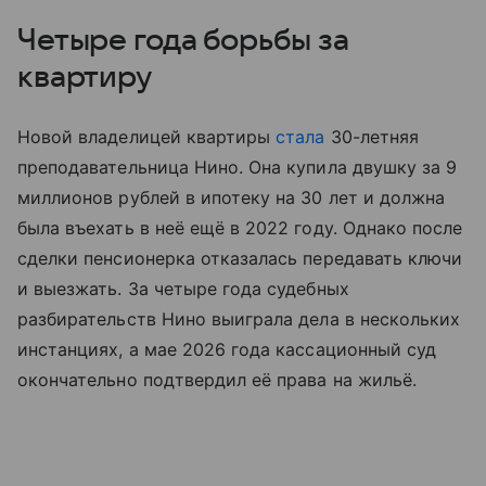
Четыре года борьбы за
квартиру
Новой владелицей квартиры
стала
30-летняя
преподавательница Нино. Она купила двушку за 9
миллионов рублей в ипотеку на 30 лет и должна
была въехать в неё ещё в 2022 году. Однако после
сделки пенсионерка отказалась передавать ключи
и выезжать. За четыре года судебных
разбирательств Нино выиграла дела в нескольких
инстанциях, а мае 2026 года кассационный суд
окончательно подтвердил её права на жильё.