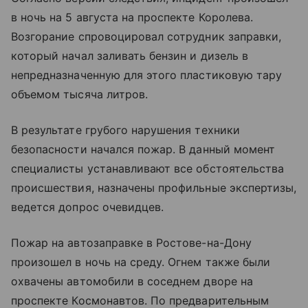
в ночь на 5 августа на проспекте Королева.
Возгорание спровоцировал сотрудник заправки,
который начал заливать бензин и дизель в
непредназначенную для этого пластиковую тару
объемом тысяча литров.
В результате грубого нарушения техники
безопасности начался пожар. В данный момент
специалисты устанавливают все обстоятельства
происшествия, назначены профильные экспертизы,
ведется допрос очевидцев.
Пожар на автозаправке в Ростове-на-Дону
произошел в ночь на среду. Огнем также были
охвачены автомобили в соседнем дворе на
проспекте Космонавтов. По предварительным