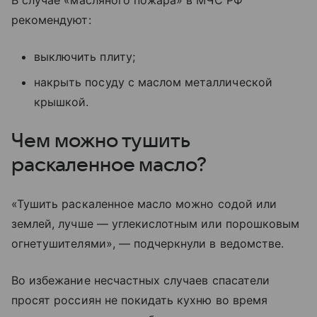
В случае «масляного пожара» в МЧС РФ
рекомендуют:
выключить плиту;
накрыть посуду с маслом металлической
крышкой.
Чем можно тушить
раскаленное масло?
«Тушить раскаленное масло можно содой или
землей, лучше — углекислотным или порошковым
огнетушителями», — подчеркнули в ведомстве.
Во избежание несчастных случаев спасатели
просят россиян не покидать кухню во время