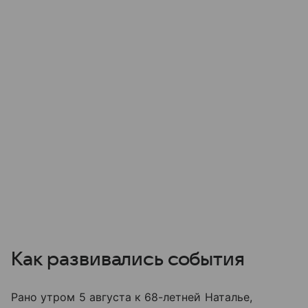
Как развивались события
Рано утром 5 августа к 68-летней Наталье,