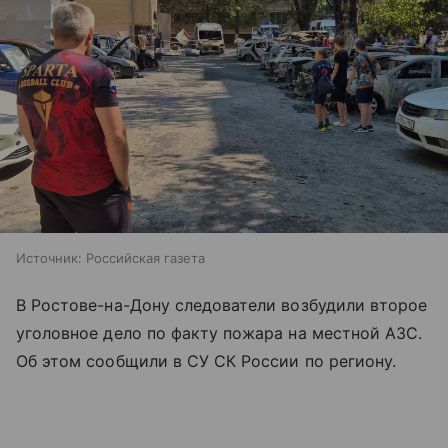
Источник:
Российская газета
В Ростове-на-Дону следователи возбудили второе
уголовное дело по факту пожара на местной АЗС.
Об этом сообщили в СУ СК России по региону.