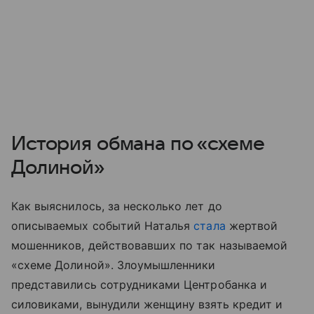
История обмана по «схеме
Долиной»
Как выяснилось, за несколько лет до
описываемых событий Наталья
стала
жертвой
мошенников, действовавших по так называемой
«схеме Долиной». Злоумышленники
представились сотрудниками Центробанка и
силовиками, вынудили женщину взять кредит и