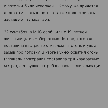
и потолки были испорчены. К тому же придется
долго отмывать копоть, а также проветривать
жилище от запаха гари.
22 сентября, в МЧС сообщили о 19-летней
жительницы из Набережных Челнов, которая
поставила кастрюлю с маслом на огонь и ушла,
забыв про готовку. В итоге кухню охватил огонь
(площадь возгорания составила три квадратных
метра), а девушке потребовалась госпитализация.