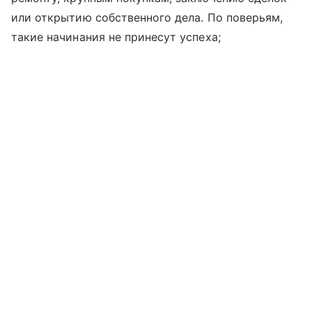
или открытию собственного дела. По поверьям,
такие начинания не принесут успеха;