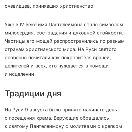
очевидцев, принявших христианство.
Уже в IV веке имя Пантелеймона стало символом
милосердия, сострадания и духовной стойкости.
Частицы его мощей распространились по разным
странам христианского мира. На Руси святого
особенно почитали как покровителя врачей,
целителей и всех, кто нуждается в помощи
и исцелении.
Традиции дня
На Руси 9 августа было принято начинать день
с посещения храма. Верующие обращались
к святому Пантелеймону с молитвами о крепком