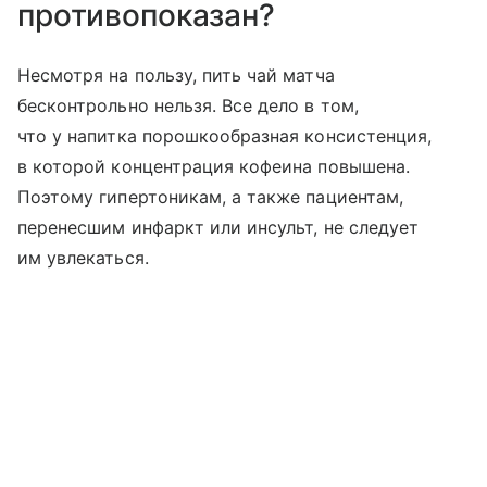
противопоказан?
Несмотря на пользу, пить чай матча
бесконтрольно нельзя. Все дело в том,
что у напитка порошкообразная консистенция,
в которой концентрация кофеина повышена.
Поэтому гипертоникам, а также пациентам,
перенесшим инфаркт или инсульт, не следует
им увлекаться.