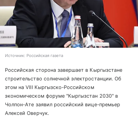
Источник:
Российская газета
Российская сторона завершает в Кыргызстане
строительство солнечной электростанции. Об
этом на VIII Кыргызско-Российском
экономическом форуме "Кыргызстан 2030" в
Чолпон-Ате заявил российский вице-премьер
Алексей Оверчук.