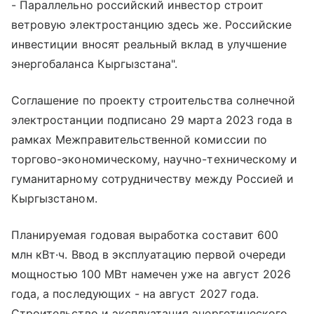
- Параллельно российский инвестор строит
ветровую электростанцию здесь же. Российские
инвестиции вносят реальный вклад в улучшение
энергобаланса Кыргызстана".
Соглашение по проекту строительства солнечной
электростанции подписано 29 марта 2023 года в
рамках Межправительственной комиссии по
торгово-экономическому, научно-техническому и
гуманитарному сотрудничеству между Россией и
Кыргызстаном.
Планируемая годовая выработка составит 600
млн кВт·ч. Ввод в эксплуатацию первой очереди
мощностью 100 МВт намечен уже на август 2026
года, а последующих - на август 2027 года.
Строительство и эксплуатация энергетического