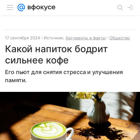
17 сентября 2024
Источник:
Аргументы и факты
Общество
Какой напиток бодрит
сильнее кофе
Его пьют для снятия стресса и улучшения
памяти.