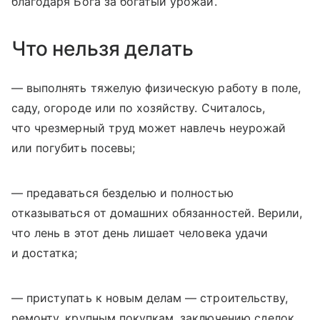
благодаря Бога за богатый урожай.
Что нельзя делать
— выполнять тяжелую физическую работу в поле,
саду, огороде или по хозяйству. Считалось,
что чрезмерный труд может навлечь неурожай
или погубить посевы;
— предаваться безделью и полностью
отказываться от домашних обязанностей. Верили,
что лень в этот день лишает человека удачи
и достатка;
— приступать к новым делам — строительству,
ремонту, крупным покупкам, заключению сделок