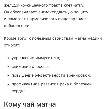
желудочно-кишечного тракта клетчатку.
Он обеспечивает антиоксидантную защиту
и помогает нормализовать пищеварение», —
добавил врач.
Кроме того, к полезным свойствам матча медики
относят:
укрепление иммунитета;
снижение стресса;
повышение эффективности тренировок;
профилактика развития рака и болезней
сердца.
Кому чай матча