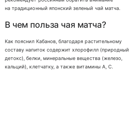
на традиционный японский зеленый чай матча.
В чем польза чая матча?
Как пояснил Кабанов, благодаря растительному
составу напиток содержит хлорофилл (природный
детокс), белки, минеральные вещества (железо,
кальций), клетчатку, а также витамины А, С.