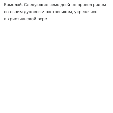
Ермолай. Следующие семь дней он провел рядом
со своим духовным наставником, укрепляясь
в христианской вере.