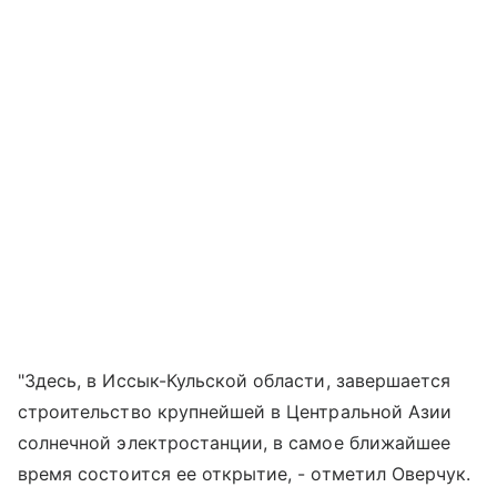
"Здесь, в Иссык-Кульской области, завершается
строительство крупнейшей в Центральной Азии
солнечной электростанции, в самое ближайшее
время состоится ее открытие, - отметил Оверчук.