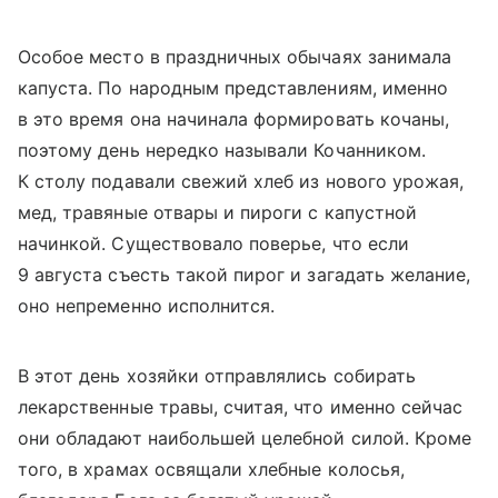
Особое место в праздничных обычаях занимала
капуста. По народным представлениям, именно
в это время она начинала формировать кочаны,
поэтому день нередко называли Кочанником.
К столу подавали свежий хлеб из нового урожая,
мед, травяные отвары и пироги с капустной
начинкой. Существовало поверье, что если
9 августа съесть такой пирог и загадать желание,
оно непременно исполнится.
В этот день хозяйки отправлялись собирать
лекарственные травы, считая, что именно сейчас
они обладают наибольшей целебной силой. Кроме
того, в храмах освящали хлебные колосья,