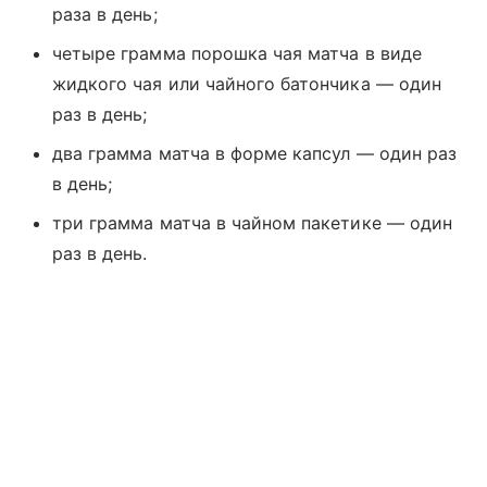
раза в день;
четыре грамма порошка чая матча в виде
жидкого чая или чайного батончика — один
раз в день;
два грамма матча в форме капсул — один раз
в день;
три грамма матча в чайном пакетике — один
раз в день.