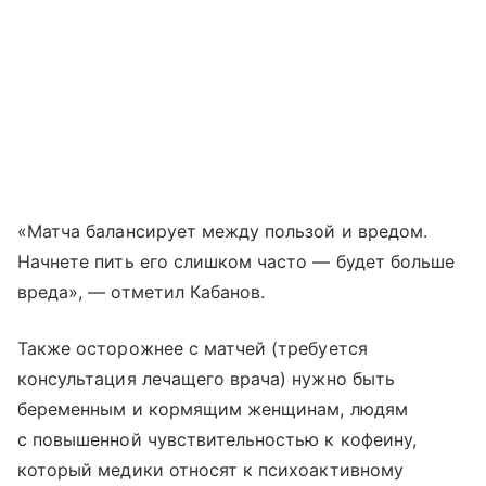
«Матча балансирует между пользой и вредом.
Начнете пить его слишком часто — будет больше
вреда», — отметил Кабанов.
Также осторожнее с матчей (требуется
консультация лечащего врача) нужно быть
беременным и кормящим женщинам, людям
с повышенной чувствительностью к кофеину,
который медики относят к психоактивному