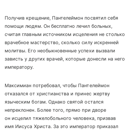
Получив крещение, Пантелеймон посвятил себя
помощи людям. Он бесплатно лечил больных,
считая главным источником исцеления не столько
врачебное мастерство, сколько силу искренней
молитвы. Его необыкновенные успехи вызвали
зависть у других врачей, которые донесли на него
императору.
Максимиан потребовал, чтобы Пантелеймон
отказался от христианства и принес жертву
языческим богам. Однако святой остался
непреклонен. Более того, прямо при дворе
он исцелил тяжелобольного человека, призвав
имя Иисуса Христа. За это император приказал