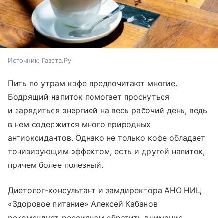
Источник:
Газета.Ру
Пить по утрам кофе предпочитают многие.
Бодрящий напиток помогает проснуться
и зарядиться энергией на весь рабочий день, ведь
в нем содержится много природных
антиоксидантов. Однако не только кофе обладает
тонизирующим эффектом, есть и другой напиток,
причем более полезный.
Диетолог-консультант и замдиректора АНО НИЦ
«Здоровое питание» Алексей Кабанов
рекомендует россиянам обратить внимание