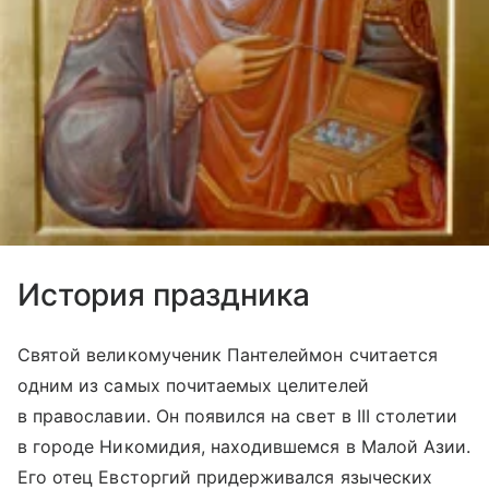
История праздника
Святой великомученик Пантелеймон считается
одним из самых почитаемых целителей
в православии. Он появился на свет в III столетии
в городе Никомидия, находившемся в Малой Азии.
Его отец Евсторгий придерживался языческих