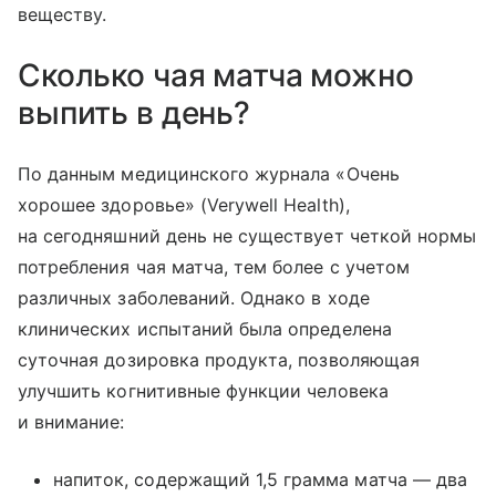
веществу.
Сколько чая матча можно
выпить в день?
По данным медицинского журнала «Очень
хорошее здоровье» (Verywell Health),
на сегодняшний день не существует четкой нормы
потребления чая матча, тем более с учетом
различных заболеваний. Однако в ходе
клинических испытаний была определена
суточная дозировка продукта, позволяющая
улучшить когнитивные функции человека
и внимание:
напиток, содержащий 1,5 грамма матча — два