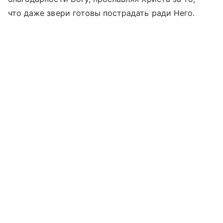
что даже звери готовы пострадать ради Него.