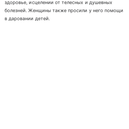
здоровье, исцелении от телесных и душевных
болезней. Женщины также просили у него помощи
в даровании детей.