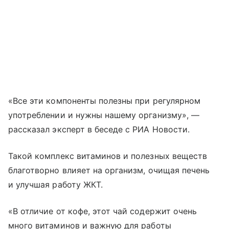
«Все эти компоненты полезны при регулярном
употреблении и нужны нашему организму», —
рассказал эксперт в беседе с РИА Новости.
Такой комплекс витаминов и полезных веществ
благотворно влияет на организм, очищая печень
и улучшая работу ЖКТ.
«В отличие от кофе, этот чай содержит очень
много витаминов и важную для работы