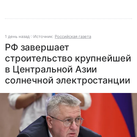
1 день назад
Источник:
Российская газета
РФ завершает
строительство крупнейшей
в Центральной Азии
солнечной электростанции