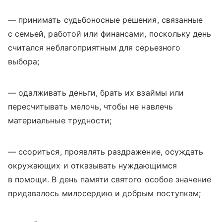
— принимать судьбоносные решения, связанные
с семьей, работой или финансами, поскольку день
считался неблагоприятным для серьезного
выбора;
— одалживать деньги, брать их взаймы или
пересчитывать мелочь, чтобы не навлечь
материальные трудности;
— ссориться, проявлять раздражение, осуждать
окружающих и отказывать нуждающимся
в помощи. В день памяти святого особое значение
придавалось милосердию и добрым поступкам;