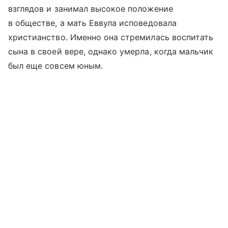
взглядов и занимал высокое положение
в обществе, а мать Еввула исповедовала
христианство. Именно она стремилась воспитать
сына в своей вере, однако умерла, когда мальчик
был еще совсем юным.