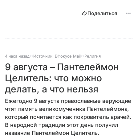
Поделиться
4 часа назад
Источник:
ВФокусе Mail
Религия
9 августа – Пантелеймон
Целитель: что можно
делать, а что нельзя
Ежегодно 9 августа православные верующие
чтят память великомученика Пантелеймона,
который почитается как покровитель врачей.
В народной традиции этот день получил
название Пантелеймон Целитель.