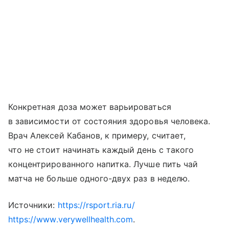
Конкретная доза может варьироваться
в зависимости от состояния здоровья человека.
Врач Алексей Кабанов, к примеру, считает,
что не стоит начинать каждый день с такого
концентрированного напитка. Лучше пить чай
матча не больше одного-двух раз в неделю.
Источники:
https://rsport.ria.ru/
https://www.verywellhealth.com
.