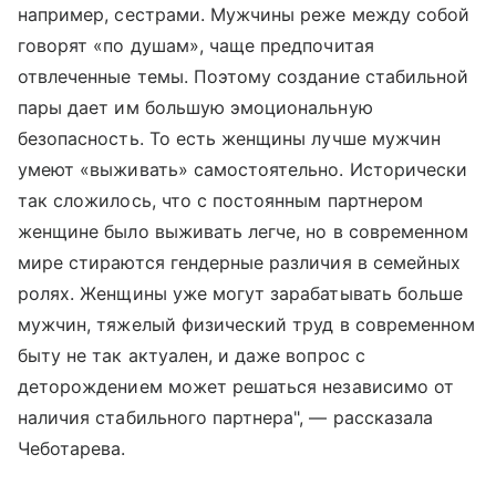
например, сестрами. Мужчины реже между собой
говорят «по душам», чаще предпочитая
отвлеченные темы. Поэтому создание стабильной
пары дает им большую эмоциональную
безопасность. То есть женщины лучше мужчин
умеют «выживать» самостоятельно. Исторически
так сложилось, что с постоянным партнером
женщине было выживать легче, но в современном
мире стираются гендерные различия в семейных
ролях. Женщины уже могут зарабатывать больше
мужчин, тяжелый физический труд в современном
быту не так актуален, и даже вопрос с
деторождением может решаться независимо от
наличия стабильного партнера", — рассказала
Чеботарева.