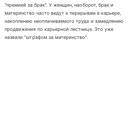
"премией за брак". У женщин, наоборот, брак и
материнство часто ведут к перерывам в карьере,
накоплению неоплачиваемого труда и замедлению
продвижения по карьерной лестнице. Это уже
назвали "штрафом за материнство".