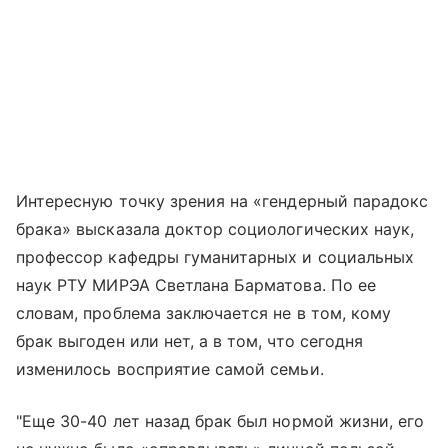
Интересную точку зрения на «гендерный парадокс
брака» высказала доктор социологических наук,
профессор кафедры гуманитарных и социальных
наук РТУ МИРЭА Светлана Барматова. По ее
словам, проблема заключается не в том, кому
брак выгоден или нет, а в том, что сегодня
изменилось восприятие самой семьи.
"Еще 30-40 лет назад брак был нормой жизни, его