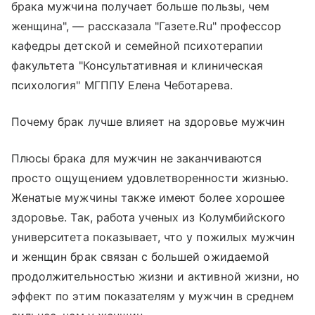
брака мужчина получает больше пользы, чем
женщина", — рассказала "Газете.Ru" профессор
кафедры детской и семейной психотерапии
факультета "Консультативная и клиническая
психология" МГППУ Елена Чеботарева.
Почему брак лучше влияет на здоровье мужчин
Плюсы брака для мужчин не заканчиваются
просто ощущением удовлетворенности жизнью.
Женатые мужчины также имеют более хорошее
здоровье. Так, работа ученых из Колумбийского
университета показывает, что у пожилых мужчин
и женщин брак связан с большей ожидаемой
продолжительностью жизни и активной жизни, но
эффект по этим показателям у мужчин в среднем