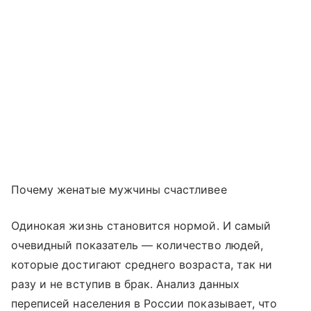
Почему женатые мужчины счастливее
Одинокая жизнь становится нормой. И самый
очевидный показатель — количество людей,
которые достигают среднего возраста, так ни
разу и не вступив в брак. Анализ данных
переписей населения в России показывает, что