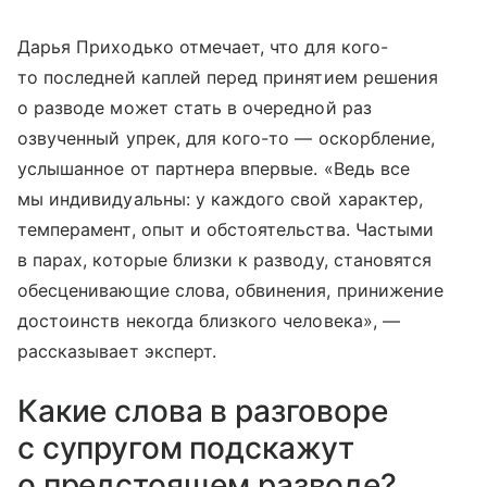
Дарья Приходько отмечает, что для кого-
то последней каплей перед принятием решения
о разводе может стать в очередной раз
озвученный упрек, для кого-то — оскорбление,
услышанное от партнера впервые. «Ведь все
мы индивидуальны: у каждого свой характер,
темперамент, опыт и обстоятельства. Частыми
в парах, которые близки к разводу, становятся
обесценивающие слова, обвинения, принижение
достоинств некогда близкого человека», —
рассказывает эксперт.
Какие слова в разговоре
с супругом подскажут
о предстоящем разводе?