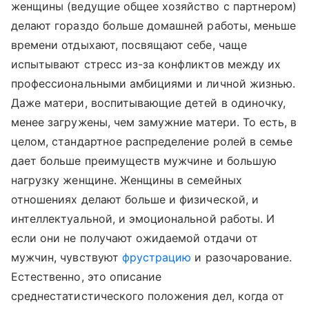
женщины (ведущие общее хозяйство с партнером)
делают гораздо больше домашней работы, меньше
времени отдыхают, посвящают себе, чаще
испытывают стресс из-за конфликтов между их
профессиональными амбициями и личной жизнью.
Даже матери, воспитывающие детей в одиночку,
менее загружены, чем замужние матери. То есть, в
целом, стандартное распределение ролей в семье
дает больше преимуществ мужчине и большую
нагрузку женщине. Женщины в семейных
отношениях делают больше и физической, и
интеллектуальной, и эмоциональной работы. И
если они не получают ожидаемой отдачи от
мужчин, чувствуют
фрустрацию
и разочарование.
Естественно, это описание
среднестатистического положения дел, когда от