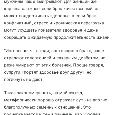
мужчины чаще выигрывают. Для женщин же
картина сложнее: если брак качественный, он
может поддерживать здоровье, а если брак
конфликтный, стресс и хроническая перегрузка
могут ухудшать показатели здоровья и даже
сокращать ожидаемую продолжительность жизни.
"Интересно, что люди, состоящие в браке, чаще
страдают гипертонией и сахарным диабетом, но
реже умирают от этих болезней. Проще говоря,
супруги «портят здоровье друг другу», но
погибнуть не дают.
Такая закономерность, на мой взгляд,
метафорически хорошо отражает суть не вполне
благополучных семейных отношений. Это
подчеркивается и теми данными, что у людей,