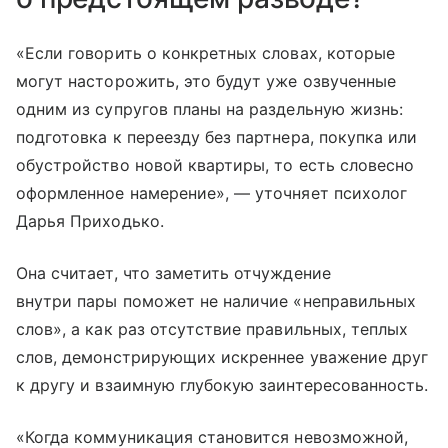
«Если говорить о конкретных словах, которые
могут насторожить, это будут уже озвученные
одним из супругов планы на раздельную жизнь:
подготовка к переезду без партнера, покупка или
обустройство новой квартиры, то есть словесно
оформленное намерение», — уточняет психолог
Дарья Приходько.
Она считает, что заметить отчуждение
внутри пары поможет не наличие «неправильных
слов», а как раз отсутствие правильных, теплых
слов, демонстрирующих искреннее уважение друг
к другу и взаимную глубокую заинтересованность.
«Когда коммуникация становится невозможной,