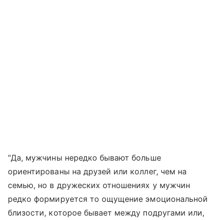
"Да, мужчины нередко бывают больше
ориентированы на друзей или коллег, чем на
семью, но в дружеских отношениях у мужчин
редко формируется то ощущение эмоциональной
близости, которое бывает между подругами или,