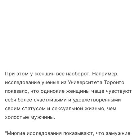
При этом у женщин все наоборот. Например,
исследование ученые из Университета Торонто
показало, что одинокие женщины чаще чувствуют
себя более счастливыми и удовлетворенными
своим статусом и сексуальной жизнью, чем
холостые мужчины.
"Многие исследования показывают, что замужние