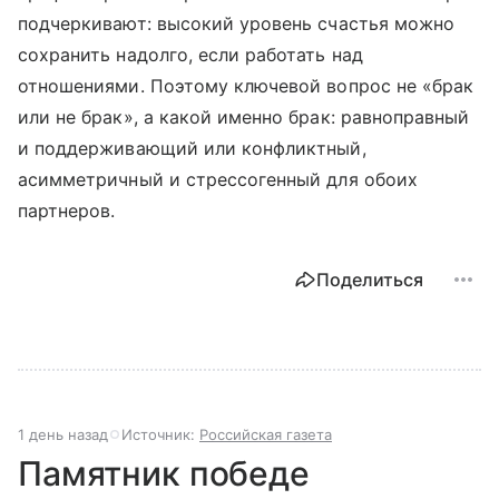
подчеркивают: высокий уровень счастья можно
сохранить надолго, если работать над
отношениями. Поэтому ключевой вопрос не «брак
или не брак», а какой именно брак: равноправный
и поддерживающий или конфликтный,
асимметричный и стрессогенный для обоих
партнеров.
Поделиться
1 день назад
Источник:
Российская газета
Памятник победе