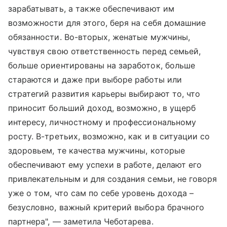
зарабатывать, а также обеспечивают им
возможности для этого, беря на себя домашние
обязанности. Во-вторых, женатые мужчины,
чувствуя свою ответственность перед семьей,
больше ориентированы на заработок, больше
стараются и даже при выборе работы или
стратегий развития карьеры выбирают то, что
приносит больший доход, возможно, в ущерб
интересу, личностному и профессиональному
росту. В-третьих, возможно, как и в ситуации со
здоровьем, те качества мужчины, которые
обеспечивают ему успехи в работе, делают его
привлекательным и для создания семьи, не говоря
уже о том, что сам по себе уровень дохода –
безусловно, важный критерий выбора брачного
партнера", — заметила Чеботарева.