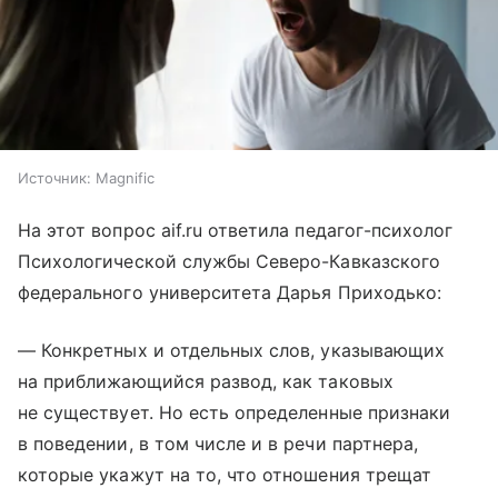
Источник:
Magnific
На этот вопрос aif.ru ответила педагог-психолог
Психологической службы Северо-Кавказского
федерального университета Дарья Приходько:
— Конкретных и отдельных слов, указывающих
на приближающийся развод, как таковых
не существует. Но есть определенные признаки
в поведении, в том числе и в речи партнера,
которые укажут на то, что отношения трещат