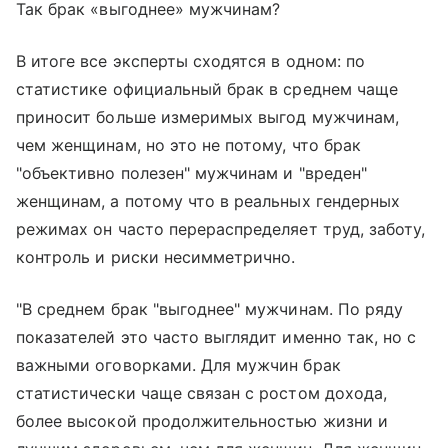
Так брак «выгоднее» мужчинам?
В итоге все эксперты сходятся в одном: по
статистике официальный брак в среднем чаще
приносит больше измеримых выгод мужчинам,
чем женщинам, но это не потому, что брак
"объективно полезен" мужчинам и "вреден"
женщинам, а потому что в реальных гендерных
режимах он часто перераспределяет труд, заботу,
контроль и риски несимметрично.
"В среднем брак "выгоднее" мужчинам. По ряду
показателей это часто выглядит именно так, но с
важными оговорками. Для мужчин брак
статистически чаще связан с ростом дохода,
более высокой продолжительностью жизни и