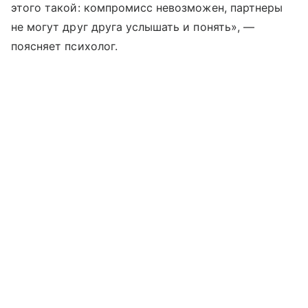
этого такой: компромисс невозможен, партнеры
не могут друг друга услышать и понять», —
поясняет психолог.