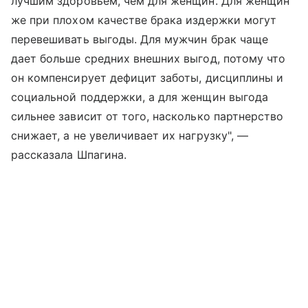
лучшим здоровьем, чем для женщин. Для женщин
же при плохом качестве брака издержки могут
перевешивать выгоды. Для мужчин брак чаще
дает больше средних внешних выгод, потому что
он компенсирует дефицит заботы, дисциплины и
социальной поддержки, а для женщин выгода
сильнее зависит от того, насколько партнерство
снижает, а не увеличивает их нагрузку", —
рассказала Шпагина.