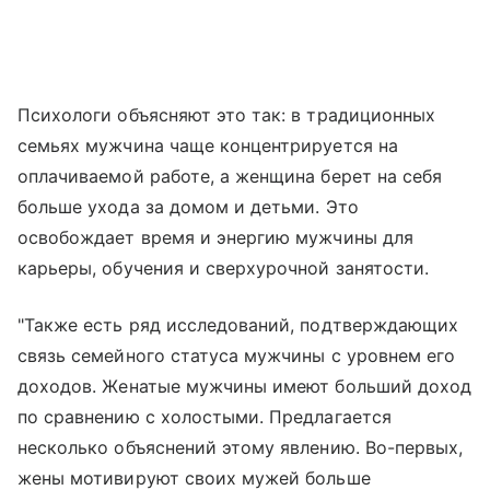
Психологи объясняют это так: в традиционных
семьях мужчина чаще концентрируется на
оплачиваемой работе, а женщина берет на себя
больше ухода за домом и детьми. Это
освобождает время и энергию мужчины для
карьеры, обучения и сверхурочной занятости.
"Также есть ряд исследований, подтверждающих
связь семейного статуса мужчины с уровнем его
доходов. Женатые мужчины имеют больший доход
по сравнению с холостыми. Предлагается
несколько объяснений этому явлению. Во-первых,
жены мотивируют своих мужей больше