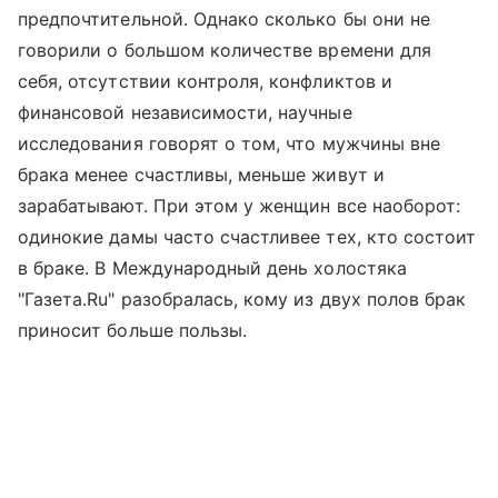
предпочтительной. Однако сколько бы они не
говорили о большом количестве времени для
себя, отсутствии контроля, конфликтов и
финансовой независимости, научные
исследования говорят о том, что мужчины вне
брака менее счастливы, меньше живут и
зарабатывают. При этом у женщин все наоборот:
одинокие дамы часто счастливее тех, кто состоит
в браке. В Международный день холостяка
"Газета.Ru" разобралась, кому из двух полов брак
приносит больше пользы.