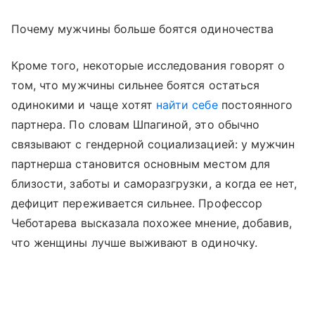
Почему мужчины больше боятся одиночества
Кроме того, некоторые исследования говорят о
том, что мужчины сильнее боятся остаться
одинокими и чаще хотят
найти себе
постоянного
партнера. По словам Шпагиной, это обычно
связывают с гендерной социализацией: у мужчин
партнерша становится основным местом для
близости, заботы и саморазгрузки, а когда ее нет,
дефицит переживается сильнее. Профессор
Чеботарева высказала похожее мнение, добавив,
что женщины лучше выживают в одиночку.