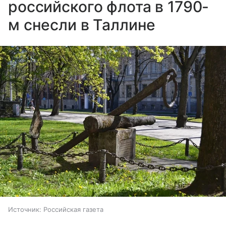
российского флота в 1790-
м снесли в Таллине
Источник:
Российская газета