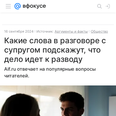
16 сентября 2024
Источник:
Аргументы и факты
Общество
Какие слова в разговоре с
супругом подскажут, что
дело идет к разводу
Aif.ru отвечает на популярные вопросы
читателей.