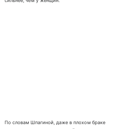
сильнее, чем у женщин.
По словам Шпагиной, даже в плохом браке