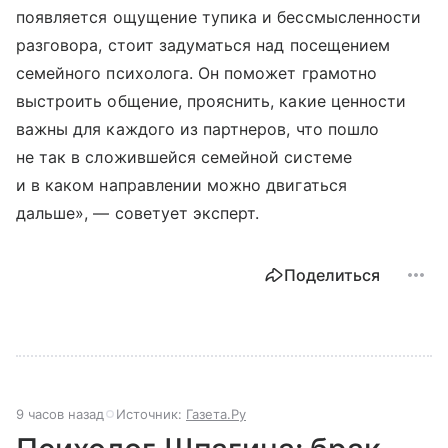
появляется ощущение тупика и бессмысленности
разговора, стоит задуматься над посещением
семейного психолога. Он поможет грамотно
выстроить общение, прояснить, какие ценности
важны для каждого из партнеров, что пошло
не так в сложившейся семейной системе
и в каком направлении можно двигаться
дальше», — советует эксперт.
Поделиться
9 часов назад
Источник:
Газета.Ру