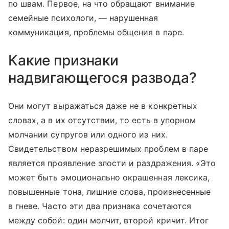
по швам. Первое, на что обращают внимание
семейные психологи, — нарушенная
коммуникация, проблемы общения в паре.
Какие признаки
надвигающегося развода?
Они могут выражаться даже не в конкретных
словах, а в их отсутствии, то есть в упорном
молчании супругов или одного из них.
Свидетельством неразрешимых проблем в паре
является проявление злости и раздражения. «Это
может быть эмоционально окрашенная лексика,
повышенные тона, лишние слова, произнесенные
в гневе. Часто эти два признака сочетаются
между собой: один молчит, второй кричит. Итог