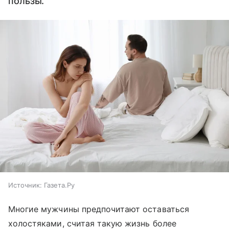
пользы.
Источник:
Газета.Ру
Многие мужчины предпочитают оставаться
холостяками, считая такую жизнь более