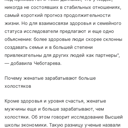
никогда не состоявших в стабильных отношениях,
самый короткий прогноз продолжительности
жизни. Но для взаимосвязи здоровья и семейного
статуса исследователи предлагают и еще одно
объяснение: более здоровые люди скорее склонны
создавать семьи и в большей степени
привлекательны для других людей как партнеры",
— добавила Чеботарева.
Почему женатые зарабатывают больше
холостяков
Кроме здоровья и уровня счастья, женатые
мужчины еще и больше зарабатывают, чем
холостяки. Об этом говорит исследование Высшей
школы экономики. Такую разницу ученые назвали