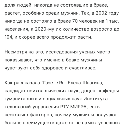
доля людей, никогда не состоявших в браке,
растет, особенно среди мужчин. Так, в 2002 году
никогда не состояло в браке 70 человек на 1 тыс.
населения, к 2020-му их количество возросло до
104, и скорее всего продолжит расти.
Несмотря на это, исследования ученых часто
показывают, что именно в браке мужчины
чувствуют себя здоровее и счастливее.
Как рассказала "Газете.Ru" Елена Шпагина,
кандидат психологических наук, доцент кафедры
гуманитарных и социальных наук Института
технологий управления РТУ МИРЭА, есть
несколько факторов, почему мужчины получают
больше преимуществ даже от не самых успешных