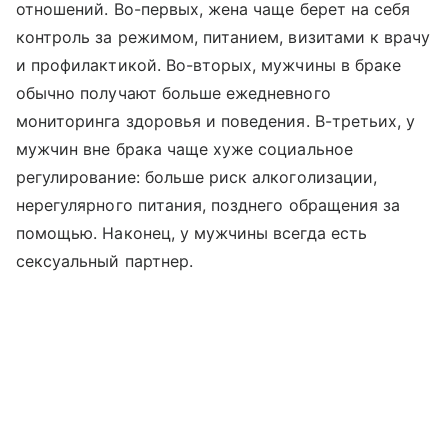
отношений. Во-первых, жена чаще берет на себя
контроль за режимом, питанием, визитами к врачу
и профилактикой. Во-вторых, мужчины в браке
обычно получают больше ежедневного
мониторинга здоровья и поведения. В-третьих, у
мужчин вне брака чаще хуже социальное
регулирование: больше риск алкоголизации,
нерегулярного питания, позднего обращения за
помощью. Наконец, у мужчины всегда есть
сексуальный партнер.