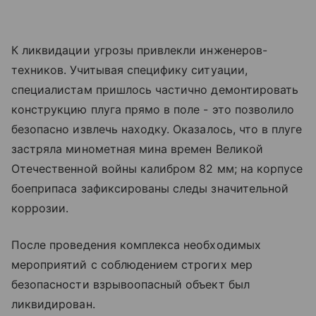
К ликвидации угрозы привлекли инженеров-
техников. Учитывая специфику ситуации,
специалистам пришлось частично демонтировать
конструкцию плуга прямо в поле - это позволило
безопасно извлечь находку. Оказалось, что в плуге
застряла минометная мина времен Великой
Отечественной войны калибром 82 мм; на корпусе
боеприпаса зафиксированы следы значительной
коррозии.
После проведения комплекса необходимых
мероприятий с соблюдением строгих мер
безопасности взрывоопасный объект был
ликвидирован.