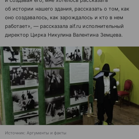
и создавая его, мне хотелось рассказать
об истории нашего здания, рассказать о том, как
оно создавалось, как зарождалось и кто в нем
работает», — рассказала aif.ru исполнительный
директор Цирка Никулина Валентина Земцева.
Источник:
Аргументы и факты