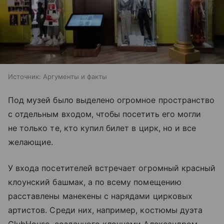
Источник:
Аргументы и факты
Под музей было выделено огромное пространство
с отдельным входом, чтобы посетить его могли
не только те, кто купил билет в цирк, но и все
желающие.
У входа посетителей встречает огромный красный
клоунский башмак, а по всему помещению
расставлены манекены с нарядами цирковых
артистов. Среди них, например, костюмы дуэта