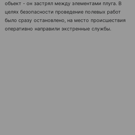
объект - он застрял между элементами плуга. В
целях безопасности проведение полевых работ
было сразу остановлено, на место происшествия
оперативно направили экстренные службы.