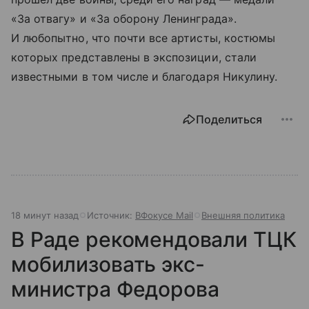
«За отвагу» и «За оборону Ленинграда».
И любопытно, что почти все артисты, костюмы
которых представлены в экспозиции, стали
известными в том числе и благодаря Никулину.
Поделиться
18 минут назад
Источник:
ВФокусе Mail
Внешняя политика
В Раде рекомендовали ТЦК
мобилизовать экс-
министра Федорова