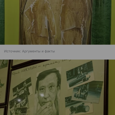
Источник:
Аргументы и факты