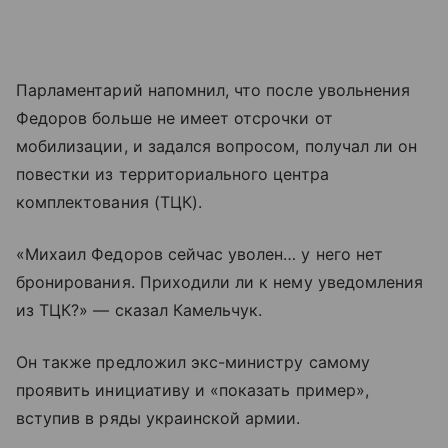
Парламентарий напомнил, что после увольнения
Федоров больше не имеет отсрочки от
мобилизации, и задался вопросом, получал ли он
повестки из территориального центра
комплектования (ТЦК).
«Михаил Федоров сейчас уволен… у него нет
бронирования. Приходили ли к нему уведомления
из ТЦК?» — сказал Камельчук.
Он также предложил экс-министру самому
проявить инициативу и «показать пример»,
вступив в ряды украинской армии.