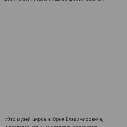
«Это музей цирка и Юрия Владимировича,