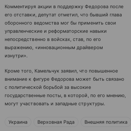
Комментируя акции в поддержку Федорова после
его отставки, депутат отметил, что бывший глава
оборонного ведомства мог бы применить свои
управленческие и реформаторские навыки
непосредственно в войсках, став, по его
выражению, «инновационным драйвером
изнутри».
Кроме того, Камельчук заявил, что повышенное
внимание к фигуре Федорова может быть связано
с политической борьбой за высокие
государственные посты, в которой, по его мнению,
могут участвовать и западные структуры.
Украина
Верховная Рада
Внешняя политика