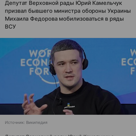
Депутат Верховной рады Юрий Камельчук
призвал бывшего министра обороны Украины
Михаила Федорова мобилизоваться в ряды
ВСУ
Источник:
Википедия