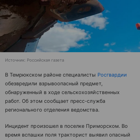
Источник:
Российская газета
В Темрюкском районе специалисты
Росгвардии
обезвредили взрывоопасный предмет,
обнаруженный в ходе сельскохозяйственных
работ. Об этом сообщает пресс-служба
регионального отделения ведомства.
Инцидент произошел в поселке Приморском. Во
время вспашки поля тракторист выявил опасный