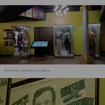
Источник:
Аргументы и факты