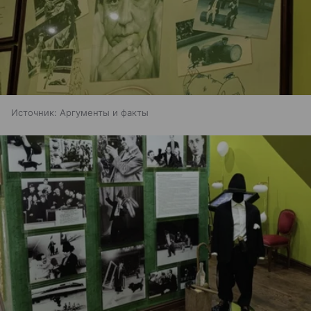
Источник:
Аргументы и факты