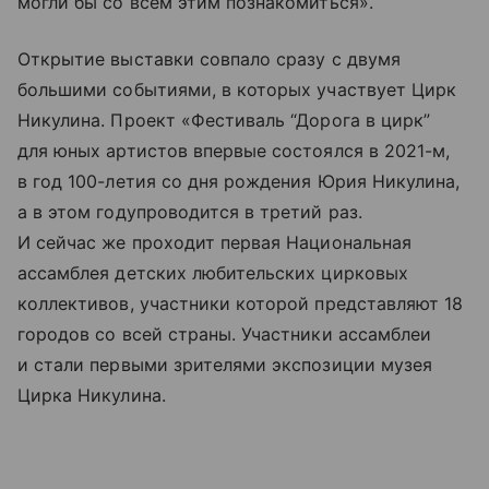
могли бы со всем этим познакомиться».
Открытие выставки совпало сразу с двумя
большими событиями, в которых участвует Цирк
Никулина. Проект «Фестиваль “Дорога в цирк”
для юных артистов впервые состоялся в 2021-м,
в год 100-летия со дня рождения Юрия Никулина,
а в этом годупроводится в третий раз.
И сейчас же проходит первая Национальная
ассамблея детских любительских цирковых
коллективов, участники которой представляют 18
городов со всей страны. Участники ассамблеи
и стали первыми зрителями экспозиции музея
Цирка Никулина.