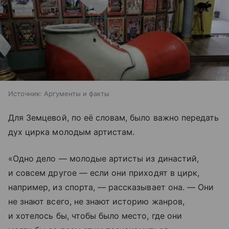
Источник:
Аргументы и факты
Для Земцевой, по её словам, было важно передать
дух цирка молодым артистам.
«Одно дело — молодые артисты из династий,
и совсем другое — если они приходят в цирк,
например, из спорта, — рассказывает она. — Они
не знают всего, не знают историю жанров,
и хотелось бы, чтобы было место, где они