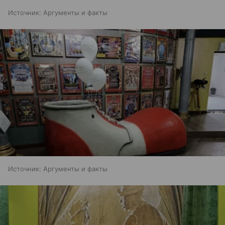
Источник:
Аргументы и факты
Источник:
Аргументы и факты