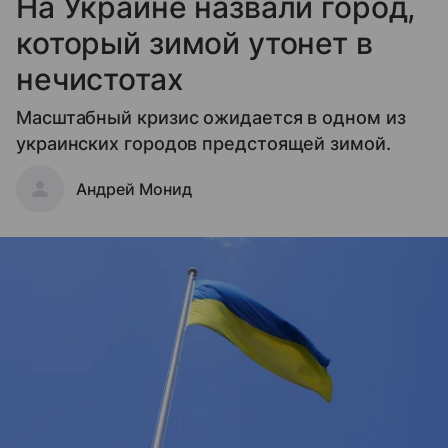
На Украине назвали город,
который зимой утонет в
нечистотах
Масштабный кризис ожидается в одном из
украинских городов предстоящей зимой.
Андрей Монид