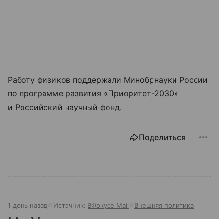
Работу физиков поддержали Минобрнауки России
по программе развития «Приоритет-2030»
и Российский научный фонд.
Поделиться
1 день назад
Источник:
ВФокусе Mail
Внешняя политика