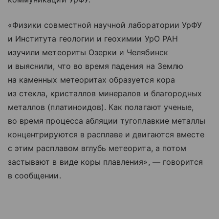
«Физики совместной научной лаборатории УрФУ
и Института геологии и геохимии УрО РАН
изучили метеориты Озерки и Челябинск
и выяснили, что во время падения на Землю
на каменных метеоритах образуется кора
из стекла, кристаллов минералов и благородных
металлов (платиноидов). Как полагают ученые,
во время процесса абляции тугоплавкие металлы
концентрируются в расплаве и двигаются вместе
с этим расплавом вглубь метеорита, а потом
застывают в виде коры плавления», — говорится
в сообщении.