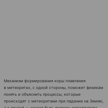
Механизм формирования коры плавления
в метеоритах, с одной стороны, поможет физикам
понять и объяснить процессы, которые
происходят с метеоритами при падении на Землю,
а с другой — может быть полезен металлургам