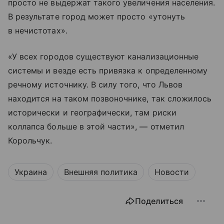
просто не выдержат такого увеличения населения.
В результате город может просто «утонуть
в нечистотах».
«У всех городов существуют канализационные
системы и везде есть привязка к определенному
речному источнику. В силу того, что Львов
находится на таком позвоночнике, так сложилось
исторически и географически, там риски
коллапса больше в этой части», — отметил
Корольчук.
Украина
Внешняя политика
Новости
Поделиться