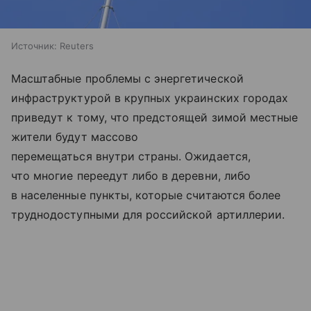
Источник:
Reuters
Масштабные проблемы с энергетической
инфраструктурой в крупных украинских городах
приведут к тому, что предстоящей зимой местные
жители будут массово
перемещаться внутри страны. Ожидается,
что многие переедут либо в деревни, либо
в населенные пункты, которые считаются более
труднодоступными для российской артиллерии.