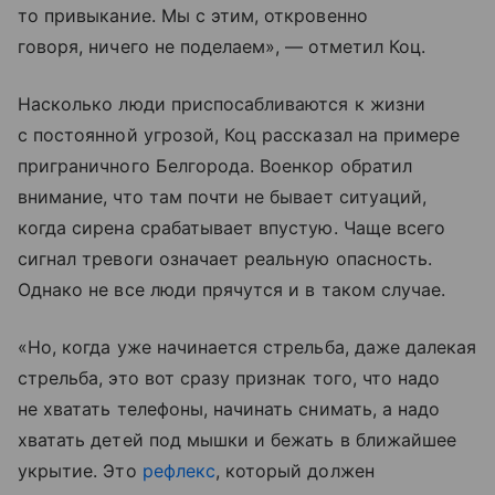
то привыкание. Мы с этим, откровенно
говоря, ничего не поделаем», — отметил Коц.
Насколько люди приспосабливаются к жизни
с постоянной угрозой, Коц рассказал на примере
приграничного Белгорода. Военкор обратил
внимание, что там почти не бывает ситуаций,
когда сирена срабатывает впустую. Чаще всего
сигнал тревоги означает реальную опасность.
Однако не все люди прячутся и в таком случае.
«Но, когда уже начинается стрельба, даже далекая
стрельба, это вот сразу признак того, что надо
не хватать телефоны, начинать снимать, а надо
хватать детей под мышки и бежать в ближайшее
укрытие. Это
рефлекс
, который должен