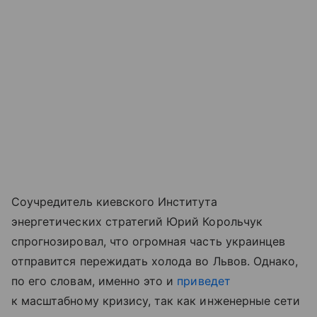
Соучредитель киевского Института
энергетических стратегий Юрий Корольчук
спрогнозировал, что огромная часть украинцев
отправится пережидать холода во Львов. Однако,
по его словам, именно это и
приведет
к масштабному кризису, так как инженерные сети