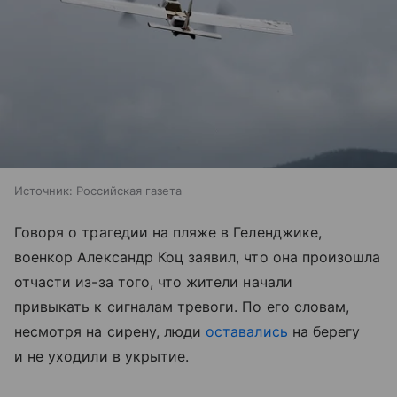
Источник:
Российская газета
Говоря о трагедии на пляже в Геленджике,
военкор Александр Коц заявил, что она произошла
отчасти из-за того, что жители начали
привыкать к сигналам тревоги. По его словам,
несмотря на сирену, люди
оставались
на берегу
и не уходили в укрытие.