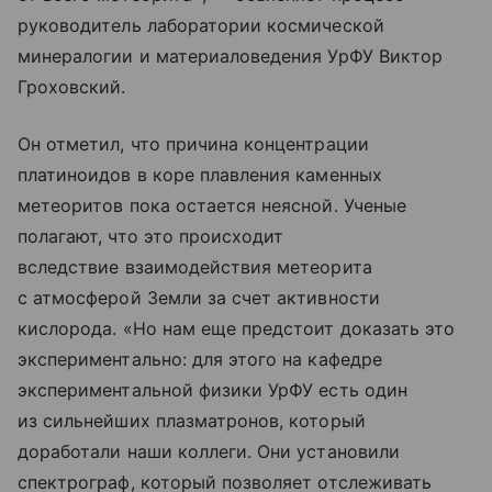
руководитель лаборатории космической
минералогии и материаловедения УрФУ Виктор
Гроховский.
Он отметил, что причина концентрации
платиноидов в коре плавления каменных
метеоритов пока остается неясной. Ученые
полагают, что это происходит
вследствие взаимодействия метеорита
с атмосферой Земли за счет активности
кислорода. «Но нам еще предстоит доказать это
экспериментально: для этого на кафедре
экспериментальной физики УрФУ есть один
из сильнейших плазматронов, который
доработали наши коллеги. Они установили
спектрограф, который позволяет отслеживать