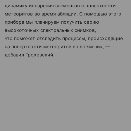
динамику испарения элементов с поверхности
метеоритов во время абляции. С помощью этого
прибора мы планируем получить серию
высокоточных спектральных снимков,
что поможет отследить процессы, происходящие
на поверхности метеоритов во времени», —
добавил Гроховский.