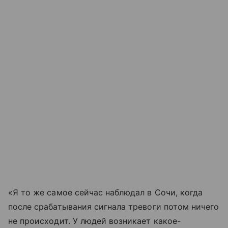
«Я то же самое сейчас наблюдал в Сочи, когда
после срабатывания сигнала тревоги потом ничего
не происходит. У людей возникает какое-