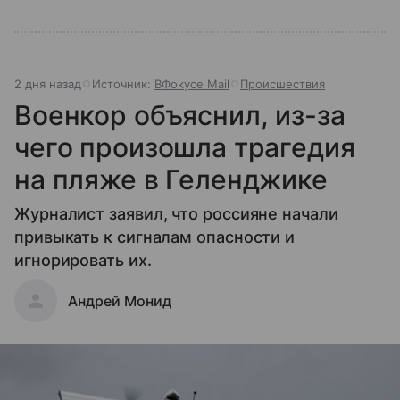
2 дня назад
Источник:
ВФокусе Mail
Происшествия
Военкор объяснил, из-за
чего произошла трагедия
на пляже в Геленджике
Журналист заявил, что россияне начали
привыкать к сигналам опасности и
игнорировать их.
Андрей Монид