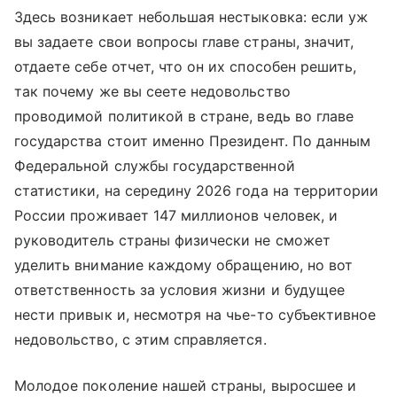
Здесь возникает небольшая нестыковка: если уж
вы задаете свои вопросы главе страны, значит,
отдаете себе отчет, что он их способен решить,
так почему же вы сеете недовольство
проводимой политикой в стране, ведь во главе
государства стоит именно Президент. По данным
Федеральной службы государственной
статистики, на середину 2026 года на территории
России проживает 147 миллионов человек, и
руководитель страны физически не сможет
уделить внимание каждому обращению, но вот
ответственность за условия жизни и будущее
нести привык и, несмотря на чье-то субъективное
недовольство, с этим справляется.
Молодое поколение нашей страны, выросшее и