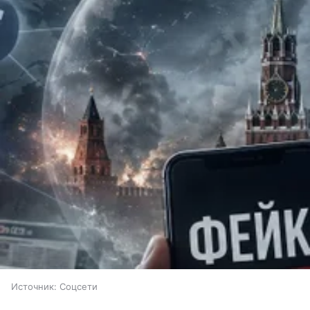
Источник:
Соцсети