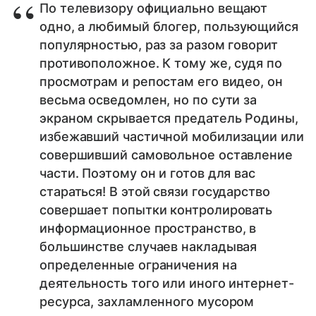
По телевизору официально вещают
одно, а любимый блогер, пользующийся
популярностью, раз за разом говорит
противоположное. К тому же, судя по
просмотрам и репостам его видео, он
весьма осведомлен, но по сути за
экраном скрывается предатель Родины,
избежавший частичной мобилизации или
совершивший самовольное оставление
части. Поэтому он и готов для вас
стараться! В этой связи государство
совершает попытки контролировать
информационное пространство, в
большинстве случаев накладывая
определенные ограничения на
деятельность того или иного интернет-
ресурса, захламленного мусором