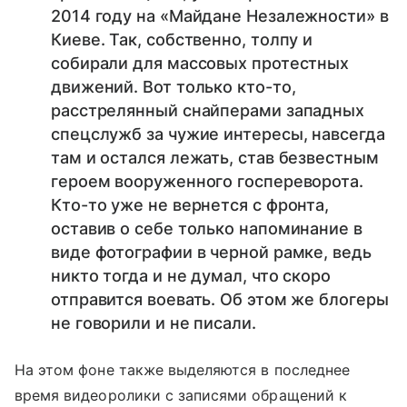
2014 году на «Майдане Незалежности» в
Киеве. Так, собственно, толпу и
собирали для массовых протестных
движений. Вот только кто-то,
расстрелянный снайперами западных
спецслужб за чужие интересы, навсегда
там и остался лежать, став безвестным
героем вооруженного госпереворота.
Кто-то уже не вернется с фронта,
оставив о себе только напоминание в
виде фотографии в черной рамке, ведь
никто тогда и не думал, что скоро
отправится воевать. Об этом же блогеры
не говорили и не писали.
На этом фоне также выделяются в последнее
время видеоролики с записями обращений к