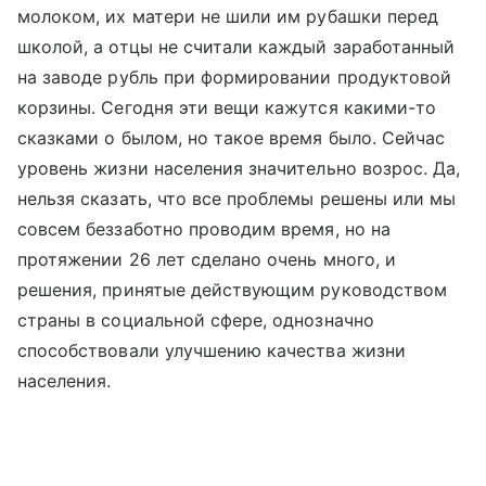
молоком, их матери не шили им рубашки перед
школой, а отцы не считали каждый заработанный
на заводе рубль при формировании продуктовой
корзины. Сегодня эти вещи кажутся какими-то
сказками о былом, но такое время было. Сейчас
уровень жизни населения значительно возрос. Да,
нельзя сказать, что все проблемы решены или мы
совсем беззаботно проводим время, но на
протяжении 26 лет сделано очень много, и
решения, принятые действующим руководством
страны в социальной сфере, однозначно
способствовали улучшению качества жизни
населения.