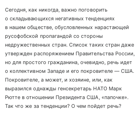
Сегодня, как никогда, важно поговорить
о складывающихся негативных тенденциях
в нашем обществе, обусловленных нарастающей
русофобской пропагандой со стороны
недружественных стран. Список таких стран даже
утвержден распоряжением Правительства России,
но для простого гражданина, очевидно, речь идет
о коллективном Западе и его покровителе — США.
Покровителе, а может, и хозяине, или, как
выразился однажды генсекретарь НАТО Марк
Рютте в отношении Президента США, «папочке».
Так что же за тенденции? О чем пойдет речь?