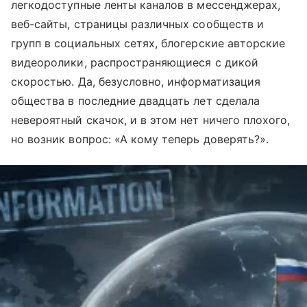
легкодоступные ленты каналов в мессенджерах,
веб-сайты, страницы различных сообществ и
групп в социальных сетях, блогерские авторские
видеоролики, распространяющиеся с дикой
скоростью. Да, безусловно, информатизация
общества в последние двадцать лет сделала
невероятный скачок, и в этом нет ничего плохого,
но возник вопрос: «А кому теперь доверять?».