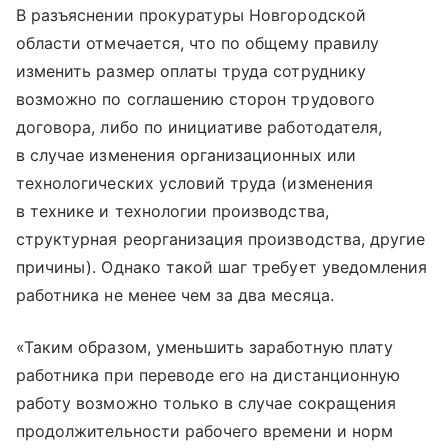
В разъяснении прокуратуры Новгородской
области отмечается, что по общему правилу
изменить размер оплаты труда сотруднику
возможно по соглашению сторон трудового
договора, либо по инициативе работодателя,
в случае изменения организационных или
технологических условий труда (изменения
в технике и технологии производства,
структурная реорганизация производства, другие
причины). Однако такой шаг требует уведомления
работника не менее чем за два месяца.
«Таким образом, уменьшить заработную плату
работника при переводе его на дистанционную
работу возможно только в случае сокращения
продолжительности рабочего времени и норм