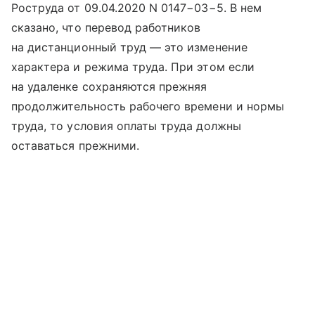
Роструда от 09.04.2020 N 0147−03−5. В нем
сказано, что перевод работников
на дистанционный труд — это изменение
характера и режима труда. При этом если
на удаленке сохраняются прежняя
продолжительность рабочего времени и нормы
труда, то условия оплаты труда должны
оставаться прежними.