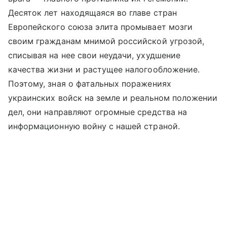
Десяток лет находящаяся во главе стран
Европейского союза элита промывает мозги
своим гражданам мнимой российской угрозой,
списывая на нее свои неудачи, ухудшение
качества жизни и растущее налогообложение.
Поэтому, зная о фатальных поражениях
украинских войск на земле и реальном положении
дел, они направляют огромные средства на
информационную войну с нашей страной.