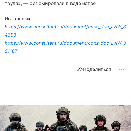
труда», — резюмировали в ведомстве.
Источники:
https://www.consultant.ru/document/cons_doc_LAW_3
4683
https://www.consultant.ru/document/cons_doc_LAW_3
51187
Поделиться