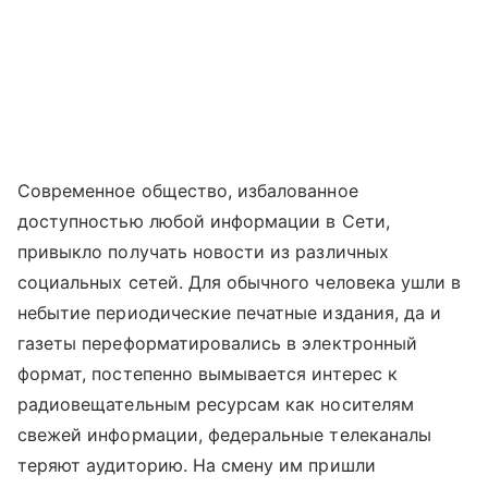
Современное общество, избалованное
доступностью любой информации в Сети,
привыкло получать новости из различных
социальных сетей. Для обычного человека ушли в
небытие периодические печатные издания, да и
газеты переформатировались в электронный
формат, постепенно вымывается интерес к
радиовещательным ресурсам как носителям
свежей информации, федеральные телеканалы
теряют аудиторию. На смену им пришли