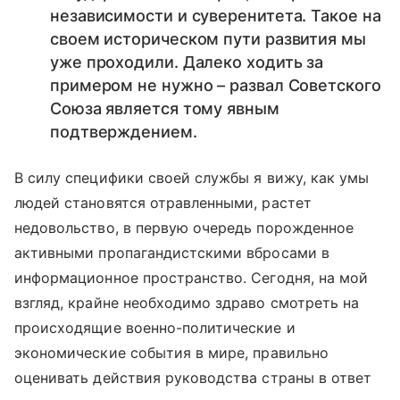
независимости и суверенитета. Такое на
своем историческом пути развития мы
уже проходили. Далеко ходить за
примером не нужно – развал Советского
Союза является тому явным
подтверждением.
В силу специфики своей службы я вижу, как умы
людей становятся отравленными, растет
недовольство, в первую очередь порожденное
активными пропагандистскими вбросами в
информационное пространство. Сегодня, на мой
взгляд, крайне необходимо здраво смотреть на
происходящие военно-политические и
экономические события в мире, правильно
оценивать действия руководства страны в ответ