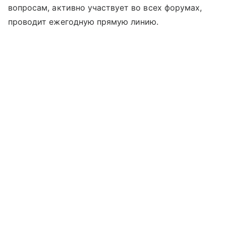
вопросам, активно участвует во всех форумах,
проводит ежегодную прямую линию.