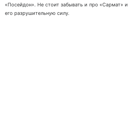
«Посейдон». Не стоит забывать и про «Сармат» и
его разрушительную силу.