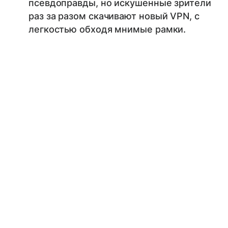
псевдоправды, но искушенные зрители
раз за разом скачивают новый VPN, с
легкостью обходя мнимые рамки.