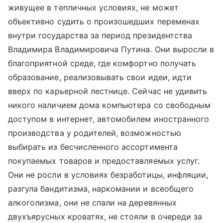
живущее в тепличных условиях, не может
объективно судить о произошедших переменах
внутри государства за период президентства
Владимира Владимировича Путина. Они выросли в
благоприятной среде, где комфортно получать
образование, реализовывать свои идеи, идти
вверх по карьерной лестнице. Сейчас не удивить
никого наличием дома компьютера со свободным
доступом в интернет, автомобилем иностранного
производства у родителей, возможностью
выбирать из бесчисленного ассортимента
покупаемых товаров и предоставляемых услуг.
Они не росли в условиях безработицы, инфляции,
разгула бандитизма, наркомании и всеобщего
алкоголизма, они не спали на деревянных
двухъярусных кроватях, не стояли в очереди за