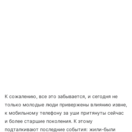
К сожалению, все это забывается, и сегодня не
только молодые люди привержены влиянию извне,
к мобильному телефону за уши притянуты сейчас
и более старшие поколения. К этому
подталкивают последние события: жили-были