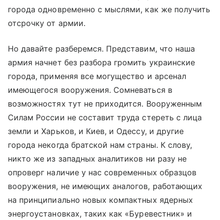
города одновременно с мыслями, как же получить
отсрочку от армии.
Но давайте разберемся. Представим, что наша
армия начнет без разбора громить украинские
города, применяя все могущество и арсенал
имеющегося вооружения. Сомневаться в
возможностях тут не приходится. Вооруженным
Силам России не составит труда стереть с лица
земли и Харьков, и Киев, и Одессу, и другие
города некогда братской нам страны. К слову,
никто же из западных аналитиков ни разу не
опроверг наличие у нас современных образцов
вооружения, не имеющих аналогов, работающих
на принципиально новых компактных ядерных
энергоустановках, таких как «Буревестник» и