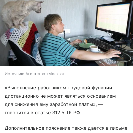
Источник:
Агентство «Москва»
«Выполнение работником трудовой функции
дистанционно не может являться основанием
для снижения ему заработной платы», —
говорится в статье 312.5 ТК РФ.
Дополнительное пояснение также дается в письме