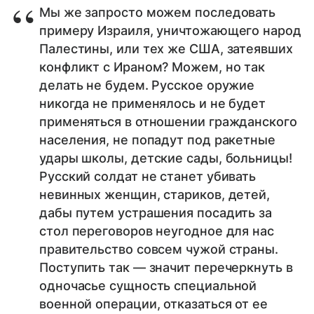
Мы же запросто можем последовать
примеру Израиля, уничтожающего народ
Палестины, или тех же США, затеявших
конфликт с Ираном? Можем, но так
делать не будем. Русское оружие
никогда не применялось и не будет
применяться в отношении гражданского
населения, не попадут под ракетные
удары школы, детские сады, больницы!
Русский солдат не станет убивать
невинных женщин, стариков, детей,
дабы путем устрашения посадить за
стол переговоров неугодное для нас
правительство совсем чужой страны.
Поступить так — значит перечеркнуть в
одночасье сущность специальной
военной операции, отказаться от ее