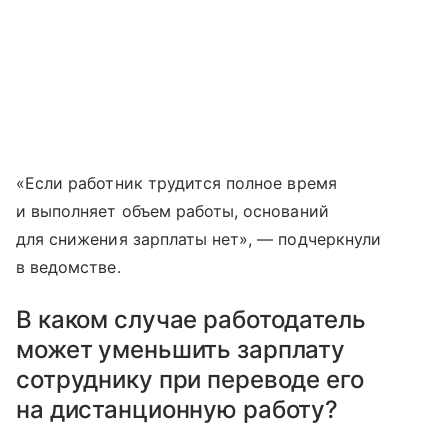
«Если работник трудится полное время
и выполняет объем работы, оснований
для снижения зарплаты нет», — подчеркнули
в ведомстве.
В каком случае работодатель
может уменьшить зарплату
сотруднику при переводе его
на дистанционную работу?