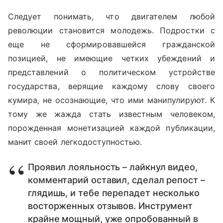
Следует понимать, что двигателем любой
революции становится молодежь. Подростки с
еще не сформировавшейся гражданской
позицией, не имеющие четких убеждений и
представлений о политическом устройстве
государства, верящие каждому слову своего
кумира, не осознающие, что ими манипулируют. К
тому же жажда стать известным человеком,
порожденная монетизацией каждой публикации,
манит своей легкодоступностью.
Проявил лояльность – лайкнул видео,
комментарий оставил, сделал репост –
глядишь, и тебе перепадет несколько
восторженных отзывов. Инструмент
крайне мощный, уже опробованный в