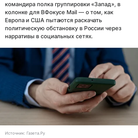
командира полка группировки «Запад», в
колонке для ВФокусе Mail — о том, как
Европа и США пытаются раскачать
политическую обстановку в России через
нарративы в социальных сетях.
Источник:
Газета.Ру