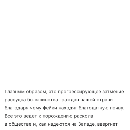
Главным образом, это прогрессирующее затмение
рассудка большинства граждан нашей страны,
благодаря чему фейки находят благодатную почву.
Все это ведет к порождению раскола
в обществе и, как надеются на Западе, ввергнет