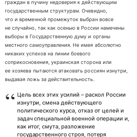
граждан в пучину недоверия к действующим
государственным структурам. Очевидно,
что и временной промежуток выбран вовсе
не случайно, так как осенью в России намечены
выборы в Государственную думу и органы
местного самоуправления. Не имея абсолютно
никаких успехов на линии боевого
соприкосновения, украинская сторона или
ее хозяева пытаются атаковать россиян изнутри,
выдавая ложь за действительность.
Цель всех этих усилий – раскол России
изнутри, смена действующего
политического курса, отказ от целей и
задач специальной военной операции и,
как итог, смута, разложение
государственного строя, потеря