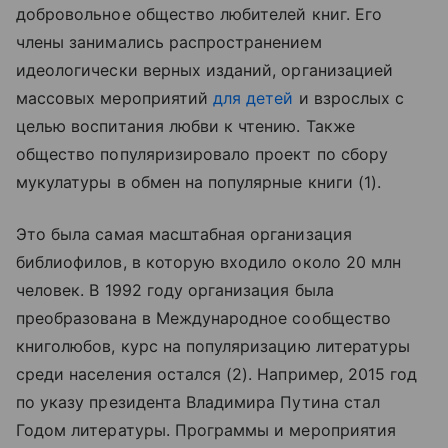
добровольное общество любителей книг. Его
члены занимались распространением
идеологически верных изданий, организацией
массовых мероприятий
для детей
и взрослых с
целью воспитания любви к чтению. Также
общество популяризировало проект по сбору
мукулатуры в обмен на популярные книги (1).
Это была самая масштабная организация
библиофилов, в которую входило около 20 млн
человек. В 1992 году организация была
преобразована в Международное сообщество
книголюбов, курс на популяризацию литературы
среди населения остался (2). Например, 2015 год
по указу президента Владимира Путина стал
Годом литературы. Программы и мероприятия