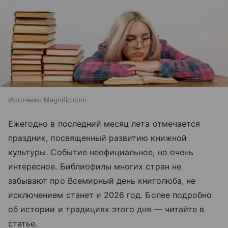
Источник:
Magnific.com
Ежегодно в последний месяц лета отмечается
праздник, посвященный развитию книжной
культуры. Событие неофициальное, но очень
интересное. Библиофилы многих стран не
забывают про Всемирный день книголюба, не
исключением станет и 2026 год. Более подробно
об истории и традициях этого дня —
читайте
в
статье.