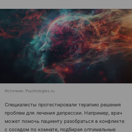
Источник:
Psychologies.ru
Специалисты протестировали терапию решения
проблем для лечения депрессии. Например, врач
может помочь пациенту разобраться в конфликте
с соседом по комнате, подбирая оптимальные