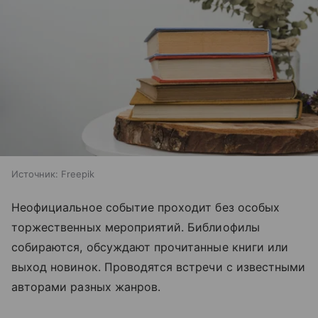
Источник:
Freepik
Неофициальное событие проходит без особых
торжественных мероприятий. Библиофилы
собираются, обсуждают прочитанные книги или
выход новинок. Проводятся встречи с известными
авторами разных жанров.