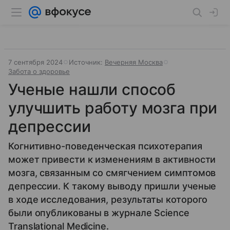
7 сентября 2024
Источник:
Вечерняя Москва
Забота о здоровье
Ученые нашли способ
улучшить работу мозга при
депрессии
Когнитивно-поведенческая психотерапия
может привести к изменениям в активности
мозга, связанным со смягчением симптомов
депрессии. К такому выводу пришли ученые
в ходе исследования, результаты которого
были опубликованы в журнале Science
Translational Medicine.