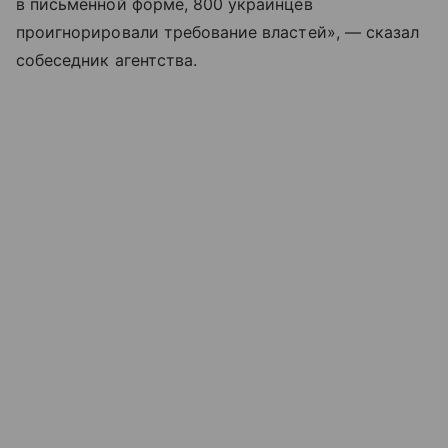
в письменной форме, 800 украинцев
проигнорировали требование властей», — сказал
собеседник агентства.