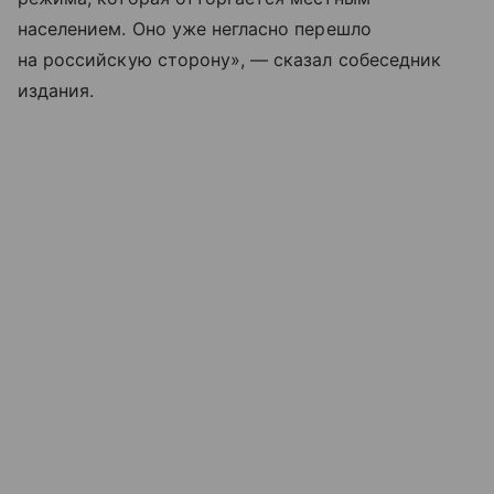
населением. Оно уже негласно перешло
на российскую сторону», — сказал собеседник
издания.