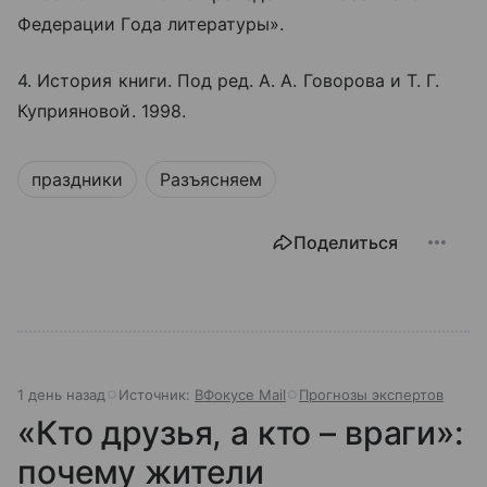
Федерации Года литературы».
4. История книги. Под ред. А. А. Говорова и Т. Г.
Куприяновой. 1998.
праздники
Разъясняем
Поделиться
1 день назад
Источник:
ВФокусе Mail
Прогнозы экспертов
«Кто друзья, а кто – враги»:
почему жители