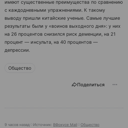
имеют существенные преимущества по сравнению
с каждодневными упражнениями. К такому
выводу пришли китайские ученые. Самые лучшие
результаты были у «воинов выходного дня»: у них
на 26 процентов снизился риск деменции, на 21
процент — инсульта, на 40 процентов —
депрессии.
Общество
Поделиться
9 часов назад
Источник:
ВФокусе Mail
Общество