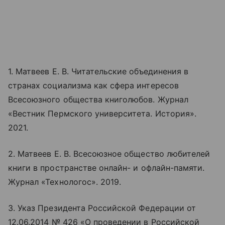
1. Матвеев Е. В. Читательские объединения в
странах социализма как сфера интересов
Всесоюзного общества книголюбов. Журнал
«Вестник Пермского университета. История».
2021.
2. Матвеев Е. В. Всесоюзное общество любителей
книги в пространстве
онлайн
- и офлайн-памяти.
Журнал «Технологос». 2019.
3. Указ Президента Российской Федерации от
12.06.2014 № 426 «О проведении в Российской