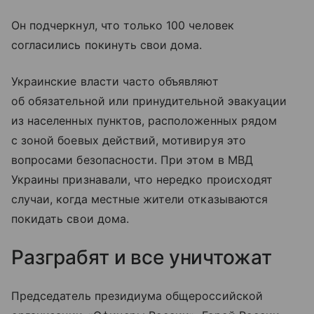
Он подчеркнул, что только 100 человек
согласились покинуть свои дома.
Украинские власти часто объявляют
об обязательной или принудительной эвакуации
из населенных пунктов, расположенных рядом
с зоной боевых действий, мотивируя это
вопросами безопасности. При этом в МВД
Украины признавали, что нередко происходят
случаи, когда местные жители отказываются
покидать свои дома.
Разграбят и все уничтожат
Председатель президиума общероссийской