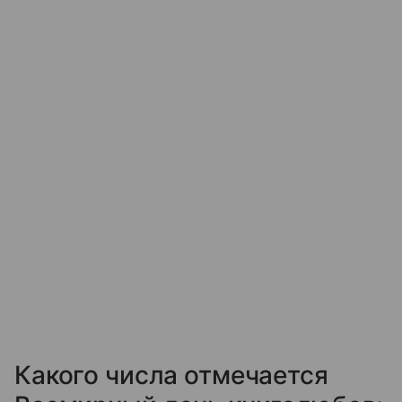
Какого числа отмечается