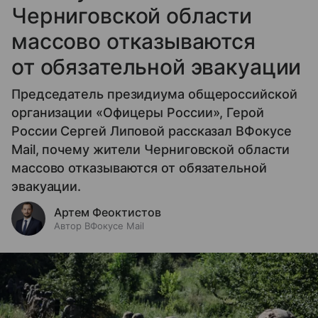
Черниговской области
массово отказываются
от обязательной эвакуации
Председатель президиума общероссийской
организации «Офицеры России», Герой
России Сергей Липовой рассказал ВФокусе
Mail, почему жители Черниговской области
массово отказываются от обязательной
эвакуации.
Артем Феоктистов
Автор ВФокусе Mail