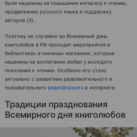
были нацелены на повышение интереса к чтению,
продвижение русского языка и поддержку
авторов (3).
Поэтому не случайно во Всемирный день
книголюбов в РФ проходят мероприятия в
библиотеках и книжных магазинах, которые
нацелены на воспитание любви у молодого
поколения к чтению. Особенно это стало
актуально с развитием развлекательного и
познавательного
видеоформата
в интернете.
Традиции празднования
Всемирного дня книголюбов