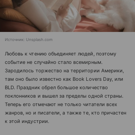
Источник:
Unsplash.com
Любовь к чтению объединяет людей, поэтому
событие не случайно стало всемирным.
Зародилось торжество на территории Америки,
там оно было известно как Book Lovers Day, или
BLD. Праздник обрел большое количество
поклонников и вышел за пределы одной страны.
Теперь его отмечают не только читатели всех
жанров, но и писатели, а также те, кто причастен
к этой индустрии.