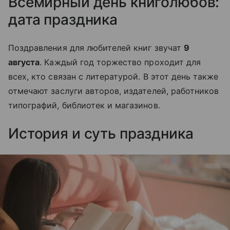
Всемирный день книголюбов:
дата праздника
Поздравления для любителей книг звучат
9
августа
. Каждый год торжество проходит для
всех, кто связан с литературой. В этот день также
отмечают заслуги авторов, издателей, работников
типографий, библиотек и магазинов.
История и суть праздника