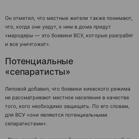
Он отметил, что местные жители также понимают,
что, когда они уедут, к ним в дома придут
«мародеры — это боевики ВСУ, которые разграбят
и все уничтожат».
Потенциальные
«сепаратисты»
Липовой добавил, что боевики киевского режима
не рассматривают местное население в качестве
того, кого необходимо защищать. По его словам,
для ВСУ «они являются потенциальными
сепаратистами».