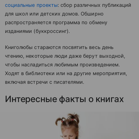
социальные проекты
: сбор различных публикаций
для школ или детских домов. Обширно
распространяется программа по обмену
изданиями (буккроссинг).
Книголюбы стараются посвятить весь день
чтению, некоторые люди даже берут выходной,
чтобы насладиться любимым произведением.
Ходят в библиотеки или на другие мероприятия,
включая встречи с писателями.
Интересные факты о книгах