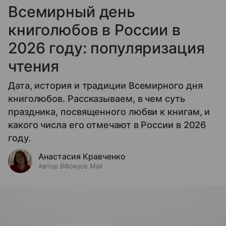
Всемирный день
книголюбов в России в
2026 году: популяризация
чтения
Дата, история и традиции Всемирного дня
книголюбов. Рассказываем, в чем суть
праздника, посвященного любви к книгам, и
какого числа его отмечают в России в 2026
году.
Анастасия Кравченко
Автор ВФокусе Mail