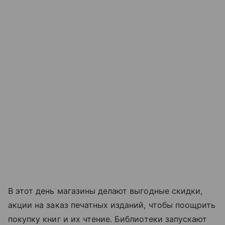
В этот день магазины делают выгодные скидки,
акции на заказ печатных изданий, чтобы поощрить
покупку книг и их чтение. Библиотеки запускают