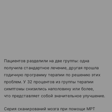
Пациентов разделили на две группы: одна
получила стандартное лечение, другая прошла
годичную программу терапии по решению этих
проблем. У 32 процентов из группы терапии
симптомы снизились наполовину или более,
что представляет собой значительное улучшение.
Серия сканирований мозга при помощи МРТ