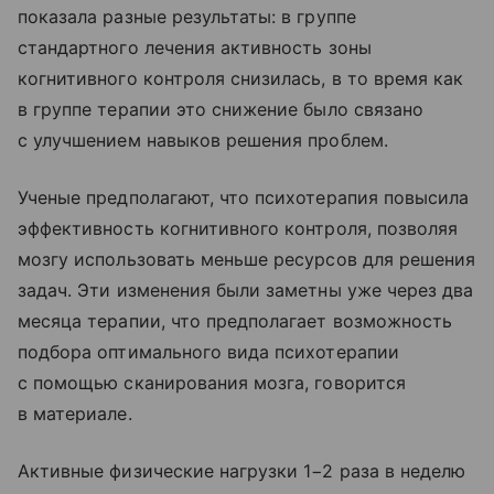
показала разные результаты: в группе
стандартного лечения активность зоны
когнитивного контроля снизилась, в то время как
в группе терапии это снижение было связано
с улучшением навыков решения проблем.
Ученые предполагают, что психотерапия повысила
эффективность когнитивного контроля, позволяя
мозгу использовать меньше ресурсов для решения
задач. Эти изменения были заметны уже через два
месяца терапии, что предполагает возможность
подбора оптимального вида психотерапии
с помощью сканирования мозга, говорится
в материале.
Активные физические нагрузки 1−2 раза в неделю