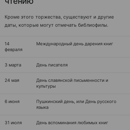
чтению
Кроме этого торжества, существуют и другие
даты, которые могут отмечать библиофилы.
14
Международный день дарения книг
февраля
3 марта
День писателя
24 мая
День славянской письменности и
культуры
6 июня
Пушкинский день, или День русского
языка
31 июля
День вспоминания любимых книг