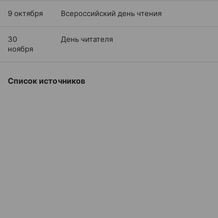
9 октября
Всероссийский день чтения
30
День читателя
ноября
Список источников