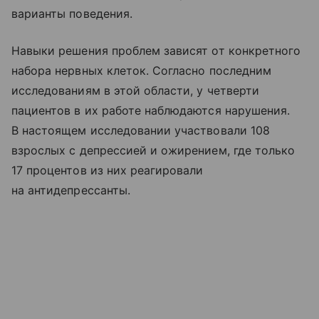
варианты поведения.
Навыки решения проблем зависят от конкретного
набора нервных клеток. Согласно последним
исследованиям в этой области, у четверти
пациентов в их работе наблюдаются нарушения.
В настоящем исследовании участвовали 108
взрослых с депрессией и ожирением, где только
17 процентов из них реагировали
на антидепрессанты.