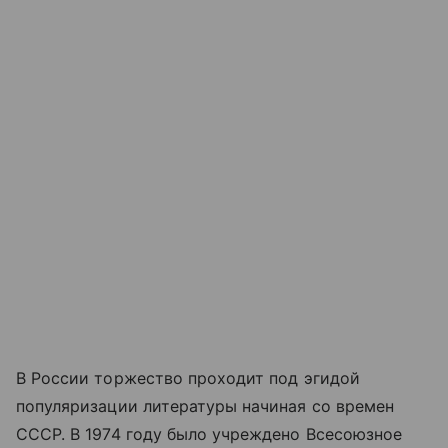
В России торжество проходит под эгидой
популяризации литературы начиная со времен
СССР. В 1974 году было учреждено Всесоюзное