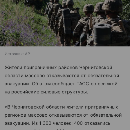
Источник:
AP
Жители приграничных районов Черниговской
области массово отказываются от обязательной
эвакуации. Об этом сообщает ТАСС со ссылкой
на российские силовые структуры.
«В Черниговской области жители приграничных
регионов массово отказываются от обязательной
эвакуации. Из 1 300 человек: 400 отказались