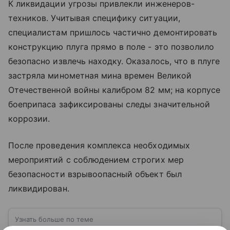
К ликвидации угрозы привлекли инженеров-
техников. Учитывая специфику ситуации,
специалистам пришлось частично демонтировать
конструкцию плуга прямо в поле - это позволило
безопасно извлечь находку. Оказалось, что в плуге
застряла минометная мина времен Великой
Отечественной войны калибром 82 мм; на корпусе
боеприпаса зафиксированы следы значительной
коррозии.
После проведения комплекса необходимых
мероприятий с соблюдением строгих мер
безопасности взрывоопасный объект был
ликвидирован.
Узнать больше по теме