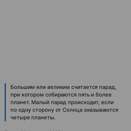
Большим или великим считается парад,
при котором собираются пять и более
планет. Малый парад происходит, если
по одну сторону от Солнца оказываются
четыре планеты.