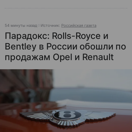
54 минуты назад
Источник:
Российская газета
Парадокс: Rolls-Royce и
Bentley в России обошли по
продажам Opel и Renault