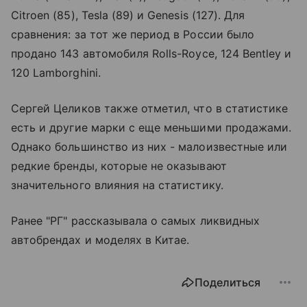
Citroen (85), Tesla (89) и Genesis (127). Для
сравнения: за тот же период в России было
продано 143 автомобиля Rolls-Royce, 124 Bentley и
120 Lamborghini.
Сергей Целиков также отметил, что в статистике
есть и другие марки с еще меньшими продажами.
Однако большинство из них - малоизвестные или
редкие бренды, которые не оказывают
значительного влияния на статистику.
Ранее "РГ" рассказывала о самых ликвидных
автобрендах и моделях в Китае.
Поделиться