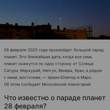
28 февраля 2025 года произойдет большой парад
планет. Это ближайшая дата, когда все семь
планет окажутся по одну сторону от Солнца:
Сатурн, Меркурий, Нептун, Венера, Уран, а рядом
с ними, восточнее, — яркие Юпитер и Марс.
Об этом сообщает Московский планетарий.
Что известно о параде планет
28 февраля?