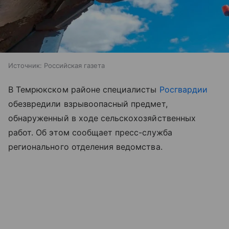
Источник:
Российская газета
В Темрюкском районе специалисты
Росгвардии
обезвредили взрывоопасный предмет,
обнаруженный в ходе сельскохозяйственных
работ. Об этом сообщает пресс-служба
регионального отделения ведомства.