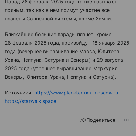
Парад 28 февраля 2025 года также называют
полным, так как в нем примут участие все
планеты Солнечной системы, кроме Земли.
Ближайшие большие парады планет, кроме
28 февраля 2025 года, произойдут 18 января 2025
года (вечернее выравнивание Марса, Юпитера,
Урана, Нептуна, Сатурна и Венеры) и 29 августа
2025 года (утреннее выравнивание Меркурия,
Венеры, Юпитера, Урана, Нептуна и Сатурна).
Источники:
https://www.planetarium-moscow.ru
https://starwalk.space
Поделиться