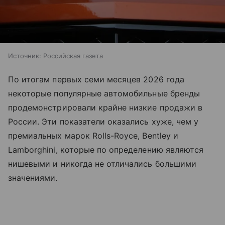
Источник:
Российская газета
По итогам первых семи месяцев 2026 года
некоторые популярные автомобильные бренды
продемонстрировали крайне низкие продажи в
России. Эти показатели оказались хуже, чем у
премиальных марок Rolls-Royce, Bentley и
Lamborghini, которые по определению являются
нишевыми и никогда не отличались большими
значениями.