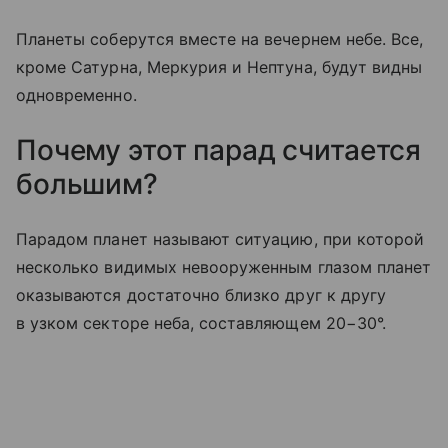
Планеты соберутся вместе на вечернем небе. Все,
кроме Сатурна, Меркурия и Нептуна, будут видны
одновременно.
Почему этот парад считается
большим?
Парадом планет называют ситуацию, при которой
несколько видимых невооруженным глазом планет
оказываются достаточно близко друг к другу
в узком секторе неба, составляющем 20−30°.