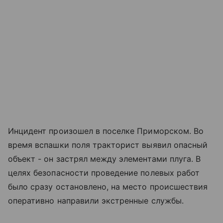
Инцидент произошел в поселке Приморском. Во
время вспашки поля тракторист выявил опасный
объект - он застрял между элементами плуга. В
целях безопасности проведение полевых работ
было сразу остановлено, на место происшествия
оперативно направили экстренные службы.