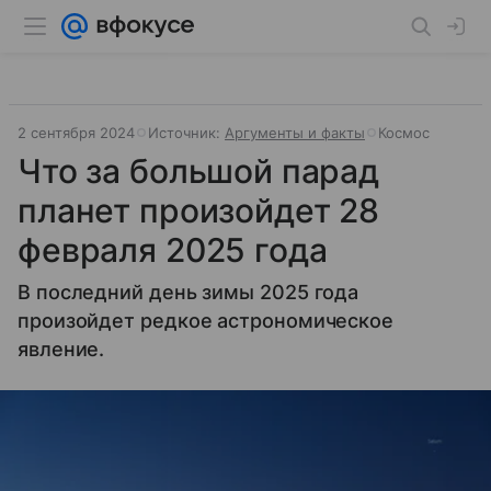
2 сентября 2024
Источник:
Аргументы и факты
Космос
Что за большой парад
планет произойдет 28
февраля 2025 года
В последний день зимы 2025 года
произойдет редкое астрономическое
явление.