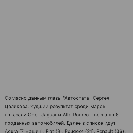
Согласно данным главы "Автостата" Сергея
Целикова, худший результат среди марок
показали Opel, Jaguar и Alfa Romeo - всего по 6
проданных автомобилей. Далее в списке идут
Acura (7 машин), Fiat (9), Peugeot (21), Renault (36),