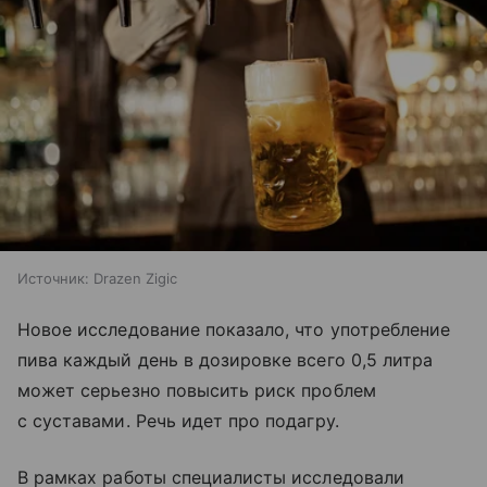
Источник:
Drazen Zigic
Новое исследование показало, что употребление
пива каждый день в дозировке всего 0,5 литра
может серьезно повысить риск проблем
с суставами. Речь идет про подагру.
В рамках работы специалисты исследовали