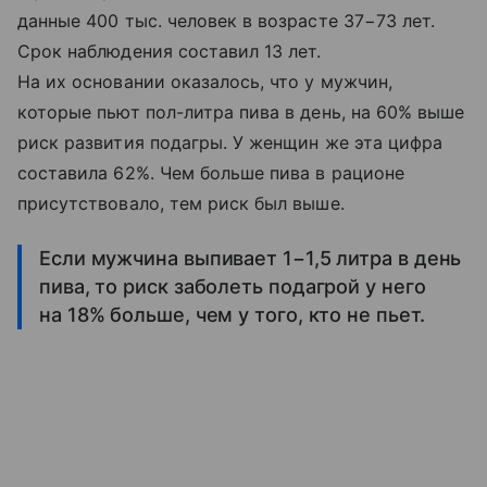
данные 400 тыс. человек в возрасте 37−73 лет.
Срок наблюдения составил 13 лет.
На их основании оказалось, что у мужчин,
которые пьют пол-литра пива в день, на 60% выше
риск развития подагры. У женщин же эта цифра
составила 62%. Чем больше пива в рационе
присутствовало, тем риск был выше.
Если мужчина выпивает 1−1,5 литра в день
пива, то риск заболеть подагрой у него
на 18% больше, чем у того, кто не пьет.