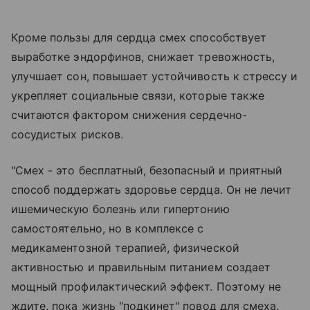
Кроме пользы для сердца смех способствует
выработке эндорфинов, снижает тревожность,
улучшает сон, повышает устойчивость к стрессу и
укрепляет социальные связи, которые также
считаются фактором снижения сердечно-
сосудистых рисков.
"Смех - это бесплатный, безопасный и приятный
способ поддержать здоровье сердца. Он не лечит
ишемическую болезнь или гипертонию
самостоятельно, но в комплексе с
медикаментозной терапией, физической
активностью и правильным питанием создает
мощный профилактический эффект. Поэтому не
ждите, пока жизнь "подкинет" повод для смеха.