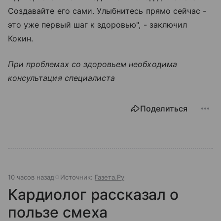
Создавайте его сами. Улыбнитесь прямо сейчас -
это уже первый шаг к здоровью", - заключил
Кокин.
При проблемах со здоровьем необходима
консультация специалиста
Поделиться
10 часов назад
Источник:
Газета.Ру
Кардиолог рассказал о
пользе смеха