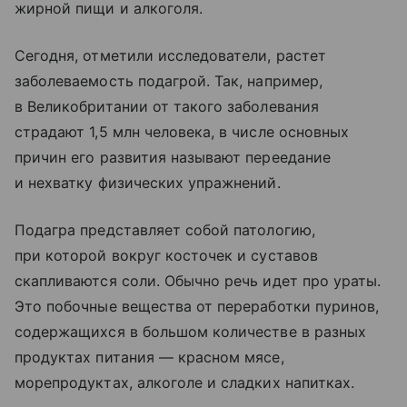
жирной пищи и алкоголя.
Сегодня, отметили исследователи, растет
заболеваемость подагрой. Так, например,
в Великобритании от такого заболевания
страдают 1,5 млн человека, в числе основных
причин его развития называют переедание
и нехватку физических упражнений.
Подагра представляет собой патологию,
при которой вокруг косточек и суставов
скапливаются соли. Обычно речь идет про ураты.
Это побочные вещества от переработки пуринов,
содержащихся в большом количестве в разных
продуктах питания — красном мясе,
морепродуктах, алкоголе и сладких напитках.