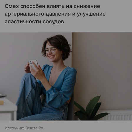
Смех способен влиять на снижение
артериального давления и улучшение
эластичности сосудов
Источник:
Газета.Ру