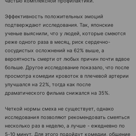
частью комплексной профилактики.
Эффективность положительных эмоций
подтверждают исследования. Так, японские
ученые выяснили, что у людей, которые смеются
реже одного раза в месяц, риск сердечно-
сосудистых осложнений на 62% выше, а
вероятность смерти от любых причин почти вдвое
больше. Другое исследование показало, что после
просмотра комедии кровоток в плечевой артерии
улучшался на 22%, тогда как после
драматического фильма снижался на 35%.
Четкой нормы смеха не существует, однако
исследования позволяют рекомендовать смеяться
несколько раз в неделю, а лучше - ежедневно по
5-10 минут. Для этого подойдут комедии, общение