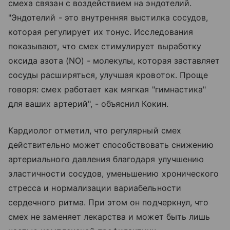
смеха связан с воздействием на эндотелий.
"Эндотелий - это внутренняя выстилка сосудов,
которая регулирует их тонус. Исследования
показывают, что смех стимулирует выработку
оксида азота (NO) - молекулы, которая заставляет
сосуды расширяться, улучшая кровоток. Проще
говоря: смех работает как мягкая "гимнастика"
для ваших артерий", - объяснил Кокин.
Кардиолог отметил, что регулярный смех
действительно может способствовать снижению
артериального давления благодаря улучшению
эластичности сосудов, уменьшению хронического
стресса и нормализации вариабельности
сердечного ритма. При этом он подчеркнул, что
смех не заменяет лекарства и может быть лишь