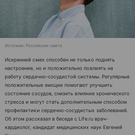
Источник:
Российская газета
Искренний смех способен не только поднять
настроение, но и положительно повлиять на
работу сердечно-сосудистой системы. Регулярные
положительные эмоции помогают улучшить
состояние сосудов, снизить влияние хронического
стресса и могут стать дополнительным способом
профилактики сердечно-сосудистых заболеваний.
Об этом рассказал в беседе с Life.ru врач-
кардиолог, кандидат медицинских наук Евгений