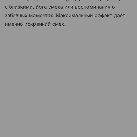
с близкими, йога смеха или воспоминания о
забавных моментах. Максимальный эффект дает
именно искренний смех.