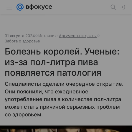
31 августа 2024
Источник:
Аргументы и факты
Забота о здоровье
Болезнь королей. Ученые:
из-за пол-литра пива
появляется патология
Специалисты сделали очередное открытие.
Они пояснили, что ежедневное
употребление пива в количестве пол-литра
может стать причиной серьезных проблем
со здоровьем.