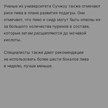
Ученые из университета Сучжоу также отмечают
риск пива в плане развития подагры. Они
отмечают, что пиво и сидр могут быть опасны из-
за большого количества пуринов в составе,
которые затем расщепляются до мочевой
кислоты.
Специалисты также дают рекомендации
не использовать более шести бокалов пива
в неделю, лучше меньше.