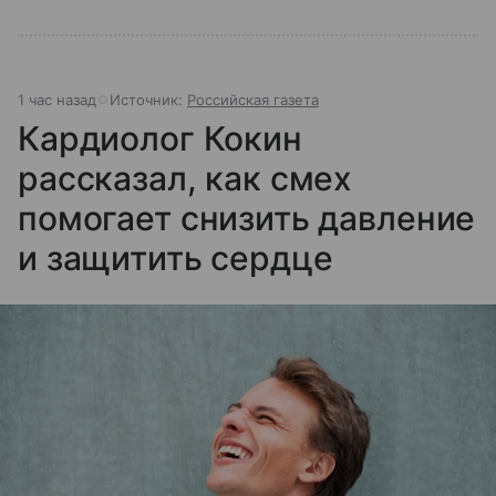
1 час назад
Источник:
Российская газета
Кардиолог Кокин
рассказал, как смех
помогает снизить давление
и защитить сердце