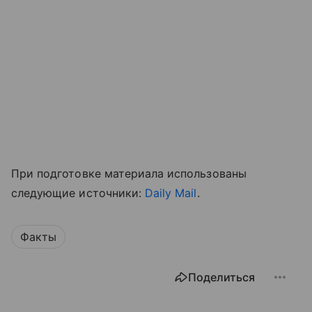
При подготовке материала использованы
следующие источники:
Daily Mail
.
Факты
Поделиться