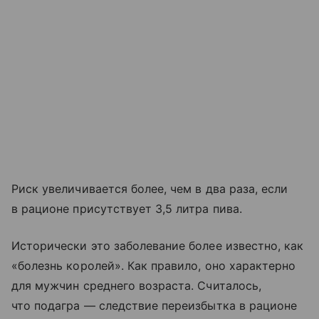
Риск увеличивается более, чем в два раза, если
в рационе присутствует 3,5 литра пива.
Исторически это заболевание более известно, как
«болезнь королей». Как правило, оно характерно
для мужчин среднего возраста. Считалось,
что подагра — следствие переизбытка в рационе