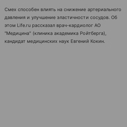
Смех способен влиять на снижение артериального
давления и улучшение эластичности сосудов. Об
этом Life.ru рассказал врач-кардиолог АО
"Медицина" (клиника академика Ройтберга),
кандидат медицинских наук Евгений Кокин.