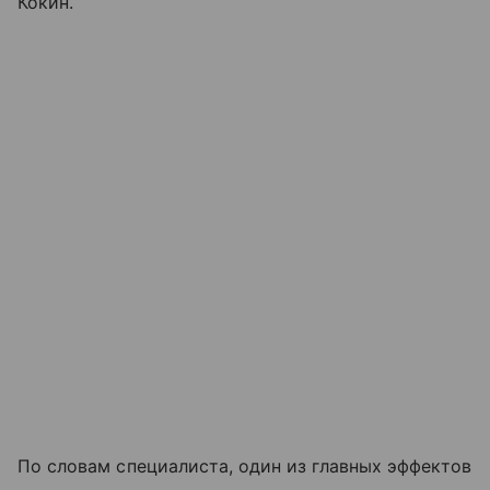
Кокин.
По словам специалиста, один из главных эффектов