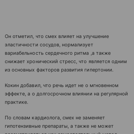
Он отметил, что смех влияет на улучшение
эластичности сосудов, нормализует
вариабельность сердечного ритма ,а также
снижает хронический стресс, что является одним
из основных факторов развития гипертонии.
Кокин добавил, что речь идет не о мгновенном
эффекте, а о долгосрочном влиянии на регулярной
практике.
По словам кардиолога, смех не заменяет
гипотензивные препараты, а также не может